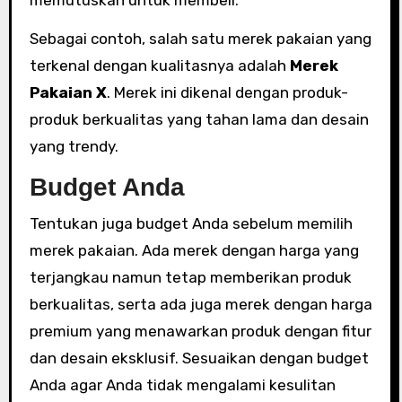
memutuskan untuk membeli.
Sebagai contoh, salah satu merek pakaian yang
terkenal dengan kualitasnya adalah
Merek
Pakaian X
. Merek ini dikenal dengan produk-
produk berkualitas yang tahan lama dan desain
yang trendy.
Budget Anda
Tentukan juga budget Anda sebelum memilih
merek pakaian. Ada merek dengan harga yang
terjangkau namun tetap memberikan produk
berkualitas, serta ada juga merek dengan harga
premium yang menawarkan produk dengan fitur
dan desain eksklusif. Sesuaikan dengan budget
Anda agar Anda tidak mengalami kesulitan