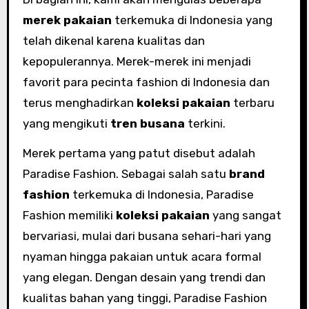
merek pakaian
terkemuka di Indonesia yang
telah dikenal karena kualitas dan
kepopulerannya. Merek-merek ini menjadi
favorit para pecinta fashion di Indonesia dan
terus menghadirkan
koleksi pakaian
terbaru
yang mengikuti
tren busana
terkini.
Merek pertama yang patut disebut adalah
Paradise Fashion. Sebagai salah satu
brand
fashion
terkemuka di Indonesia, Paradise
Fashion memiliki
koleksi pakaian
yang sangat
bervariasi, mulai dari busana sehari-hari yang
nyaman hingga pakaian untuk acara formal
yang elegan. Dengan desain yang trendi dan
kualitas bahan yang tinggi, Paradise Fashion