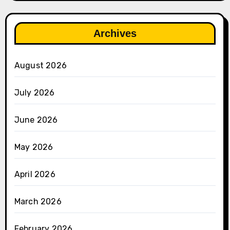
Archives
August 2026
July 2026
June 2026
May 2026
April 2026
March 2026
February 2026