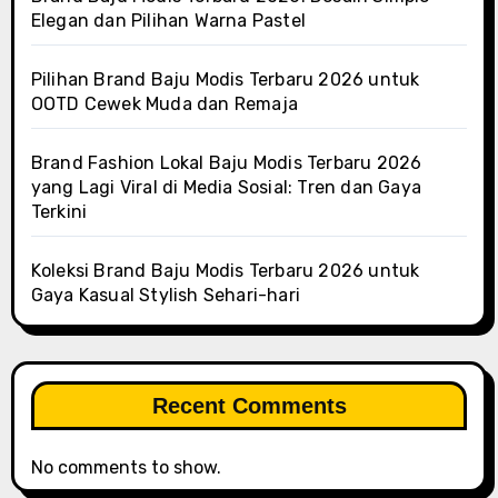
Elegan dan Pilihan Warna Pastel
Pilihan Brand Baju Modis Terbaru 2026 untuk
OOTD Cewek Muda dan Remaja
Brand Fashion Lokal Baju Modis Terbaru 2026
yang Lagi Viral di Media Sosial: Tren dan Gaya
Terkini
Koleksi Brand Baju Modis Terbaru 2026 untuk
Gaya Kasual Stylish Sehari-hari
Recent Comments
No comments to show.