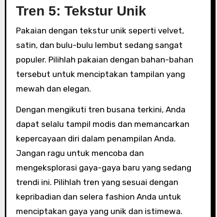
Tren 5: Tekstur Unik
Pakaian dengan tekstur unik seperti velvet,
satin, dan bulu-bulu lembut sedang sangat
populer. Pilihlah pakaian dengan bahan-bahan
tersebut untuk menciptakan tampilan yang
mewah dan elegan.
Dengan mengikuti tren busana terkini, Anda
dapat selalu tampil modis dan memancarkan
kepercayaan diri dalam penampilan Anda.
Jangan ragu untuk mencoba dan
mengeksplorasi gaya-gaya baru yang sedang
trendi ini. Pilihlah tren yang sesuai dengan
kepribadian dan selera fashion Anda untuk
menciptakan gaya yang unik dan istimewa.