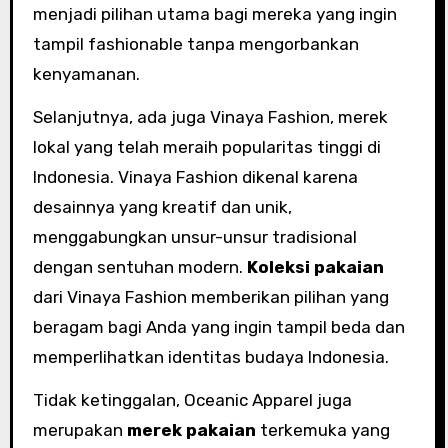
menjadi pilihan utama bagi mereka yang ingin
tampil fashionable tanpa mengorbankan
kenyamanan.
Selanjutnya, ada juga Vinaya Fashion, merek
lokal yang telah meraih popularitas tinggi di
Indonesia. Vinaya Fashion dikenal karena
desainnya yang kreatif dan unik,
menggabungkan unsur-unsur tradisional
dengan sentuhan modern.
Koleksi pakaian
dari Vinaya Fashion memberikan pilihan yang
beragam bagi Anda yang ingin tampil beda dan
memperlihatkan identitas budaya Indonesia.
Tidak ketinggalan, Oceanic Apparel juga
merupakan
merek pakaian
terkemuka yang