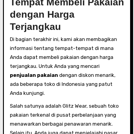
Tempat Membeli Pakaian
dengan Harga
Terjangkau
Di bagian terakhir ini, kami akan membagikan
informasi tentang tempat-tempat di mana
Anda dapat membeli pakaian dengan harga
terjangkau. Untuk Anda yang mencari
penjualan pakaian
dengan diskon menarik,
ada beberapa toko di Indonesia yang patut
Anda kunjungi.
Salah satunya adalah Glitz Wear, sebuah toko
pakaian terkenal di pusat perbelanjaan yang
menawarkan berbagai penawaran menarik.
Selain itu, Anda juga dapat menjelajahi pasar