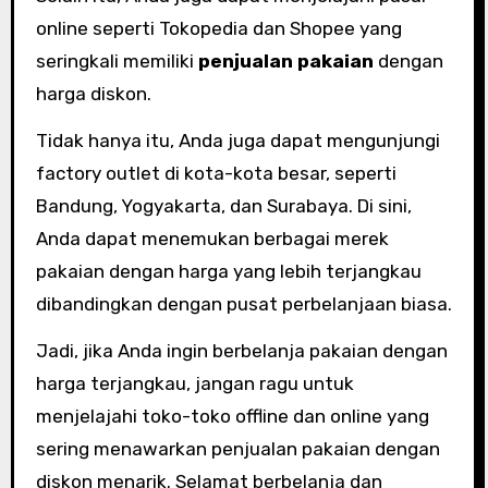
online seperti Tokopedia dan Shopee yang
seringkali memiliki
penjualan pakaian
dengan
harga diskon.
Tidak hanya itu, Anda juga dapat mengunjungi
factory outlet di kota-kota besar, seperti
Bandung, Yogyakarta, dan Surabaya. Di sini,
Anda dapat menemukan berbagai merek
pakaian dengan harga yang lebih terjangkau
dibandingkan dengan pusat perbelanjaan biasa.
Jadi, jika Anda ingin berbelanja pakaian dengan
harga terjangkau, jangan ragu untuk
menjelajahi toko-toko offline dan online yang
sering menawarkan penjualan pakaian dengan
diskon menarik. Selamat berbelanja dan