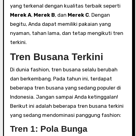
yang terkenal dengan kualitas terbaik seperti
Merek A
,
Merek B
, dan
Merek C
. Dengan
begitu, Anda dapat memiliki pakaian yang
nyaman, tahan lama, dan tetap mengikuti tren
terkini.
Tren Busana Terkini
Di dunia fashion, tren busana selalu berubah
dan berkembang. Pada tahun ini, terdapat
beberapa tren busana yang sedang populer di
Indonesia. Jangan sampai Anda ketinggalan!
Berikut ini adalah beberapa tren busana terkini
yang sedang mendominasi panggung fashion:
Tren 1: Pola Bunga