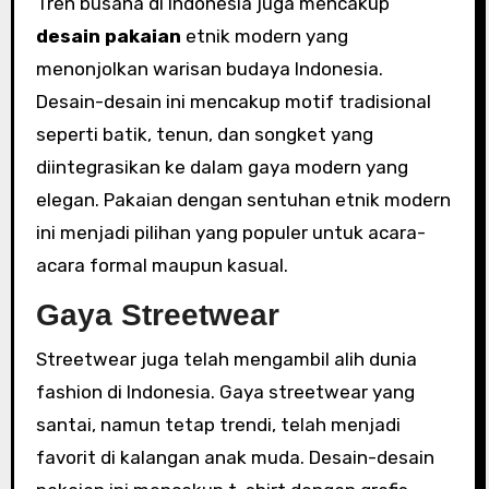
Tren busana di Indonesia juga mencakup
desain pakaian
etnik modern yang
menonjolkan warisan budaya Indonesia.
Desain-desain ini mencakup motif tradisional
seperti batik, tenun, dan songket yang
diintegrasikan ke dalam gaya modern yang
elegan. Pakaian dengan sentuhan etnik modern
ini menjadi pilihan yang populer untuk acara-
acara formal maupun kasual.
Gaya Streetwear
Streetwear juga telah mengambil alih dunia
fashion di Indonesia. Gaya streetwear yang
santai, namun tetap trendi, telah menjadi
favorit di kalangan anak muda. Desain-desain