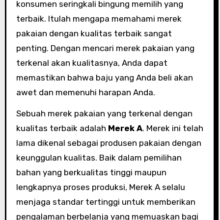
konsumen seringkali bingung memilih yang
terbaik. Itulah mengapa memahami merek
pakaian dengan kualitas terbaik sangat
penting. Dengan mencari merek pakaian yang
terkenal akan kualitasnya, Anda dapat
memastikan bahwa baju yang Anda beli akan
awet dan memenuhi harapan Anda.
Sebuah merek pakaian yang terkenal dengan
kualitas terbaik adalah
Merek A
. Merek ini telah
lama dikenal sebagai produsen pakaian dengan
keunggulan kualitas. Baik dalam pemilihan
bahan yang berkualitas tinggi maupun
lengkapnya proses produksi, Merek A selalu
menjaga standar tertinggi untuk memberikan
pengalaman berbelanja yang memuaskan bagi