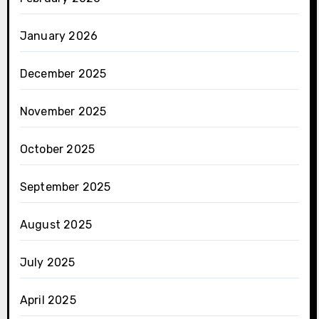
January 2026
December 2025
November 2025
October 2025
September 2025
August 2025
July 2025
April 2025