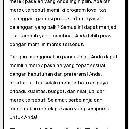
merek pakaian yang Anda ingin pilih. Apakah
merek tersebut memiliki program loyalitas
pelanggan, garansi produk, atau layanan
pelanggan yang baik? Semua ini dapat menjadi
nilai tambah yang membuat Anda lebih puas
dengan memilih merek tersebut.
Dengan menggunakan panduan ini, Anda dapat
memilih merek pakaian yang tepat sesuai
dengan kebutuhan dan preferensi Anda.
Ingatlah untuk selalu memperhatikan gaya
pribadi, kualitas, budget, dan nilai jual dari
merek tersebut. Selamat berbelanja dan
menemukan merek pakaian yang sempurna
untuk Anda!