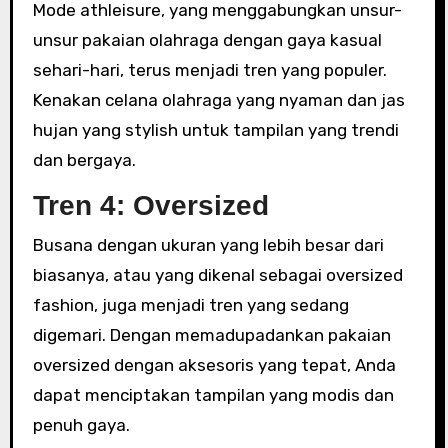
Mode athleisure, yang menggabungkan unsur-
unsur pakaian olahraga dengan gaya kasual
sehari-hari, terus menjadi tren yang populer.
Kenakan celana olahraga yang nyaman dan jas
hujan yang stylish untuk tampilan yang trendi
dan bergaya.
Tren 4: Oversized
Busana dengan ukuran yang lebih besar dari
biasanya, atau yang dikenal sebagai oversized
fashion, juga menjadi tren yang sedang
digemari. Dengan memadupadankan pakaian
oversized dengan aksesoris yang tepat, Anda
dapat menciptakan tampilan yang modis dan
penuh gaya.