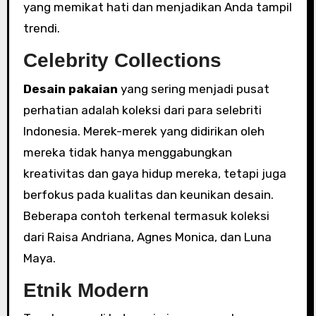
yang memikat hati dan menjadikan Anda tampil
trendi.
Celebrity Collections
Desain pakaian
yang sering menjadi pusat
perhatian adalah koleksi dari para selebriti
Indonesia. Merek-merek yang didirikan oleh
mereka tidak hanya menggabungkan
kreativitas dan gaya hidup mereka, tetapi juga
berfokus pada kualitas dan keunikan desain.
Beberapa contoh terkenal termasuk koleksi
dari Raisa Andriana, Agnes Monica, dan Luna
Maya.
Etnik Modern