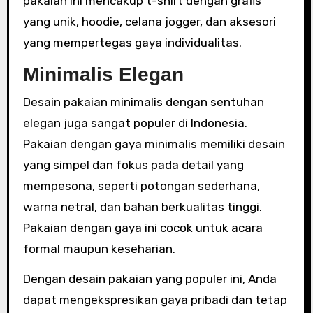
pakaian ini mencakup t-shirt dengan grafis
yang unik, hoodie, celana jogger, dan aksesori
yang mempertegas gaya individualitas.
Minimalis Elegan
Desain pakaian minimalis dengan sentuhan
elegan juga sangat populer di Indonesia.
Pakaian dengan gaya minimalis memiliki desain
yang simpel dan fokus pada detail yang
mempesona, seperti potongan sederhana,
warna netral, dan bahan berkualitas tinggi.
Pakaian dengan gaya ini cocok untuk acara
formal maupun keseharian.
Dengan desain pakaian yang populer ini, Anda
dapat mengekspresikan gaya pribadi dan tetap