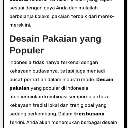
sesuai dengan gaya Anda dan mulailah
berbelanja koleksi pakaian terbaik dari merek-
merek ini.
Desain Pakaian yang
Populer
Indonesia tidak hanya terkenal dengan
kekayaan budayanya, tetapi juga menjadi
pusat perhatian dalam industri mode.
Desain
pakaian
yang populer di Indonesia
mencerminkan kombinasi sempurna antara
kekayaan tradisi lokal dan tren global yang
sedang berkembang. Dalam
tren busana
terkini, Anda akan menemukan berbagai desain