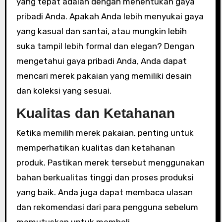
yang tepat adalah dengan menentukan gaya
pribadi Anda. Apakah Anda lebih menyukai gaya
yang kasual dan santai, atau mungkin lebih
suka tampil lebih formal dan elegan? Dengan
mengetahui gaya pribadi Anda, Anda dapat
mencari merek pakaian yang memiliki desain
dan koleksi yang sesuai.
Kualitas dan Ketahanan
Ketika memilih merek pakaian, penting untuk
memperhatikan kualitas dan ketahanan
produk. Pastikan merek tersebut menggunakan
bahan berkualitas tinggi dan proses produksi
yang baik. Anda juga dapat membaca ulasan
dan rekomendasi dari para pengguna sebelum