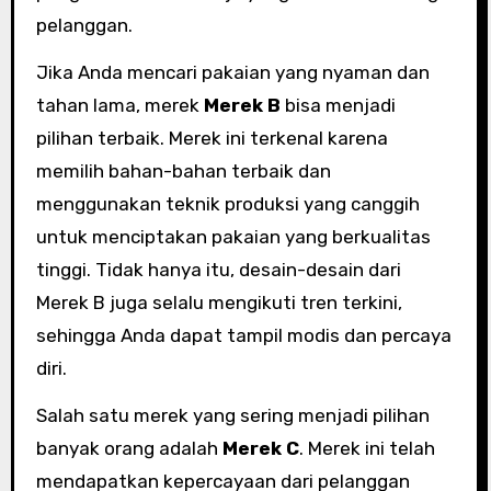
pelanggan.
Jika Anda mencari pakaian yang nyaman dan
tahan lama, merek
Merek B
bisa menjadi
pilihan terbaik. Merek ini terkenal karena
memilih bahan-bahan terbaik dan
menggunakan teknik produksi yang canggih
untuk menciptakan pakaian yang berkualitas
tinggi. Tidak hanya itu, desain-desain dari
Merek B juga selalu mengikuti tren terkini,
sehingga Anda dapat tampil modis dan percaya
diri.
Salah satu merek yang sering menjadi pilihan
banyak orang adalah
Merek C
. Merek ini telah
mendapatkan kepercayaan dari pelanggan