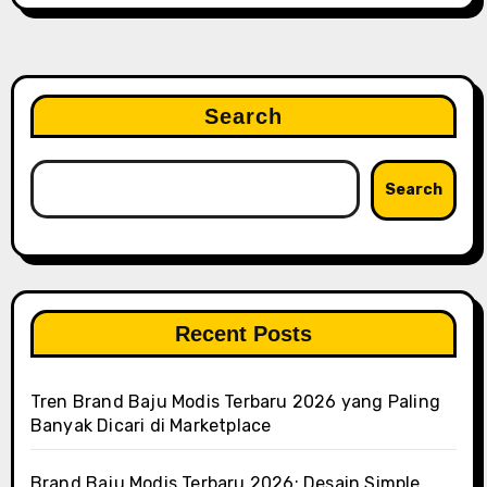
Search
Search
Recent Posts
Tren Brand Baju Modis Terbaru 2026 yang Paling
Banyak Dicari di Marketplace
Brand Baju Modis Terbaru 2026: Desain Simple