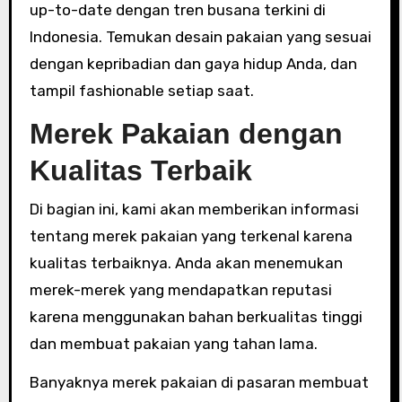
up-to-date dengan tren busana terkini di
Indonesia. Temukan desain pakaian yang sesuai
dengan kepribadian dan gaya hidup Anda, dan
tampil fashionable setiap saat.
Merek Pakaian dengan
Kualitas Terbaik
Di bagian ini, kami akan memberikan informasi
tentang merek pakaian yang terkenal karena
kualitas terbaiknya. Anda akan menemukan
merek-merek yang mendapatkan reputasi
karena menggunakan bahan berkualitas tinggi
dan membuat pakaian yang tahan lama.
Banyaknya merek pakaian di pasaran membuat