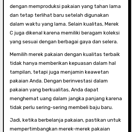
dengan memproduksi pakaian yang tahan lama
dan tetap terlihat baru setelah digunakan
dalam waktu yang lama. Selain kualitas, Merek
C juga dikenal karena memiliki beragam koleksi
yang sesuai dengan berbagai gaya dan selera.
Memilih merek pakaian dengan kualitas terbaik
tidak hanya memberikan kepuasan dalam hal
tampilan, tetapi juga menjamin keawetan
pakaian Anda. Dengan berinvestasi dalam
pakaian yang berkualitas, Anda dapat
menghemat uang dalam jangka panjang karena
tidak perlu sering-sering membeli baju baru.
Jadi, ketika berbelanja pakaian, pastikan untuk
mempertimbangkan merek-merek pakaian