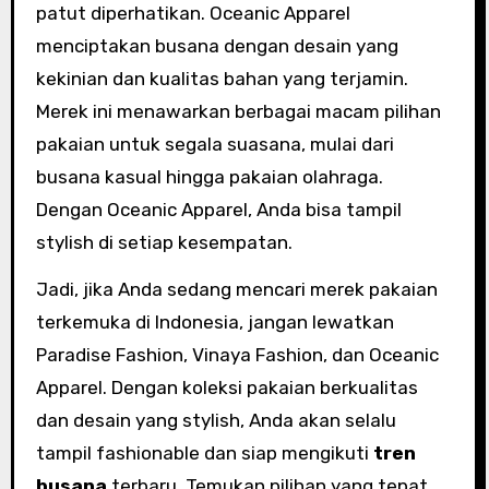
patut diperhatikan. Oceanic Apparel
menciptakan busana dengan desain yang
kekinian dan kualitas bahan yang terjamin.
Merek ini menawarkan berbagai macam pilihan
pakaian untuk segala suasana, mulai dari
busana kasual hingga pakaian olahraga.
Dengan Oceanic Apparel, Anda bisa tampil
stylish di setiap kesempatan.
Jadi, jika Anda sedang mencari merek pakaian
terkemuka di Indonesia, jangan lewatkan
Paradise Fashion, Vinaya Fashion, dan Oceanic
Apparel. Dengan koleksi pakaian berkualitas
dan desain yang stylish, Anda akan selalu
tampil fashionable dan siap mengikuti
tren
busana
terbaru. Temukan pilihan yang tepat