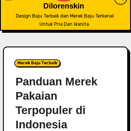
Dilorenskin
Design Baju Terbaik dan Merek Baju Terkenal
Untuk Pria Dan Wanita.
Merek Baju Terbaik
Panduan Merek
Pakaian
Terpopuler di
Indonesia