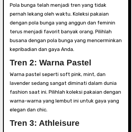
Pola bunga telah menjadi tren yang tidak
pernah lekang oleh waktu. Koleksi pakaian
dengan pola bunga yang anggun dan feminin
terus menjadi favorit banyak orang. Pilihlah
busana dengan pola bunga yang mencerminkan
kepribadian dan gaya Anda.
Tren 2: Warna Pastel
Warna pastel seperti soft pink, mint, dan
lavender sedang sangat diminati dalam dunia
fashion saat ini. Pilihlah koleksi pakaian dengan
warna-warna yang lembut ini untuk gaya yang
elegan dan chic.
Tren 3: Athleisure