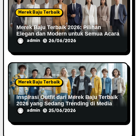
Merek Baju Terbaik
Merek Baju Terbaik 2026: Pilihan
Elegan dan Modern untuk Semua Acara
admin
26/06/2026
Merek Baju Terbaik
Inspirasi Outfit dari Merek Baju Terbaik
2026 yang Sedang Trending di Media
Sosial
admin
25/06/2026