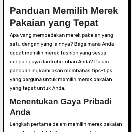
Panduan Memilih Merek
Pakaian yang Tepat
Apa yang membedakan merek pakaian yang
satu dengan yang lainnya? Bagaimana Anda
dapat memilih merek fashion yang sesuai
dengan gaya dan kebutuhan Anda? Dalam
panduan ini, kami akan membahas tips-tips
yang berguna untuk memilih merek pakaian
yang tepat untuk Anda.
Menentukan Gaya Pribadi
Anda
Langkah pertama dalam memilih merek pakaian