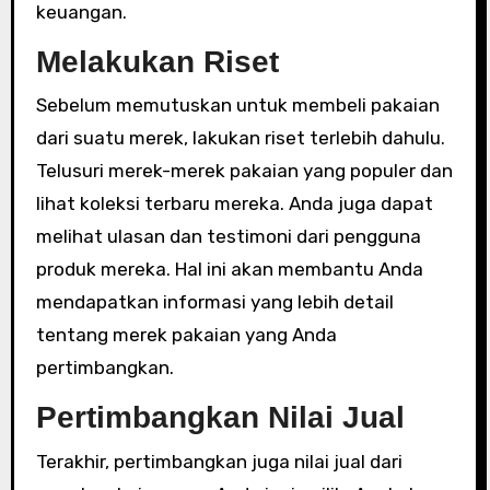
keuangan.
Melakukan Riset
Sebelum memutuskan untuk membeli pakaian
dari suatu merek, lakukan riset terlebih dahulu.
Telusuri merek-merek pakaian yang populer dan
lihat koleksi terbaru mereka. Anda juga dapat
melihat ulasan dan testimoni dari pengguna
produk mereka. Hal ini akan membantu Anda
mendapatkan informasi yang lebih detail
tentang merek pakaian yang Anda
pertimbangkan.
Pertimbangkan Nilai Jual
Terakhir, pertimbangkan juga nilai jual dari