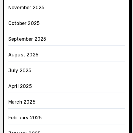
November 2025
October 2025
September 2025
August 2025
July 2025
April 2025
March 2025
February 2025