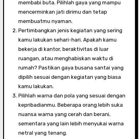
membabi buta. Pilihlah gaya yang mampu
mencerminkan jati dirimu dan tetap
membuatmu nyaman.
Pertimbangkan jenis kegiatan yang sering
kamu lakukan sehari-hari. Apakah kamu
bekerja di kantor, beraktivitas di luar
ruangan, atau menghabiskan waktu di
rumah? Pastikan gaya busana santai yang
dipilih sesuai dengan kegiatan yang biasa
kamu lakukan.
Pilihlah warna dan pola yang sesuai dengan
kepribadianmu. Beberapa orang lebih suka
nuansa warna yang cerah dan berani,
sementara yang lain lebih menyukai warna
netral yang tenang.