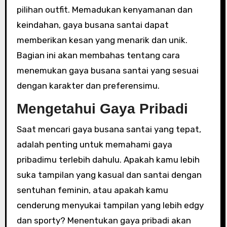
pilihan outfit. Memadukan kenyamanan dan
keindahan, gaya busana santai dapat
memberikan kesan yang menarik dan unik.
Bagian ini akan membahas tentang cara
menemukan gaya busana santai yang sesuai
dengan karakter dan preferensimu.
Mengetahui Gaya Pribadi
Saat mencari gaya busana santai yang tepat,
adalah penting untuk memahami gaya
pribadimu terlebih dahulu. Apakah kamu lebih
suka tampilan yang kasual dan santai dengan
sentuhan feminin, atau apakah kamu
cenderung menyukai tampilan yang lebih edgy
dan sporty? Menentukan gaya pribadi akan