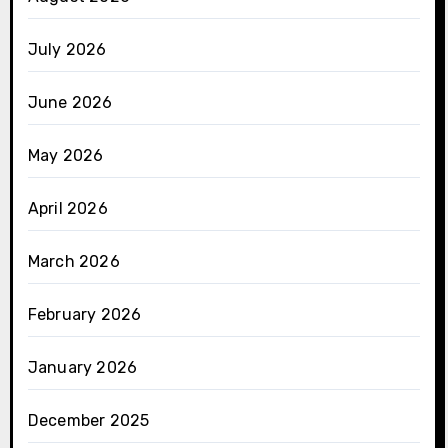
July 2026
June 2026
May 2026
April 2026
March 2026
February 2026
January 2026
December 2025