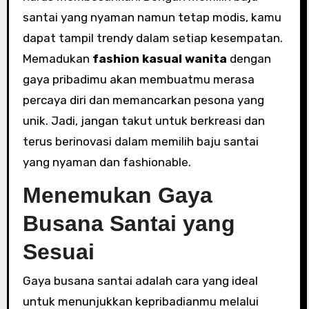
santai yang nyaman namun tetap modis, kamu
dapat tampil trendy dalam setiap kesempatan.
Memadukan
fashion kasual wanita
dengan
gaya pribadimu akan membuatmu merasa
percaya diri dan memancarkan pesona yang
unik. Jadi, jangan takut untuk berkreasi dan
terus berinovasi dalam memilih baju santai
yang nyaman dan fashionable.
Menemukan Gaya
Busana Santai yang
Sesuai
Gaya busana santai adalah cara yang ideal
untuk menunjukkan kepribadianmu melalui