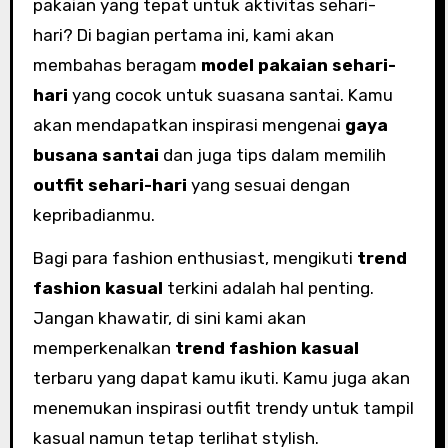
pakaian yang tepat untuk aktivitas sehari-
hari? Di bagian pertama ini, kami akan
membahas beragam
model pakaian sehari-
hari
yang cocok untuk suasana santai. Kamu
akan mendapatkan inspirasi mengenai
gaya
busana santai
dan juga tips dalam memilih
outfit sehari-hari
yang sesuai dengan
kepribadianmu.
Bagi para fashion enthusiast, mengikuti
trend
fashion kasual
terkini adalah hal penting.
Jangan khawatir, di sini kami akan
memperkenalkan
trend fashion kasual
terbaru yang dapat kamu ikuti. Kamu juga akan
menemukan inspirasi outfit trendy untuk tampil
kasual namun tetap terlihat stylish.