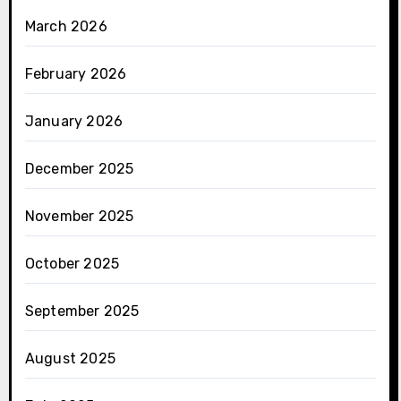
March 2026
February 2026
January 2026
December 2025
November 2025
October 2025
September 2025
August 2025