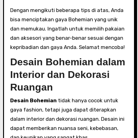
Dengan mengikuti beberapa tips di atas, Anda
bisa menciptakan gaya Bohemian yang unik
dan memukau. Ingatlah untuk memilih pakaian
dan aksesori yang benar-benar sesuai dengan
kepribadian dan gaya Anda. Selamat mencoba!
Desain Bohemian dalam
Interior dan Dekorasi
Ruangan
Desain Bohemian
tidak hanya cocok untuk
gaya fashion, tetapi juga dapat diterapkan
dalam interior dan dekorasi ruangan. Desain ini
dapat memberikan nuansa seni, kebebasan,
dan keunikan yang sangat khas.