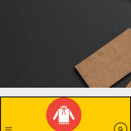
Skip
to
content