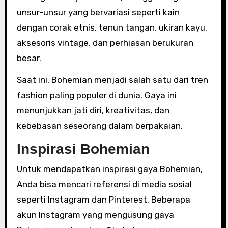
unsur-unsur yang bervariasi seperti kain
dengan corak etnis, tenun tangan, ukiran kayu,
aksesoris vintage, dan perhiasan berukuran
besar.
Saat ini, Bohemian menjadi salah satu dari tren
fashion paling populer di dunia. Gaya ini
menunjukkan jati diri, kreativitas, dan
kebebasan seseorang dalam berpakaian.
Inspirasi Bohemian
Untuk mendapatkan inspirasi gaya Bohemian,
Anda bisa mencari referensi di media sosial
seperti Instagram dan Pinterest. Beberapa
akun Instagram yang mengusung gaya