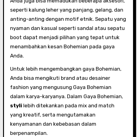
Anda juga bisa memadukan beberapa aksesori,
seperti kalung leher yang panjang, gelang, dan
anting-anting dengan motif etnik. Sepatu yang
nyaman dan kasual seperti sandal atau sepatu
boot dapat menjadi pilihan yang tepat untuk
menambahkan kesan Bohemian pada gaya
Anda.
Untuk lebih mengembangkan gaya Bohemian,
Anda bisa mengikuti brand atau desainer
fashion yang mengusung Gaya Bohemian
dalam karya-karyanya. Dalam Gaya Bohemian,
styli
lebih ditekankan pada mix and match
yang kreatif, serta mengutamakan
kenyamanan dan kebebasan dalam
berpenampilan.