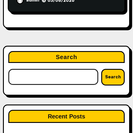
admin
03/08/2026
Search
Search
Recent Posts