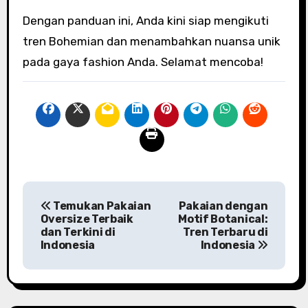
Dengan panduan ini, Anda kini siap mengikuti
tren Bohemian dan menambahkan nuansa unik
pada gaya fashion Anda. Selamat mencoba!
P
Temukan Pakaian
Pakaian dengan
o
Oversize Terbaik
Motif Botanical:
dan Terkini di
Tren Terbaru di
s
Indonesia
Indonesia
t
n