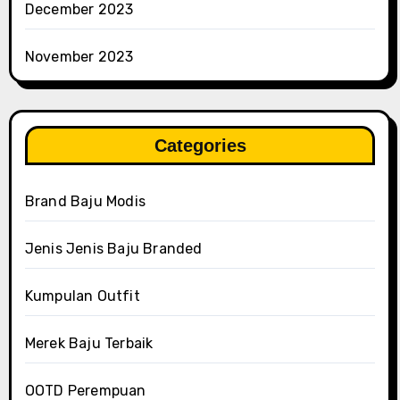
December 2023
November 2023
Categories
Brand Baju Modis
Jenis Jenis Baju Branded
Kumpulan Outfit
Merek Baju Terbaik
OOTD Perempuan