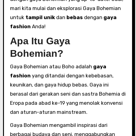
mari kita mulai dan eksplorasi Gaya Bohemian
untuk
tampil unik
dan
bebas
dengan
gaya
fashion
Anda!
Apa Itu Gaya
Bohemian?
Gaya Bohemian atau Boho adalah
gaya
fashion
yang ditandai dengan kebebasan,
keunikan, dan gaya hidup bebas. Gaya ini
berasal dari gerakan seni dan sastra Bohemia di
Eropa pada abad ke-19 yang menolak konvensi
dan aturan-aturan mainstream.
Gaya Bohemian mengambil inspirasi dari
berbagai budaya dan seni, menggabungkan