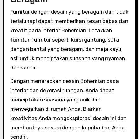
Furnitur dengan desain yang beragam dan tidak
terlalu rapi dapat memberikan kesan bebas dan
kreatif pada interior Bohemian. Letakkan
furnitur-furnitur seperti kursi gantung, sofa
dengan bantal yang beragam, dan meja kayu
asli untuk menciptakan suasana yang nyaman
dan santai.
Dengan menerapkan desain Bohemian pada
interior dan dekorasi ruangan, Anda dapat
menciptakan suasana yang unik dan
menyegarkan di rumah Anda. Biarkan
kreativitas Anda mengeksplorasi desain ini dan
membuatnya sesuai dengan kepribadian Anda
sendiri.