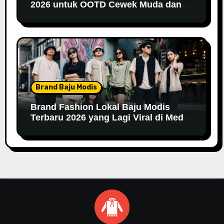
2026 untuk OOTD Cewek Muda dan
Remaja
Brand Baju Modis
Brand Fashion Lokal Baju Modis
Terbaru 2026 yang Lagi Viral di Media
Sosial: Tren dan Gaya Terkini