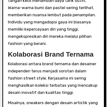
tangan kecil menambah daya tarik outfit.
Warna-warna bumi dan pastel sering terlihat,
memberikan nuansa lembut pada penampilan.
Individu yang mengadopsi gaya ini biasanya
memiliki kepercayaan diri yang tinggi,
mengekspresikan diri mereka melalui pilihan
fashion yang berani.
Kolaborasi Brand Ternama
Kolaborasi antara brand ternama dan desainer
independen terus menjadi sorotan dalam
fashion street style. Kerjasama ini sering
menghasilkan koleksi terbatas yang mencakup
desain inovatif dan kualitas tinggi.
Misalnya, sneakers dengan desain artistik yang