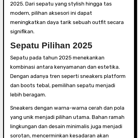
2025. Dari sepatu yang stylish hingga tas
modern, pilihan aksesori ini dapat
meningkatkan daya tarik sebuah outfit secara
signifikan.
Sepatu Pilihan 2025
Sepatu pada tahun 2025 menekankan
kombinasi antara kenyamanan dan estetika.
Dengan adanya tren seperti sneakers platform
dan boots tebal, pemilihan sepatu menjadi
lebih beragam.
Sneakers dengan warna-warna cerah dan pola
yang unik menjadi pilihan utama. Bahan ramah
lingkungan dan desain minimalis juga menjadi
sorotan, mencerminkan kesadaran akan