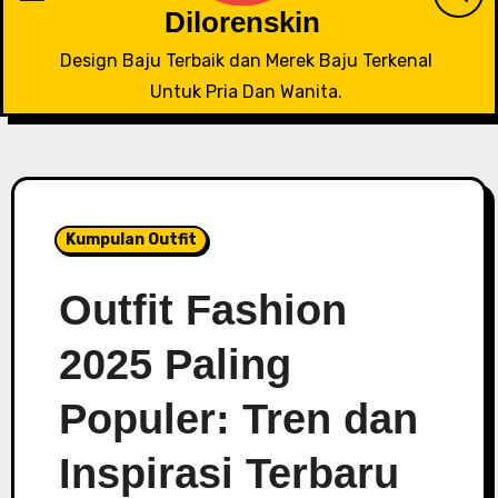
Dilorenskin
Design Baju Terbaik dan Merek Baju Terkenal
Untuk Pria Dan Wanita.
Kumpulan Outfit
Outfit Fashion
2025 Paling
Populer: Tren dan
Inspirasi Terbaru