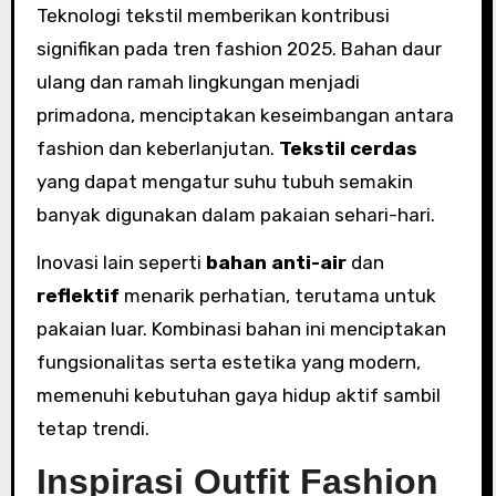
Teknologi tekstil memberikan kontribusi
signifikan pada tren fashion 2025. Bahan daur
ulang dan ramah lingkungan menjadi
primadona, menciptakan keseimbangan antara
fashion dan keberlanjutan.
Tekstil cerdas
yang dapat mengatur suhu tubuh semakin
banyak digunakan dalam pakaian sehari-hari.
Inovasi lain seperti
bahan anti-air
dan
reflektif
menarik perhatian, terutama untuk
pakaian luar. Kombinasi bahan ini menciptakan
fungsionalitas serta estetika yang modern,
memenuhi kebutuhan gaya hidup aktif sambil
tetap trendi.
Inspirasi Outfit Fashion