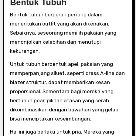
Bentuk Tubuh
Bentuk tubuh berperan penting dalam
menentukan outfit yang akan dikenakan.
Sebaiknya, seseorang memilih pakaian yang
menonjolkan kelebihan dan menutupi
kekurangan.
Untuk tubuh berbentuk apel, pakaian yang
memperpanjang siluet, seperti dress A-line dan
blazer struktur, dapat memberikan kesan
proporsional. Sementara bagi mereka yang
bertubuh pear, pilihan atasan yang cerah
dikombinasikan dengan bawahan yang gelap
bisa menciptakan keseimbangan.
Hal ini juga berlaku untuk pria. Mereka yang