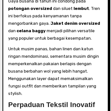
Gaya busana di tahun ini condong pada
potongan oversized
dan siluet
lembut
. Tren
ini berfokus pada kenyamanan tanpa
mengorbankan gaya.
Jaket denim oversized
dan
celana baggy
menjadi pilihan versatile
yang populer untuk berbagai kesempatan.
Untuk musim panas, bahan linen dan katun
ringan mendominasi, sementara musim dingin
memperkenalkan pakaian berlapis dengan
busana berbahan wol yang lebih hangat.
Menggunakan layer dapat memaksimalkan
fungsi outfit dan memberikan tampilan yang
stylish.
Perpaduan Tekstil Inovatif