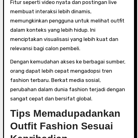
Fitur seperti video nyata dan postingan live
membuat interaksi lebih dinamis,
memungkinkan pengguna untuk melihat outfit
dalam konteks yang lebih hidup. Ini
menciptakan visualisasi yang lebih kuat dan
relevansi bagi calon pembeli.
Dengan kemudahan akses ke berbagai sumber,
orang dapat lebih cepat mengadopsi tren
fashion terbaru. Berkat media sosial,
perubahan dalam dunia fashion terjadi dengan
sangat cepat dan bersifat global.
Tips Memadupadankan
Outfit Fashion Sesuai