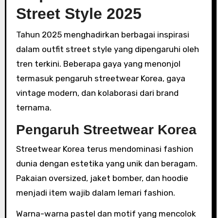
Street Style 2025
Tahun 2025 menghadirkan berbagai inspirasi
dalam outfit street style yang dipengaruhi oleh
tren terkini. Beberapa gaya yang menonjol
termasuk pengaruh streetwear Korea, gaya
vintage modern, dan kolaborasi dari brand
ternama.
Pengaruh Streetwear Korea
Streetwear Korea terus mendominasi fashion
dunia dengan estetika yang unik dan beragam.
Pakaian oversized, jaket bomber, dan hoodie
menjadi item wajib dalam lemari fashion.
Warna-warna pastel dan motif yang mencolok