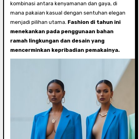
kombinasi antara kenyamanan dan gaya, di
mana pakaian kasual dengan sentuhan elegan
menjadi pilihan utama.
Fashion di tahun ini
menekankan pada penggunaan bahan
ramah lingkungan dan desain yang
mencerminkan kepribadian pemakainya.