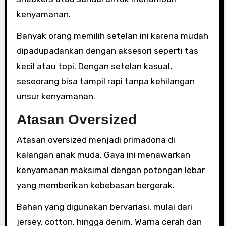
kenyamanan.
Banyak orang memilih setelan ini karena mudah
dipadupadankan dengan aksesori seperti tas
kecil atau topi. Dengan setelan kasual,
seseorang bisa tampil rapi tanpa kehilangan
unsur kenyamanan.
Atasan Oversized
Atasan oversized menjadi primadona di
kalangan anak muda. Gaya ini menawarkan
kenyamanan maksimal dengan potongan lebar
yang memberikan kebebasan bergerak.
Bahan yang digunakan bervariasi, mulai dari
jersey, cotton, hingga denim. Warna cerah dan