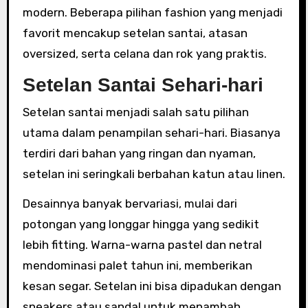
modern. Beberapa pilihan fashion yang menjadi
favorit mencakup setelan santai, atasan
oversized, serta celana dan rok yang praktis.
Setelan Santai Sehari-hari
Setelan santai menjadi salah satu pilihan
utama dalam penampilan sehari-hari. Biasanya
terdiri dari bahan yang ringan dan nyaman,
setelan ini seringkali berbahan katun atau linen.
Desainnya banyak bervariasi, mulai dari
potongan yang longgar hingga yang sedikit
lebih fitting. Warna-warna pastel dan netral
mendominasi palet tahun ini, memberikan
kesan segar. Setelan ini bisa dipadukan dengan
sneakers atau sandal untuk menambah