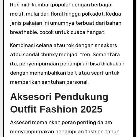
Rok midi kembali populer dengan berbagai
motif, mulai dari floral hingga polkadot. Kedua
jenis pakaian ini umumnya terbuat dari bahan
breathable, cocok untuk cuaca hangat.
Kombinasi celana atau rok dengan sneakers
atau sandal chunky menjadi tren. Sementara
itu, penyempurnaan penampilan bisa dilakukan
dengan menambahkan belt atau scarf untuk
memberikan sentuhan personal.
Aksesori Pendukung
Outfit Fashion 2025
Aksesori memainkan peran penting dalam
menyempurnakan penampilan fashion tahun