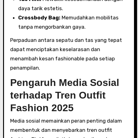
daya tarik estetis.
Crossbody Bag:
Memudahkan mobilitas
tanpa mengorbankan gaya.
Perpaduan antara sepatu dan tas yang tepat
dapat menciptakan keselarasan dan
menambah kesan fashionable pada setiap
penampilan.
Pengaruh Media Sosial
terhadap Tren Outfit
Fashion 2025
Media sosial memainkan peran penting dalam
membentuk dan menyebarkan tren outfit