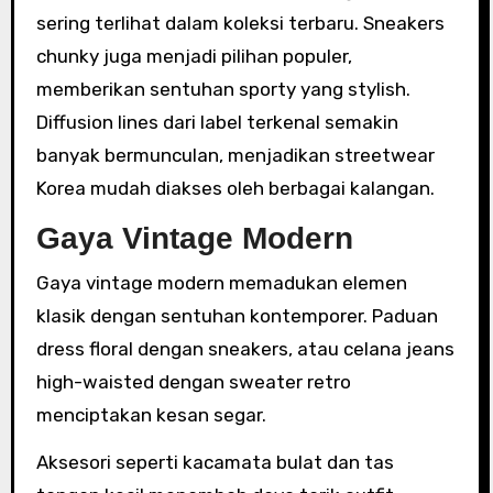
sering terlihat dalam koleksi terbaru. Sneakers
chunky juga menjadi pilihan populer,
memberikan sentuhan sporty yang stylish.
Diffusion lines dari label terkenal semakin
banyak bermunculan, menjadikan streetwear
Korea mudah diakses oleh berbagai kalangan.
Gaya Vintage Modern
Gaya vintage modern memadukan elemen
klasik dengan sentuhan kontemporer. Paduan
dress floral dengan sneakers, atau celana jeans
high-waisted dengan sweater retro
menciptakan kesan segar.
Aksesori seperti kacamata bulat dan tas