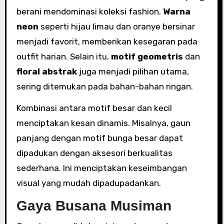
berani mendominasi koleksi fashion.
Warna
neon
seperti hijau limau dan oranye bersinar
menjadi favorit, memberikan kesegaran pada
outfit harian. Selain itu,
motif geometris
dan
floral abstrak
juga menjadi pilihan utama,
sering ditemukan pada bahan-bahan ringan.
Kombinasi antara motif besar dan kecil
menciptakan kesan dinamis. Misalnya, gaun
panjang dengan motif bunga besar dapat
dipadukan dengan aksesori berkualitas
sederhana. Ini menciptakan keseimbangan
visual yang mudah dipadupadankan.
Gaya Busana Musiman