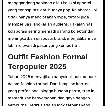
menggandeng seniman atau koleksi apparel
yang terinspirasi dari budaya pop. Kolaborasi ini
tidak hanya menciptakan hype, tetapi juga
memperluas jangkauan audiens. Pakaian hasil
kolaborasi sering menjadi barang kolektor dan
meningkatkan eksposur brand, menjadikannya
lebih relevan di pasar yang kompetitif.
Outfit Fashion Formal
Terpopuler 2025
Tahun 2025 menyajikan banyak pilihan menarik
dalam fashion formal. Dari tampilan kantor
yang profesional hingga busana pesta, tren ini
memadukan kenyamanan dan gaya dengan
sempurna. Berikut adalah look terbaru yang