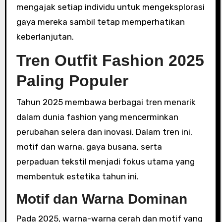
mengajak setiap individu untuk mengeksplorasi
gaya mereka sambil tetap memperhatikan
keberlanjutan.
Tren Outfit Fashion 2025
Paling Populer
Tahun 2025 membawa berbagai tren menarik
dalam dunia fashion yang mencerminkan
perubahan selera dan inovasi. Dalam tren ini,
motif dan warna, gaya busana, serta
perpaduan tekstil menjadi fokus utama yang
membentuk estetika tahun ini.
Motif dan Warna Dominan
Pada 2025, warna-warna cerah dan motif yang