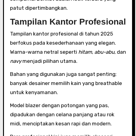
patut dipertimbangkan.
Tampilan Kantor Profesional
Tampilan kantor profesional di tahun 2025
berfokus pada kesederhanaan yang elegan.
Warna-warna netral seperti
hitam
,
abu-abu
, dan
navy
menjadi pilihan utama.
Bahan yang digunakan juga sangat penting;
banyak desainer memilih kain yang breathable
untuk kenyamanan.
Model blazer dengan potongan yang pas,
dipadukan dengan celana panjang atau rok
midi, menciptakan kesan rapi dan modern.