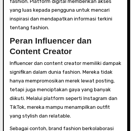
fashion. Platform digital memberikan akses
yang luas kepada pengguna untuk mencari
inspirasi dan mendapatkan informasi terkini
tentang fashion.
Peran Influencer dan
Content Creator
Influencer dan content creator memiliki dampak
signifikan dalam dunia fashion. Mereka tidak
hanya mempromosikan merek lewat posting,
tetapi juga menciptakan gaya yang banyak
diikuti. Melalui platform seperti Instagram dan
TikTok, mereka mampu menampilkan outfit
yang stylish dan relatable.
Sebagai contoh, brand fashion berkolaborasi