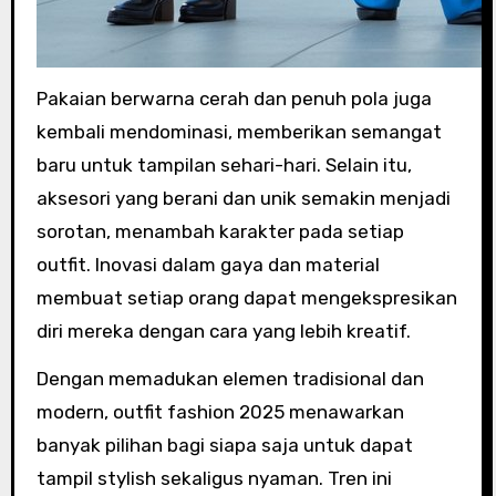
Pakaian berwarna cerah dan penuh pola juga
kembali mendominasi, memberikan semangat
baru untuk tampilan sehari-hari. Selain itu,
aksesori yang berani dan unik semakin menjadi
sorotan, menambah karakter pada setiap
outfit. Inovasi dalam gaya dan material
membuat setiap orang dapat mengekspresikan
diri mereka dengan cara yang lebih kreatif.
Dengan memadukan elemen tradisional dan
modern, outfit fashion 2025 menawarkan
banyak pilihan bagi siapa saja untuk dapat
tampil stylish sekaligus nyaman. Tren ini