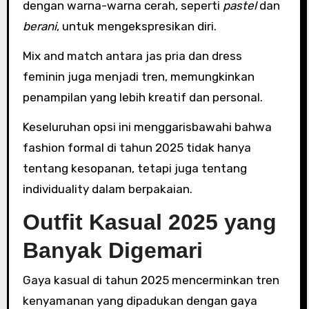
dengan warna-warna cerah, seperti
pastel
dan
berani
, untuk mengekspresikan diri.
Mix and match antara jas pria dan dress
feminin juga menjadi tren, memungkinkan
penampilan yang lebih kreatif dan personal.
Keseluruhan opsi ini menggarisbawahi bahwa
fashion formal di tahun 2025 tidak hanya
tentang kesopanan, tetapi juga tentang
individuality dalam berpakaian.
Outfit Kasual 2025 yang
Banyak Digemari
Gaya kasual di tahun 2025 mencerminkan tren
kenyamanan yang dipadukan dengan gaya