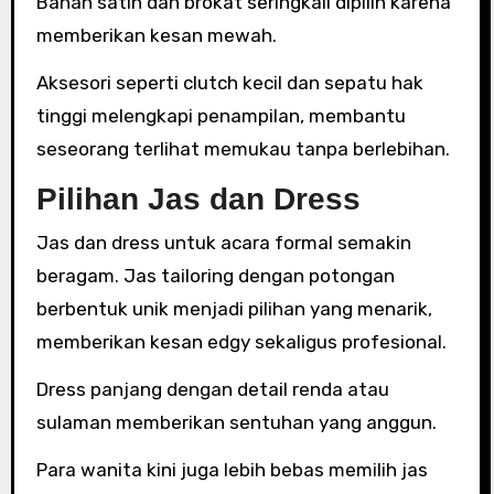
Bahan satin dan brokat seringkali dipilih karena
memberikan kesan mewah.
Aksesori seperti clutch kecil dan sepatu hak
tinggi melengkapi penampilan, membantu
seseorang terlihat memukau tanpa berlebihan.
Pilihan Jas dan Dress
Jas dan dress untuk acara formal semakin
beragam. Jas tailoring dengan potongan
berbentuk unik menjadi pilihan yang menarik,
memberikan kesan edgy sekaligus profesional.
Dress panjang dengan detail renda atau
sulaman memberikan sentuhan yang anggun.
Para wanita kini juga lebih bebas memilih jas