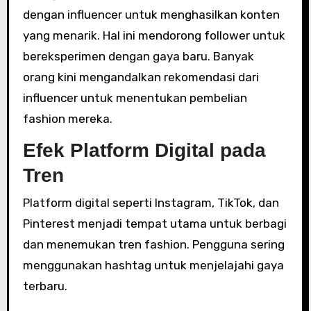
dengan influencer untuk menghasilkan konten
yang menarik. Hal ini mendorong follower untuk
bereksperimen dengan gaya baru. Banyak
orang kini mengandalkan rekomendasi dari
influencer untuk menentukan pembelian
fashion mereka.
Efek Platform Digital pada
Tren
Platform digital seperti Instagram, TikTok, dan
Pinterest menjadi tempat utama untuk berbagi
dan menemukan tren fashion. Pengguna sering
menggunakan hashtag untuk menjelajahi gaya
terbaru.