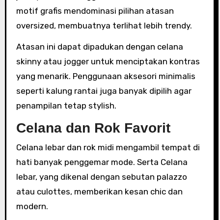
motif grafis mendominasi pilihan atasan
oversized, membuatnya terlihat lebih trendy.
Atasan ini dapat dipadukan dengan celana
skinny atau jogger untuk menciptakan kontras
yang menarik. Penggunaan aksesori minimalis
seperti kalung rantai juga banyak dipilih agar
penampilan tetap stylish.
Celana dan Rok Favorit
Celana lebar dan rok midi mengambil tempat di
hati banyak penggemar mode. Serta Celana
lebar, yang dikenal dengan sebutan palazzo
atau culottes, memberikan kesan chic dan
modern.