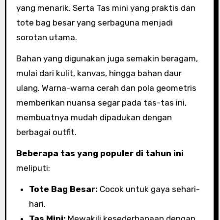
yang menarik. Serta Tas mini yang praktis dan
tote bag besar yang serbaguna menjadi
sorotan utama.
Bahan yang digunakan juga semakin beragam,
mulai dari kulit, kanvas, hingga bahan daur
ulang. Warna-warna cerah dan pola geometris
memberikan nuansa segar pada tas-tas ini,
membuatnya mudah dipadukan dengan
berbagai outfit.
Beberapa tas yang populer di tahun ini
meliputi:
Tote Bag Besar:
Cocok untuk gaya sehari-
hari.
Tas Mini:
Mewakili kesederhanaan dengan