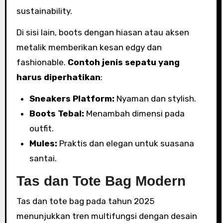
sustainability.
Di sisi lain, boots dengan hiasan atau aksen
metalik memberikan kesan edgy dan
fashionable.
Contoh jenis sepatu yang
harus diperhatikan
:
Sneakers Platform:
Nyaman dan stylish.
Boots Tebal:
Menambah dimensi pada
outfit.
Mules:
Praktis dan elegan untuk suasana
santai.
Tas dan Tote Bag Modern
Tas dan tote bag pada tahun 2025
menunjukkan tren multifungsi dengan desain