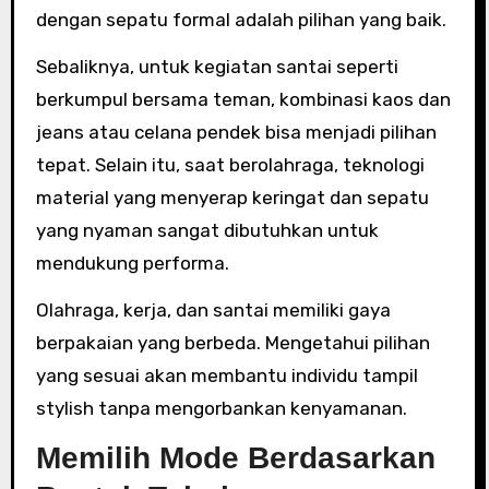
dengan sepatu formal adalah pilihan yang baik.
Sebaliknya, untuk kegiatan santai seperti
berkumpul bersama teman, kombinasi kaos dan
jeans atau celana pendek bisa menjadi pilihan
tepat. Selain itu, saat berolahraga, teknologi
material yang menyerap keringat dan sepatu
yang nyaman sangat dibutuhkan untuk
mendukung performa.
Olahraga, kerja, dan santai memiliki gaya
berpakaian yang berbeda. Mengetahui pilihan
yang sesuai akan membantu individu tampil
stylish tanpa mengorbankan kenyamanan.
Memilih Mode Berdasarkan