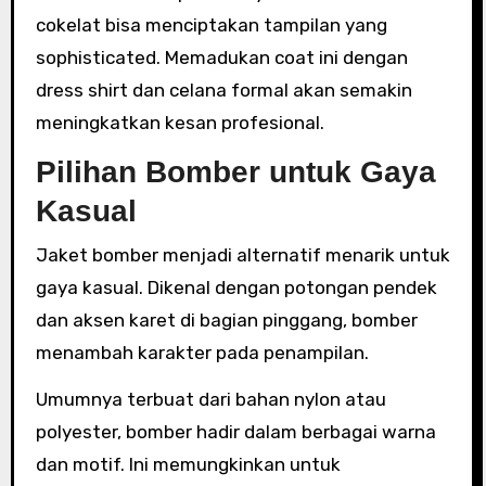
cokelat bisa menciptakan tampilan yang
sophisticated. Memadukan coat ini dengan
dress shirt dan celana formal akan semakin
meningkatkan kesan profesional.
Pilihan Bomber untuk Gaya
Kasual
Jaket bomber menjadi alternatif menarik untuk
gaya kasual. Dikenal dengan potongan pendek
dan aksen karet di bagian pinggang, bomber
menambah karakter pada penampilan.
Umumnya terbuat dari bahan nylon atau
polyester, bomber hadir dalam berbagai warna
dan motif. Ini memungkinkan untuk