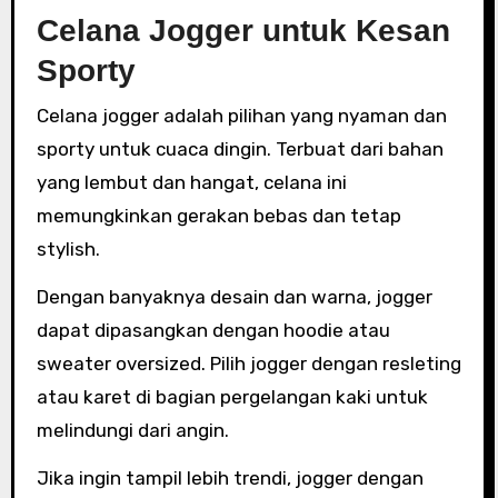
Celana Jogger untuk Kesan
Sporty
Celana jogger adalah pilihan yang nyaman dan
sporty untuk cuaca dingin. Terbuat dari bahan
yang lembut dan hangat, celana ini
memungkinkan gerakan bebas dan tetap
stylish.
Dengan banyaknya desain dan warna, jogger
dapat dipasangkan dengan hoodie atau
sweater oversized. Pilih jogger dengan resleting
atau karet di bagian pergelangan kaki untuk
melindungi dari angin.
Jika ingin tampil lebih trendi, jogger dengan