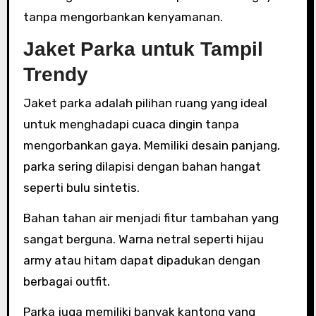
tanpa mengorbankan kenyamanan.
Jaket Parka untuk Tampil
Trendy
Jaket parka adalah pilihan ruang yang ideal
untuk menghadapi cuaca dingin tanpa
mengorbankan gaya. Memiliki desain panjang,
parka sering dilapisi dengan bahan hangat
seperti bulu sintetis.
Bahan tahan air menjadi fitur tambahan yang
sangat berguna. Warna netral seperti hijau
army atau hitam dapat dipadukan dengan
berbagai outfit.
Parka juga memiliki banyak kantong yang