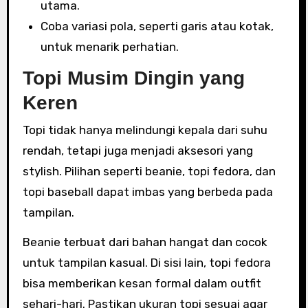
utama.
Coba variasi pola, seperti garis atau kotak,
untuk menarik perhatian.
Topi Musim Dingin yang
Keren
Topi tidak hanya melindungi kepala dari suhu
rendah, tetapi juga menjadi aksesori yang
stylish. Pilihan seperti beanie, topi fedora, dan
topi baseball dapat imbas yang berbeda pada
tampilan.
Beanie terbuat dari bahan hangat dan cocok
untuk tampilan kasual. Di sisi lain, topi fedora
bisa memberikan kesan formal dalam outfit
sehari-hari. Pastikan ukuran topi sesuai agar