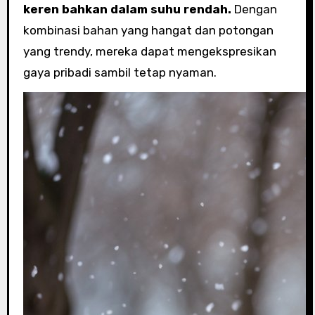
keren bahkan dalam suhu rendah.
Dengan
kombinasi bahan yang hangat dan potongan
yang trendy, mereka dapat mengekspresikan
gaya pribadi sambil tetap nyaman.