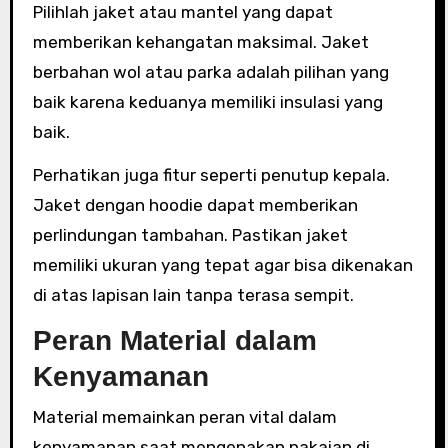
Pilihlah jaket atau mantel yang dapat
memberikan kehangatan maksimal. Jaket
berbahan wol atau parka adalah pilihan yang
baik karena keduanya memiliki insulasi yang
baik.
Perhatikan juga fitur seperti penutup kepala.
Jaket dengan hoodie dapat memberikan
perlindungan tambahan. Pastikan jaket
memiliki ukuran yang tepat agar bisa dikenakan
di atas lapisan lain tanpa terasa sempit.
Peran Material dalam
Kenyamanan
Material memainkan peran vital dalam
kenyamanan saat mengenakan pakaian di