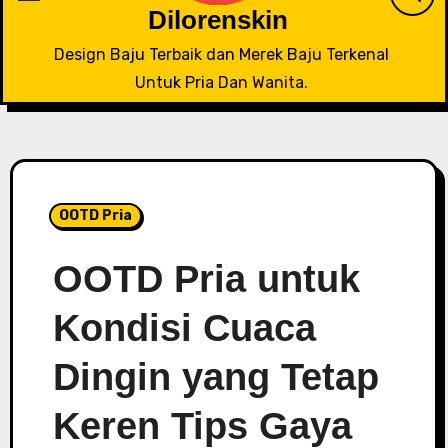
Dilorenskin
Design Baju Terbaik dan Merek Baju Terkenal
Untuk Pria Dan Wanita.
OOTD Pria
OOTD Pria untuk
Kondisi Cuaca
Dingin yang Tetap
Keren Tips Gaya