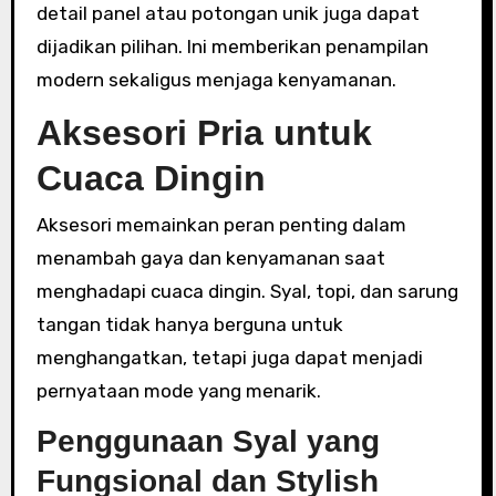
detail panel atau potongan unik juga dapat
dijadikan pilihan. Ini memberikan penampilan
modern sekaligus menjaga kenyamanan.
Aksesori Pria untuk
Cuaca Dingin
Aksesori memainkan peran penting dalam
menambah gaya dan kenyamanan saat
menghadapi cuaca dingin. Syal, topi, dan sarung
tangan tidak hanya berguna untuk
menghangatkan, tetapi juga dapat menjadi
pernyataan mode yang menarik.
Penggunaan Syal yang
Fungsional dan Stylish