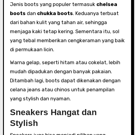
Jenis boots yang populer termasuk
chelsea
boots
dan
chukka boots
. Keduanya terbuat
dari bahan kulit yang tahan air, sehingga
menjaga kaki tetap kering. Sementara itu, sol
yang tebal memberikan cengkeraman yang baik
di permukaan licin.
Warna gelap, seperti hitam atau cokelat, lebih
mudah dipadukan dengan banyak pakaian.
Ditambah lagi, boots dapat dikenakan dengan
celana jeans atau chinos untuk penampilan
yang stylish dan nyaman.
Sneakers Hangat dan
Stylish