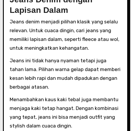
Lapisan Dalam
Jeans denim menjadi pilihan klasik yang selalu
relevan. Untuk cuaca dingin, cari jeans yang
memiliki lapisan dalam, seperti fleece atau wol,
untuk meningkatkan kehangatan.
Jeans ini tidak hanya nyaman tetapi juga
tahan lama. Pilihan warna gelap dapat memberi
kesan lebih rapi dan mudah dipadukan dengan
berbagai atasan.
Menambahkan kaus kaki tebal juga membantu
menjaga kaki tetap hangat. Dengan kombinasi
yang tepat, jeans ini bisa menjadi outfit yang
stylish dalam cuaca dingin.