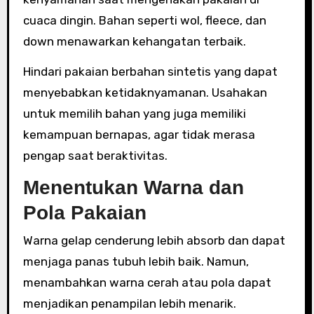
cuaca dingin. Bahan seperti wol, fleece, dan
down menawarkan kehangatan terbaik.
Hindari pakaian berbahan sintetis yang dapat
menyebabkan ketidaknyamanan. Usahakan
untuk memilih bahan yang juga memiliki
kemampuan bernapas, agar tidak merasa
pengap saat beraktivitas.
Menentukan Warna dan
Pola Pakaian
Warna gelap cenderung lebih absorb dan dapat
menjaga panas tubuh lebih baik. Namun,
menambahkan warna cerah atau pola dapat
menjadikan penampilan lebih menarik.