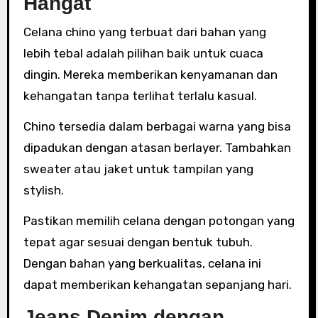
Hangat
Celana chino yang terbuat dari bahan yang
lebih tebal adalah pilihan baik untuk cuaca
dingin. Mereka memberikan kenyamanan dan
kehangatan tanpa terlihat terlalu kasual.
Chino tersedia dalam berbagai warna yang bisa
dipadukan dengan atasan berlayer. Tambahkan
sweater atau jaket untuk tampilan yang
stylish.
Pastikan memilih celana dengan potongan yang
tepat agar sesuai dengan bentuk tubuh.
Dengan bahan yang berkualitas, celana ini
dapat memberikan kehangatan sepanjang hari.
Jeans Denim dengan