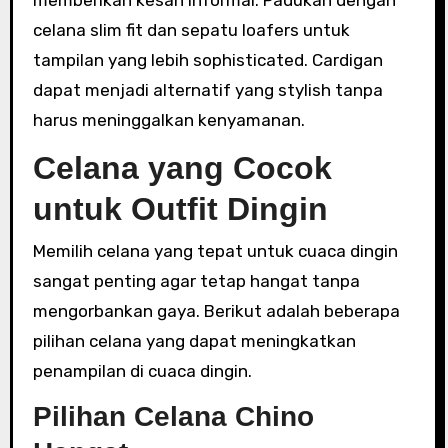
celana slim fit dan sepatu loafers untuk
tampilan yang lebih sophisticated. Cardigan
dapat menjadi alternatif yang stylish tanpa
harus meninggalkan kenyamanan.
Celana yang Cocok
untuk Outfit Dingin
Memilih celana yang tepat untuk cuaca dingin
sangat penting agar tetap hangat tanpa
mengorbankan gaya. Berikut adalah beberapa
pilihan celana yang dapat meningkatkan
penampilan di cuaca dingin.
Pilihan Celana Chino