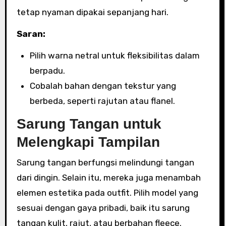
tetap nyaman dipakai sepanjang hari.
Saran:
Pilih warna netral untuk fleksibilitas dalam
berpadu.
Cobalah bahan dengan tekstur yang
berbeda, seperti rajutan atau flanel.
Sarung Tangan untuk
Melengkapi Tampilan
Sarung tangan berfungsi melindungi tangan
dari dingin. Selain itu, mereka juga menambah
elemen estetika pada outfit. Pilih model yang
sesuai dengan gaya pribadi, baik itu sarung
tangan kulit, rajut, atau berbahan fleece.