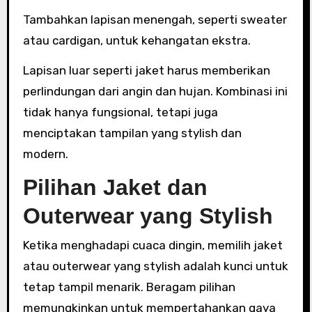
Tambahkan lapisan menengah, seperti sweater
atau cardigan, untuk kehangatan ekstra.
Lapisan luar seperti jaket harus memberikan
perlindungan dari angin dan hujan. Kombinasi ini
tidak hanya fungsional, tetapi juga
menciptakan tampilan yang stylish dan
modern.
Pilihan Jaket dan
Outerwear yang Stylish
Ketika menghadapi cuaca dingin, memilih jaket
atau outerwear yang stylish adalah kunci untuk
tetap tampil menarik. Beragam pilihan
memungkinkan untuk mempertahankan gaya