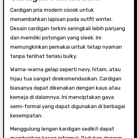
Cardigan pria modern cocok untuk
menambahkan lapisan pada outfit winter.
Desain cardigan terkini seringkali lebih panjang
dan memiliki potongan yang sleek. Ini
memungkinkan pemakai untuk tetap nyaman
tanpa terlihat terlalu bulky.
Warna-warna gelap seperti navy, hitam, atau
hijau tua sangat direkomendasikan. Cardigan
biasanya dapat dikenakan dengan kaus atau
kemeja di dalamnya. Ini menciptakan gaya
semi-formal yang dapat digunakan di berbagai
kesempatan.
Menggulung lengan kardigan sedikit dapat
memberikan kesan informal. Padukan dengan