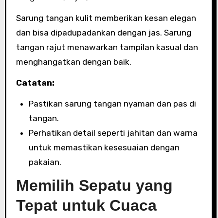
Sarung tangan kulit memberikan kesan elegan
dan bisa dipadupadankan dengan jas. Sarung
tangan rajut menawarkan tampilan kasual dan
menghangatkan dengan baik.
Catatan:
Pastikan sarung tangan nyaman dan pas di
tangan.
Perhatikan detail seperti jahitan dan warna
untuk memastikan kesesuaian dengan
pakaian.
Memilih Sepatu yang
Tepat untuk Cuaca