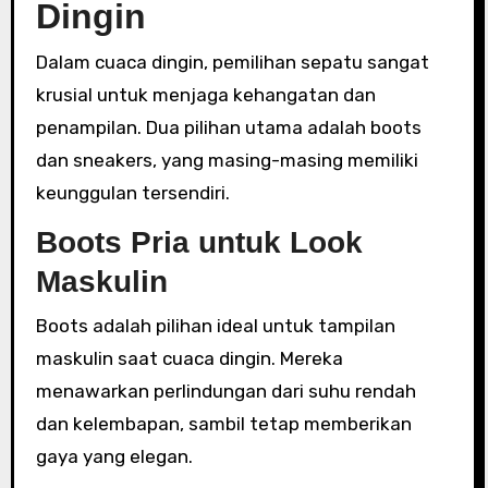
Dingin
Dalam cuaca dingin, pemilihan sepatu sangat
krusial untuk menjaga kehangatan dan
penampilan. Dua pilihan utama adalah boots
dan sneakers, yang masing-masing memiliki
keunggulan tersendiri.
Boots Pria untuk Look
Maskulin
Boots adalah pilihan ideal untuk tampilan
maskulin saat cuaca dingin. Mereka
menawarkan perlindungan dari suhu rendah
dan kelembapan, sambil tetap memberikan
gaya yang elegan.