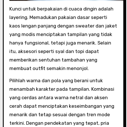
Kunci untuk berpakaian di cuaca dingin adalah
layering. Memadukan pakaian dasar seperti
kaos lengan panjang dengan sweater dan jaket
yang modis menciptakan tampilan yang tidak
hanya fungsional, tetapi juga menarik. Selain
itu, aksesori seperti syal dan topi dapat
memberikan sentuhan tambahan yang
membuat outfit semakin menonjol.
Pilihlah warna dan pola yang berani untuk
menambah karakter pada tampilan. Kombinasi
yang cerdas antara warna netral dan aksen
cerah dapat menciptakan keseimbangan yang
menarik dan tetap sesuai dengan tren mode
terkini. Dengan pendekatan yang tepat, pria