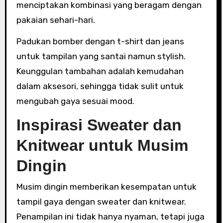
menciptakan kombinasi yang beragam dengan
pakaian sehari-hari.
Padukan bomber dengan t-shirt dan jeans
untuk tampilan yang santai namun stylish.
Keunggulan tambahan adalah kemudahan
dalam aksesori, sehingga tidak sulit untuk
mengubah gaya sesuai mood.
Inspirasi Sweater dan
Knitwear untuk Musim
Dingin
Musim dingin memberikan kesempatan untuk
tampil gaya dengan sweater dan knitwear.
Penampilan ini tidak hanya nyaman, tetapi juga