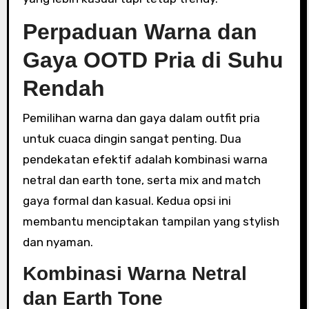
Perpaduan Warna dan
Gaya OOTD Pria di Suhu
Rendah
Pemilihan warna dan gaya dalam outfit pria
untuk cuaca dingin sangat penting. Dua
pendekatan efektif adalah kombinasi warna
netral dan earth tone, serta mix and match
gaya formal dan kasual. Kedua opsi ini
membantu menciptakan tampilan yang stylish
dan nyaman.
Kombinasi Warna Netral
dan Earth Tone