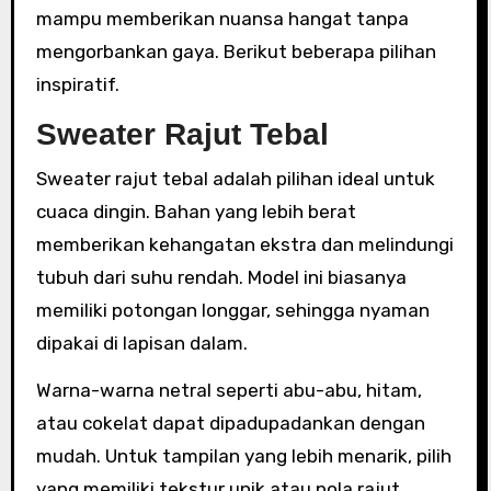
mampu memberikan nuansa hangat tanpa
mengorbankan gaya. Berikut beberapa pilihan
inspiratif.
Sweater Rajut Tebal
Sweater rajut tebal adalah pilihan ideal untuk
cuaca dingin. Bahan yang lebih berat
memberikan kehangatan ekstra dan melindungi
tubuh dari suhu rendah. Model ini biasanya
memiliki potongan longgar, sehingga nyaman
dipakai di lapisan dalam.
Warna-warna netral seperti abu-abu, hitam,
atau cokelat dapat dipadupadankan dengan
mudah. Untuk tampilan yang lebih menarik, pilih
yang memiliki tekstur unik atau pola rajut