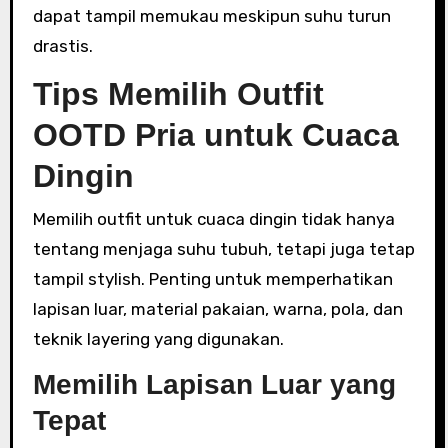
dapat tampil memukau meskipun suhu turun
drastis.
Tips Memilih Outfit
OOTD Pria untuk Cuaca
Dingin
Memilih outfit untuk cuaca dingin tidak hanya
tentang menjaga suhu tubuh, tetapi juga tetap
tampil stylish. Penting untuk memperhatikan
lapisan luar, material pakaian, warna, pola, dan
teknik layering yang digunakan.
Memilih Lapisan Luar yang
Tepat