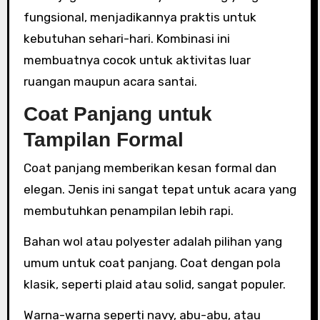
fungsional, menjadikannya praktis untuk
kebutuhan sehari-hari. Kombinasi ini
membuatnya cocok untuk aktivitas luar
ruangan maupun acara santai.
Coat Panjang untuk
Tampilan Formal
Coat panjang memberikan kesan formal dan
elegan. Jenis ini sangat tepat untuk acara yang
membutuhkan penampilan lebih rapi.
Bahan wol atau polyester adalah pilihan yang
umum untuk coat panjang. Coat dengan pola
klasik, seperti plaid atau solid, sangat populer.
Warna-warna seperti navy, abu-abu, atau