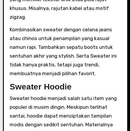
khusus. Misalnya, rajutan kabel atau motif
zigzag.
Kombinasikan sweater dengan celana jeans
atau chinos untuk penampilan yang kasual
namun rapi. Tambahkan sepatu boots untuk
sentuhan akhir yang stylish. Serta Sweater ini
tidak hanya praktis, tetapi juga trendi,
membuatnya menjadi pilihan favorit.
Sweater Hoodie
Sweater hoodie menjadi salah satu item yang
populer di musim dingin. Meskipun terlihat
santai, hoodie dapat menciptakan tampilan
modis dengan sedikit sentuhan. Materialnya