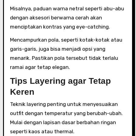
Misalnya, paduan warna netral seperti abu-abu
dengan aksesori berwarna cerah akan
menciptakan kontras yang eye-catching.
Mencampurkan pola, seperti kotak-kotak atau
garis-garis, juga bisa menjadi opsi yang
menarik. Pastikan pola tersebut tidak terlalu
ramai agar tetap elegan.
Tips Layering agar Tetap
Keren
Teknik layering penting untuk menyesuaikan
outfit dengan temperatur yang berubah-ubah.
Mulai dengan lapisan dasar berbahan ringan
seperti kaos atau thermal.