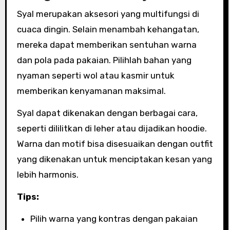
Syal merupakan aksesori yang multifungsi di
cuaca dingin. Selain menambah kehangatan,
mereka dapat memberikan sentuhan warna
dan pola pada pakaian. Pilihlah bahan yang
nyaman seperti wol atau kasmir untuk
memberikan kenyamanan maksimal.
Syal dapat dikenakan dengan berbagai cara,
seperti dililitkan di leher atau dijadikan hoodie.
Warna dan motif bisa disesuaikan dengan outfit
yang dikenakan untuk menciptakan kesan yang
lebih harmonis.
Tips:
Pilih warna yang kontras dengan pakaian