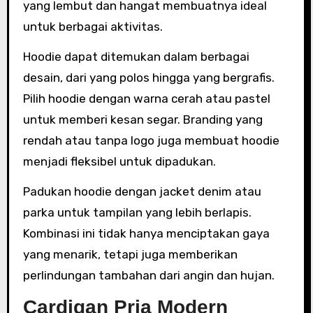
yang lembut dan hangat membuatnya ideal
untuk berbagai aktivitas.
Hoodie dapat ditemukan dalam berbagai
desain, dari yang polos hingga yang bergrafis.
Pilih hoodie dengan warna cerah atau pastel
untuk memberi kesan segar. Branding yang
rendah atau tanpa logo juga membuat hoodie
menjadi fleksibel untuk dipadukan.
Padukan hoodie dengan jacket denim atau
parka untuk tampilan yang lebih berlapis.
Kombinasi ini tidak hanya menciptakan gaya
yang menarik, tetapi juga memberikan
perlindungan tambahan dari angin dan hujan.
Cardigan Pria Modern