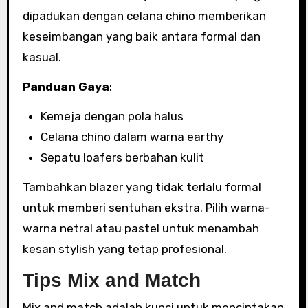
dipadukan dengan celana chino memberikan
keseimbangan yang baik antara formal dan
kasual.
Panduan Gaya
:
Kemeja dengan pola halus
Celana chino dalam warna earthy
Sepatu loafers berbahan kulit
Tambahkan blazer yang tidak terlalu formal
untuk memberi sentuhan ekstra. Pilih warna-
warna netral atau pastel untuk menambah
kesan stylish yang tetap profesional.
Tips Mix and Match
Mix and match adalah kunci untuk menciptakan