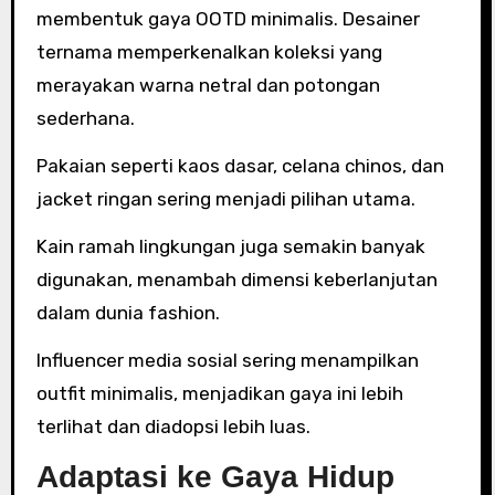
membentuk gaya OOTD minimalis. Desainer
ternama memperkenalkan koleksi yang
merayakan warna netral dan potongan
sederhana.
Pakaian seperti kaos dasar, celana chinos, dan
jacket ringan sering menjadi pilihan utama.
Kain ramah lingkungan juga semakin banyak
digunakan, menambah dimensi keberlanjutan
dalam dunia fashion.
Influencer media sosial sering menampilkan
outfit minimalis, menjadikan gaya ini lebih
terlihat dan diadopsi lebih luas.
Adaptasi ke Gaya Hidup