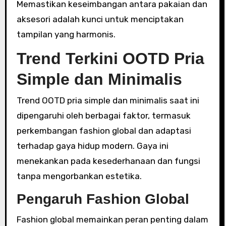
Memastikan keseimbangan antara pakaian dan
aksesori adalah kunci untuk menciptakan
tampilan yang harmonis.
Trend Terkini OOTD Pria
Simple dan Minimalis
Trend OOTD pria simple dan minimalis saat ini
dipengaruhi oleh berbagai faktor, termasuk
perkembangan fashion global dan adaptasi
terhadap gaya hidup modern. Gaya ini
menekankan pada kesederhanaan dan fungsi
tanpa mengorbankan estetika.
Pengaruh Fashion Global
Fashion global memainkan peran penting dalam