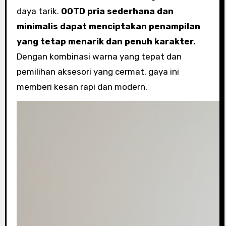
daya tarik.
OOTD pria sederhana dan
minimalis dapat menciptakan penampilan
yang tetap menarik dan penuh karakter.
Dengan kombinasi warna yang tepat dan
pemilihan aksesori yang cermat, gaya ini
memberi kesan rapi dan modern.