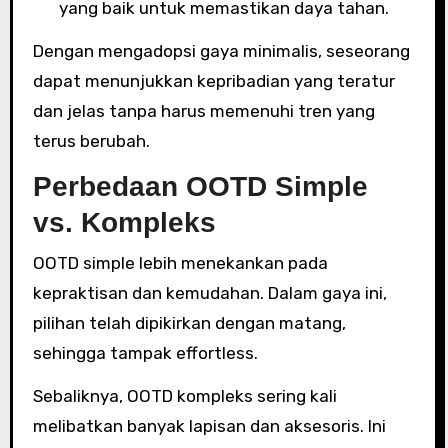
yang baik untuk memastikan daya tahan.
Dengan mengadopsi gaya minimalis, seseorang
dapat menunjukkan kepribadian yang teratur
dan jelas tanpa harus memenuhi tren yang
terus berubah.
Perbedaan OOTD Simple
vs. Kompleks
OOTD simple lebih menekankan pada
kepraktisan dan kemudahan. Dalam gaya ini,
pilihan telah dipikirkan dengan matang,
sehingga tampak effortless.
Sebaliknya, OOTD kompleks sering kali
melibatkan banyak lapisan dan aksesoris. Ini