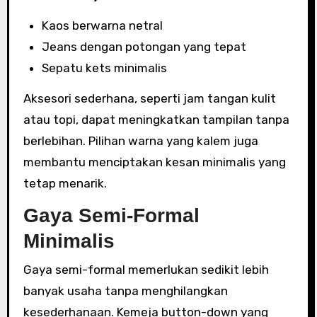
Kaos berwarna netral
Jeans dengan potongan yang tepat
Sepatu kets minimalis
Aksesori sederhana, seperti jam tangan kulit
atau topi, dapat meningkatkan tampilan tanpa
berlebihan. Pilihan warna yang kalem juga
membantu menciptakan kesan minimalis yang
tetap menarik.
Gaya Semi-Formal
Minimalis
Gaya semi-formal memerlukan sedikit lebih
banyak usaha tanpa menghilangkan
kesederhanaan. Kemeja button-down yang