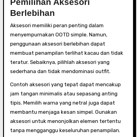
Pemilihan Aksesori
Berlebihan
Aksesori memiliki peran penting dalam
menyempurnakan OOTD simple. Namun,
penggunaan aksesori berlebihan dapat
membuat penampilan terlihat kacau dan tidak
teratur. Sebaiknya, pilihlah aksesori yang
sederhana dan tidak mendominasi outfit.
Contoh aksesori yang tepat dapat mencakup
jam tangan minimalis atau sepasang anting
tipis. Memilih warna yang netral juga dapat
membantu menjaga kesan simpel. Gunakan
aksesori untuk menonjolkan elemen tertentu
tanpa mengganggu keseluruhan penampilan.