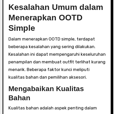
Kesalahan Umum dalam
Menerapkan OOTD
Simple
Dalam menerapkan OOTD simple, terdapat
beberapa kesalahan yang sering dilakukan.
Kesalahan ini dapat mempengaruhi keseluruhan
penampilan dan membuat outfit terlihat kurang
menarik. Beberapa faktor kunci meliputi
kualitas bahan dan pemilihan aksesori.
Mengabaikan Kualitas
Bahan
Kualitas bahan adalah aspek penting dalam