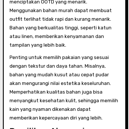
menciptakan OOTD yang menarik.
Menggunakan bahan murah dapat membuat
outfit terlihat tidak rapi dan kurang menarik.
Bahan yang berkualitas tinggi, seperti katun
atau linen, memberikan kenyamanan dan
tampilan yang lebih baik.
Penting untuk memilih pakaian yang sesuai
dengan tekstur dan daya tahan. Misalnya,
bahan yang mudah kusut atau cepat pudar
akan mengurangi nilai estetika keseluruhan.
Memperhatikan kualitas bahan juga bisa
menyangkut kesehatan kulit, sehingga memilih
kain yang nyaman dikenakan dapat
memberikan kepercayaan diri yang lebih.