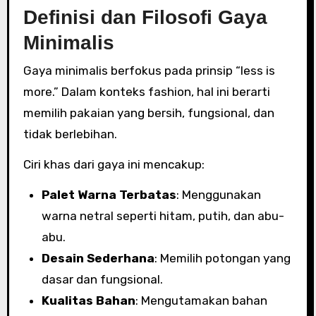
Definisi dan Filosofi Gaya
Minimalis
Gaya minimalis berfokus pada prinsip “less is
more.” Dalam konteks fashion, hal ini berarti
memilih pakaian yang bersih, fungsional, dan
tidak berlebihan.
Ciri khas dari gaya ini mencakup:
Palet Warna Terbatas
: Menggunakan
warna netral seperti hitam, putih, dan abu-
abu.
Desain Sederhana
: Memilih potongan yang
dasar dan fungsional.
Kualitas Bahan
: Mengutamakan bahan