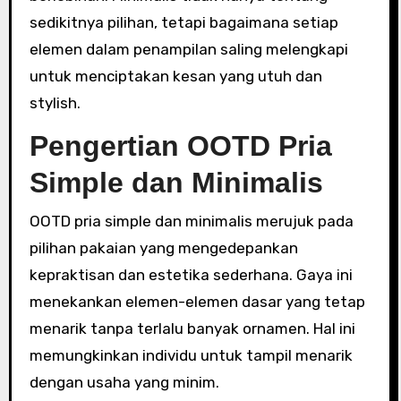
sedikitnya pilihan, tetapi bagaimana setiap
elemen dalam penampilan saling melengkapi
untuk menciptakan kesan yang utuh dan
stylish.
Pengertian OOTD Pria
Simple dan Minimalis
OOTD pria simple dan minimalis merujuk pada
pilihan pakaian yang mengedepankan
kepraktisan dan estetika sederhana. Gaya ini
menekankan elemen-elemen dasar yang tetap
menarik tanpa terlalu banyak ornamen. Hal ini
memungkinkan individu untuk tampil menarik
dengan usaha yang minim.