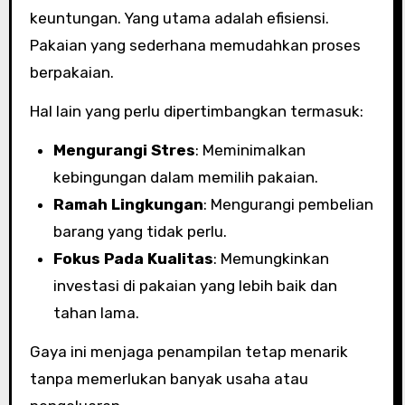
keuntungan. Yang utama adalah efisiensi.
Pakaian yang sederhana memudahkan proses
berpakaian.
Hal lain yang perlu dipertimbangkan termasuk:
Mengurangi Stres
: Meminimalkan
kebingungan dalam memilih pakaian.
Ramah Lingkungan
: Mengurangi pembelian
barang yang tidak perlu.
Fokus Pada Kualitas
: Memungkinkan
investasi di pakaian yang lebih baik dan
tahan lama.
Gaya ini menjaga penampilan tetap menarik
tanpa memerlukan banyak usaha atau