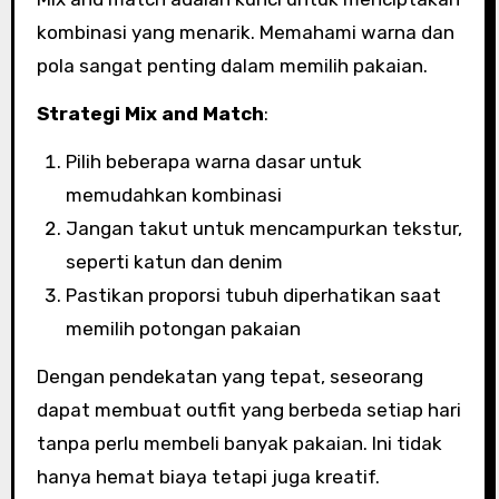
kombinasi yang menarik. Memahami warna dan
pola sangat penting dalam memilih pakaian.
Strategi Mix and Match
:
Pilih beberapa warna dasar untuk
memudahkan kombinasi
Jangan takut untuk mencampurkan tekstur,
seperti katun dan denim
Pastikan proporsi tubuh diperhatikan saat
memilih potongan pakaian
Dengan pendekatan yang tepat, seseorang
dapat membuat outfit yang berbeda setiap hari
tanpa perlu membeli banyak pakaian. Ini tidak
hanya hemat biaya tetapi juga kreatif.