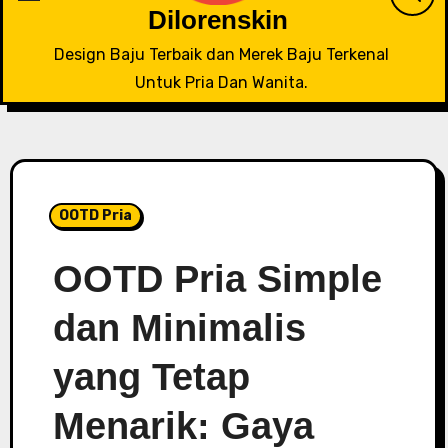
Dilorenskin
Design Baju Terbaik dan Merek Baju Terkenal
Untuk Pria Dan Wanita.
OOTD Pria
OOTD Pria Simple
dan Minimalis
yang Tetap
Menarik: Gaya