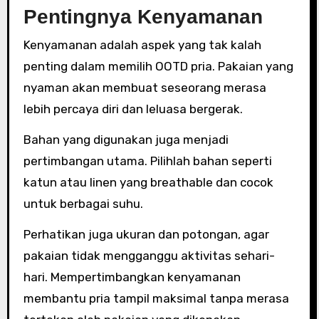
Pentingnya Kenyamanan
Kenyamanan adalah aspek yang tak kalah
penting dalam memilih OOTD pria. Pakaian yang
nyaman akan membuat seseorang merasa
lebih percaya diri dan leluasa bergerak.
Bahan yang digunakan juga menjadi
pertimbangan utama. Pilihlah bahan seperti
katun atau linen yang breathable dan cocok
untuk berbagai suhu.
Perhatikan juga ukuran dan potongan, agar
pakaian tidak mengganggu aktivitas sehari-
hari. Mempertimbangkan kenyamanan
membantu pria tampil maksimal tanpa merasa