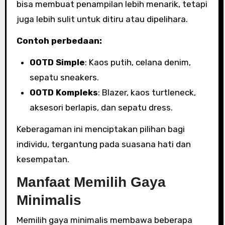
bisa membuat penampilan lebih menarik, tetapi
juga lebih sulit untuk ditiru atau dipelihara.
Contoh perbedaan:
OOTD Simple
: Kaos putih, celana denim,
sepatu sneakers.
OOTD Kompleks
: Blazer, kaos turtleneck,
aksesori berlapis, dan sepatu dress.
Keberagaman ini menciptakan pilihan bagi
individu, tergantung pada suasana hati dan
kesempatan.
Manfaat Memilih Gaya
Minimalis
Memilih gaya minimalis membawa beberapa