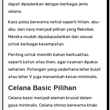
dapat dipadankan dengan berbagai jenis
celana.
Kaos polos berwarna netral seperti hitam, abu-
abu, dan navy menjadi pilihan yang fleksibel.
Mereka mudah dipadupadankan dan sesuai
untuk berbagai kesempatan.
Penting untuk memilih bahan berkualitas,
seperti katun atau linen, agar nyaman dipakai
seharian. Potongan yang sederhana leher bulat
atau leher V juga menambah kesan minimalis.
Celana Basic Pilihan
Celana basic menjadi elemen krusial dalam
gaya minimalis. Celana chinos berwarna khaki