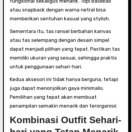
fungsional sekaligus menarik. Topi baseball
atau snapback dengan warna netral bisa
memberikan sentuhan kasual yang stylish.
Sementara itu, tas ransel berbahan kanvas
atau tas selempang dengan desain simpel
dapat menjadi pilihan yang tepat. Pastikan tas
memiliki ukuran yang sesuai, sehingga praktis
untuk penggunaan sehari-hari.
Kedua aksesori ini tidak hanya berguna, tetapi
juga dapat menonjolkan gaya minimalis.
Pemilihan yang tepat akan membuat
penampilan semakin menarik dan terorganisir.
Kombinasi Outfit Sehari-