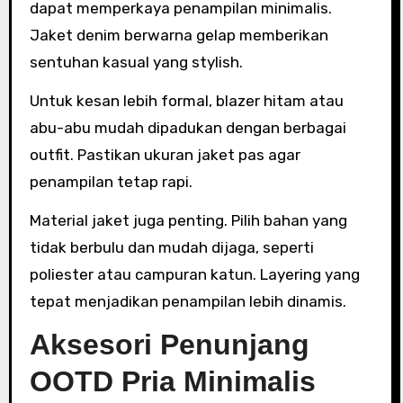
dapat memperkaya penampilan minimalis.
Jaket denim berwarna gelap memberikan
sentuhan kasual yang stylish.
Untuk kesan lebih formal, blazer hitam atau
abu-abu mudah dipadukan dengan berbagai
outfit. Pastikan ukuran jaket pas agar
penampilan tetap rapi.
Material jaket juga penting. Pilih bahan yang
tidak berbulu dan mudah dijaga, seperti
poliester atau campuran katun. Layering yang
tepat menjadikan penampilan lebih dinamis.
Aksesori Penunjang
OOTD Pria Minimalis