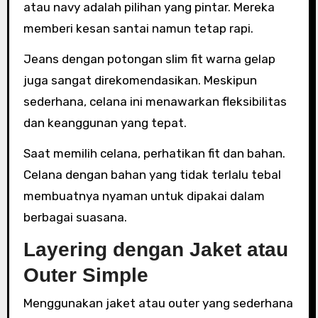
atau navy adalah pilihan yang pintar. Mereka
memberi kesan santai namun tetap rapi.
Jeans dengan potongan slim fit warna gelap
juga sangat direkomendasikan. Meskipun
sederhana, celana ini menawarkan fleksibilitas
dan keanggunan yang tepat.
Saat memilih celana, perhatikan fit dan bahan.
Celana dengan bahan yang tidak terlalu tebal
membuatnya nyaman untuk dipakai dalam
berbagai suasana.
Layering dengan Jaket atau
Outer Simple
Menggunakan jaket atau outer yang sederhana