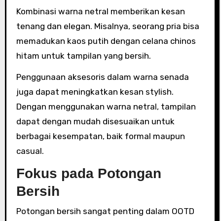
Kombinasi warna netral memberikan kesan
tenang dan elegan. Misalnya, seorang pria bisa
memadukan kaos putih dengan celana chinos
hitam untuk tampilan yang bersih.
Penggunaan aksesoris dalam warna senada
juga dapat meningkatkan kesan stylish.
Dengan menggunakan warna netral, tampilan
dapat dengan mudah disesuaikan untuk
berbagai kesempatan, baik formal maupun
casual.
Fokus pada Potongan
Bersih
Potongan bersih sangat penting dalam OOTD