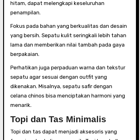
hitam, dapat melengkapi keseluruhan
penampilan.
Fokus pada bahan yang berkualitas dan desain
yang bersih. Sepatu kulit seringkali lebih tahan
lama dan memberikan nilai tambah pada gaya
berpakaian.
Perhatikan juga perpaduan warna dan tekstur
sepatu agar sesuai dengan outfit yang
dikenakan. Misalnya, sepatu safir dengan
celana chinos bisa menciptakan harmoni yang
menarik.
Topi dan Tas Minimalis
Topi dan tas dapat menjadi aksesoris yang