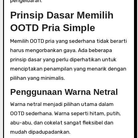
pengeluaran.
Prinsip Dasar Memilih
OOTD Pria Simple
Memilih OOTD pria yang sederhana tidak berarti
harus mengorbankan gaya. Ada beberapa
prinsip dasar yang perlu diperhatikan untuk
menciptakan penampilan yang menarik dengan
pilihan yang minimalis.
Penggunaan Warna Netral
Warna netral menjadi pilihan utama dalam
OOTD sederhana. Warna seperti hitam, putih,
abu-abu, dan cokelat sangat fleksibel dan
mudah dipadupadankan.