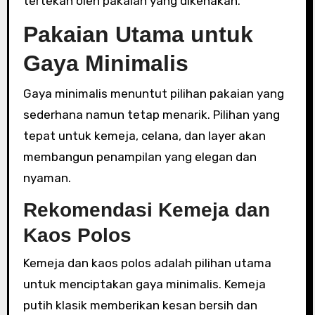
tertekan oleh pakaian yang dikenakan.
Pakaian Utama untuk
Gaya Minimalis
Gaya minimalis menuntut pilihan pakaian yang
sederhana namun tetap menarik. Pilihan yang
tepat untuk kemeja, celana, dan layer akan
membangun penampilan yang elegan dan
nyaman.
Rekomendasi Kemeja dan
Kaos Polos
Kemeja dan kaos polos adalah pilihan utama
untuk menciptakan gaya minimalis. Kemeja
putih klasik memberikan kesan bersih dan