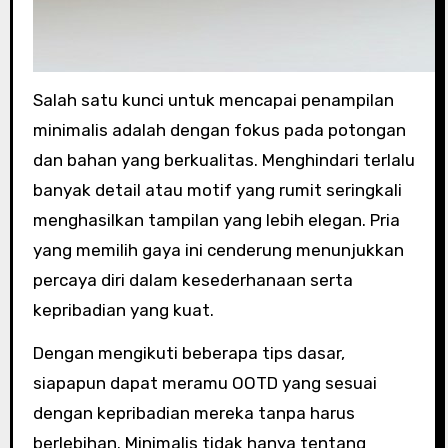
Salah satu kunci untuk mencapai penampilan
minimalis adalah dengan fokus pada potongan
dan bahan yang berkualitas. Menghindari terlalu
banyak detail atau motif yang rumit seringkali
menghasilkan tampilan yang lebih elegan. Pria
yang memilih gaya ini cenderung menunjukkan
percaya diri dalam kesederhanaan serta
kepribadian yang kuat.
Dengan mengikuti beberapa tips dasar,
siapapun dapat meramu OOTD yang sesuai
dengan kepribadian mereka tanpa harus
berlebihan. Minimalis tidak hanya tentang