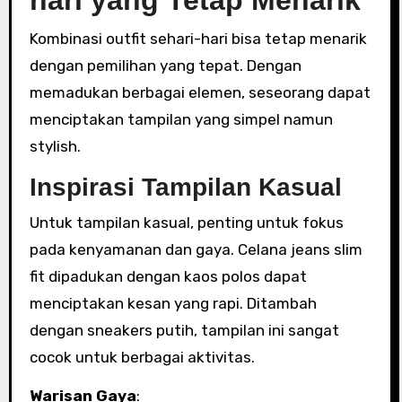
hari yang Tetap Menarik
Kombinasi outfit sehari-hari bisa tetap menarik
dengan pemilihan yang tepat. Dengan
memadukan berbagai elemen, seseorang dapat
menciptakan tampilan yang simpel namun
stylish.
Inspirasi Tampilan Kasual
Untuk tampilan kasual, penting untuk fokus
pada kenyamanan dan gaya. Celana jeans slim
fit dipadukan dengan kaos polos dapat
menciptakan kesan yang rapi. Ditambah
dengan sneakers putih, tampilan ini sangat
cocok untuk berbagai aktivitas.
Warisan Gaya
: