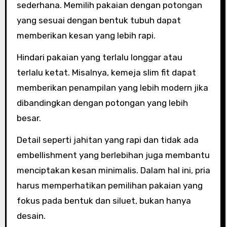
sederhana. Memilih pakaian dengan potongan
yang sesuai dengan bentuk tubuh dapat
memberikan kesan yang lebih rapi.
Hindari pakaian yang terlalu longgar atau
terlalu ketat. Misalnya, kemeja slim fit dapat
memberikan penampilan yang lebih modern jika
dibandingkan dengan potongan yang lebih
besar.
Detail seperti jahitan yang rapi dan tidak ada
embellishment yang berlebihan juga membantu
menciptakan kesan minimalis. Dalam hal ini, pria
harus memperhatikan pemilihan pakaian yang
fokus pada bentuk dan siluet, bukan hanya
desain.