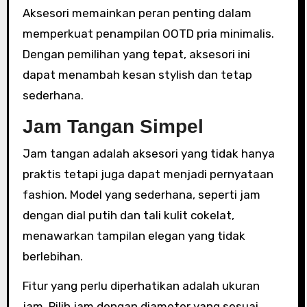
Aksesori memainkan peran penting dalam
memperkuat penampilan OOTD pria minimalis.
Dengan pemilihan yang tepat, aksesori ini
dapat menambah kesan stylish dan tetap
sederhana.
Jam Tangan Simpel
Jam tangan adalah aksesori yang tidak hanya
praktis tetapi juga dapat menjadi pernyataan
fashion. Model yang sederhana, seperti jam
dengan dial putih dan tali kulit cokelat,
menawarkan tampilan elegan yang tidak
berlebihan.
Fitur yang perlu diperhatikan adalah ukuran
jam. Pilih jam dengan diameter yang sesuai