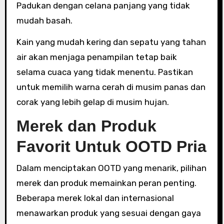
Padukan dengan celana panjang yang tidak
mudah basah.
Kain yang mudah kering dan sepatu yang tahan
air akan menjaga penampilan tetap baik
selama cuaca yang tidak menentu. Pastikan
untuk memilih warna cerah di musim panas dan
corak yang lebih gelap di musim hujan.
Merek dan Produk
Favorit Untuk OOTD Pria
Dalam menciptakan OOTD yang menarik, pilihan
merek dan produk memainkan peran penting.
Beberapa merek lokal dan internasional
menawarkan produk yang sesuai dengan gaya