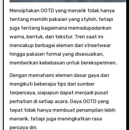
Menciptakan OOTD yang menarik tidak hanya
tentang memilih pakaian yang stylish, tetapi
juga tentang bagaimana memadupadankan
warna, bentuk, dan tekstur. Tren saat ini
mencakup berbagai elemen dari streetwear
hingga pakaian formal yang disesuaikan,
memberikan kebebasan untuk bereksperimen.
Dengan memahami elemen dasar gaya dan
mengikuti beberapa tips dari sumber
terpercaya, siapapun dapat menjadi pusat
perhatian di setiap acara. Gaya OOTD yang
tepat tidak hanya membuat penampilan lebih
menarik, tetapi juga meningkatkan rasa
percaya diri.