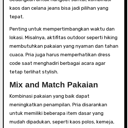
kaos dan celana jeans bisa jadi pilihan yang
tepat.
Penting untuk mempertimbangkan waktu dan
lokasi. Misalnya, aktifitas outdoor seperti hiking
membutuhkan pakaian yang nyaman dan tahan
cuaca. Pria juga harus memperhatikan dress
code saat menghadiri berbagai acara agar
tetap terlihat stylish.
Mix and Match Pakaian
Kombinasi pakaian yang baik dapat
meningkatkan penampilan. Pria disarankan
untuk memiliki beberapa item dasar yang
mudah dipadukan, seperti kaos polos, kemeja,