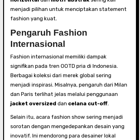
menjadi pilihan untuk menciptakan statement
fashion yang kuat.
Pengaruh Fashion
Internasional
Fashion internasional memiliki dampak
signifikan pada tren OOTD pria di Indonesia.
Berbagai koleksi dari merek global sering
menjadi inspirasi. Misalnya, pengaruh dari Milan
dan Paris terlihat jelas melalui penggunaan
jacket oversized
dan
celana cut-off
.
Selain itu, acara fashion show sering menjadi
sorotan dengan mengedepankan desain yang
inovatif. Ini mendorong para desainer lokal