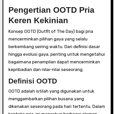
Pengertian OOTD Pria
Keren Kekinian
Konsep OOTD (Outfit of The Day) bagi pria
mencerminkan pilihan gaya yang selalu
berkembang seiring waktu. Dari definisi dasar
hingga evolusi gaya, penting untuk mengetahui
bagaimana penampilan dapat mencerminkan
kepribadian dan nilai-nilai seseorang.
Definisi OOTD
OOTD adalah istilah yang digunakan untuk
menggambarkan pilihan busana yang
dikenakan seseorang pada hari tertentu. Dalam