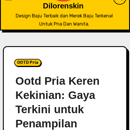
Dilorenskin
Design Baju Terbaik dan Merek Baju Terkenal
Untuk Pria Dan Wanita.
OOTD Pria
Ootd Pria Keren
Kekinian: Gaya
Terkini untuk
Penampilan