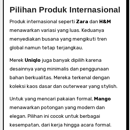
Pilihan Produk Internasional
Produk internasional seperti
Zara
dan
H&M
menawarkan variasi yang luas. Keduanya
menyediakan busana yang mengikuti tren
global namun tetap terjangkau.
Merek
Uniqlo
juga banyak dipilih karena
desainnya yang minimalis dan penggunaan
bahan berkualitas. Mereka terkenal dengan
koleksi kaos dasar dan outerwear yang stylish.
Untuk yang mencari pakaian formal,
Mango
menawarkan potongan yang modern dan
elegan. Pilihan ini cocok untuk berbagai
kesempatan, dari kerja hingga acara formal.