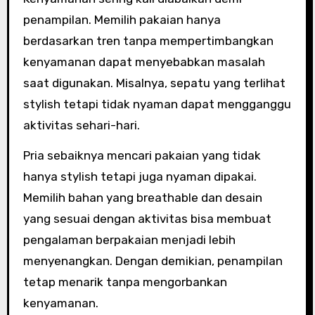
penampilan. Memilih pakaian hanya
berdasarkan tren tanpa mempertimbangkan
kenyamanan dapat menyebabkan masalah
saat digunakan. Misalnya, sepatu yang terlihat
stylish tetapi tidak nyaman dapat mengganggu
aktivitas sehari-hari.
Pria sebaiknya mencari pakaian yang tidak
hanya stylish tetapi juga nyaman dipakai.
Memilih bahan yang breathable dan desain
yang sesuai dengan aktivitas bisa membuat
pengalaman berpakaian menjadi lebih
menyenangkan. Dengan demikian, penampilan
tetap menarik tanpa mengorbankan
kenyamanan.