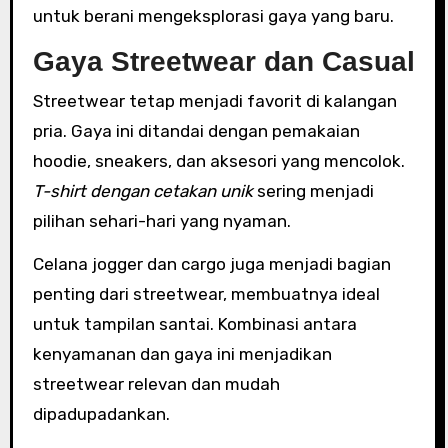
untuk berani mengeksplorasi gaya yang baru.
Gaya Streetwear dan Casual
Streetwear tetap menjadi favorit di kalangan
pria. Gaya ini ditandai dengan pemakaian
hoodie, sneakers, dan aksesori yang mencolok.
T-shirt dengan cetakan unik
sering menjadi
pilihan sehari-hari yang nyaman.
Celana jogger dan cargo juga menjadi bagian
penting dari streetwear, membuatnya ideal
untuk tampilan santai. Kombinasi antara
kenyamanan dan gaya ini menjadikan
streetwear relevan dan mudah
dipadupadankan.