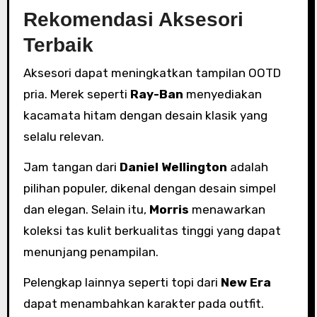
Rekomendasi Aksesori
Terbaik
Aksesori dapat meningkatkan tampilan OOTD
pria. Merek seperti
Ray-Ban
menyediakan
kacamata hitam dengan desain klasik yang
selalu relevan.
Jam tangan dari
Daniel Wellington
adalah
pilihan populer, dikenal dengan desain simpel
dan elegan. Selain itu,
Morris
menawarkan
koleksi tas kulit berkualitas tinggi yang dapat
menunjang penampilan.
Pelengkap lainnya seperti topi dari
New Era
dapat menambahkan karakter pada outfit.