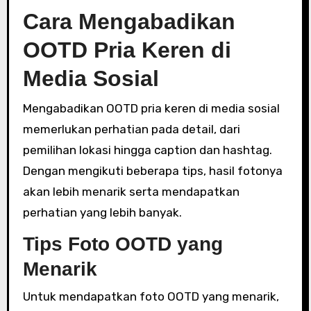
Cara Mengabadikan
OOTD Pria Keren di
Media Sosial
Mengabadikan OOTD pria keren di media sosial
memerlukan perhatian pada detail, dari
pemilihan lokasi hingga caption dan hashtag.
Dengan mengikuti beberapa tips, hasil fotonya
akan lebih menarik serta mendapatkan
perhatian yang lebih banyak.
Tips Foto OOTD yang
Menarik
Untuk mendapatkan foto OOTD yang menarik,