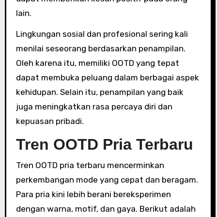
lain.
Lingkungan sosial dan profesional sering kali
menilai seseorang berdasarkan penampilan.
Oleh karena itu, memiliki OOTD yang tepat
dapat membuka peluang dalam berbagai aspek
kehidupan. Selain itu, penampilan yang baik
juga meningkatkan rasa percaya diri dan
kepuasan pribadi.
Tren OOTD Pria Terbaru
Tren OOTD pria terbaru mencerminkan
perkembangan mode yang cepat dan beragam.
Para pria kini lebih berani bereksperimen
dengan warna, motif, dan gaya. Berikut adalah