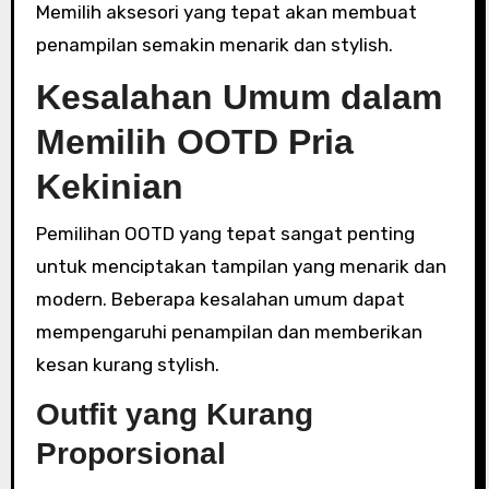
Memilih aksesori yang tepat akan membuat
penampilan semakin menarik dan stylish.
Kesalahan Umum dalam
Memilih OOTD Pria
Kekinian
Pemilihan OOTD yang tepat sangat penting
untuk menciptakan tampilan yang menarik dan
modern. Beberapa kesalahan umum dapat
mempengaruhi penampilan dan memberikan
kesan kurang stylish.
Outfit yang Kurang
Proporsional