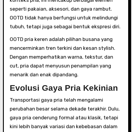
konteks pria, ini mencakup berbagai elemen
seperti pakaian, aksesori, dan gaya rambut.
OOTD tidak hanya berfungsi untuk melindungi
tubuh, tetapi juga sebagai bentuk ekspresi diri.
OOTD pria keren adalah pilihan busana yang
mencerminkan tren terkini dan kesan stylish.
Dengan memperhatikan warna, tekstur, dan
cut, pria dapat menyusun penampilan yang
menarik dan enak dipandang.
Evolusi Gaya Pria Kekinian
Transportasi gaya pria telah mengalami
perubahan besar selama dekade terakhir. Dulu,
gaya pria cenderung formal atau klasik, tetapi
kini lebih banyak variasi dan kebebasan dalam