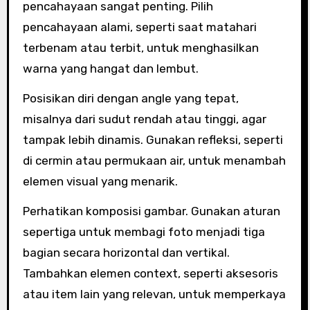
pencahayaan sangat penting. Pilih
pencahayaan alami, seperti saat matahari
terbenam atau terbit, untuk menghasilkan
warna yang hangat dan lembut.
Posisikan diri dengan angle yang tepat,
misalnya dari sudut rendah atau tinggi, agar
tampak lebih dinamis. Gunakan refleksi, seperti
di cermin atau permukaan air, untuk menambah
elemen visual yang menarik.
Perhatikan komposisi gambar. Gunakan aturan
sepertiga untuk membagi foto menjadi tiga
bagian secara horizontal dan vertikal.
Tambahkan elemen context, seperti aksesoris
atau item lain yang relevan, untuk memperkaya