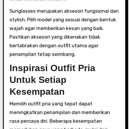
Sunglasses merupakan aksesori fungsional dan
stylish. Pilih model yang sesuai dengan bentuk
wajah agar memberikan kesan yang baik.
Pastikan aksesori yang dikenakan tidak
bertabrakan dengan outfit utama agar
penampilan tetap seimbang.
Inspirasi Outfit Pria
Untuk Setiap
Kesempatan
Memilih outfit pria yang tepat dapat
meningkatkan penampilan dan memberikan
rasa percaya diri. Beberapa kesempatan