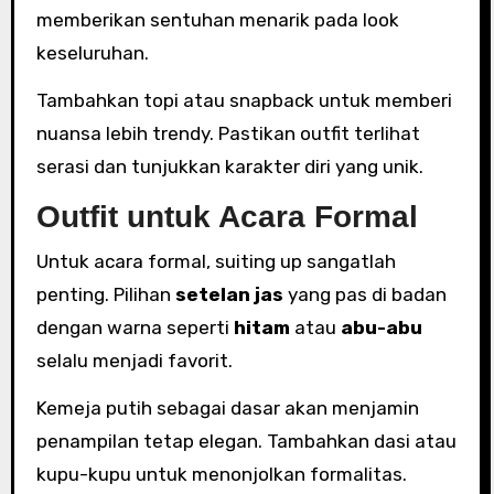
memberikan sentuhan menarik pada look
keseluruhan.
Tambahkan topi atau snapback untuk memberi
nuansa lebih trendy. Pastikan outfit terlihat
serasi dan tunjukkan karakter diri yang unik.
Outfit untuk Acara Formal
Untuk acara formal, suiting up sangatlah
penting. Pilihan
setelan jas
yang pas di badan
dengan warna seperti
hitam
atau
abu-abu
selalu menjadi favorit.
Kemeja putih sebagai dasar akan menjamin
penampilan tetap elegan. Tambahkan dasi atau
kupu-kupu untuk menonjolkan formalitas.