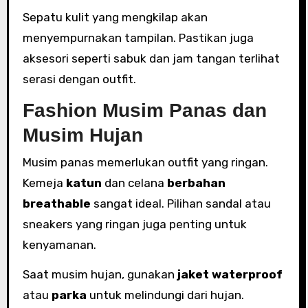
Sepatu kulit yang mengkilap akan
menyempurnakan tampilan. Pastikan juga
aksesori seperti sabuk dan jam tangan terlihat
serasi dengan outfit.
Fashion Musim Panas dan
Musim Hujan
Musim panas memerlukan outfit yang ringan.
Kemeja
katun
dan celana
berbahan
breathable
sangat ideal. Pilihan sandal atau
sneakers yang ringan juga penting untuk
kenyamanan.
Saat musim hujan, gunakan
jaket waterproof
atau
parka
untuk melindungi dari hujan.