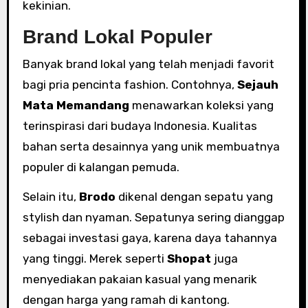
kekinian.
Brand Lokal Populer
Banyak brand lokal yang telah menjadi favorit
bagi pria pencinta fashion. Contohnya,
Sejauh
Mata Memandang
menawarkan koleksi yang
terinspirasi dari budaya Indonesia. Kualitas
bahan serta desainnya yang unik membuatnya
populer di kalangan pemuda.
Selain itu,
Brodo
dikenal dengan sepatu yang
stylish dan nyaman. Sepatunya sering dianggap
sebagai investasi gaya, karena daya tahannya
yang tinggi. Merek seperti
Shopat
juga
menyediakan pakaian kasual yang menarik
dengan harga yang ramah di kantong.