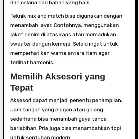
dan celana dari bahan yang baik.
Teknik mix and match bisa digunakan dengan
menambah layer. Contohnya, menggunakan
jaket denim di atas kaos atau memadukan
sweater dengan kemeja. Selalu ingat untuk
memperhatikan warna antara item agar
terlihat harmonis.
Memilih Aksesori yang
Tepat
Aksesori dapat menjadi penentu penampilan.
Jam tangan yang elegan atau gelang
sederhana bisa menambah gaya tanpa
berlebihan. Pria juga bisa menambahkan topi
untuk sentuhan modern.