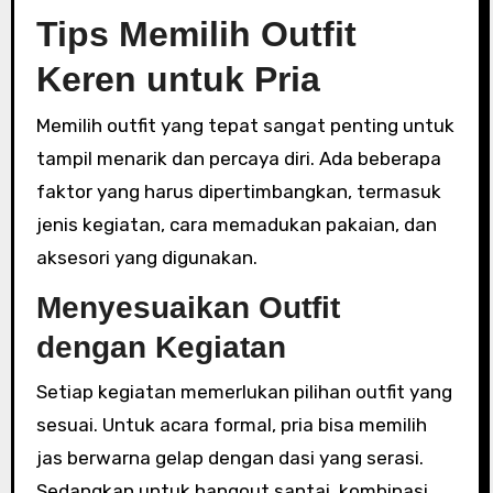
Tips Memilih Outfit
Keren untuk Pria
Memilih outfit yang tepat sangat penting untuk
tampil menarik dan percaya diri. Ada beberapa
faktor yang harus dipertimbangkan, termasuk
jenis kegiatan, cara memadukan pakaian, dan
aksesori yang digunakan.
Menyesuaikan Outfit
dengan Kegiatan
Setiap kegiatan memerlukan pilihan outfit yang
sesuai. Untuk acara formal, pria bisa memilih
jas berwarna gelap dengan dasi yang serasi.
Sedangkan untuk hangout santai, kombinasi