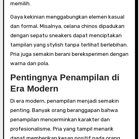
memilih.
Gaya kekinian menggabungkan elemen kasual
dan formal. Misalnya, celana chinos dipadukan
dengan sepatu sneakers dapat menciptakan
tampilan yang stylish tanpa terlihat berlebihan.
Pria juga semakin berani bereksperimen dengan
warna dan pola.
Pentingnya Penampilan di
Era Modern
Di era modern, penampilan menjadi semakin
penting. Banyak orang beranggapan bahwa
penampilan mencerminkan karakter dan
profesionalisme. Pria yang tampil menarik
dapat memberikan kesan positif pada orang