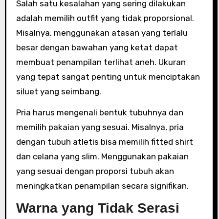
Salah satu kesalahan yang sering dilakukan
adalah memilih outfit yang tidak proporsional.
Misalnya, menggunakan atasan yang terlalu
besar dengan bawahan yang ketat dapat
membuat penampilan terlihat aneh. Ukuran
yang tepat sangat penting untuk menciptakan
siluet yang seimbang.
Pria harus mengenali bentuk tubuhnya dan
memilih pakaian yang sesuai. Misalnya, pria
dengan tubuh atletis bisa memilih fitted shirt
dan celana yang slim. Menggunakan pakaian
yang sesuai dengan proporsi tubuh akan
meningkatkan penampilan secara signifikan.
Warna yang Tidak Serasi