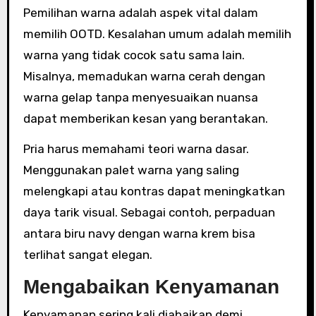
Pemilihan warna adalah aspek vital dalam
memilih OOTD. Kesalahan umum adalah memilih
warna yang tidak cocok satu sama lain.
Misalnya, memadukan warna cerah dengan
warna gelap tanpa menyesuaikan nuansa
dapat memberikan kesan yang berantakan.
Pria harus memahami teori warna dasar.
Menggunakan palet warna yang saling
melengkapi atau kontras dapat meningkatkan
daya tarik visual. Sebagai contoh, perpaduan
antara biru navy dengan warna krem bisa
terlihat sangat elegan.
Mengabaikan Kenyamanan
Kenyamanan sering kali diabaikan demi