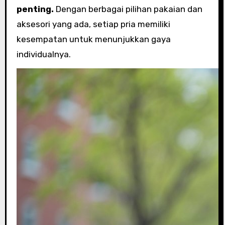
penting.
Dengan berbagai pilihan pakaian dan
aksesori yang ada, setiap pria memiliki
kesempatan untuk menunjukkan gaya
individualnya.