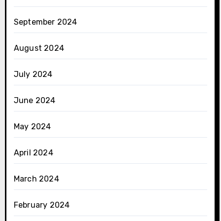
September 2024
August 2024
July 2024
June 2024
May 2024
April 2024
March 2024
February 2024