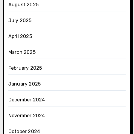
August 2025
July 2025
April 2025
March 2025
February 2025
January 2025
December 2024
November 2024
October 2024