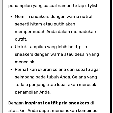
penampilan yang casual namun tetap stylish.
Memilih sneakers dengan warna netral
seperti hitam atau putih akan
mempermudah Anda dalam memadukan
outfit.
Untuk tampilan yang lebih bold, pilih
sneakers dengan warna atau desain yang
mencolok.
Perhatikan ukuran celana dan sepatu agar
seimbang pada tubuh Anda. Celana yang
terlalu panjang atau lebar akan merusak
penampilan Anda.
Dengan
inspirasi outfit pria sneakers
di
atas, kini Anda dapat menemukan kombinasi