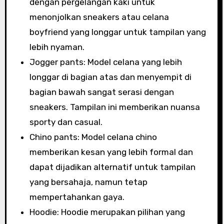
dengan pergelangan kaki untuk
menonjolkan sneakers atau celana
boyfriend yang longgar untuk tampilan yang
lebih nyaman.
Jogger pants: Model celana yang lebih
longgar di bagian atas dan menyempit di
bagian bawah sangat serasi dengan
sneakers. Tampilan ini memberikan nuansa
sporty dan casual.
Chino pants: Model celana chino
memberikan kesan yang lebih formal dan
dapat dijadikan alternatif untuk tampilan
yang bersahaja, namun tetap
mempertahankan gaya.
Hoodie: Hoodie merupakan pilihan yang