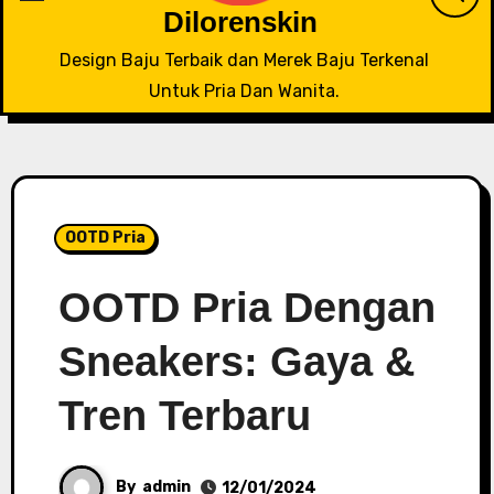
Dilorenskin
Design Baju Terbaik dan Merek Baju Terkenal
Untuk Pria Dan Wanita.
OOTD Pria
OOTD Pria Dengan
Sneakers: Gaya &
Tren Terbaru
By
admin
12/01/2024