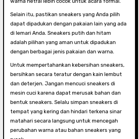
warna netral lebih cocok untuk acara formal.
Selain itu, pastikan sneakers yang Anda pilih
dapat dipadukan dengan pakaian lain yang ada
di lemari Anda. Sneakers putih dan hitam
adalah pilihan yang aman untuk dipadukan
dengan berbagai jenis pakaian dan warna.
Untuk mempertahankan kebersihan sneakers,
bersihkan secara teratur dengan kain lembut
dan deterjen. Jangan mencuci sneakers di
mesin cuci karena dapat merusak bahan dan
bentuk sneakers. Selalu simpan sneakers di
tempat yang kering dan hindari terkena sinar
matahari secara langsung untuk mencegah
perubahan warna atau bahan sneakers yang