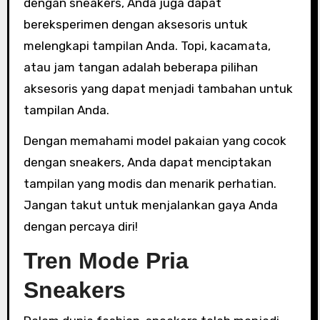
dengan sneakers, Anda juga dapat
bereksperimen dengan aksesoris untuk
melengkapi tampilan Anda. Topi, kacamata,
atau jam tangan adalah beberapa pilihan
aksesoris yang dapat menjadi tambahan untuk
tampilan Anda.
Dengan memahami model pakaian yang cocok
dengan sneakers, Anda dapat menciptakan
tampilan yang modis dan menarik perhatian.
Jangan takut untuk menjalankan gaya Anda
dengan percaya diri!
Tren Mode Pria
Sneakers