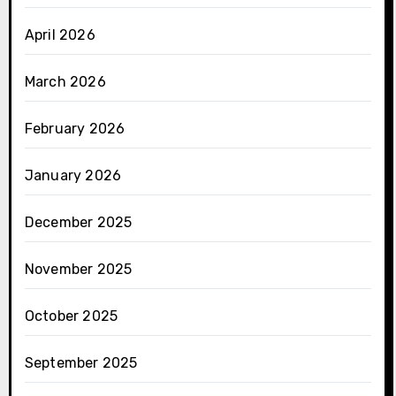
April 2026
March 2026
February 2026
January 2026
December 2025
November 2025
October 2025
September 2025