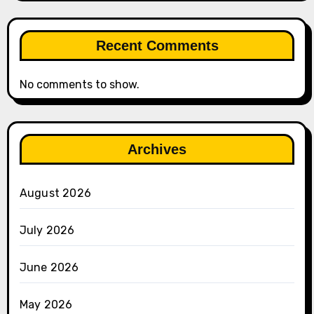
Recent Comments
No comments to show.
Archives
August 2026
July 2026
June 2026
May 2026