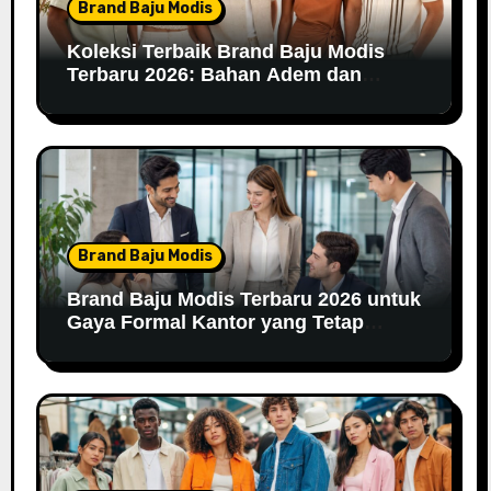
Brand Baju Modis
Koleksi Terbaik Brand Baju Modis
Terbaru 2026: Bahan Adem dan
Nyaman Dipakai
Brand Baju Modis
Brand Baju Modis Terbaru 2026 untuk
Gaya Formal Kantor yang Tetap
Fashionable