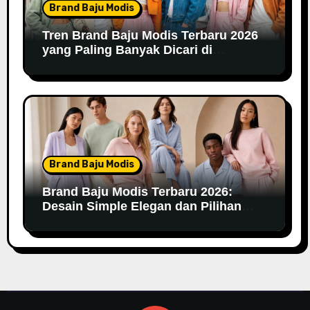
Brand Baju Modis
Tren Brand Baju Modis Terbaru 2026
yang Paling Banyak Dicari di
Marketplace
Brand Baju Modis
Brand Baju Modis Terbaru 2026:
Desain Simple Elegan dan Pilihan
Warna Pastel