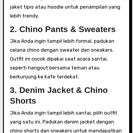
jaket tipis atau hoodie untuk penampilan yang
lebih trendy.
2. Chino Pants & Sweaters
Jika Anda ingin tampil lebih formal, padukan
celana chino dengan sweater dan sneakers.
Outfit ini cocok dipakai saat acara santai,
seperti hangout bersama teman atau
berkunjung ke kafe terdekat.
3. Denim Jacket & Chino
Shorts
Jika Anda ingin tampil lebih santai, pilih outfit
yang satu ini. Padukan denim jacket dengan
chino shorts dan sneakers untuk mendapatkan