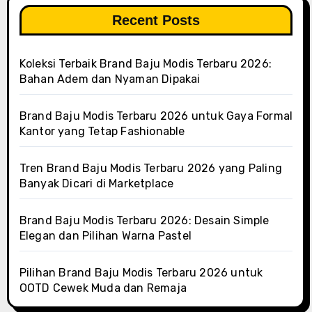
Recent Posts
Koleksi Terbaik Brand Baju Modis Terbaru 2026:
Bahan Adem dan Nyaman Dipakai
Brand Baju Modis Terbaru 2026 untuk Gaya Formal
Kantor yang Tetap Fashionable
Tren Brand Baju Modis Terbaru 2026 yang Paling
Banyak Dicari di Marketplace
Brand Baju Modis Terbaru 2026: Desain Simple
Elegan dan Pilihan Warna Pastel
Pilihan Brand Baju Modis Terbaru 2026 untuk
OOTD Cewek Muda dan Remaja