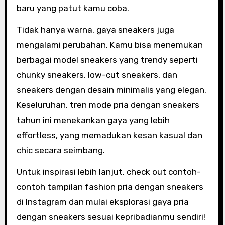
baru yang patut kamu coba.
Tidak hanya warna, gaya sneakers juga
mengalami perubahan. Kamu bisa menemukan
berbagai model sneakers yang trendy seperti
chunky sneakers, low-cut sneakers, dan
sneakers dengan desain minimalis yang elegan.
Keseluruhan, tren mode pria dengan sneakers
tahun ini menekankan gaya yang lebih
effortless, yang memadukan kesan kasual dan
chic secara seimbang.
Untuk inspirasi lebih lanjut, check out contoh-
contoh tampilan fashion pria dengan sneakers
di Instagram dan mulai eksplorasi gaya pria
dengan sneakers sesuai kepribadianmu sendiri!