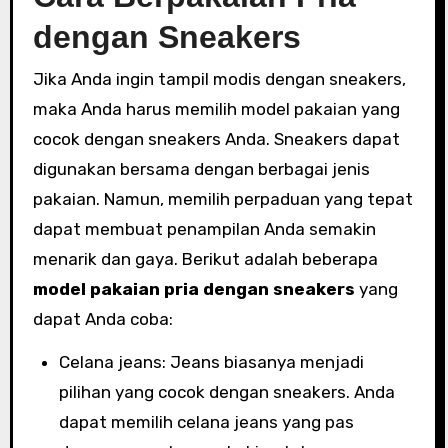
dengan Sneakers
Jika Anda ingin tampil modis dengan sneakers,
maka Anda harus memilih model pakaian yang
cocok dengan sneakers Anda. Sneakers dapat
digunakan bersama dengan berbagai jenis
pakaian. Namun, memilih perpaduan yang tepat
dapat membuat penampilan Anda semakin
menarik dan gaya. Berikut adalah beberapa
model pakaian pria dengan sneakers
yang
dapat Anda coba:
Celana jeans: Jeans biasanya menjadi
pilihan yang cocok dengan sneakers. Anda
dapat memilih celana jeans yang pas