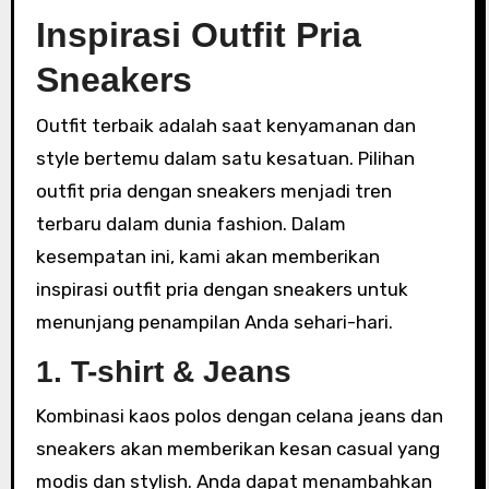
Inspirasi Outfit Pria
Sneakers
Outfit terbaik adalah saat kenyamanan dan
style bertemu dalam satu kesatuan. Pilihan
outfit pria dengan sneakers menjadi tren
terbaru dalam dunia fashion. Dalam
kesempatan ini, kami akan memberikan
inspirasi outfit pria dengan sneakers untuk
menunjang penampilan Anda sehari-hari.
1. T-shirt & Jeans
Kombinasi kaos polos dengan celana jeans dan
sneakers akan memberikan kesan casual yang
modis dan stylish. Anda dapat menambahkan