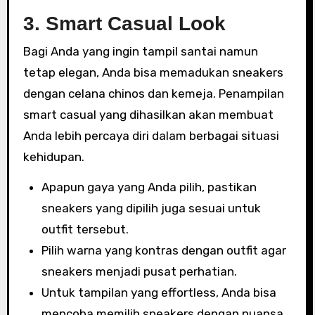
3. Smart Casual Look
Bagi Anda yang ingin tampil santai namun
tetap elegan, Anda bisa memadukan sneakers
dengan celana chinos dan kemeja. Penampilan
smart casual yang dihasilkan akan membuat
Anda lebih percaya diri dalam berbagai situasi
kehidupan.
Apapun gaya yang Anda pilih, pastikan
sneakers yang dipilih juga sesuai untuk
outfit tersebut.
Pilih warna yang kontras dengan outfit agar
sneakers menjadi pusat perhatian.
Untuk tampilan yang effortless, Anda bisa
mencoba memilih sneakers dengan nuansa