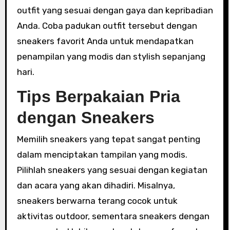
outfit yang sesuai dengan gaya dan kepribadian
Anda. Coba padukan outfit tersebut dengan
sneakers favorit Anda untuk mendapatkan
penampilan yang modis dan stylish sepanjang
hari.
Tips Berpakaian Pria
dengan Sneakers
Memilih sneakers yang tepat sangat penting
dalam menciptakan tampilan yang modis.
Pilihlah sneakers yang sesuai dengan kegiatan
dan acara yang akan dihadiri. Misalnya,
sneakers berwarna terang cocok untuk
aktivitas outdoor, sementara sneakers dengan