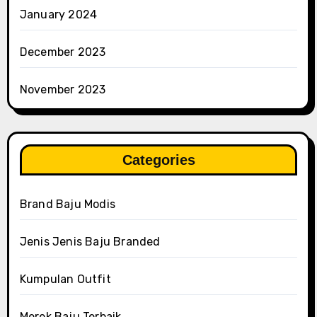
January 2024
December 2023
November 2023
Categories
Brand Baju Modis
Jenis Jenis Baju Branded
Kumpulan Outfit
Merek Baju Terbaik