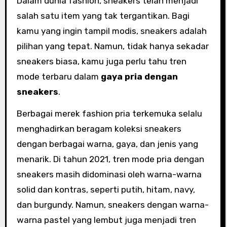
Dalam dunia fashion, sneakers telah menjadi
salah satu item yang tak tergantikan. Bagi
kamu yang ingin tampil modis, sneakers adalah
pilihan yang tepat. Namun, tidak hanya sekadar
sneakers biasa, kamu juga perlu tahu tren
mode terbaru dalam
gaya pria dengan
sneakers
.
Berbagai merek fashion pria terkemuka selalu
menghadirkan beragam koleksi sneakers
dengan berbagai warna, gaya, dan jenis yang
menarik. Di tahun 2021, tren mode pria dengan
sneakers masih didominasi oleh warna-warna
solid dan kontras, seperti putih, hitam, navy,
dan burgundy. Namun, sneakers dengan warna-
warna pastel yang lembut juga menjadi tren