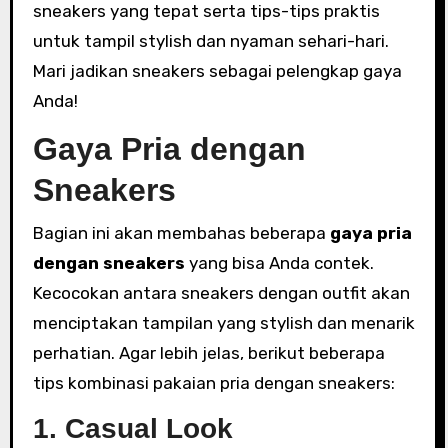
sneakers yang tepat serta tips-tips praktis
untuk tampil stylish dan nyaman sehari-hari.
Mari jadikan sneakers sebagai pelengkap gaya
Anda!
Gaya Pria dengan
Sneakers
Bagian ini akan membahas beberapa
gaya pria
dengan sneakers
yang bisa Anda contek.
Kecocokan antara sneakers dengan outfit akan
menciptakan tampilan yang stylish dan menarik
perhatian. Agar lebih jelas, berikut beberapa
tips kombinasi pakaian pria dengan sneakers:
1. Casual Look