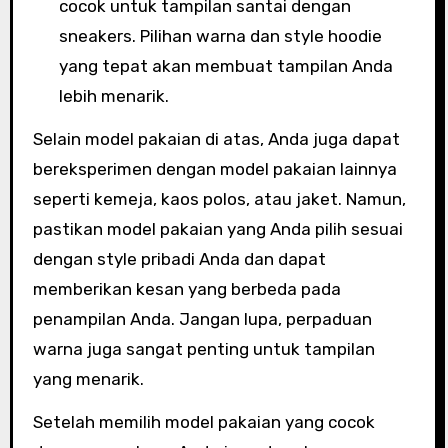
cocok untuk tampilan santai dengan
sneakers. Pilihan warna dan style hoodie
yang tepat akan membuat tampilan Anda
lebih menarik.
Selain model pakaian di atas, Anda juga dapat
bereksperimen dengan model pakaian lainnya
seperti kemeja, kaos polos, atau jaket. Namun,
pastikan model pakaian yang Anda pilih sesuai
dengan style pribadi Anda dan dapat
memberikan kesan yang berbeda pada
penampilan Anda. Jangan lupa, perpaduan
warna juga sangat penting untuk tampilan
yang menarik.
Setelah memilih model pakaian yang cocok