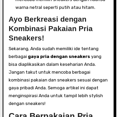
warna netral seperti putih atau hitam.
Ayo Berkreasi dengan
Kombinasi Pakaian Pria
Sneakers!
Sekarang, Anda sudah memiliki ide tentang
berbagai
gaya pria dengan sneakers
yang
bisa diaplikasikan dalam keseharian Anda.
Jangan takut untuk mencoba berbagai
kombinasi pakaian dan sneakers sesuai dengan
gaya pribadi Anda. Semoga artikel ini dapat
menginspirasi Anda untuk tampil lebih stylish
dengan sneakers!
Cara Berpakaian Pria