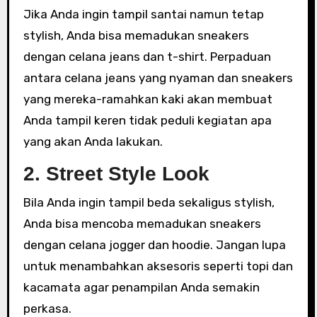
Jika Anda ingin tampil santai namun tetap
stylish, Anda bisa memadukan sneakers
dengan celana jeans dan t-shirt. Perpaduan
antara celana jeans yang nyaman dan sneakers
yang mereka-ramahkan kaki akan membuat
Anda tampil keren tidak peduli kegiatan apa
yang akan Anda lakukan.
2. Street Style Look
Bila Anda ingin tampil beda sekaligus stylish,
Anda bisa mencoba memadukan sneakers
dengan celana jogger dan hoodie. Jangan lupa
untuk menambahkan aksesoris seperti topi dan
kacamata agar penampilan Anda semakin
perkasa.