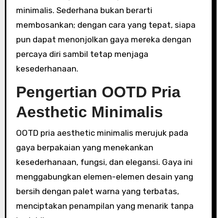
minimalis. Sederhana bukan berarti
membosankan; dengan cara yang tepat, siapa
pun dapat menonjolkan gaya mereka dengan
percaya diri sambil tetap menjaga
kesederhanaan.
Pengertian OOTD Pria
Aesthetic Minimalis
OOTD pria aesthetic minimalis merujuk pada
gaya berpakaian yang menekankan
kesederhanaan, fungsi, dan elegansi. Gaya ini
menggabungkan elemen-elemen desain yang
bersih dengan palet warna yang terbatas,
menciptakan penampilan yang menarik tanpa