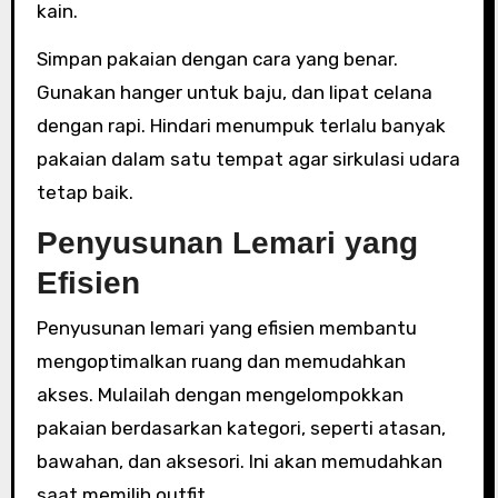
kain.
Simpan pakaian dengan cara yang benar.
Gunakan hanger untuk baju, dan lipat celana
dengan rapi. Hindari menumpuk terlalu banyak
pakaian dalam satu tempat agar sirkulasi udara
tetap baik.
Penyusunan Lemari yang
Efisien
Penyusunan lemari yang efisien membantu
mengoptimalkan ruang dan memudahkan
akses. Mulailah dengan mengelompokkan
pakaian berdasarkan kategori, seperti atasan,
bawahan, dan aksesori. Ini akan memudahkan
saat memilih outfit.