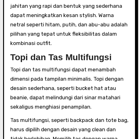
jahitan yang rapi dan bentuk yang sederhana
dapat meningkatkan kesan stylish. Warna
netral seperti hitam, putih, dan abu-abu adalah
pilihan yang tepat untuk fleksibilitas dalam
kombinasi outfit.
Topi dan Tas Multifungsi
Topi dan tas multifungsi dapat menambah
dimensi pada tampilan minimalis. Topi dengan
desain sederhana, seperti bucket hat atau
beanie, dapat melindungi dari sinar matahari
sekaligus menghiasi penampilan.
Tas multifungsi, seperti backpack dan tote bag,
harus dipilih dengan desain yang clean dan
tidak berlebihan. Memilih tas dengan warna