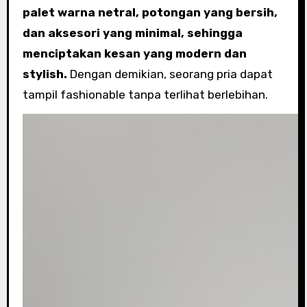
palet warna netral, potongan yang bersih,
dan aksesori yang minimal, sehingga
menciptakan kesan yang modern dan
stylish.
Dengan demikian, seorang pria dapat
tampil fashionable tanpa terlihat berlebihan.