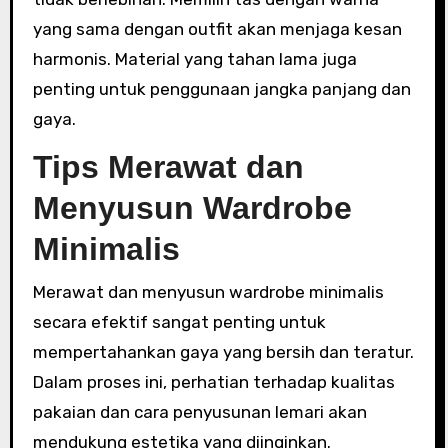
yang sama dengan outfit akan menjaga kesan
harmonis. Material yang tahan lama juga
penting untuk penggunaan jangka panjang dan
gaya.
Tips Merawat dan
Menyusun Wardrobe
Minimalis
Merawat dan menyusun wardrobe minimalis
secara efektif sangat penting untuk
mempertahankan gaya yang bersih dan teratur.
Dalam proses ini, perhatian terhadap kualitas
pakaian dan cara penyusunan lemari akan
mendukung estetika yang diinginkan.