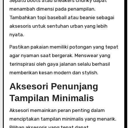
Sepatu boots atau sneakers chunky dapat
menambah dimensi pada penampilan.
Tambahkan topi baseball atau beanie sebagai
aksesoris untuk sentuhan urban yang lebih
nyata.
Pastikan pakaian memiliki potongan yang tepat
agar nyaman saat bergerak. Menswear yang
terinspirasi oleh gaya jalanan selalu berhasil
memberikan kesan modern dan stylish.
Aksesori Penunjang
Tampilan Minimalis
Aksesori memainkan peran penting dalam
menciptakan tampilan minimalis yang menarik.
Pilihan aksesoris yang tepat dapat