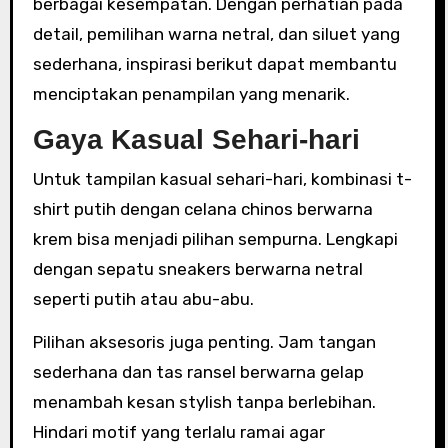
berbagai kesempatan. Dengan perhatian pada
detail, pemilihan warna netral, dan siluet yang
sederhana, inspirasi berikut dapat membantu
menciptakan penampilan yang menarik.
Gaya Kasual Sehari-hari
Untuk tampilan kasual sehari-hari, kombinasi t-
shirt putih dengan celana chinos berwarna
krem bisa menjadi pilihan sempurna. Lengkapi
dengan sepatu sneakers berwarna netral
seperti putih atau abu-abu.
Pilihan aksesoris juga penting. Jam tangan
sederhana dan tas ransel berwarna gelap
menambah kesan stylish tanpa berlebihan.
Hindari motif yang terlalu ramai agar