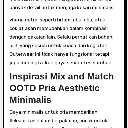
banyak detail untuk menjaga kesan minimalis.
Warna netral seperti hitam, abu-abu, atau
coklat akan memudahkan dalam kombinasi
dengan pakaian lain. Selalu perhatikan bahan,
pilih yang sesuai untuk cuaca dan kegiatan.
Outerwear ini tidak hanya fungsional tetapi
juga meningkatkan gaya secara keseluruhan.
Inspirasi Mix and Match
OOTD Pria Aesthetic
Minimalis
Gaya minimalis untuk pria memberikan
fleksibilitas dalam berpakaian, cocok untuk