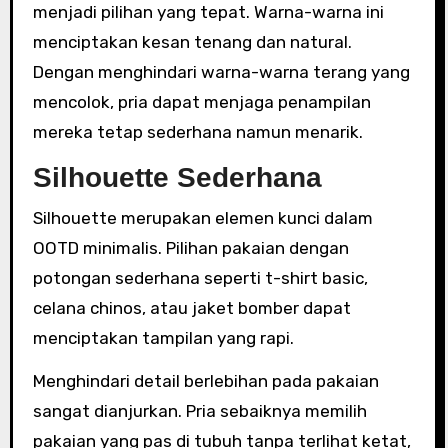
menjadi pilihan yang tepat. Warna-warna ini
menciptakan kesan tenang dan natural.
Dengan menghindari warna-warna terang yang
mencolok, pria dapat menjaga penampilan
mereka tetap sederhana namun menarik.
Silhouette Sederhana
Silhouette merupakan elemen kunci dalam
OOTD minimalis. Pilihan pakaian dengan
potongan sederhana seperti t-shirt basic,
celana chinos, atau jaket bomber dapat
menciptakan tampilan yang rapi.
Menghindari detail berlebihan pada pakaian
sangat dianjurkan. Pria sebaiknya memilih
pakaian yang pas di tubuh tanpa terlihat ketat,