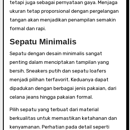
tetapi juga sebagai pernyataan gaya. Menjaga
ukuran tetap proporsional dengan pergelangan
tangan akan menjadikan penampilan semakin
formal dan rapi.
Sepatu Minimalis
Sepatu dengan desain minimalis sangat
penting dalam menciptakan tampilan yang
bersih. Sneakers putih dan sepatu loafers
menjadi pilihan terfavorit. Keduanya dapat
dipadukan dengan berbagai jenis pakaian, dari
celana jeans hingga pakaian formal.
Pilih sepatu yang terbuat dari material
berkualitas untuk memastikan ketahanan dan
kenyamanan. Perhatian pada detail seperti