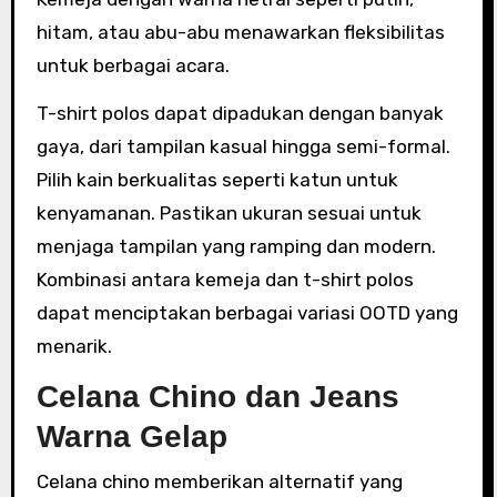
hitam, atau abu-abu menawarkan fleksibilitas
untuk berbagai acara.
T-shirt polos dapat dipadukan dengan banyak
gaya, dari tampilan kasual hingga semi-formal.
Pilih kain berkualitas seperti katun untuk
kenyamanan. Pastikan ukuran sesuai untuk
menjaga tampilan yang ramping dan modern.
Kombinasi antara kemeja dan t-shirt polos
dapat menciptakan berbagai variasi OOTD yang
menarik.
Celana Chino dan Jeans
Warna Gelap
Celana chino memberikan alternatif yang