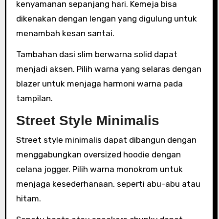
kenyamanan sepanjang hari. Kemeja bisa
dikenakan dengan lengan yang digulung untuk
menambah kesan santai.
Tambahan dasi slim berwarna solid dapat
menjadi aksen. Pilih warna yang selaras dengan
blazer untuk menjaga harmoni warna pada
tampilan.
Street Style Minimalis
Street style minimalis dapat dibangun dengan
menggabungkan oversized hoodie dengan
celana jogger. Pilih warna monokrom untuk
menjaga kesederhanaan, seperti abu-abu atau
hitam.