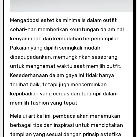
Mengadopsi estetika minimalis dalam outfit
sehari-hari memberikan keuntungan dalam hal
kenyamanan dan kemudahan berpenampilan.
Pakaian yang dipilih seringkali mudah
dipadupadankan, memungkinkan seseorang
untuk menghemat waktu saat memilih outfit.
Kesederhanaan dalam gaya ini tidak hanya
terlihat baik, tetapi juga mencerminkan
kepribadian yang cerdas dan terampil dalam
memilih fashion yang tepat.
Melalui artikel ini, pembaca akan menemukan
berbagai tips dan inspirasi untuk menciptakan
tampilan yang sesuai dengan prinsip estetika