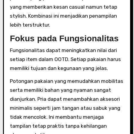
yang memberikan kesan casual namun tetap
stylish. Kombinasi ini menjadikan penampilan
lebih terstruktur.
Fokus pada Fungsionalitas
Fungsionalitas dapat meningkatkan nilai dari
setiap item dalam OOTD. Setiap pakaian harus
memiliki tujuan dan kegunaan yang jelas.
Potongan pakaian yang memudahkan mobilitas
serta memiliki bahan yang nyaman sangat
dianjurkan. Pria dapat menambahkan aksesori
minimalis seperti jam tangan atau sabuk yang
tidak mencolok. Ini membantu menjaga
tampilan tetap praktis tanpa kehilangan