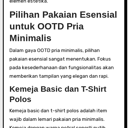
elemen estetika.
Pilihan Pakaian Esensial
untuk OOTD Pria
Minimalis
Dalam gaya OOTD pria minimalis, pilihan
pakaian esensial sangat menentukan. Fokus
pada kesederhanaan dan fungsionalitas akan
memberikan tampilan yang elegan dan rapi.
Kemeja Basic dan T-Shirt
Polos
Kemeja basic dan t-shirt polos adalah item
wajib dalam lemari pakaian pria minimalis.
Kemeja dengan warna netral seperti putih,