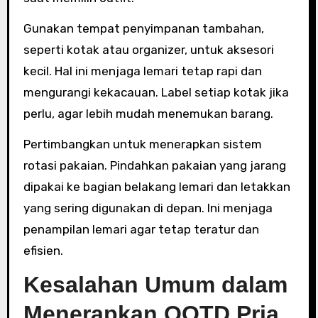
Gunakan tempat penyimpanan tambahan,
seperti kotak atau organizer, untuk aksesori
kecil. Hal ini menjaga lemari tetap rapi dan
mengurangi kekacauan. Label setiap kotak jika
perlu, agar lebih mudah menemukan barang.
Pertimbangkan untuk menerapkan sistem
rotasi pakaian. Pindahkan pakaian yang jarang
dipakai ke bagian belakang lemari dan letakkan
yang sering digunakan di depan. Ini menjaga
penampilan lemari agar tetap teratur dan
efisien.
Kesalahan Umum dalam
Menerapkan OOTD Pria