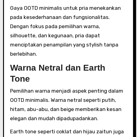
Gaya OOTD minimalis untuk pria menekankan
pada kesederhanaan dan fungsionalitas.
Dengan fokus pada pemilihan warna,
silhouette, dan kegunaan, pria dapat
menciptakan penampilan yang stylish tanpa
berlebihan.
Warna Netral dan Earth
Tone
Pemilihan warna menjadi aspek penting dalam
OOTD minimalis. Warna netral seperti putih,
hitam, abu-abu, dan beige memberikan kesan
elegan dan mudah dipadupadankan.
Earth tone seperti coklat dan hijau zaitun juga