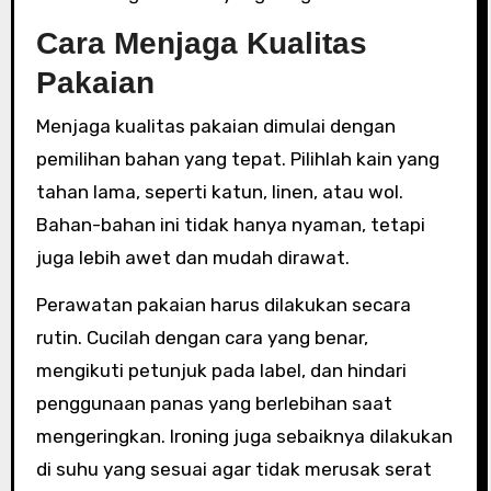
Cara Menjaga Kualitas
Pakaian
Menjaga kualitas pakaian dimulai dengan
pemilihan bahan yang tepat. Pilihlah kain yang
tahan lama, seperti katun, linen, atau wol.
Bahan-bahan ini tidak hanya nyaman, tetapi
juga lebih awet dan mudah dirawat.
Perawatan pakaian harus dilakukan secara
rutin. Cucilah dengan cara yang benar,
mengikuti petunjuk pada label, dan hindari
penggunaan panas yang berlebihan saat
mengeringkan. Ironing juga sebaiknya dilakukan
di suhu yang sesuai agar tidak merusak serat