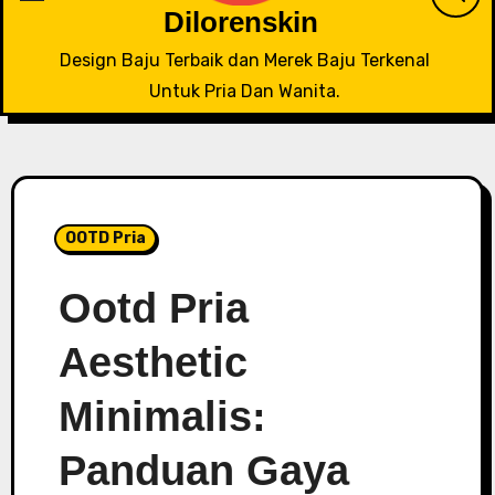
Dilorenskin
Design Baju Terbaik dan Merek Baju Terkenal
Untuk Pria Dan Wanita.
OOTD Pria
Ootd Pria
Aesthetic
Minimalis:
Panduan Gaya