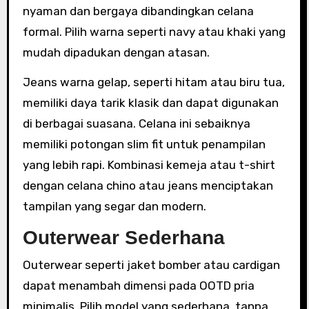
nyaman dan bergaya dibandingkan celana
formal. Pilih warna seperti navy atau khaki yang
mudah dipadukan dengan atasan.
Jeans warna gelap, seperti hitam atau biru tua,
memiliki daya tarik klasik dan dapat digunakan
di berbagai suasana. Celana ini sebaiknya
memiliki potongan slim fit untuk penampilan
yang lebih rapi. Kombinasi kemeja atau t-shirt
dengan celana chino atau jeans menciptakan
tampilan yang segar dan modern.
Outerwear Sederhana
Outerwear seperti jaket bomber atau cardigan
dapat menambah dimensi pada OOTD pria
minimalis. Pilih model yang sederhana, tanpa