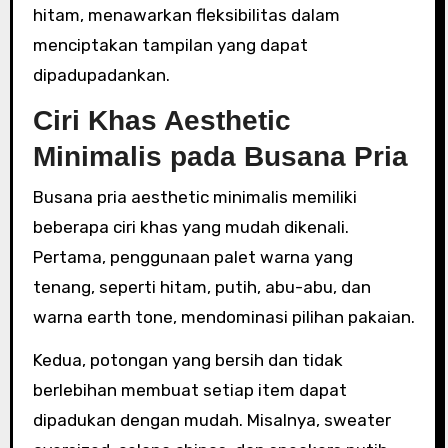
hitam, menawarkan fleksibilitas dalam
menciptakan tampilan yang dapat
dipadupadankan.
Ciri Khas Aesthetic
Minimalis pada Busana Pria
Busana pria aesthetic minimalis memiliki
beberapa ciri khas yang mudah dikenali.
Pertama, penggunaan palet warna yang
tenang, seperti hitam, putih, abu-abu, dan
warna earth tone, mendominasi pilihan pakaian.
Kedua, potongan yang bersih dan tidak
berlebihan membuat setiap item dapat
dipadukan dengan mudah. Misalnya, sweater