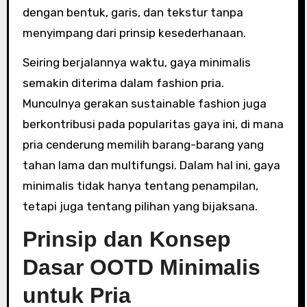
dengan bentuk, garis, dan tekstur tanpa
menyimpang dari prinsip kesederhanaan.
Seiring berjalannya waktu, gaya minimalis
semakin diterima dalam fashion pria.
Munculnya gerakan sustainable fashion juga
berkontribusi pada popularitas gaya ini, di mana
pria cenderung memilih barang-barang yang
tahan lama dan multifungsi. Dalam hal ini, gaya
minimalis tidak hanya tentang penampilan,
tetapi juga tentang pilihan yang bijaksana.
Prinsip dan Konsep
Dasar OOTD Minimalis
untuk Pria