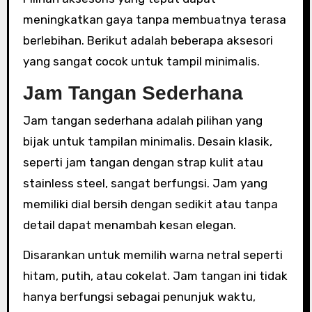
meningkatkan gaya tanpa membuatnya terasa
berlebihan. Berikut adalah beberapa aksesori
yang sangat cocok untuk tampil minimalis.
Jam Tangan Sederhana
Jam tangan sederhana adalah pilihan yang
bijak untuk tampilan minimalis. Desain klasik,
seperti jam tangan dengan strap kulit atau
stainless steel, sangat berfungsi. Jam yang
memiliki dial bersih dengan sedikit atau tanpa
detail dapat menambah kesan elegan.
Disarankan untuk memilih warna netral seperti
hitam, putih, atau cokelat. Jam tangan ini tidak
hanya berfungsi sebagai penunjuk waktu,