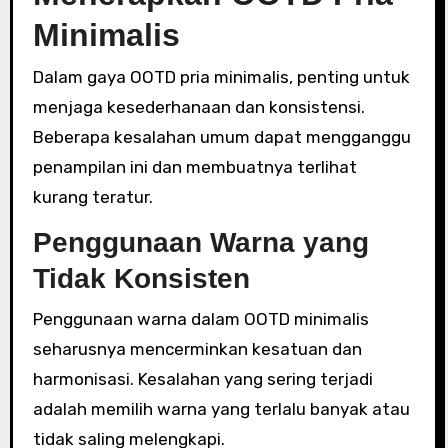
Minimalis
Dalam gaya OOTD pria minimalis, penting untuk
menjaga kesederhanaan dan konsistensi.
Beberapa kesalahan umum dapat mengganggu
penampilan ini dan membuatnya terlihat
kurang teratur.
Penggunaan Warna yang
Tidak Konsisten
Penggunaan warna dalam OOTD minimalis
seharusnya mencerminkan kesatuan dan
harmonisasi. Kesalahan yang sering terjadi
adalah memilih warna yang terlalu banyak atau
tidak saling melengkapi.