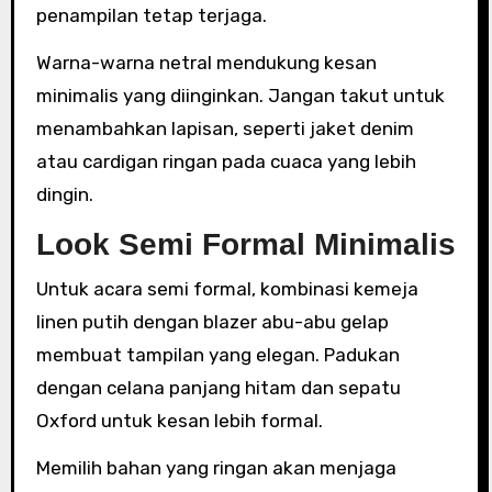
penampilan tetap terjaga.
Warna-warna netral mendukung kesan
minimalis yang diinginkan. Jangan takut untuk
menambahkan lapisan, seperti jaket denim
atau cardigan ringan pada cuaca yang lebih
dingin.
Look Semi Formal Minimalis
Untuk acara semi formal, kombinasi kemeja
linen putih dengan blazer abu-abu gelap
membuat tampilan yang elegan. Padukan
dengan celana panjang hitam dan sepatu
Oxford untuk kesan lebih formal.
Memilih bahan yang ringan akan menjaga