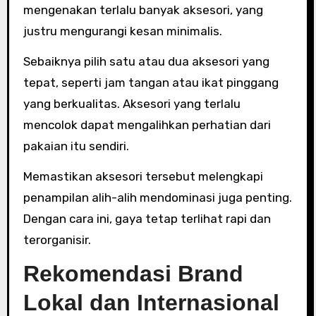
mengenakan terlalu banyak aksesori, yang
justru mengurangi kesan minimalis.
Sebaiknya pilih satu atau dua aksesori yang
tepat, seperti jam tangan atau ikat pinggang
yang berkualitas. Aksesori yang terlalu
mencolok dapat mengalihkan perhatian dari
pakaian itu sendiri.
Memastikan aksesori tersebut melengkapi
penampilan alih-alih mendominasi juga penting.
Dengan cara ini, gaya tetap terlihat rapi dan
terorganisir.
Rekomendasi Brand
Lokal dan Internasional