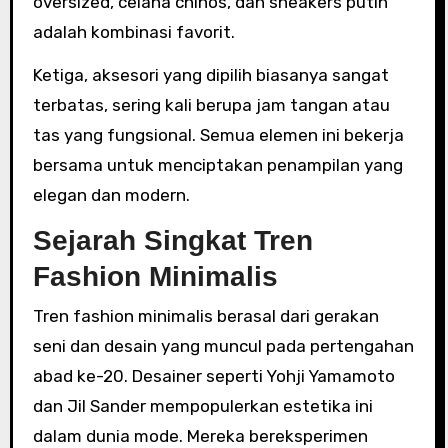
oversized, celana chinos, dan sneakers putih
adalah kombinasi favorit.
Ketiga, aksesori yang dipilih biasanya sangat
terbatas, sering kali berupa jam tangan atau
tas yang fungsional. Semua elemen ini bekerja
bersama untuk menciptakan penampilan yang
elegan dan modern.
Sejarah Singkat Tren
Fashion Minimalis
Tren fashion minimalis berasal dari gerakan
seni dan desain yang muncul pada pertengahan
abad ke-20. Desainer seperti Yohji Yamamoto
dan Jil Sander mempopulerkan estetika ini
dalam dunia mode. Mereka bereksperimen