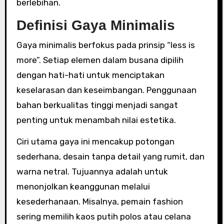
berlebihan.
Definisi Gaya Minimalis
Gaya minimalis berfokus pada prinsip “less is
more”. Setiap elemen dalam busana dipilih
dengan hati-hati untuk menciptakan
keselarasan dan keseimbangan. Penggunaan
bahan berkualitas tinggi menjadi sangat
penting untuk menambah nilai estetika.
Ciri utama gaya ini mencakup potongan
sederhana, desain tanpa detail yang rumit, dan
warna netral. Tujuannya adalah untuk
menonjolkan keanggunan melalui
kesederhanaan. Misalnya, pemain fashion
sering memilih kaos putih polos atau celana