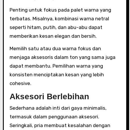
Penting untuk fokus pada palet warna yang
terbatas. Misalnya, kombinasi warna netral
seperti hitam, putih, dan abu-abu dapat
memberikan kesan elegan dan bersih.
Memilih satu atau dua warna fokus dan
menjaga aksesoris dalam ton yang sama juga
dapat membantu. Pemilihan warna yang
konsisten menciptakan kesan yang lebih
cohesive.
Aksesori Berlebihan
Sederhana adalah inti dari gaya minimalis,
termasuk dalam penggunaan aksesori.
Seringkali, pria membuat kesalahan dengan