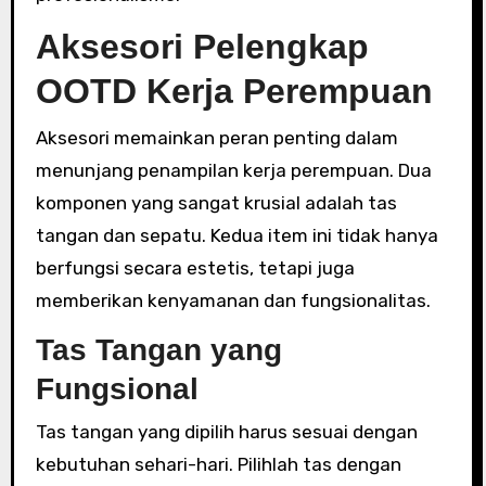
Aksesori Pelengkap
OOTD Kerja Perempuan
Aksesori memainkan peran penting dalam
menunjang penampilan kerja perempuan. Dua
komponen yang sangat krusial adalah tas
tangan dan sepatu. Kedua item ini tidak hanya
berfungsi secara estetis, tetapi juga
memberikan kenyamanan dan fungsionalitas.
Tas Tangan yang
Fungsional
Tas tangan yang dipilih harus sesuai dengan
kebutuhan sehari-hari. Pilihlah tas dengan