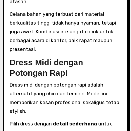
atasan.
Celana bahan yang terbuat dari material
berkualitas tinggi tidak hanya nyaman, tetapi
juga awet. Kombinasi ini sangat cocok untuk
berbagai acara di kantor, baik rapat maupun
presentasi.
Dress Midi dengan
Potongan Rapi
Dress midi dengan potongan rapi adalah
alternatif yang chic dan feminin. Model ini
memberikan kesan profesional sekaligus tetap
stylish.
Pilih dress dengan
detail sederhana
untuk