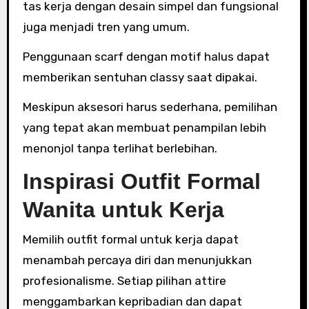
tas kerja dengan desain simpel dan fungsional
juga menjadi tren yang umum.
Penggunaan scarf dengan motif halus dapat
memberikan sentuhan classy saat dipakai.
Meskipun aksesori harus sederhana, pemilihan
yang tepat akan membuat penampilan lebih
menonjol tanpa terlihat berlebihan.
Inspirasi Outfit Formal
Wanita untuk Kerja
Memilih outfit formal untuk kerja dapat
menambah percaya diri dan menunjukkan
profesionalisme. Setiap pilihan attire
menggambarkan kepribadian dan dapat