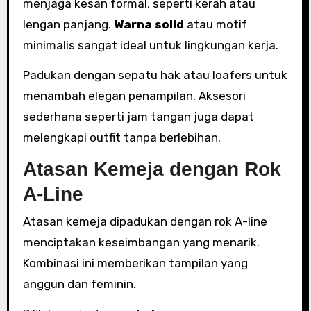
menjaga kesan formal, seperti kerah atau
lengan panjang.
Warna solid
atau motif
minimalis sangat ideal untuk lingkungan kerja.
Padukan dengan sepatu hak atau loafers untuk
menambah elegan penampilan. Aksesori
sederhana seperti jam tangan juga dapat
melengkapi outfit tanpa berlebihan.
Atasan Kemeja dengan Rok
A-Line
Atasan kemeja dipadukan dengan rok A-line
menciptakan keseimbangan yang menarik.
Kombinasi ini memberikan tampilan yang
anggun dan feminin.