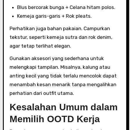
Blus bercorak bunga + Celana hitam polos.
Kemeja garis-garis + Rok pleats.
Perhatikan juga bahan pakaian. Campurkan
tekstur, seperti kemeja sutra dan rok denim,
agar tetap terlihat elegan.
Gunakan aksesori yang sederhana untuk
melengkapi tampilan. Misalnya, kalung atau
anting kecil yang tidak terlalu mencolok dapat
menambah kesan menarik tanpa mengalihkan
perhatian dari outfit utama.
Kesalahan Umum dalam
Memilih OOTD Kerja