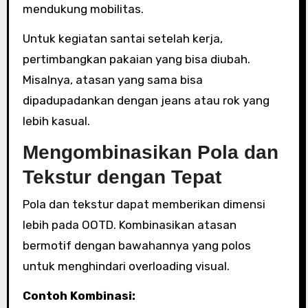
mendukung mobilitas.
Untuk kegiatan santai setelah kerja,
pertimbangkan pakaian yang bisa diubah.
Misalnya, atasan yang sama bisa
dipadupadankan dengan jeans atau rok yang
lebih kasual.
Mengombinasikan Pola dan
Tekstur dengan Tepat
Pola dan tekstur dapat memberikan dimensi
lebih pada OOTD. Kombinasikan atasan
bermotif dengan bawahannya yang polos
untuk menghindari overloading visual.
Contoh Kombinasi: