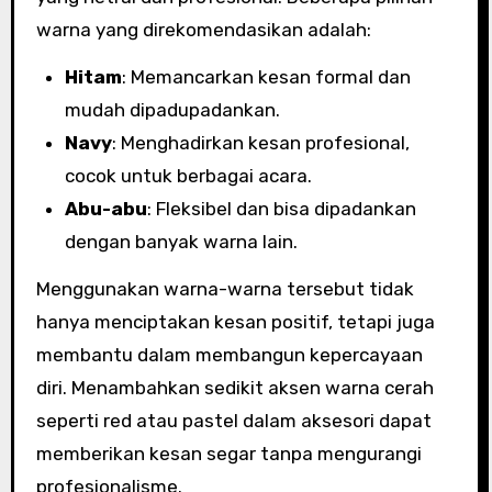
warna yang direkomendasikan adalah:
Hitam
: Memancarkan kesan formal dan
mudah dipadupadankan.
Navy
: Menghadirkan kesan profesional,
cocok untuk berbagai acara.
Abu-abu
: Fleksibel dan bisa dipadankan
dengan banyak warna lain.
Menggunakan warna-warna tersebut tidak
hanya menciptakan kesan positif, tetapi juga
membantu dalam membangun kepercayaan
diri. Menambahkan sedikit aksen warna cerah
seperti red atau pastel dalam aksesori dapat
memberikan kesan segar tanpa mengurangi
profesionalisme.