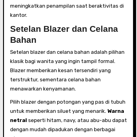
meningkatkan penampilan saat beraktivitas di
kantor.
Setelan Blazer dan Celana
Bahan
Setelan blazer dan celana bahan adalah pilihan
klasik bagi wanita yang ingin tampil formal.
Blazer memberikan kesan tersendiri yang
terstruktur, sementara celana bahan
menawarkan kenyamanan.
Pilih blazer dengan potongan yang pas di tubuh
untuk memberikan siluet yang menarik.
Warna
netral
seperti hitam, navy, atau abu-abu dapat
dengan mudah dipadukan dengan berbagai