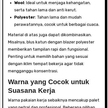
Wool
: Ideal untuk menjaga kehangatan,
serta tahan lama dan anti kerut.
Polyester
: Tahan lama dan mudah
perawatannya, cocok untuk berbagai cuaca.
Material di atas juga dapat dikombinasikan.
Misalnya, blus katun dengan blazer polyester
memberikan tampilan rapi dan fungsional.
Penting untuk memilih bahan yang sesuai
dengan iklim tempat bekerja agar tidak
mengganggu konsentrasi.
Warna yang Cocok untuk
Suasana Kerja
Warna pakaian kerja sebaiknya mencakup palet
yang netral dan profesional. Beberapa pilihan