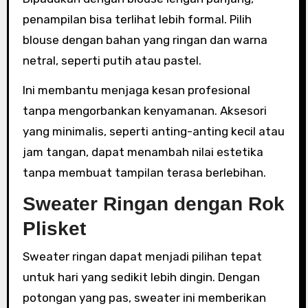
penampilan bisa terlihat lebih formal. Pilih
blouse dengan bahan yang ringan dan warna
netral, seperti putih atau pastel.
Ini membantu menjaga kesan profesional
tanpa mengorbankan kenyamanan. Aksesori
yang minimalis, seperti anting-anting kecil atau
jam tangan, dapat menambah nilai estetika
tanpa membuat tampilan terasa berlebihan.
Sweater Ringan dengan Rok
Plisket
Sweater ringan dapat menjadi pilihan tepat
untuk hari yang sedikit lebih dingin. Dengan
potongan yang pas, sweater ini memberikan