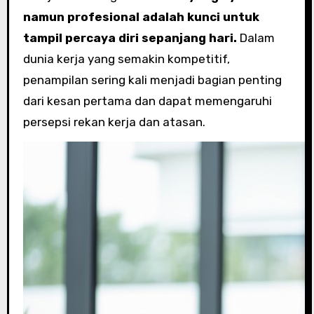
namun profesional adalah kunci untuk
tampil percaya diri sepanjang hari.
Dalam
dunia kerja yang semakin kompetitif,
penampilan sering kali menjadi bagian penting
dari kesan pertama dan dapat memengaruhi
persepsi rekan kerja dan atasan.