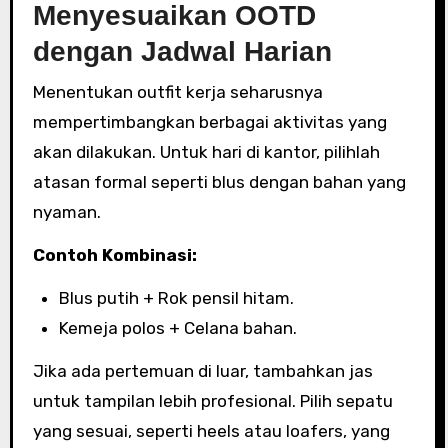
Menyesuaikan OOTD
dengan Jadwal Harian
Menentukan outfit kerja seharusnya
mempertimbangkan berbagai aktivitas yang
akan dilakukan. Untuk hari di kantor, pilihlah
atasan formal seperti blus dengan bahan yang
nyaman.
Contoh Kombinasi:
Blus putih + Rok pensil hitam.
Kemeja polos + Celana bahan.
Jika ada pertemuan di luar, tambahkan jas
untuk tampilan lebih profesional. Pilih sepatu
yang sesuai, seperti heels atau loafers, yang