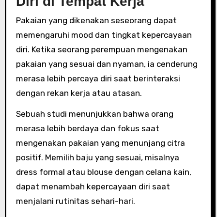
Diri di Tempat Kerja
Pakaian yang dikenakan seseorang dapat
memengaruhi mood dan tingkat kepercayaan
diri. Ketika seorang perempuan mengenakan
pakaian yang sesuai dan nyaman, ia cenderung
merasa lebih percaya diri saat berinteraksi
dengan rekan kerja atau atasan.
Sebuah studi menunjukkan bahwa orang
merasa lebih berdaya dan fokus saat
mengenakan pakaian yang menunjang citra
positif. Memilih baju yang sesuai, misalnya
dress formal atau blouse dengan celana kain,
dapat menambah kepercayaan diri saat
menjalani rutinitas sehari-hari.