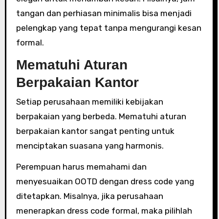
tangan dan perhiasan minimalis bisa menjadi
pelengkap yang tepat tanpa mengurangi kesan
formal.
Mematuhi Aturan
Berpakaian Kantor
Setiap perusahaan memiliki kebijakan
berpakaian yang berbeda. Mematuhi aturan
berpakaian kantor sangat penting untuk
menciptakan suasana yang harmonis.
Perempuan harus memahami dan
menyesuaikan OOTD dengan dress code yang
ditetapkan. Misalnya, jika perusahaan
menerapkan dress code formal, maka pilihlah