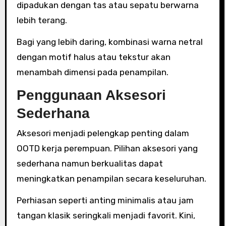
dipadukan dengan tas atau sepatu berwarna
lebih terang.
Bagi yang lebih daring, kombinasi warna netral
dengan motif halus atau tekstur akan
menambah dimensi pada penampilan.
Penggunaan Aksesori
Sederhana
Aksesori menjadi pelengkap penting dalam
OOTD kerja perempuan. Pilihan aksesori yang
sederhana namun berkualitas dapat
meningkatkan penampilan secara keseluruhan.
Perhiasan seperti anting minimalis atau jam
tangan klasik seringkali menjadi favorit. Kini,