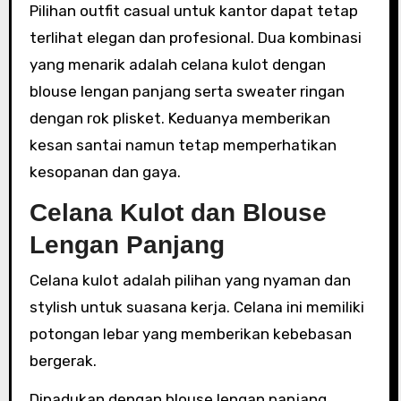
Pilihan outfit casual untuk kantor dapat tetap
terlihat elegan dan profesional. Dua kombinasi
yang menarik adalah celana kulot dengan
blouse lengan panjang serta sweater ringan
dengan rok plisket. Keduanya memberikan
kesan santai namun tetap memperhatikan
kesopanan dan gaya.
Celana Kulot dan Blouse
Lengan Panjang
Celana kulot adalah pilihan yang nyaman dan
stylish untuk suasana kerja. Celana ini memiliki
potongan lebar yang memberikan kebebasan
bergerak.
Dipadukan dengan blouse lengan panjang,