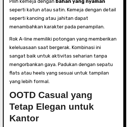
Pilih kemeja dengan
bahan yang nyaman
seperti katun atau satin. Kemeja dengan detail
seperti kancing atau jahitan dapat
menambahkan karakter pada penampilan.
Rok A-line memiliki potongan yang memberikan
keleluasaan saat bergerak. Kombinasi ini
sangat baik untuk aktivitas seharian tanpa
mengorbankan gaya. Padukan dengan sepatu
flats atau heels yang sesuai untuk tampilan
yang lebih formal.
OOTD Casual yang
Tetap Elegan untuk
Kantor