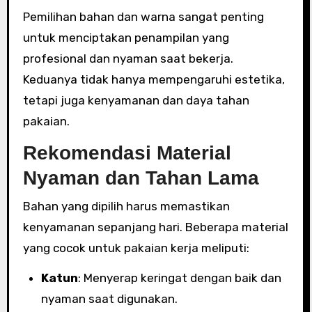
Pemilihan bahan dan warna sangat penting
untuk menciptakan penampilan yang
profesional dan nyaman saat bekerja.
Keduanya tidak hanya mempengaruhi estetika,
tetapi juga kenyamanan dan daya tahan
pakaian.
Rekomendasi Material
Nyaman dan Tahan Lama
Bahan yang dipilih harus memastikan
kenyamanan sepanjang hari. Beberapa material
yang cocok untuk pakaian kerja meliputi:
Katun
: Menyerap keringat dengan baik dan
nyaman saat digunakan.