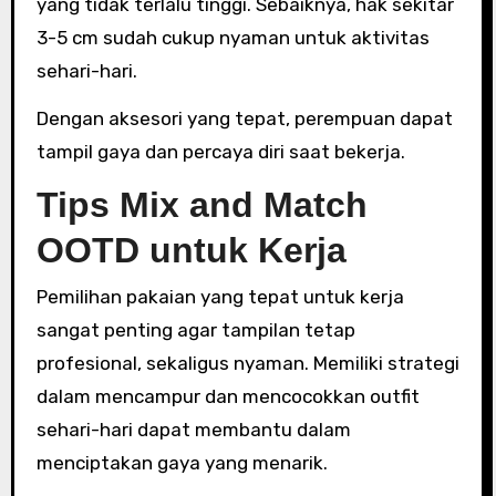
yang tidak terlalu tinggi. Sebaiknya, hak sekitar
3-5 cm sudah cukup nyaman untuk aktivitas
sehari-hari.
Dengan aksesori yang tepat, perempuan dapat
tampil gaya dan percaya diri saat bekerja.
Tips Mix and Match
OOTD untuk Kerja
Pemilihan pakaian yang tepat untuk kerja
sangat penting agar tampilan tetap
profesional, sekaligus nyaman. Memiliki strategi
dalam mencampur dan mencocokkan outfit
sehari-hari dapat membantu dalam
menciptakan gaya yang menarik.