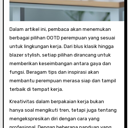
Dalam artikel ini, pembaca akan menemukan
berbagai pilihan OOTD perempuan yang sesuai
untuk lingkungan kerja. Dari blus klasik hingga
blazer stylish, setiap pilihan dirancang untuk
memberikan keseimbangan antara gaya dan
fungsi. Beragam tips dan inspirasi akan
membantu perempuan merasa siap dan tampil
terbaik di tempat kerja.
Kreativitas dalam berpakaian kerja bukan
hanya soal mengikuti tren, tetapi juga tentang
mengekspresikan diri dengan cara yang
profesional. Dengan beberapa panduan yang