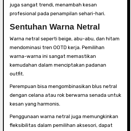
juga sangat trendi, menambah kesan
profesional pada penampilan sehari-hari.
Sentuhan Warna Netral
Warna netral seperti beige, abu-abu, dan hitam
mendominasi tren OOTD kerja. Pemilihan
warna-warna ini sangat memastikan
kemudahan dalam menciptakan padanan
outfit.
Perempuan bisa mengombinasikan blus netral
dengan celana atau rok berwarna senada untuk
kesan yang harmonis.
Penggunaan warna netral juga memungkinkan
fleksibilitas dalam pemilihan aksesori, dapat