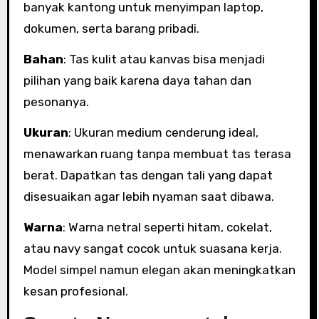
banyak kantong untuk menyimpan laptop,
dokumen, serta barang pribadi.
Bahan
: Tas kulit atau kanvas bisa menjadi
pilihan yang baik karena daya tahan dan
pesonanya.
Ukuran
: Ukuran medium cenderung ideal,
menawarkan ruang tanpa membuat tas terasa
berat. Dapatkan tas dengan tali yang dapat
disesuaikan agar lebih nyaman saat dibawa.
Warna
: Warna netral seperti hitam, cokelat,
atau navy sangat cocok untuk suasana kerja.
Model simpel namun elegan akan meningkatkan
kesan profesional.