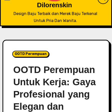
Dilorenskin
Design Baju Terbaik dan Merek Baju Terkenal
Untuk Pria Dan Wanita.
OOTD Perempuan
OOTD Perempuan
Untuk Kerja: Gaya
Profesional yang
Elegan dan