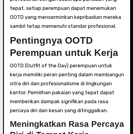
tepat, setiap perempuan dapat menemukan
OOTD yang mencerminkan kepribadian mereka
sambil tetap memenuhi standar profesional.
Pentingnya OOTD
Perempuan untuk Kerja
OOTD (Outfit of the Day) perempuan untuk
kerja memiliki peran penting dalam membangun
citra diri dan profesionalisme di lingkungan
kantor. Pemilihan pakaian yang tepat dapat
memberikan dampak signifikan pada rasa
percaya diri dan kesan yang ditinggalkan.
Meningkatkan Rasa Percaya