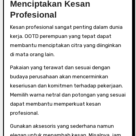
Menciptakan Kesan
Profesional
Kesan profesional sangat penting dalam dunia
kerja. OOTD perempuan yang tepat dapat
membantu menciptakan citra yang diinginkan
di mata orang lain.
Pakaian yang terawat dan sesuai dengan
budaya perusahaan akan mencerminkan
keseriusan dan komitmen terhadap pekerjaan.
Memilih warna netral dan potongan yang sesuai
dapat membantu memperkuat kesan
profesional.
Gunakan aksesoris yang sederhana namun
elegan untuk menambah kesan. Misalnya, jam