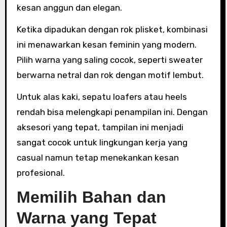
kesan anggun dan elegan.
Ketika dipadukan dengan rok plisket, kombinasi
ini menawarkan kesan feminin yang modern.
Pilih warna yang saling cocok, seperti sweater
berwarna netral dan rok dengan motif lembut.
Untuk alas kaki, sepatu loafers atau heels
rendah bisa melengkapi penampilan ini. Dengan
aksesori yang tepat, tampilan ini menjadi
sangat cocok untuk lingkungan kerja yang
casual namun tetap menekankan kesan
profesional.
Memilih Bahan dan
Warna yang Tepat