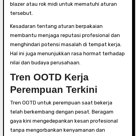
blazer atau rok midi untuk mematuhi aturan
tersebut.
Kesadaran tentang aturan berpakaian
membantu menjaga reputasi profesional dan
menghindari potensi masalah di tempat kerja.
Hal ini juga menunjukkan rasa hormat terhadap
nilai dan budaya perusahaan.
Tren OOTD Kerja
Perempuan Terkini
Tren OOTD untuk perempuan saat bekerja
telah berkembang dengan pesat. Beragam
gaya kini mengedepankan kesan profesional
tanpa mengorbankan kenyamanan dan