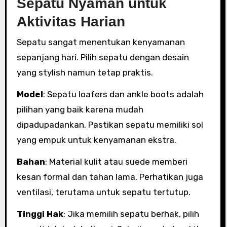
Sepatu Nyaman untuk
Aktivitas Harian
Sepatu sangat menentukan kenyamanan
sepanjang hari. Pilih sepatu dengan desain
yang stylish namun tetap praktis.
Model
: Sepatu loafers dan ankle boots adalah
pilihan yang baik karena mudah
dipadupadankan. Pastikan sepatu memiliki sol
yang empuk untuk kenyamanan ekstra.
Bahan
: Material kulit atau suede memberi
kesan formal dan tahan lama. Perhatikan juga
ventilasi, terutama untuk sepatu tertutup.
Tinggi Hak
: Jika memilih sepatu berhak, pilih