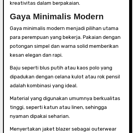
kreativitas dalam berpakaian.
Gaya Minimalis Modern
Gaya minimalis modern menjadi pilihan utama
para perempuan yang bekerja. Pakaian dengan
potongan simpel dan warna solid memberikan
kesan elegan dan rapi.
Baju seperti blus putih atau kaos polo yang
dipadukan dengan celana kulot atau rok pensil
adalah kombinasi yang ideal.
Material yang digunakan umumnya berkualitas
tinggi, seperti katun atau linen, sehingga
nyaman dipakai seharian.
Menyertakan jaket blazer sebagai outerwear