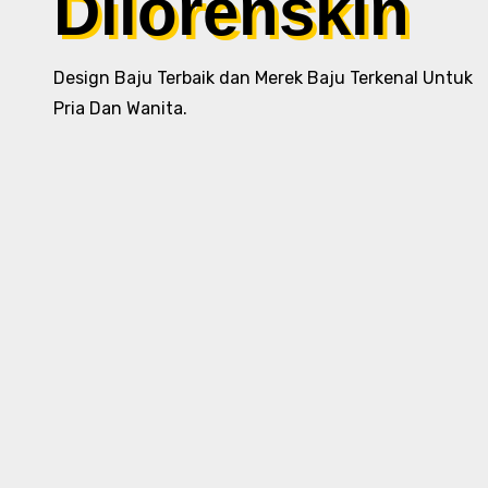
Dilorenskin
Design Baju Terbaik dan Merek Baju Terkenal Untuk
Pria Dan Wanita.