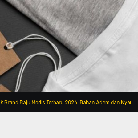
 Baju Modis Terbaru 2026: Bahan Adem dan Nyaman Dipakai