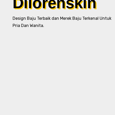
Dilorenskin
Design Baju Terbaik dan Merek Baju Terkenal Untuk
Pria Dan Wanita.