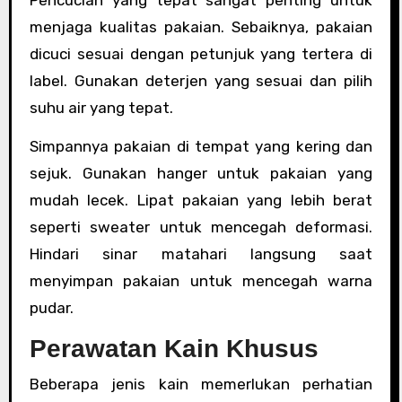
menjaga kualitas pakaian. Sebaiknya, pakaian
dicuci sesuai dengan petunjuk yang tertera di
label. Gunakan deterjen yang sesuai dan pilih
suhu air yang tepat.
Simpannya pakaian di tempat yang kering dan
sejuk. Gunakan hanger untuk pakaian yang
mudah lecek. Lipat pakaian yang lebih berat
seperti sweater untuk mencegah deformasi.
Hindari sinar matahari langsung saat
menyimpan pakaian untuk mencegah warna
pudar.
Perawatan Kain Khusus
Beberapa jenis kain memerlukan perhatian