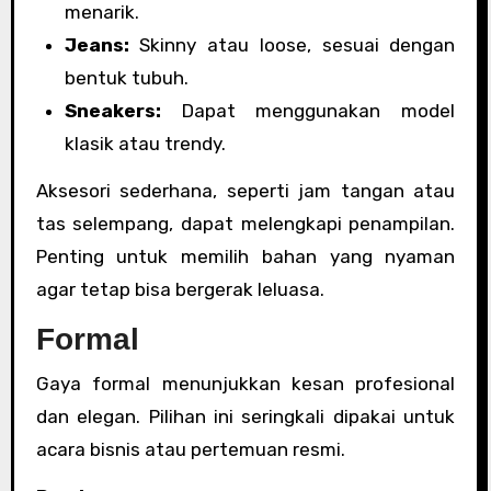
menarik.
Jeans:
Skinny atau loose, sesuai dengan
bentuk tubuh.
Sneakers:
Dapat menggunakan model
klasik atau trendy.
Aksesori sederhana, seperti jam tangan atau
tas selempang, dapat melengkapi penampilan.
Penting untuk memilih bahan yang nyaman
agar tetap bisa bergerak leluasa.
Formal
Gaya formal menunjukkan kesan profesional
dan elegan. Pilihan ini seringkali dipakai untuk
acara bisnis atau pertemuan resmi.