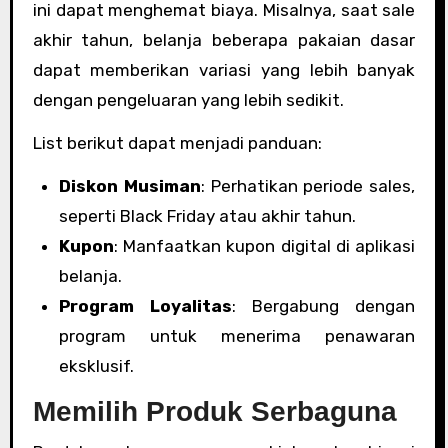
ini dapat menghemat biaya. Misalnya, saat sale
akhir tahun, belanja beberapa pakaian dasar
dapat memberikan variasi yang lebih banyak
dengan pengeluaran yang lebih sedikit.
List berikut dapat menjadi panduan:
Diskon Musiman
: Perhatikan periode sales,
seperti Black Friday atau akhir tahun.
Kupon
: Manfaatkan kupon digital di aplikasi
belanja.
Program Loyalitas
: Bergabung dengan
program untuk menerima penawaran
eksklusif.
Memilih Produk Serbaguna