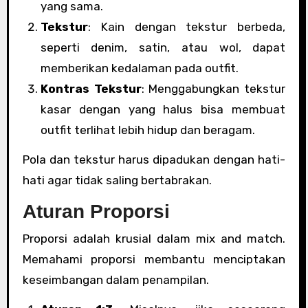
yang sama.
Tekstur
: Kain dengan tekstur berbeda,
seperti denim, satin, atau wol, dapat
memberikan kedalaman pada outfit.
Kontras Tekstur
: Menggabungkan tekstur
kasar dengan yang halus bisa membuat
outfit terlihat lebih hidup dan beragam.
Pola dan tekstur harus dipadukan dengan hati-
hati agar tidak saling bertabrakan.
Aturan Proporsi
Proporsi adalah krusial dalam mix and match.
Memahami proporsi membantu menciptakan
keseimbangan dalam penampilan.