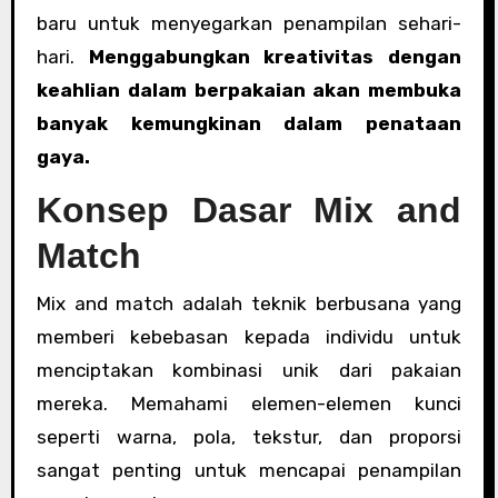
baru untuk menyegarkan penampilan sehari-
hari.
Menggabungkan kreativitas dengan
keahlian dalam berpakaian akan membuka
banyak kemungkinan dalam penataan
gaya.
Konsep Dasar Mix and
Match
Mix and match adalah teknik berbusana yang
memberi kebebasan kepada individu untuk
menciptakan kombinasi unik dari pakaian
mereka. Memahami elemen-elemen kunci
seperti warna, pola, tekstur, dan proporsi
sangat penting untuk mencapai penampilan