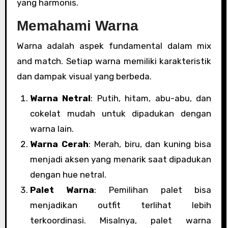
yang harmonis.
Memahami Warna
Warna adalah aspek fundamental dalam mix
and match. Setiap warna memiliki karakteristik
dan dampak visual yang berbeda.
Warna Netral
: Putih, hitam, abu-abu, dan
cokelat mudah untuk dipadukan dengan
warna lain.
Warna Cerah
: Merah, biru, dan kuning bisa
menjadi aksen yang menarik saat dipadukan
dengan hue netral.
Palet Warna
: Pemilihan palet bisa
menjadikan outfit terlihat lebih
terkoordinasi. Misalnya, palet warna