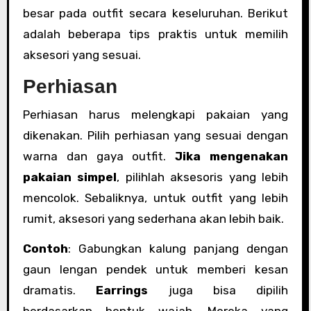
besar pada outfit secara keseluruhan. Berikut
adalah beberapa tips praktis untuk memilih
aksesori yang sesuai.
Perhiasan
Perhiasan harus melengkapi pakaian yang
dikenakan. Pilih perhiasan yang sesuai dengan
warna dan gaya outfit.
Jika mengenakan
pakaian simpel
, pilihlah aksesoris yang lebih
mencolok. Sebaliknya, untuk outfit yang lebih
rumit, aksesori yang sederhana akan lebih baik.
Contoh
: Gabungkan kalung panjang dengan
gaun lengan pendek untuk memberi kesan
dramatis.
Earrings
juga bisa dipilih
berdasarkan bentuk wajah. Mereka yang