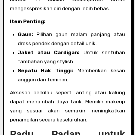
mengekspresikan diri dengan lebih bebas.
Item Penting:
Gaun:
Pilihan gaun malam panjang atau
dress pendek dengan detail unik.
Jaket atau Cardigan:
Untuk sentuhan
tambahan yang stylish.
Sepatu Hak Tinggi:
Memberikan kesan
anggun dan feminim.
Aksesori berkilau seperti anting atau kalung
dapat menambah daya tarik. Memilih makeup
yang sesuai akan semakin meningkatkan
penampilan secara keseluruhan.
Padu Padan untuk