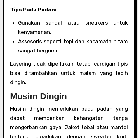
Tips Padu Padan:
Gunakan sandal atau sneakers untuk
kenyamanan.
Aksesoris seperti topi dan kacamata hitam
sangat berguna.
Layering tidak diperlukan, tetapi cardigan tipis
bisa ditambahkan untuk malam yang lebih
dingin.
Musim Dingin
Musim dingin memerlukan padu padan yang
dapat memberikan kehangatan tanpa
mengorbankan gaya. Jaket tebal atau mantel
berbulu, dipadukan dengan sweater knit,