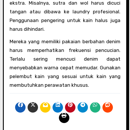
ekstra. Misalnya, sutra dan wol harus dicuci
tangan atau dibawa ke laundry profesional.
Penggunaan pengering untuk kain halus juga
harus dihindari.
Mereka yang memiliki pakaian berbahan denim
harus memperhatikan frekuensi pencucian.
Terlalu sering mencuci denim dapat
menyebabkan warna cepat memudar. Gunakan
pelembut kain yang sesuai untuk kain yang
membutuhkan perawatan khusus.