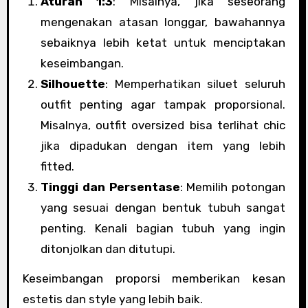
Aturan 1:3
: Misalnya, jika seseorang
mengenakan atasan longgar, bawahannya
sebaiknya lebih ketat untuk menciptakan
keseimbangan.
Silhouette
: Memperhatikan siluet seluruh
outfit penting agar tampak proporsional.
Misalnya, outfit oversized bisa terlihat chic
jika dipadukan dengan item yang lebih
fitted.
Tinggi dan Persentase
: Memilih potongan
yang sesuai dengan bentuk tubuh sangat
penting. Kenali bagian tubuh yang ingin
ditonjolkan dan ditutupi.
Keseimbangan proporsi memberikan kesan
estetis dan style yang lebih baik.