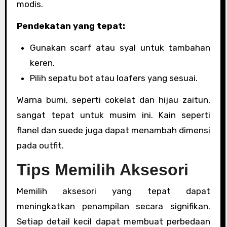
modis.
Pendekatan yang tepat:
Gunakan scarf atau syal untuk tambahan
keren.
Pilih sepatu bot atau loafers yang sesuai.
Warna bumi, seperti cokelat dan hijau zaitun,
sangat tepat untuk musim ini. Kain seperti
flanel dan suede juga dapat menambah dimensi
pada outfit.
Tips Memilih Aksesori
Memilih aksesori yang tepat dapat
meningkatkan penampilan secara signifikan.
Setiap detail kecil dapat membuat perbedaan