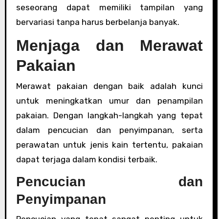
seseorang dapat memiliki tampilan yang
bervariasi tanpa harus berbelanja banyak.
Menjaga dan Merawat
Pakaian
Merawat pakaian dengan baik adalah kunci
untuk meningkatkan umur dan penampilan
pakaian. Dengan langkah-langkah yang tepat
dalam pencucian dan penyimpanan, serta
perawatan untuk jenis kain tertentu, pakaian
dapat terjaga dalam kondisi terbaik.
Pencucian dan
Penyimpanan
Pencucian yang tepat sangat penting untuk