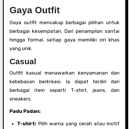
Gaya Outfit
Gaya outfit mencakup berbagai pilihan untuk
berbagai kesempatan. Dari penampilan santai
hingga formal, setiap gaya memiliki ciri khas
yang unik.
Casual
Outfit kasual menawarkan kenyamanan dan
kebebasan berkreasi. Ia dapat terdiri dari
berbagai item seperti T-shirt, jeans, dan
sneakers.
Padu Padan:
T-shirt:
Pilih warna yang cerah atau motif