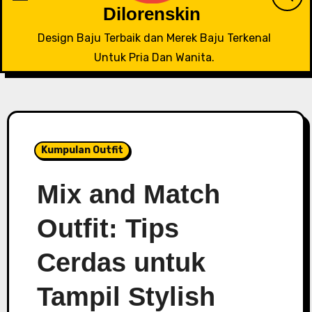
Dilorenskin
Design Baju Terbaik dan Merek Baju Terkenal
Untuk Pria Dan Wanita.
Kumpulan Outfit
Mix and Match
Outfit: Tips
Cerdas untuk
Tampil Stylish