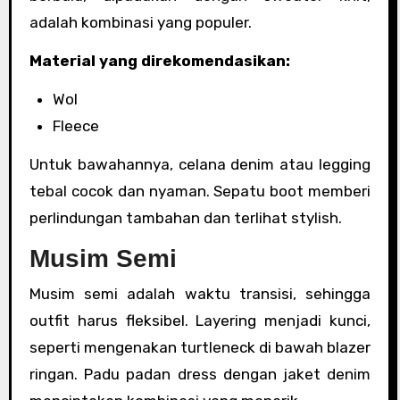
adalah kombinasi yang populer.
Material yang direkomendasikan:
Wol
Fleece
Untuk bawahannya, celana denim atau legging
tebal cocok dan nyaman. Sepatu boot memberi
perlindungan tambahan dan terlihat stylish.
Musim Semi
Musim semi adalah waktu transisi, sehingga
outfit harus fleksibel. Layering menjadi kunci,
seperti mengenakan turtleneck di bawah blazer
ringan. Padu padan dress dengan jaket denim