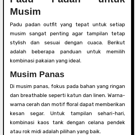
Musim
Padu padan outfit yang tepat untuk setiap
musim sangat penting agar tampilan tetap
stylish dan sesuai dengan cuaca. Berikut
adalah beberapa panduan untuk memilih
kombinasi pakaian yang ideal.
Musim Panas
Di musim panas, fokus pada bahan yang ringan
dan breathable seperti katun dan linen. Warna-
warna cerah dan motif floral dapat memberikan
kesan segar. Untuk tampilan sehari-hari,
kombinasi kaos tank dengan celana pendek
atau rok midi adalah pilihan yang baik.