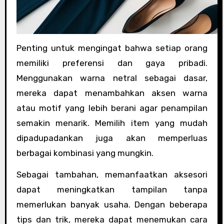
Penting untuk mengingat bahwa setiap orang
memiliki preferensi dan gaya pribadi.
Menggunakan warna netral sebagai dasar,
mereka dapat menambahkan aksen warna
atau motif yang lebih berani agar penampilan
semakin menarik. Memilih item yang mudah
dipadupadankan juga akan memperluas
berbagai kombinasi yang mungkin.
Sebagai tambahan, memanfaatkan aksesori
dapat meningkatkan tampilan tanpa
memerlukan banyak usaha. Dengan beberapa
tips dan trik, mereka dapat menemukan cara