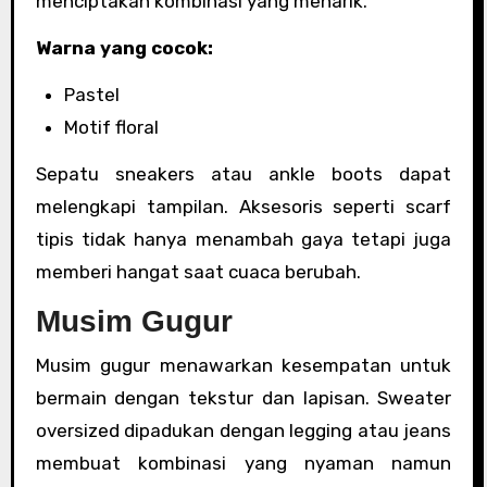
menciptakan kombinasi yang menarik.
Warna yang cocok:
Pastel
Motif floral
Sepatu sneakers atau ankle boots dapat
melengkapi tampilan. Aksesoris seperti scarf
tipis tidak hanya menambah gaya tetapi juga
memberi hangat saat cuaca berubah.
Musim Gugur
Musim gugur menawarkan kesempatan untuk
bermain dengan tekstur dan lapisan. Sweater
oversized dipadukan dengan legging atau jeans
membuat kombinasi yang nyaman namun