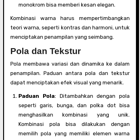
monokrom bisa memberi kesan elegan.
Kombinasi warna harus mempertimbangkan
teori warna, seperti kontras dan harmoni, untuk
menciptakan penampilan yang seimbang.
Pola dan Tekstur
Pola membawa variasi dan dinamika ke dalam
penampilan. Paduan antara pola dan tekstur
dapat menciptakan efek visual yang menarik.
Paduan Pola
: Ditambahkan dengan pola
seperti garis, bunga, dan polka dot bisa
menghasilkan kombinasi yang unik.
Kombinasi pola bisa dilakukan dengan
memilih pola yang memiliki elemen warna