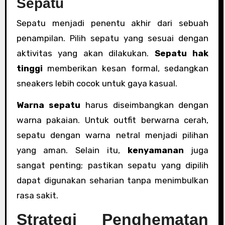
Sepatu
Sepatu menjadi penentu akhir dari sebuah
penampilan. Pilih sepatu yang sesuai dengan
aktivitas yang akan dilakukan.
Sepatu hak
tinggi
memberikan kesan formal, sedangkan
sneakers lebih cocok untuk gaya kasual.
Warna sepatu
harus diseimbangkan dengan
warna pakaian. Untuk outfit berwarna cerah,
sepatu dengan warna netral menjadi pilihan
yang aman. Selain itu,
kenyamanan
juga
sangat penting; pastikan sepatu yang dipilih
dapat digunakan seharian tanpa menimbulkan
rasa sakit.
Strategi Penghematan