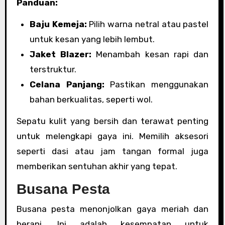
Panduan:
Baju Kemeja:
Pilih warna netral atau pastel
untuk kesan yang lebih lembut.
Jaket Blazer:
Menambah kesan rapi dan
terstruktur.
Celana Panjang:
Pastikan menggunakan
bahan berkualitas, seperti wol.
Sepatu kulit yang bersih dan terawat penting
untuk melengkapi gaya ini. Memilih aksesori
seperti dasi atau jam tangan formal juga
memberikan sentuhan akhir yang tepat.
Busana Pesta
Busana pesta menonjolkan gaya meriah dan
berani. Ini adalah kesempatan untuk