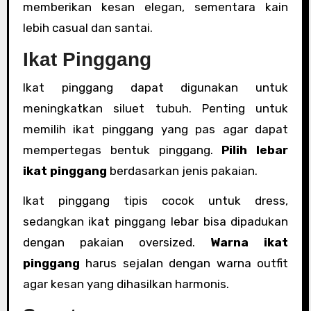
memberikan kesan elegan, sementara kain
lebih casual dan santai.
Ikat Pinggang
Ikat pinggang dapat digunakan untuk
meningkatkan siluet tubuh. Penting untuk
memilih ikat pinggang yang pas agar dapat
mempertegas bentuk pinggang.
Pilih lebar
ikat pinggang
berdasarkan jenis pakaian.
Ikat pinggang tipis cocok untuk dress,
sedangkan ikat pinggang lebar bisa dipadukan
dengan pakaian oversized.
Warna ikat
pinggang
harus sejalan dengan warna outfit
agar kesan yang dihasilkan harmonis.