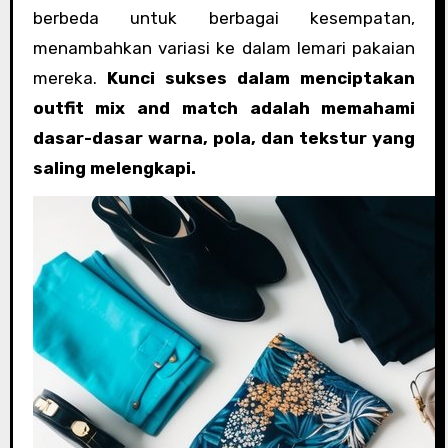
berbeda untuk berbagai kesempatan,
menambahkan variasi ke dalam lemari pakaian
mereka.
Kunci sukses dalam menciptakan
outfit mix and match adalah memahami
dasar-dasar warna, pola, dan tekstur yang
saling melengkapi.