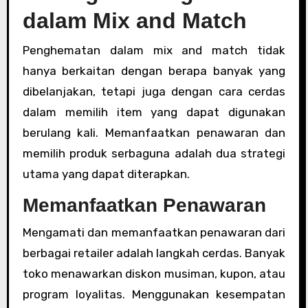
dalam Mix and Match
Penghematan dalam mix and match tidak
hanya berkaitan dengan berapa banyak yang
dibelanjakan, tetapi juga dengan cara cerdas
dalam memilih item yang dapat digunakan
berulang kali. Memanfaatkan penawaran dan
memilih produk serbaguna adalah dua strategi
utama yang dapat diterapkan.
Memanfaatkan Penawaran
Mengamati dan memanfaatkan penawaran dari
berbagai retailer adalah langkah cerdas. Banyak
toko menawarkan diskon musiman, kupon, atau
program loyalitas. Menggunakan kesempatan