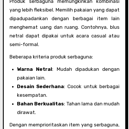
Produk serbaguna memungkinkan kombinasi
yang lebih fleksibel. Memilih pakaian yang dapat
dipadupadankan dengan berbagai item lain
menghemat uang dan ruang. Contohnya, blus
netral dapat dipakai untuk acara casual atau
semi-formal.
Beberapa kriteria produk serbaguna:
Warna Netral
: Mudah dipadukan dengan
pakaian lain.
Desain Sederhana
: Cocok untuk berbagai
kesempatan.
Bahan Berkualitas
: Tahan lama dan mudah
dirawat.
Dengan memprioritaskan item yang serbaguna,