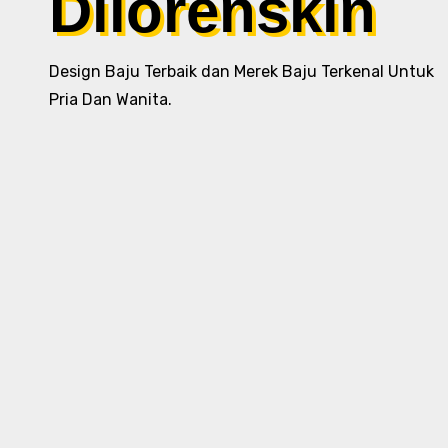
Dilorenskin
Design Baju Terbaik dan Merek Baju Terkenal Untuk
Pria Dan Wanita.