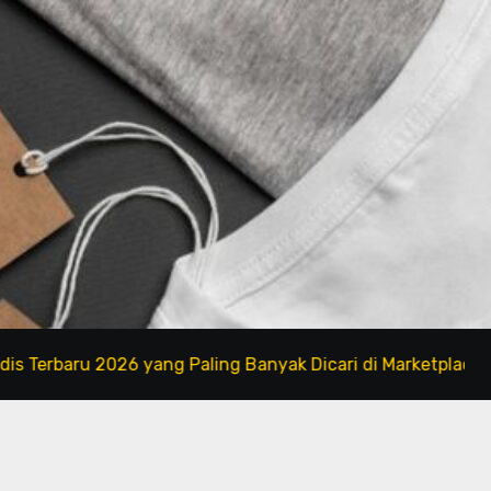
u 2026 yang Paling Banyak Dicari di Marketplace
Bra