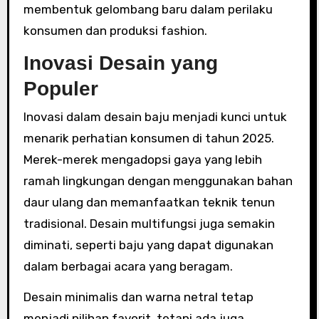
membentuk gelombang baru dalam perilaku
konsumen dan produksi fashion.
Inovasi Desain yang
Populer
Inovasi dalam desain baju menjadi kunci untuk
menarik perhatian konsumen di tahun 2025.
Merek-merek mengadopsi gaya yang lebih
ramah lingkungan dengan menggunakan bahan
daur ulang dan memanfaatkan teknik tenun
tradisional. Desain multifungsi juga semakin
diminati, seperti baju yang dapat digunakan
dalam berbagai acara yang beragam.
Desain minimalis dan warna netral tetap
menjadi pilihan favorit, tetapi ada juga