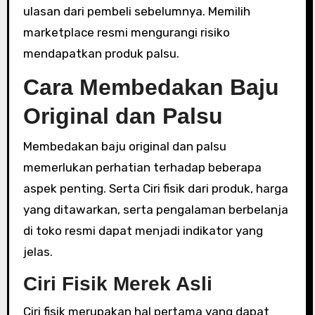
ulasan dari pembeli sebelumnya. Memilih
marketplace resmi mengurangi risiko
mendapatkan produk palsu.
Cara Membedakan Baju
Original dan Palsu
Membedakan baju original dan palsu
memerlukan perhatian terhadap beberapa
aspek penting. Serta Ciri fisik dari produk, harga
yang ditawarkan, serta pengalaman berbelanja
di toko resmi dapat menjadi indikator yang
jelas.
Ciri Fisik Merek Asli
Ciri fisik merupakan hal pertama yang dapat