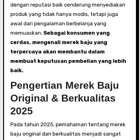
dengan reputasi baik cenderung menyediakan
produk yang tidak hanya modis, tetapi juga
awal dari pengalaman berbelanja yang
memuaskan.
Sebagai konsumen yang
cerdas, mengenali merek baju yang
terpercaya akan membantu dalam
membuat keputusan pembelian yang lebih
baik.
Pengertian Merek Baju
Original & Berkualitas
2025
Pada tahun 2025, pemahaman tentang merek
baju original dan berkualitas menjadi sangat