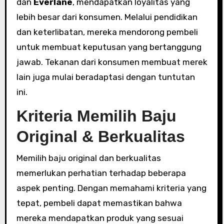
dan
Everlane
, mendapatkan loyalitas yang
lebih besar dari konsumen. Melalui pendidikan
dan keterlibatan, mereka mendorong pembeli
untuk membuat keputusan yang bertanggung
jawab. Tekanan dari konsumen membuat merek
lain juga mulai beradaptasi dengan tuntutan
ini.
Kriteria Memilih Baju
Original & Berkualitas
Memilih baju original dan berkualitas
memerlukan perhatian terhadap beberapa
aspek penting. Dengan memahami kriteria yang
tepat, pembeli dapat memastikan bahwa
mereka mendapatkan produk yang sesuai