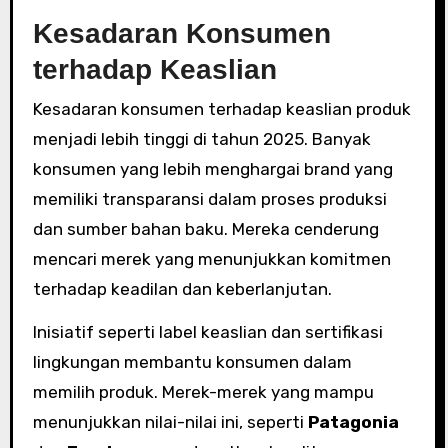
Kesadaran Konsumen
terhadap Keaslian
Kesadaran konsumen terhadap keaslian produk
menjadi lebih tinggi di tahun 2025. Banyak
konsumen yang lebih menghargai brand yang
memiliki transparansi dalam proses produksi
dan sumber bahan baku. Mereka cenderung
mencari merek yang menunjukkan komitmen
terhadap keadilan dan keberlanjutan.
Inisiatif seperti label keaslian dan sertifikasi
lingkungan membantu konsumen dalam
memilih produk. Merek-merek yang mampu
menunjukkan nilai-nilai ini, seperti
Patagonia