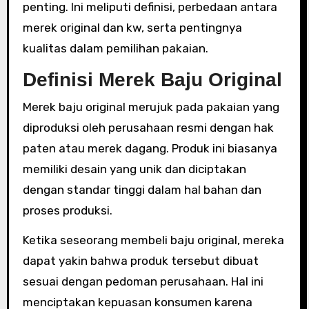
penting. Ini meliputi definisi, perbedaan antara
merek original dan kw, serta pentingnya
kualitas dalam pemilihan pakaian.
Definisi Merek Baju Original
Merek baju original merujuk pada pakaian yang
diproduksi oleh perusahaan resmi dengan hak
paten atau merek dagang. Produk ini biasanya
memiliki desain yang unik dan diciptakan
dengan standar tinggi dalam hal bahan dan
proses produksi.
Ketika seseorang membeli baju original, mereka
dapat yakin bahwa produk tersebut dibuat
sesuai dengan pedoman perusahaan. Hal ini
menciptakan kepuasan konsumen karena