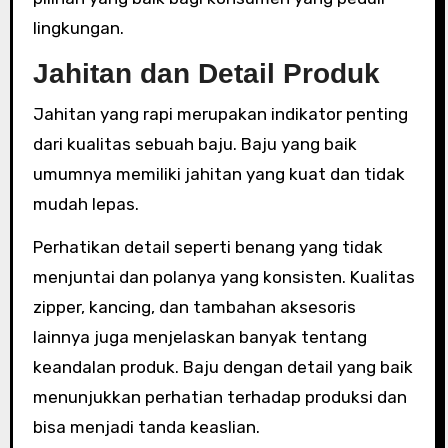
lingkungan.
Jahitan dan Detail Produk
Jahitan yang rapi merupakan indikator penting
dari kualitas sebuah baju. Baju yang baik
umumnya memiliki jahitan yang kuat dan tidak
mudah lepas.
Perhatikan detail seperti benang yang tidak
menjuntai dan polanya yang konsisten. Kualitas
zipper, kancing, dan tambahan aksesoris
lainnya juga menjelaskan banyak tentang
keandalan produk. Baju dengan detail yang baik
menunjukkan perhatian terhadap produksi dan
bisa menjadi tanda keaslian.