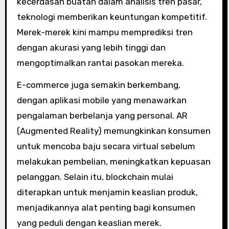
kecerdasan buatan dalam analisis tren pasar,
teknologi memberikan keuntungan kompetitif.
Merek-merek kini mampu memprediksi tren
dengan akurasi yang lebih tinggi dan
mengoptimalkan rantai pasokan mereka.
E-commerce juga semakin berkembang,
dengan aplikasi mobile yang menawarkan
pengalaman berbelanja yang personal. AR
(Augmented Reality) memungkinkan konsumen
untuk mencoba baju secara virtual sebelum
melakukan pembelian, meningkatkan kepuasan
pelanggan. Selain itu, blockchain mulai
diterapkan untuk menjamin keaslian produk,
menjadikannya alat penting bagi konsumen
yang peduli dengan keaslian merek.