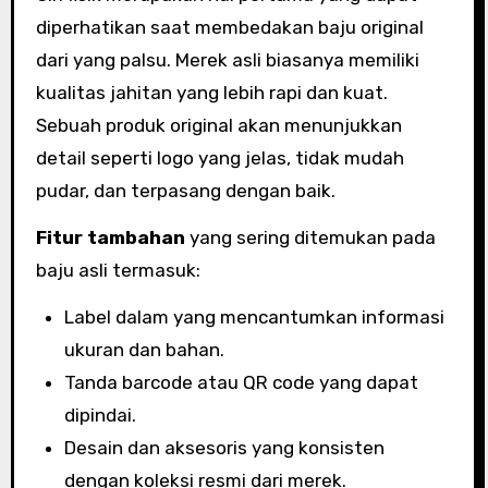
diperhatikan saat membedakan baju original
dari yang palsu. Merek asli biasanya memiliki
kualitas jahitan yang lebih rapi dan kuat.
Sebuah produk original akan menunjukkan
detail seperti logo yang jelas, tidak mudah
pudar, dan terpasang dengan baik.
Fitur tambahan
yang sering ditemukan pada
baju asli termasuk:
Label dalam yang mencantumkan informasi
ukuran dan bahan.
Tanda barcode atau QR code yang dapat
dipindai.
Desain dan aksesoris yang konsisten
dengan koleksi resmi dari merek.