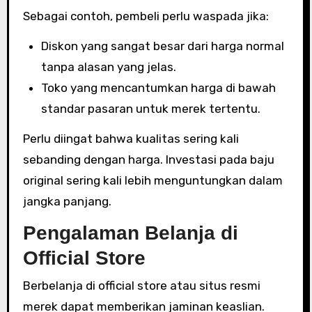
Sebagai contoh, pembeli perlu waspada jika:
Diskon yang sangat besar dari harga normal
tanpa alasan yang jelas.
Toko yang mencantumkan harga di bawah
standar pasaran untuk merek tertentu.
Perlu diingat bahwa kualitas sering kali
sebanding dengan harga. Investasi pada baju
original sering kali lebih menguntungkan dalam
jangka panjang.
Pengalaman Belanja di
Official Store
Berbelanja di official store atau situs resmi
merek dapat memberikan jaminan keaslian.