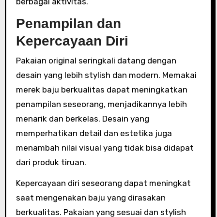
berbagai aktivitas.
Penampilan dan
Kepercayaan Diri
Pakaian original seringkali datang dengan
desain yang lebih stylish dan modern. Memakai
merek baju berkualitas dapat meningkatkan
penampilan seseorang, menjadikannya lebih
menarik dan berkelas. Desain yang
memperhatikan detail dan estetika juga
menambah nilai visual yang tidak bisa didapat
dari produk tiruan.
Kepercayaan diri seseorang dapat meningkat
saat mengenakan baju yang dirasakan
berkualitas. Pakaian yang sesuai dan stylish