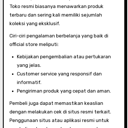
Toko resmi biasanya menawarkan produk
terbaru dan sering kali memiliki sejumlah
koleksi yang eksklusif.
Ciri-ciri pengalaman berbelanja yang baik di
official store meliputi:
Kebijakan pengembalian atau pertukaran
yang jelas.
Customer service yang responsif dan
informatif.
Pengiriman produk yang cepat dan aman.
Pembeli juga dapat memastikan keaslian
dengan melakukan cek di situs resmi terkait.
Penggunaan situs atau aplikasi resmi untuk