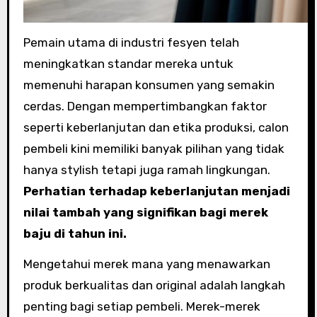
Pemain utama di industri fesyen telah
meningkatkan standar mereka untuk
memenuhi harapan konsumen yang semakin
cerdas. Dengan mempertimbangkan faktor
seperti keberlanjutan dan etika produksi, calon
pembeli kini memiliki banyak pilihan yang tidak
hanya stylish tetapi juga ramah lingkungan.
Perhatian terhadap keberlanjutan menjadi
nilai tambah yang signifikan bagi merek
baju di tahun ini.
Mengetahui merek mana yang menawarkan
produk berkualitas dan original adalah langkah
penting bagi setiap pembeli. Merek-merek