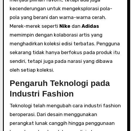
kecenderungan untuk mengeksplorasi pola-
pola yang berani dan warna-warna cerah.
Merek-merek seperti
Nike
dan
Adidas
memimpin dengan kolaborasi artis yang
menghadirkan koleksi edisi terbatas. Pengguna
sekarang tidak hanya berfokus pada produk itu
sendiri, tetapi juga pada narasi yang dibawa
oleh setiap koleksi.
Pengaruh Teknologi pada
Industri Fashion
Teknologi telah mengubah cara industri fashion
beroperasi. Dari desain menggunakan
perangkat lunak canggih hingga penggunaan