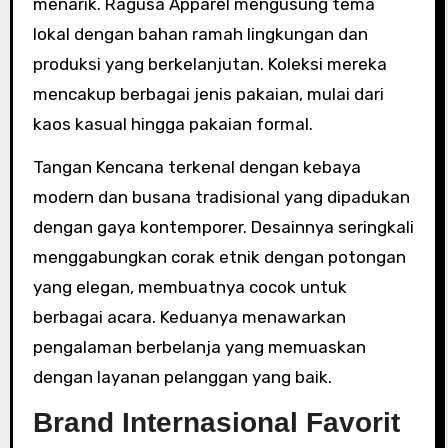
menarik. Ragusa Apparel mengusung tema
lokal dengan bahan ramah lingkungan dan
produksi yang berkelanjutan. Koleksi mereka
mencakup berbagai jenis pakaian, mulai dari
kaos kasual hingga pakaian formal.
Tangan Kencana terkenal dengan kebaya
modern dan busana tradisional yang dipadukan
dengan gaya kontemporer. Desainnya seringkali
menggabungkan corak etnik dengan potongan
yang elegan, membuatnya cocok untuk
berbagai acara. Keduanya menawarkan
pengalaman berbelanja yang memuaskan
dengan layanan pelanggan yang baik.
Brand Internasional Favorit