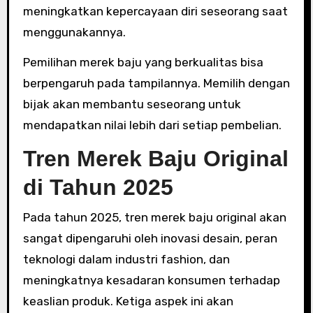
meningkatkan kepercayaan diri seseorang saat
menggunakannya.
Pemilihan merek baju yang berkualitas bisa
berpengaruh pada tampilannya. Memilih dengan
bijak akan membantu seseorang untuk
mendapatkan nilai lebih dari setiap pembelian.
Tren Merek Baju Original
di Tahun 2025
Pada tahun 2025, tren merek baju original akan
sangat dipengaruhi oleh inovasi desain, peran
teknologi dalam industri fashion, dan
meningkatnya kesadaran konsumen terhadap
keaslian produk. Ketiga aspek ini akan