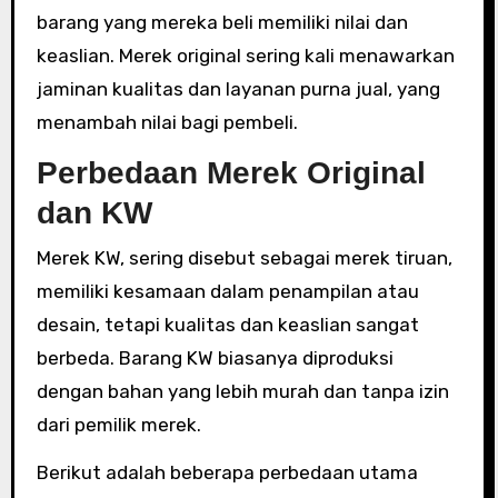
barang yang mereka beli memiliki nilai dan
keaslian. Merek original sering kali menawarkan
jaminan kualitas dan layanan purna jual, yang
menambah nilai bagi pembeli.
Perbedaan Merek Original
dan KW
Merek KW, sering disebut sebagai merek tiruan,
memiliki kesamaan dalam penampilan atau
desain, tetapi kualitas dan keaslian sangat
berbeda. Barang KW biasanya diproduksi
dengan bahan yang lebih murah dan tanpa izin
dari pemilik merek.
Berikut adalah beberapa perbedaan utama