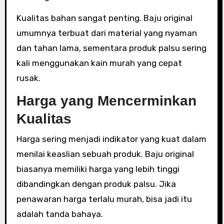
Kualitas bahan sangat penting. Baju original
umumnya terbuat dari material yang nyaman
dan tahan lama, sementara produk palsu sering
kali menggunakan kain murah yang cepat
rusak.
Harga yang Mencerminkan
Kualitas
Harga sering menjadi indikator yang kuat dalam
menilai keaslian sebuah produk. Baju original
biasanya memiliki harga yang lebih tinggi
dibandingkan dengan produk palsu. Jika
penawaran harga terlalu murah, bisa jadi itu
adalah tanda bahaya.