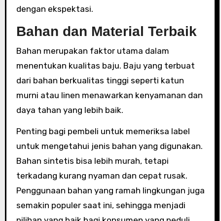
dengan ekspektasi.
Bahan dan Material Terbaik
Bahan merupakan faktor utama dalam
menentukan kualitas baju. Baju yang terbuat
dari bahan berkualitas tinggi seperti katun
murni atau linen menawarkan kenyamanan dan
daya tahan yang lebih baik.
Penting bagi pembeli untuk memeriksa label
untuk mengetahui jenis bahan yang digunakan.
Bahan sintetis bisa lebih murah, tetapi
terkadang kurang nyaman dan cepat rusak.
Penggunaan bahan yang ramah lingkungan juga
semakin populer saat ini, sehingga menjadi
pilihan yang baik bagi konsumen yang peduli