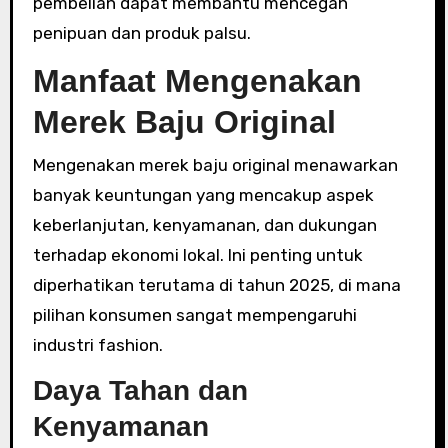
pembelian dapat membantu mencegah
penipuan dan produk palsu.
Manfaat Mengenakan
Merek Baju Original
Mengenakan merek baju original menawarkan
banyak keuntungan yang mencakup aspek
keberlanjutan, kenyamanan, dan dukungan
terhadap ekonomi lokal. Ini penting untuk
diperhatikan terutama di tahun 2025, di mana
pilihan konsumen sangat mempengaruhi
industri fashion.
Daya Tahan dan
Kenyamanan