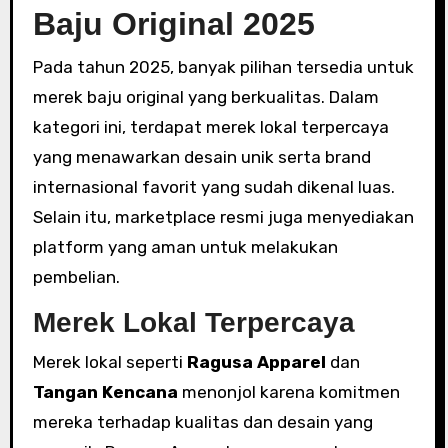
Baju Original 2025
Pada tahun 2025, banyak pilihan tersedia untuk
merek baju original yang berkualitas. Dalam
kategori ini, terdapat merek lokal terpercaya
yang menawarkan desain unik serta brand
internasional favorit yang sudah dikenal luas.
Selain itu, marketplace resmi juga menyediakan
platform yang aman untuk melakukan
pembelian.
Merek Lokal Terpercaya
Merek lokal seperti
Ragusa Apparel
dan
Tangan Kencana
menonjol karena komitmen
mereka terhadap kualitas dan desain yang