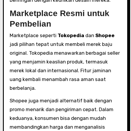
Marketplace Resmi untuk
Pembelian
Marketplace seperti
Tokopedia
dan
Shopee
jadi pilihan tepat untuk membeli merek baju
original. Tokopedia menawarkan berbagai seller
yang menjamin keaslian produk, termasuk
merek lokal dan internasional. Fitur jaminan
uang kembali menambah rasa aman saat
berbelanja.
Shopee juga menjadi alternatif baik dengan
promo menarik dan pengiriman cepat. Dalam
keduanya, konsumen bisa dengan mudah
membandingkan harga dan menganalisis