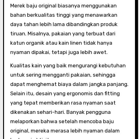
Merek baju original biasanya menggunakan
bahan berkualitas tinggi yang menawarkan
daya tahan lebih lama dibandingkan produk
tiruan. Misalnya, pakaian yang terbuat dari
katun organik atau kain linen tidak hanya
nyaman dipakai, tetapi juga lebih awet.
Kualitas kain yang baik mengurangi kebutuhan
untuk sering mengganti pakaian, sehingga
dapat menghemat biaya dalam jangka panjang.
Selain itu, desain yang ergonomis dan fitting
yang tepat memberikan rasa nyaman saat
dikenakan sehari-hari. Banyak pengguna
melaporkan bahwa setelah mencoba baju
original, mereka merasa lebih nyaman dalam