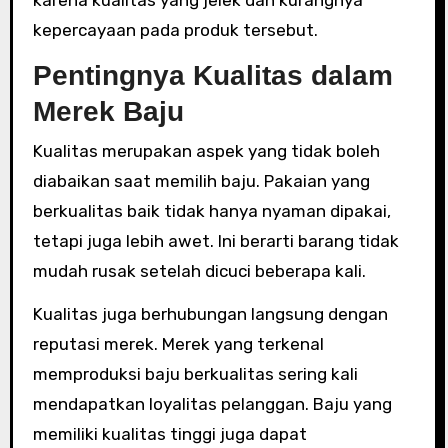
kepercayaan pada produk tersebut.
Pentingnya Kualitas dalam
Merek Baju
Kualitas merupakan aspek yang tidak boleh
diabaikan saat memilih baju. Pakaian yang
berkualitas baik tidak hanya nyaman dipakai,
tetapi juga lebih awet. Ini berarti barang tidak
mudah rusak setelah dicuci beberapa kali.
Kualitas juga berhubungan langsung dengan
reputasi merek. Merek yang terkenal
memproduksi baju berkualitas sering kali
mendapatkan loyalitas pelanggan. Baju yang
memiliki kualitas tinggi juga dapat