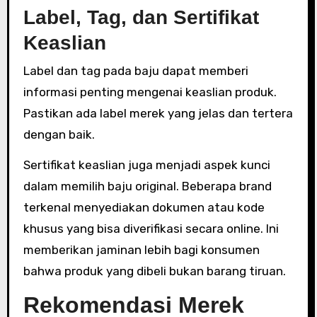
Label, Tag, dan Sertifikat
Keaslian
Label dan tag pada baju dapat memberi
informasi penting mengenai keaslian produk.
Pastikan ada label merek yang jelas dan tertera
dengan baik.
Sertifikat keaslian juga menjadi aspek kunci
dalam memilih baju original. Beberapa brand
terkenal menyediakan dokumen atau kode
khusus yang bisa diverifikasi secara online. Ini
memberikan jaminan lebih bagi konsumen
bahwa produk yang dibeli bukan barang tiruan.
Rekomendasi Merek