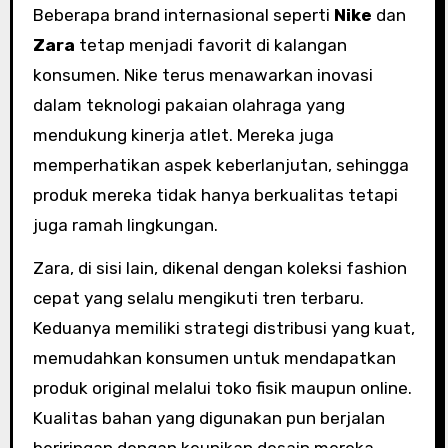
Beberapa brand internasional seperti
Nike
dan
Zara
tetap menjadi favorit di kalangan
konsumen. Nike terus menawarkan inovasi
dalam teknologi pakaian olahraga yang
mendukung kinerja atlet. Mereka juga
memperhatikan aspek keberlanjutan, sehingga
produk mereka tidak hanya berkualitas tetapi
juga ramah lingkungan.
Zara, di sisi lain, dikenal dengan koleksi fashion
cepat yang selalu mengikuti tren terbaru.
Keduanya memiliki strategi distribusi yang kuat,
memudahkan konsumen untuk mendapatkan
produk original melalui toko fisik maupun online.
Kualitas bahan yang digunakan pun berjalan
beriringan dengan keunikan desain mereka.