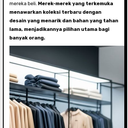
mereka beli.
Merek-merek yang terkemuka
menawarkan koleksi terbaru dengan
desain yang menarik dan bahan yang tahan
lama, menjadikannya pilihan utama bagi
banyak orang.