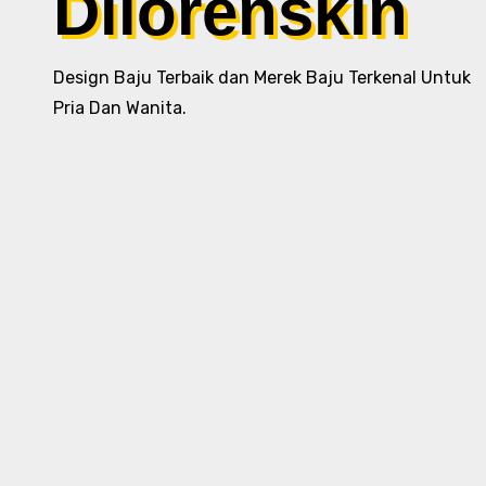
Dilorenskin
Design Baju Terbaik dan Merek Baju Terkenal Untuk
Pria Dan Wanita.