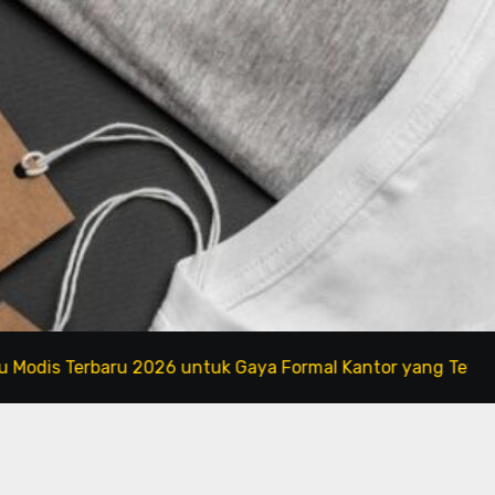
 Terbaru 2026 untuk Gaya Formal Kantor yang Tetap Fashio