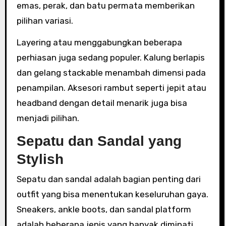
emas, perak, dan batu permata memberikan
pilihan variasi.
Layering atau menggabungkan beberapa
perhiasan juga sedang populer. Kalung berlapis
dan gelang stackable menambah dimensi pada
penampilan. Aksesori rambut seperti jepit atau
headband dengan detail menarik juga bisa
menjadi pilihan.
Sepatu dan Sandal yang
Stylish
Sepatu dan sandal adalah bagian penting dari
outfit yang bisa menentukan keseluruhan gaya.
Sneakers, ankle boots, dan sandal platform
adalah beberapa jenis yang banyak diminati