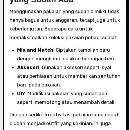
Menggunakan pakaian yang sudah dimiliki tidak
hanya bagus untuk anggaran, tetapi juga untuk
keberlanjutan. Beberapa cara untuk
memaksimalkan koleksi pakaian pribadi adalah:
Mix and Match
: Ciptakan tampilan baru
dengan mengkombinasikan berbagai item.
Aksesori
: Gunakan aksesori seperti syal
atau perhiasan untuk memberikan sentuhan
baru pada pakaian.
DIY
: Modifikasi pakaian yang sudah ada,
seperti memotong atau menambah detail.
Dengan sedikit kreativitas, pakaian lama dapat
diubah menjadi outfit yang kekinian. Ini juga