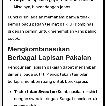
Misalnya, blazer dengan jeans.
Kunci di sini adalah memahami bahwa tidak
semua padu padan terlihat baik. Uji kombinasi
di depan cermin untuk menemukan yang paling
cocok.
Mengkombinasikan
Berbagai Lapisan Pakaian
Penggunaan lapisan pakaian dapat menambah
dimensi pada outfit. Menciptakan tampilan
berlapis memberi ruang untuk berekspresi.
T-shirt dan Sweater
: Kombinasikan t-shirt
dengan sweater ringan. Sangat cocok untuk
cuaca sejuk.