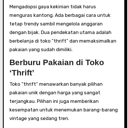
Mengadopsi gaya kekinian tidak harus
menguras kantong. Ada berbagai cara untuk
tetap trendy sambil mengelola anggaran
dengan bijak. Dua pendekatan utama adalah
berbelanja di toko “thrift” dan memaksimalkan
pakaian yang sudah dimiliki.
Berburu Pakaian di Toko
‘Thrift’
Toko “thrift” menawarkan banyak pilihan
pakaian unik dengan harga yang sangat
terjangkau. Pilihan ini juga memberikan
kesempatan untuk menemukan barang-barang
vintage yang sedang tren.