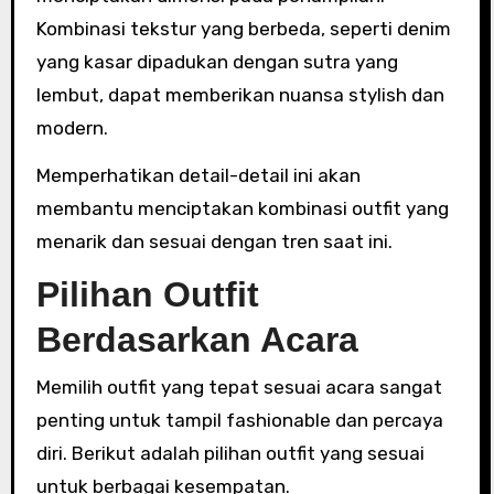
Kombinasi tekstur yang berbeda, seperti denim
yang kasar dipadukan dengan sutra yang
lembut, dapat memberikan nuansa stylish dan
modern.
Memperhatikan detail-detail ini akan
membantu menciptakan kombinasi outfit yang
menarik dan sesuai dengan tren saat ini.
Pilihan Outfit
Berdasarkan Acara
Memilih outfit yang tepat sesuai acara sangat
penting untuk tampil fashionable dan percaya
diri. Berikut adalah pilihan outfit yang sesuai
untuk berbagai kesempatan.