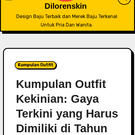
Dilorenskin
Design Baju Terbaik dan Merek Baju Terkenal
Untuk Pria Dan Wanita.
Kumpulan Outfit
Kumpulan Outfit
Kekinian: Gaya
Terkini yang Harus
Dimiliki di Tahun