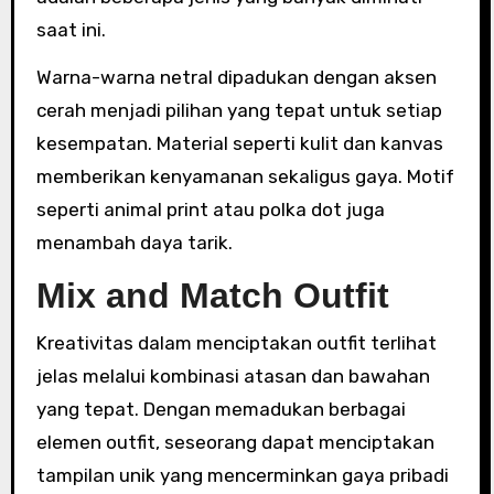
saat ini.
Warna-warna netral dipadukan dengan aksen
cerah menjadi pilihan yang tepat untuk setiap
kesempatan. Material seperti kulit dan kanvas
memberikan kenyamanan sekaligus gaya. Motif
seperti animal print atau polka dot juga
menambah daya tarik.
Mix and Match Outfit
Kreativitas dalam menciptakan outfit terlihat
jelas melalui kombinasi atasan dan bawahan
yang tepat. Dengan memadukan berbagai
elemen outfit, seseorang dapat menciptakan
tampilan unik yang mencerminkan gaya pribadi