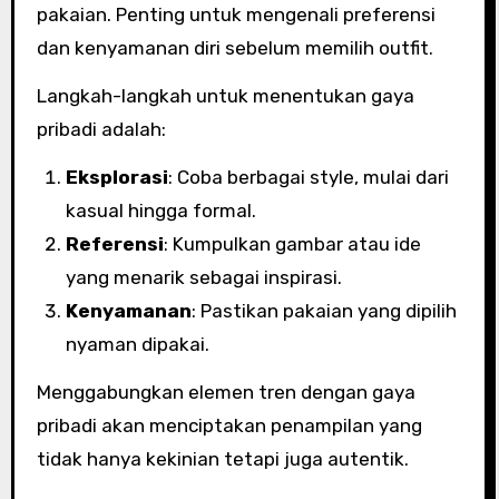
pakaian. Penting untuk mengenali preferensi
dan kenyamanan diri sebelum memilih outfit.
Langkah-langkah untuk menentukan gaya
pribadi adalah:
Eksplorasi
: Coba berbagai style, mulai dari
kasual hingga formal.
Referensi
: Kumpulkan gambar atau ide
yang menarik sebagai inspirasi.
Kenyamanan
: Pastikan pakaian yang dipilih
nyaman dipakai.
Menggabungkan elemen tren dengan gaya
pribadi akan menciptakan penampilan yang
tidak hanya kekinian tetapi juga autentik.