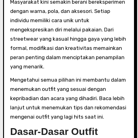
Masyarakat kini semakin berani bereksperimen
dengan warna, pola, dan aksesori. Setiap
individu memiliki cara unik untuk
mengekspresikan diri melalui pakaian. Dari
streetwear yang kasual hingga gaya yang lebih
formal, modifikasi dan kreativitas memainkan
peran penting dalam menciptakan penampilan
yang menarik.
Mengetahui semua pilihan ini membantu dalam
menemukan outfit yang sesuai dengan
kepribadian dan acara yang dihadiri. Baca lebih
lanjut untuk menemukan tips dan rekomendasi
mengenai outfit yang lagi hits saat ini.
Dasar-Dasar Outfit