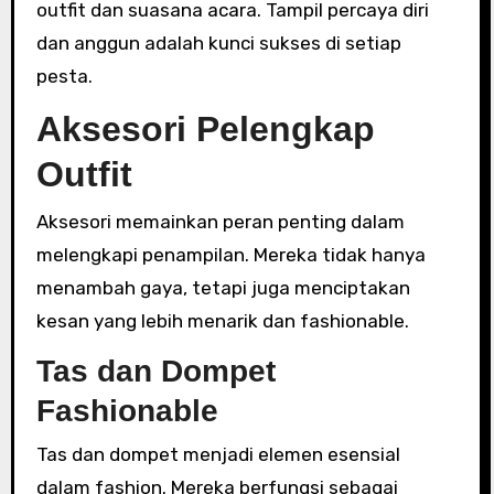
outfit dan suasana acara. Tampil percaya diri
dan anggun adalah kunci sukses di setiap
pesta.
Aksesori Pelengkap
Outfit
Aksesori memainkan peran penting dalam
melengkapi penampilan. Mereka tidak hanya
menambah gaya, tetapi juga menciptakan
kesan yang lebih menarik dan fashionable.
Tas dan Dompet
Fashionable
Tas dan dompet menjadi elemen esensial
dalam fashion. Mereka berfungsi sebagai