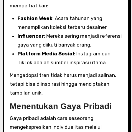
memperhatikan:
Fashion Week
: Acara tahunan yang
menampilkan koleksi terbaru desainer.
Influencer
: Mereka sering menjadi referensi
gaya yang diikuti banyak orang.
Platform Media Sosial
: Instagram dan
TikTok adalah sumber inspirasi utama.
Mengadopsi tren tidak harus menjadi salinan,
tetapi bisa diinspirasi hingga menciptakan
tampilan unik.
Menentukan Gaya Pribadi
Gaya pribadi adalah cara seseorang
mengekspresikan individualitas melalui