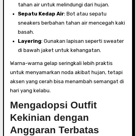
tahan air untuk melindungi dari hujan.
Sepatu Kedap Air
: Bot atau sepatu
sneakers berbahan tahan air mencegah kaki
basah.
Layering
: Gunakan lapisan seperti sweater
di bawah jaket untuk kehangatan.
Warna-warna gelap seringkali lebih praktis
untuk menyamarkan noda akibat hujan, tetapi
aksen yang cerah bisa menambah semangat di
hari yang kelabu.
Mengadopsi Outfit
Kekinian dengan
Anggaran Terbatas