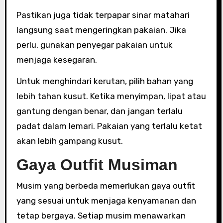
Pastikan juga tidak terpapar sinar matahari
langsung saat mengeringkan pakaian. Jika
perlu, gunakan penyegar pakaian untuk
menjaga kesegaran.
Untuk menghindari kerutan, pilih bahan yang
lebih tahan kusut. Ketika menyimpan, lipat atau
gantung dengan benar, dan jangan terlalu
padat dalam lemari. Pakaian yang terlalu ketat
akan lebih gampang kusut.
Gaya Outfit Musiman
Musim yang berbeda memerlukan gaya outfit
yang sesuai untuk menjaga kenyamanan dan
tetap bergaya. Setiap musim menawarkan