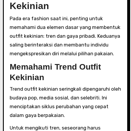
Kekinian
Pada era fashion saat ini, penting untuk
memahami dua elemen dasar yang membentuk
outfit kekinian: tren dan gaya pribadi. Keduanya
saling berinteraksi dan membantu individu
mengekspresikan diri melalui pilihan pakaian.
Memahami Trend Outfit
Kekinian
Trend outfit kekinian seringkali dipengaruhi oleh
budaya pop, media sosial, dan selebriti. Ini
menciptakan siklus perubahan yang cepat
dalam gaya berpakaian.
Untuk mengikuti tren, seseorang harus