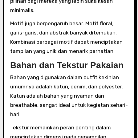
pilihan bagi mereka yang lebih suka kesan
minimalis.
Motif juga berpengaruh besar. Motif floral,
garis-garis, dan abstrak banyak ditemukan.
Kombinasi berbagai motif dapat menciptakan
tampilan yang unik dan menarik perhatian.
Bahan dan Tekstur Pakaian
Bahan yang digunakan dalam outfit kekinian
umumnya adalah katun, denim, dan polyester.
Katun adalah bahan yang nyaman dan
breathable, sangat ideal untuk kegiatan sehari-
hari.
Tekstur memainkan peran penting dalam
menciptakan dimensi pada penampilan.