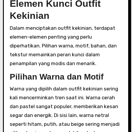
Elemen Kunci Outfit
Kekinian
Dalam menciptakan outfit kekinian, terdapat
elemen-elemen penting yang perlu
diperhatikan. Pilihan warna, motif, bahan, dan
tekstur memainkan peran kunci dalam
penampilan yang modis dan menarik.
Pilihan Warna dan Motif
Warna yang dipilih dalam outfit kekinian sering
kali mencerminkan tren saat ini. Warna cerah
dan pastel sangat populer, memberikan kesan
segar dan energik. Di sisi lain, warna netral
seperti hitam, putih, atau beige sering menjadi