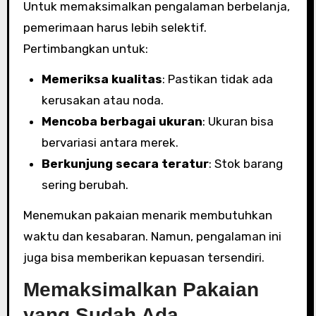
Untuk memaksimalkan pengalaman berbelanja,
pemerimaan harus lebih selektif.
Pertimbangkan untuk:
Memeriksa kualitas
: Pastikan tidak ada
kerusakan atau noda.
Mencoba berbagai ukuran
: Ukuran bisa
bervariasi antara merek.
Berkunjung secara teratur
: Stok barang
sering berubah.
Menemukan pakaian menarik membutuhkan
waktu dan kesabaran. Namun, pengalaman ini
juga bisa memberikan kepuasan tersendiri.
Memaksimalkan Pakaian
yang Sudah Ada