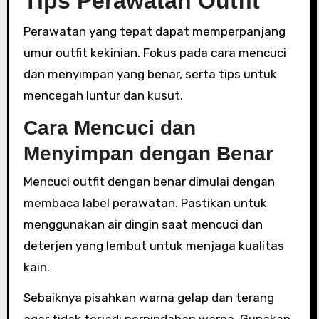
Tips Perawatan Outfit
Perawatan yang tepat dapat memperpanjang
umur outfit kekinian. Fokus pada cara mencuci
dan menyimpan yang benar, serta tips untuk
mencegah luntur dan kusut.
Cara Mencuci dan
Menyimpan dengan Benar
Mencuci outfit dengan benar dimulai dengan
membaca label perawatan. Pastikan untuk
menggunakan air dingin saat mencuci dan
deterjen yang lembut untuk menjaga kualitas
kain.
Sebaiknya pisahkan warna gelap dan terang