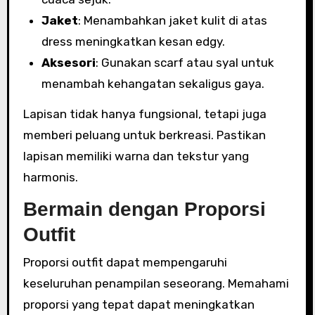
Jaket
: Menambahkan jaket kulit di atas
dress meningkatkan kesan edgy.
Aksesori
: Gunakan scarf atau syal untuk
menambah kehangatan sekaligus gaya.
Lapisan tidak hanya fungsional, tetapi juga
memberi peluang untuk berkreasi. Pastikan
lapisan memiliki warna dan tekstur yang
harmonis.
Bermain dengan Proporsi
Outfit
Proporsi outfit dapat mempengaruhi
keseluruhan penampilan seseorang. Memahami
proporsi yang tepat dapat meningkatkan