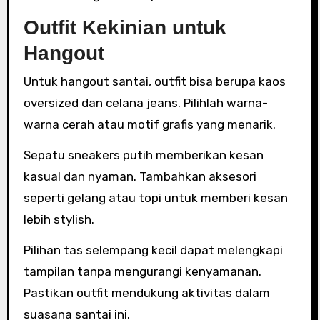
Outfit Kekinian untuk
Hangout
Untuk hangout santai, outfit bisa berupa kaos
oversized dan celana jeans. Pilihlah warna-
warna cerah atau motif grafis yang menarik.
Sepatu sneakers putih memberikan kesan
kasual dan nyaman. Tambahkan aksesori
seperti gelang atau topi untuk memberi kesan
lebih stylish.
Pilihan tas selempang kecil dapat melengkapi
tampilan tanpa mengurangi kenyamanan.
Pastikan outfit mendukung aktivitas dalam
suasana santai ini.