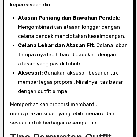
kepercayaan diri.
Atasan Panjang dan Bawahan Pendek
:
Mengombinasikan atasan longgar dengan
celana pendek menciptakan keseimbangan.
Celana Lebar dan Atasan Fit
: Celana lebar
tampaknya lebih baik dipadukan dengan
atasan yang pas di tubuh.
Aksesori
: Gunakan aksesori besar untuk
mempertegas proporsi. Misalnya, tas besar
dengan outfit simpel.
Memperhatikan proporsi membantu
menciptakan siluet yang lebih menarik dan
sesuai untuk berbagai kesempatan.