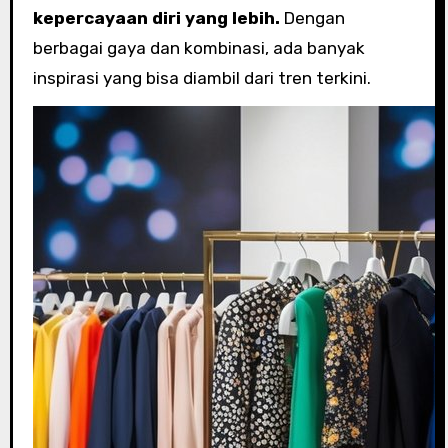
kepercayaan diri yang lebih.
Dengan
berbagai gaya dan kombinasi, ada banyak
inspirasi yang bisa diambil dari tren terkini.