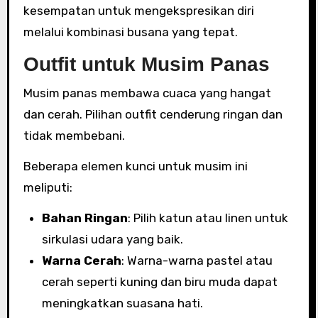
kesempatan untuk mengekspresikan diri
melalui kombinasi busana yang tepat.
Outfit untuk Musim Panas
Musim panas membawa cuaca yang hangat
dan cerah. Pilihan outfit cenderung ringan dan
tidak membebani.
Beberapa elemen kunci untuk musim ini
meliputi:
Bahan Ringan
: Pilih katun atau linen untuk
sirkulasi udara yang baik.
Warna Cerah
: Warna-warna pastel atau
cerah seperti kuning dan biru muda dapat
meningkatkan suasana hati.