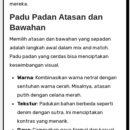
mereka.
Padu Padan Atasan dan
Bawahan
Memilih atasan dan bawahan yang sepadan
adalah langkah awal dalam mix and match.
Padu padan yang cerdas bisa menciptakan
keseimbangan visual.
Warna
: Kombinasikan warna netral dengan
sentuhan warna cerah. Misalnya, atasan
putih dengan celana merah.
Tekstur
: Padukan bahan berbeda seperti
denim dengan sutra. Ini menciptakan
kontras yang menarik.
Gaya
: Campurkan gaya formal dan kasual.