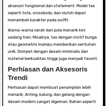
aksesori fungsional dan statement. Model tas
seperti tote, crossbody, dan clutch dapat
menambah karakter pada outfit.
Warna-warna cerah dan pola menarik kini
sedang tren. Misalnya, tas dengan motif bunga
atau geometris mampu memberikan sentuhan
unik. Dompet dengan desain minimalis dan
material berkualitas tinggi juga menjadi favorit.
Perhiasan dan Aksesoris
Trendi
Perhiasan dapat membuat penampilan lebih
menarik. Anting, kalung, dan gelang dengan
desain modern sangat digemari. Bahan seperti