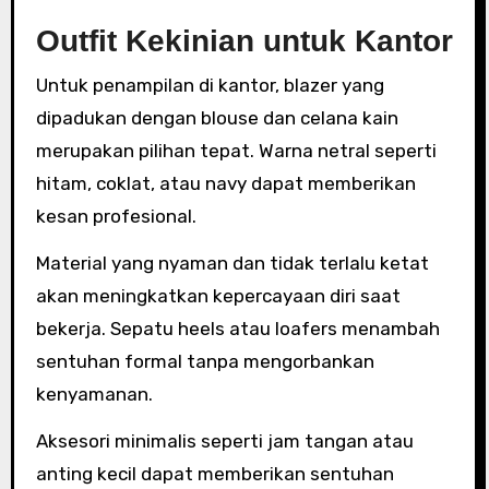
Outfit Kekinian untuk Kantor
Untuk penampilan di kantor, blazer yang
dipadukan dengan blouse dan celana kain
merupakan pilihan tepat. Warna netral seperti
hitam, coklat, atau navy dapat memberikan
kesan profesional.
Material yang nyaman dan tidak terlalu ketat
akan meningkatkan kepercayaan diri saat
bekerja. Sepatu heels atau loafers menambah
sentuhan formal tanpa mengorbankan
kenyamanan.
Aksesori minimalis seperti jam tangan atau
anting kecil dapat memberikan sentuhan