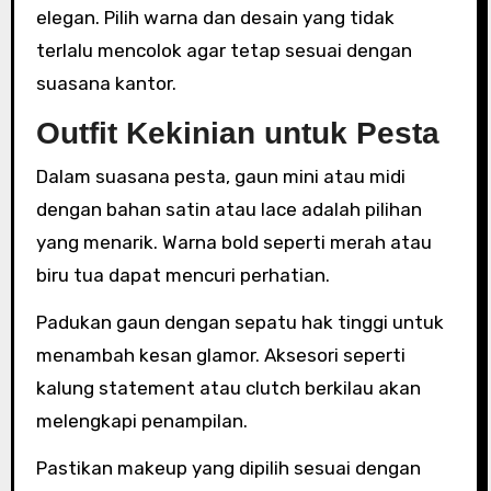
elegan. Pilih warna dan desain yang tidak
terlalu mencolok agar tetap sesuai dengan
suasana kantor.
Outfit Kekinian untuk Pesta
Dalam suasana pesta, gaun mini atau midi
dengan bahan satin atau lace adalah pilihan
yang menarik. Warna bold seperti merah atau
biru tua dapat mencuri perhatian.
Padukan gaun dengan sepatu hak tinggi untuk
menambah kesan glamor. Aksesori seperti
kalung statement atau clutch berkilau akan
melengkapi penampilan.
Pastikan makeup yang dipilih sesuai dengan