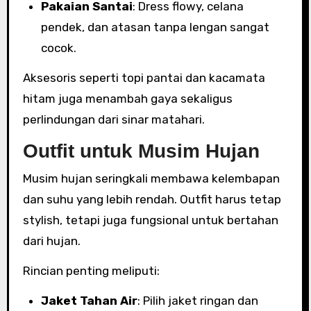
Pakaian Santai
: Dress flowy, celana
pendek, dan atasan tanpa lengan sangat
cocok.
Aksesoris seperti topi pantai dan kacamata
hitam juga menambah gaya sekaligus
perlindungan dari sinar matahari.
Outfit untuk Musim Hujan
Musim hujan seringkali membawa kelembapan
dan suhu yang lebih rendah. Outfit harus tetap
stylish, tetapi juga fungsional untuk bertahan
dari hujan.
Rincian penting meliputi:
Jaket Tahan Air
: Pilih jaket ringan dan