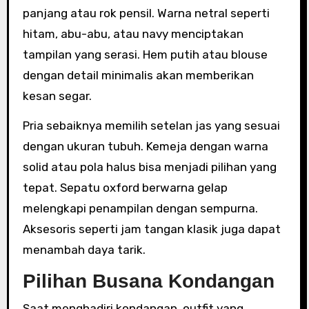
panjang atau rok pensil. Warna netral seperti
hitam, abu-abu, atau navy menciptakan
tampilan yang serasi. Hem putih atau blouse
dengan detail minimalis akan memberikan
kesan segar.
Pria sebaiknya memilih setelan jas yang sesuai
dengan ukuran tubuh. Kemeja dengan warna
solid atau pola halus bisa menjadi pilihan yang
tepat. Sepatu oxford berwarna gelap
melengkapi penampilan dengan sempurna.
Aksesoris seperti jam tangan klasik juga dapat
menambah daya tarik.
Pilihan Busana Kondangan
Saat menghadiri kondangan, outfit yang