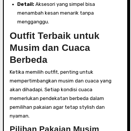
Detail:
Aksesori yang simpel bisa
menambah kesan menarik tanpa
mengganggu.
Outfit Terbaik untuk
Musim dan Cuaca
Berbeda
Ketika memilih outfit, penting untuk
mempertimbangkan musim dan cuaca yang
akan dihadapi. Setiap kondisi cuaca
memerlukan pendekatan berbeda dalam
pemilihan pakaian agar tetap stylish dan
nyaman.
Pilihan Pakaian Musim