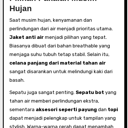
Hujan
Saat musim hujan, kenyamanan dan
perlindungan dari air menjadi prioritas utama.
Jaket anti air
menjadi pilihan yang tepat.
Biasanya dibuat dari bahan breathable yang
menjaga suhu tubuh tetap stabil. Selain itu,
celana panjang dari material tahan air
sangat disarankan untuk melindungi kaki dari
basah.
Sepatu juga sangat penting.
Sepatu bot
yang
tahan air memberi perlindungan ekstra,
sementara
aksesori seperti payung
dan
topi
dapat menjadi pelengkap untuk tampilan yang
stylish. Warna-warna cerah dapat menambah