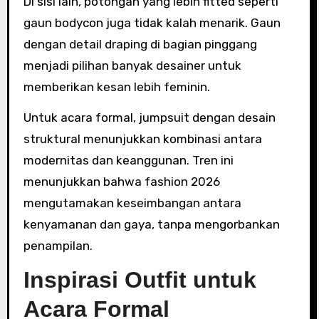
Di sisi lain, potongan yang lebih fitted seperti
gaun bodycon juga tidak kalah menarik. Gaun
dengan detail draping di bagian pinggang
menjadi pilihan banyak desainer untuk
memberikan kesan lebih feminin.
Untuk acara formal, jumpsuit dengan desain
struktural menunjukkan kombinasi antara
modernitas dan keanggunan. Tren ini
menunjukkan bahwa fashion 2026
mengutamakan keseimbangan antara
kenyamanan dan gaya, tanpa mengorbankan
penampilan.
Inspirasi Outfit untuk
Acara Formal