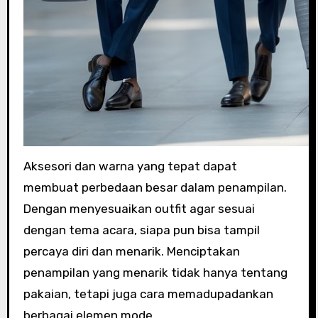
Aksesori dan warna yang tepat dapat
membuat perbedaan besar dalam penampilan.
Dengan menyesuaikan outfit agar sesuai
dengan tema acara, siapa pun bisa tampil
percaya diri dan menarik. Menciptakan
penampilan yang menarik tidak hanya tentang
pakaian, tetapi juga cara memadupadankan
berbagai elemen mode.