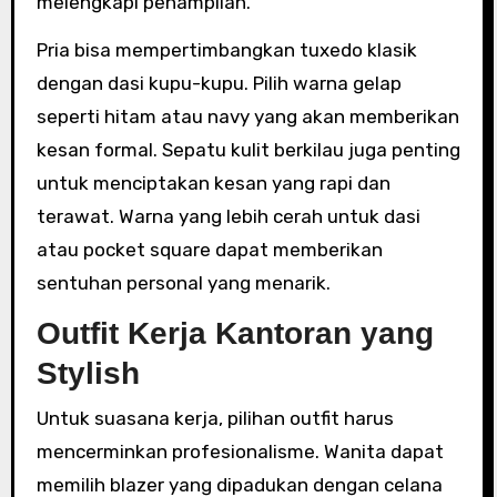
melengkapi penampilan.
Pria bisa mempertimbangkan tuxedo klasik
dengan dasi kupu-kupu. Pilih warna gelap
seperti hitam atau navy yang akan memberikan
kesan formal. Sepatu kulit berkilau juga penting
untuk menciptakan kesan yang rapi dan
terawat. Warna yang lebih cerah untuk dasi
atau pocket square dapat memberikan
sentuhan personal yang menarik.
Outfit Kerja Kantoran yang
Stylish
Untuk suasana kerja, pilihan outfit harus
mencerminkan profesionalisme. Wanita dapat
memilih blazer yang dipadukan dengan celana