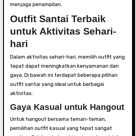
menjaga penampilan.
Outfit Santai Terbaik
untuk Aktivitas Sehari-
hari
Dalam aktivitas sehari-hari, memilih outfit yang
tepat dapat meningkatkan kenyamanan dan
gaya. Di bawah ini terdapat beberapa pilihan
outfit santai yang ideal untuk berbagai
aktivitas.
Gaya Kasual untuk Hangout
Untuk hangout bersama teman-teman,
pemilihan outfit kasual yang tepat sangat