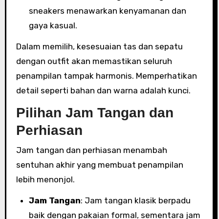
sneakers menawarkan kenyamanan dan
gaya kasual.
Dalam memilih, kesesuaian tas dan sepatu
dengan outfit akan memastikan seluruh
penampilan tampak harmonis. Memperhatikan
detail seperti bahan dan warna adalah kunci.
Pilihan Jam Tangan dan
Perhiasan
Jam tangan dan perhiasan menambah
sentuhan akhir yang membuat penampilan
lebih menonjol.
Jam Tangan
: Jam tangan klasik berpadu
baik dengan pakaian formal, sementara jam