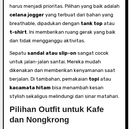
harus menjadi prioritas. Pilihan yang baik adalah
celana jogger
yang terbuat dari bahan yang
breathable, dipadukan dengan
tank top
atau
t-shirt
. Ini memberikan ruang gerak yang baik
dan tidak mengganggu aktivitas.
Sepatu
sandal atau slip-on
sangat cocok
untuk jalan-jalan santai. Mereka mudah
dikenakan dan memberikan kenyamanan saat
berjalan. Di tambahan, pemakaian
topi
atau
kacamata hitam
bisa menambah kesan
stylish sekaligus melindungi dari sinar matahari.
Pilihan Outfit untuk Kafe
dan Nongkrong