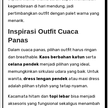
kegembiraan di hari mendung, jadi
pertimbangkan outfit dengan palet warna yang
menarik.
Inspirasi Outfit Cuaca
Panas
Dalam cuaca panas, pilihan outfit harus ringan
dan breathable.
Kaos berbahan katun
serta
celana pendek
menjadi pilihan yang ideal,
memungkinkan sirkulasi udara yang baik. Untuk
wanita,
dress lengan pendek
atau maxi dress
adalah pilihan stylish yang tetap nyaman.
Kacamata hitam dan
topi lebar
bisa menjadi
aksesoris yang fungsional sekaligus menambah