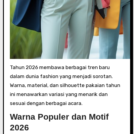
Tahun 2026 membawa berbagai tren baru
dalam dunia fashion yang menjadi sorotan.
Warna, material, dan silhouette pakaian tahun
ini menawarkan variasi yang menarik dan
sesuai dengan berbagai acara.
Warna Populer dan Motif
2026