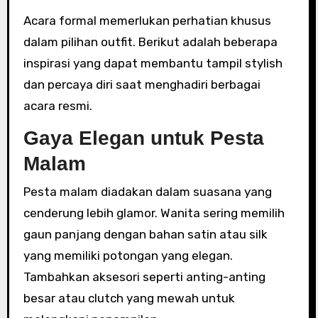
Acara formal memerlukan perhatian khusus
dalam pilihan outfit. Berikut adalah beberapa
inspirasi yang dapat membantu tampil stylish
dan percaya diri saat menghadiri berbagai
acara resmi.
Gaya Elegan untuk Pesta
Malam
Pesta malam diadakan dalam suasana yang
cenderung lebih glamor. Wanita sering memilih
gaun panjang dengan bahan satin atau silk
yang memiliki potongan yang elegan.
Tambahkan aksesori seperti anting-anting
besar atau clutch yang mewah untuk