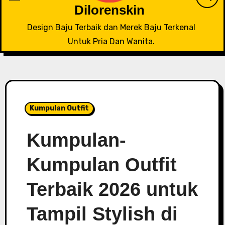
Dilorenskin
Design Baju Terbaik dan Merek Baju Terkenal
Untuk Pria Dan Wanita.
Kumpulan Outfit
Kumpulan-
Kumpulan Outfit
Terbaik 2026 untuk
Tampil Stylish di