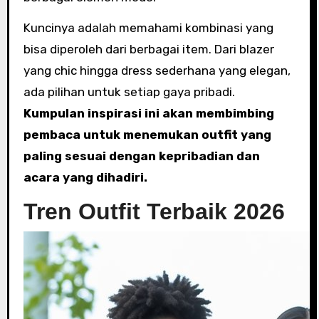
Kuncinya adalah memahami kombinasi yang
bisa diperoleh dari berbagai item. Dari blazer
yang chic hingga dress sederhana yang elegan,
ada pilihan untuk setiap gaya pribadi.
Kumpulan inspirasi ini akan membimbing
pembaca untuk menemukan outfit yang
paling sesuai dengan kepribadian dan
acara yang dihadiri.
Tren Outfit Terbaik 2026