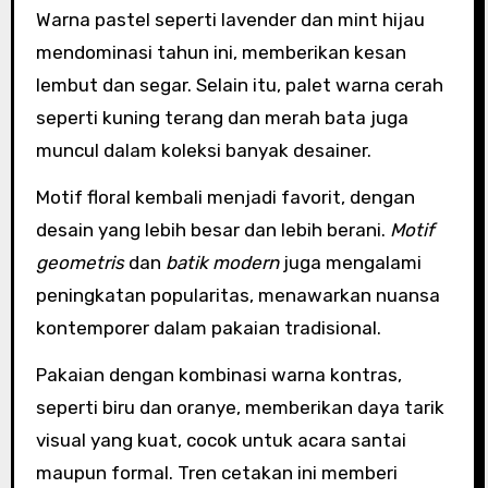
Warna pastel seperti lavender dan mint hijau
mendominasi tahun ini, memberikan kesan
lembut dan segar. Selain itu, palet warna cerah
seperti kuning terang dan merah bata juga
muncul dalam koleksi banyak desainer.
Motif floral kembali menjadi favorit, dengan
desain yang lebih besar dan lebih berani.
Motif
geometris
dan
batik modern
juga mengalami
peningkatan popularitas, menawarkan nuansa
kontemporer dalam pakaian tradisional.
Pakaian dengan kombinasi warna kontras,
seperti biru dan oranye, memberikan daya tarik
visual yang kuat, cocok untuk acara santai
maupun formal. Tren cetakan ini memberi