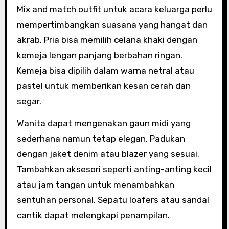
Mix and match outfit untuk acara keluarga perlu
mempertimbangkan suasana yang hangat dan
akrab. Pria bisa memilih celana khaki dengan
kemeja lengan panjang berbahan ringan.
Kemeja bisa dipilih dalam warna netral atau
pastel untuk memberikan kesan cerah dan
segar.
Wanita dapat mengenakan gaun midi yang
sederhana namun tetap elegan. Padukan
dengan jaket denim atau blazer yang sesuai.
Tambahkan aksesori seperti anting-anting kecil
atau jam tangan untuk menambahkan
sentuhan personal. Sepatu loafers atau sandal
cantik dapat melengkapi penampilan.