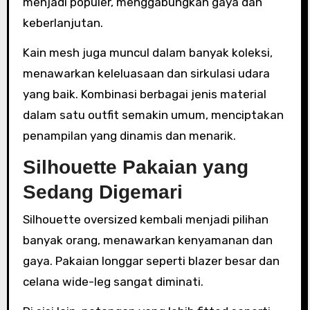
menjadi populer, menggabungkan gaya dan
keberlanjutan.
Kain mesh juga muncul dalam banyak koleksi,
menawarkan keleluasaan dan sirkulasi udara
yang baik. Kombinasi berbagai jenis material
dalam satu outfit semakin umum, menciptakan
penampilan yang dinamis dan menarik.
Silhouette Pakaian yang
Sedang Digemari
Silhouette oversized kembali menjadi pilihan
banyak orang, menawarkan kenyamanan dan
gaya. Pakaian longgar seperti blazer besar dan
celana wide-leg sangat diminati.