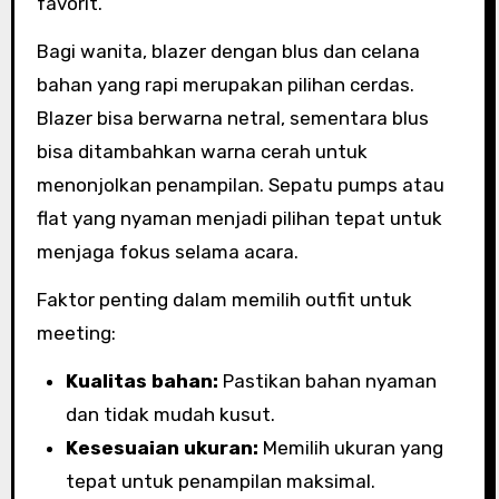
favorit.
Bagi wanita, blazer dengan blus dan celana
bahan yang rapi merupakan pilihan cerdas.
Blazer bisa berwarna netral, sementara blus
bisa ditambahkan warna cerah untuk
menonjolkan penampilan. Sepatu pumps atau
flat yang nyaman menjadi pilihan tepat untuk
menjaga fokus selama acara.
Faktor penting dalam memilih outfit untuk
meeting:
Kualitas bahan:
Pastikan bahan nyaman
dan tidak mudah kusut.
Kesesuaian ukuran:
Memilih ukuran yang
tepat untuk penampilan maksimal.