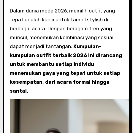
Dalam dunia mode 2026, memilih outfit yang
tepat adalah kunci untuk tampil stylish di
berbagai acara. Dengan beragam tren yang
muncul, menemukan kombinasi yang sesuai
dapat menjadi tantangan.
Kumpulan-
kumpulan outfit terbaik 2026 ini dirancang
untuk membantu setiap individu
menemukan gaya yang tepat untuk setiap
kesempatan, dari acara formal hingga
santai.