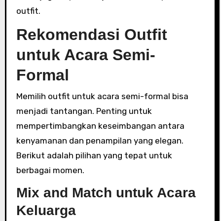
outfit.
Rekomendasi Outfit
untuk Acara Semi-
Formal
Memilih outfit untuk acara semi-formal bisa
menjadi tantangan. Penting untuk
mempertimbangkan keseimbangan antara
kenyamanan dan penampilan yang elegan.
Berikut adalah pilihan yang tepat untuk
berbagai momen.
Mix and Match untuk Acara
Keluarga