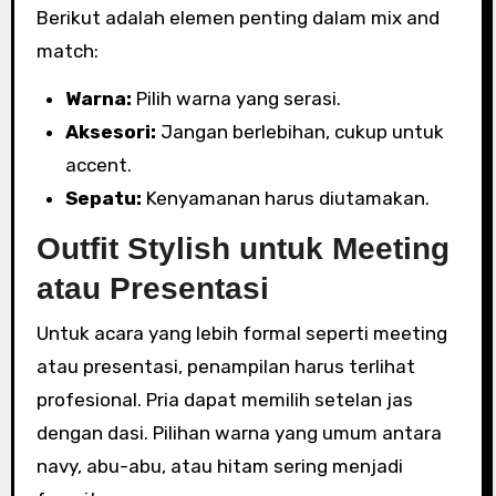
Berikut adalah elemen penting dalam mix and
match:
Warna:
Pilih warna yang serasi.
Aksesori:
Jangan berlebihan, cukup untuk
accent.
Sepatu:
Kenyamanan harus diutamakan.
Outfit Stylish untuk Meeting
atau Presentasi
Untuk acara yang lebih formal seperti meeting
atau presentasi, penampilan harus terlihat
profesional. Pria dapat memilih setelan jas
dengan dasi. Pilihan warna yang umum antara
navy, abu-abu, atau hitam sering menjadi