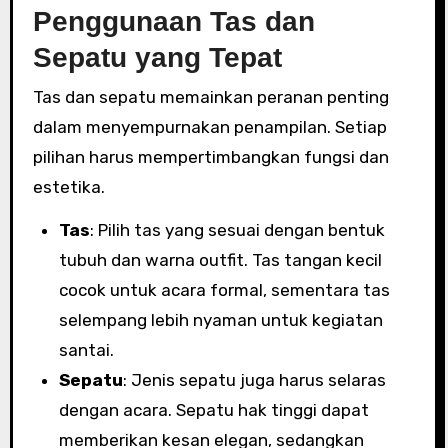
Penggunaan Tas dan
Sepatu yang Tepat
Tas dan sepatu memainkan peranan penting
dalam menyempurnakan penampilan. Setiap
pilihan harus mempertimbangkan fungsi dan
estetika.
Tas
: Pilih tas yang sesuai dengan bentuk
tubuh dan warna outfit. Tas tangan kecil
cocok untuk acara formal, sementara tas
selempang lebih nyaman untuk kegiatan
santai.
Sepatu
: Jenis sepatu juga harus selaras
dengan acara. Sepatu hak tinggi dapat
memberikan kesan elegan, sedangkan