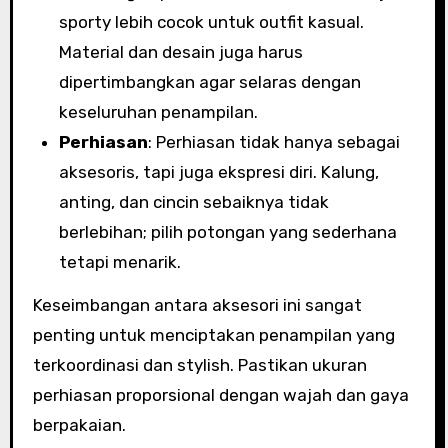
sporty lebih cocok untuk outfit kasual.
Material dan desain juga harus
dipertimbangkan agar selaras dengan
keseluruhan penampilan.
Perhiasan
: Perhiasan tidak hanya sebagai
aksesoris, tapi juga ekspresi diri. Kalung,
anting, dan cincin sebaiknya tidak
berlebihan; pilih potongan yang sederhana
tetapi menarik.
Keseimbangan antara aksesori ini sangat
penting untuk menciptakan penampilan yang
terkoordinasi dan stylish. Pastikan ukuran
perhiasan proporsional dengan wajah dan gaya
berpakaian.