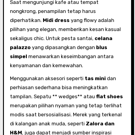
Saat mengunjungi kafe atau tempat
nongkrong, penampilan tetap harus
diperhatikan.
Midi dress
yang flowy adalah
pilihan yang elegan, memberikan kesan kasual
sekaligus chic. Untuk pesta santai,
celana
palazzo
yang dipasangkan dengan
blus
simpel
menawarkan keseimbangan antara
kenyamanan dan kemewahan.
Menggunakan aksesori seperti
tas mini
dan
perhiasan sederhana bisa meningkatkan
tampilan. Sepatu ** wedges** atau
flat shoes
merupakan pilihan nyaman yang tetap terlihat
modis saat bersosialisasi. Merek yang terkenal
di kalangan anak muda, seperti
Zalora dan
H&M
, juga dapat menjadi sumber inspirasi