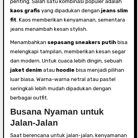
penting. Salah satu kombinasi populer adalah
kaos grafis
yang dipadukan dengan
jeans slim
fit
. Kaos memberikan kenyamanan, sementara
jeans menambah kesan stylish.
Menambahkan
sepasang sneakers putih
bisa
melengkapi tampilan, memberikan kesan segar
dan modern. Untuk cuaca lebih dingin, sebuah
jaket denim
atau
hoodie
bisa menjadi pilihan
luar biasa. Warna-warna netral atau pastel
seringkali lebih mudah dipadukan dengan
berbagai outfit.
Busana Nyaman untuk
Jalan-Jalan
Saat berencana untuk jalan-jalan, kenyamanan