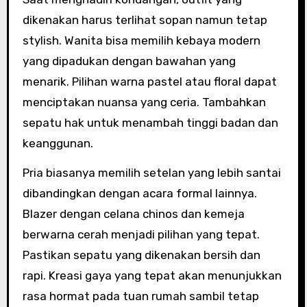
dikenakan harus terlihat sopan namun tetap
stylish. Wanita bisa memilih kebaya modern
yang dipadukan dengan bawahan yang
menarik. Pilihan warna pastel atau floral dapat
menciptakan nuansa yang ceria. Tambahkan
sepatu hak untuk menambah tinggi badan dan
keanggunan.
Pria biasanya memilih setelan yang lebih santai
dibandingkan dengan acara formal lainnya.
Blazer dengan celana chinos dan kemeja
berwarna cerah menjadi pilihan yang tepat.
Pastikan sepatu yang dikenakan bersih dan
rapi. Kreasi gaya yang tepat akan menunjukkan
rasa hormat pada tuan rumah sambil tetap