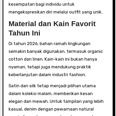
kesempatan bagi individu untuk
mengekspresikan diri melalui outfit yang unik.
Material dan Kain Favorit
Tahun Ini
Di tahun 2026, bahan ramah lingkungan
semakin banyak digunakan, termasuk organic
cotton dan linen. Kain-kain ini bukan hanya
nyaman, tetapi juga mendukung praktik
keberlanjutan dalam industri fashion.
Satin dan silk tetap menjadi pilihan utama
dalam koleksi malam, memberikan kesan
elegan dan mewah. Untuk tampilan yang lebih
kasual, denim dengan pewarnaan natural