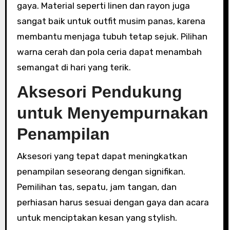
gaya. Material seperti linen dan rayon juga
sangat baik untuk outfit musim panas, karena
membantu menjaga tubuh tetap sejuk. Pilihan
warna cerah dan pola ceria dapat menambah
semangat di hari yang terik.
Aksesori Pendukung
untuk Menyempurnakan
Penampilan
Aksesori yang tepat dapat meningkatkan
penampilan seseorang dengan signifikan.
Pemilihan tas, sepatu, jam tangan, dan
perhiasan harus sesuai dengan gaya dan acara
untuk menciptakan kesan yang stylish.