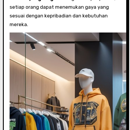
setiap orang dapat menemukan gaya yang
sesuai dengan kepribadian dan kebutuhan
mereka.