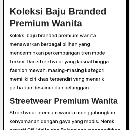
Koleksi Baju Branded
Premium Wanita
Koleksi baju branded premium wanita
menawarkan berbagai pilihan yang
mencerminkan perkembangan tren mode
terkini. Dari streetwear yang kasual hingga
fashion mewah, masing-masing kategori
memiliki ciri khas tersendiri yang menarik
perhatian desainer dan pelanggan.
Streetwear Premium Wanita
Streetwear premium wanita menggabungkan
kenyamanan dengan gaya yang modis. Merek
seperti Off-White dan Balenciaga menghadirkan