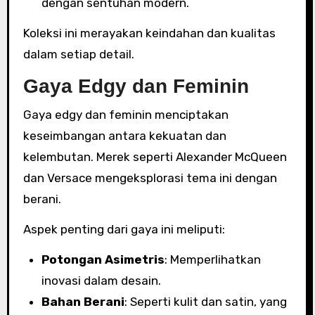
dengan sentuhan modern.
Koleksi ini merayakan keindahan dan kualitas
dalam setiap detail.
Gaya Edgy dan Feminin
Gaya edgy dan feminin menciptakan
keseimbangan antara kekuatan dan
kelembutan. Merek seperti Alexander McQueen
dan Versace mengeksplorasi tema ini dengan
berani.
Aspek penting dari gaya ini meliputi:
Potongan Asimetris
: Memperlihatkan
inovasi dalam desain.
Bahan Berani
: Seperti kulit dan satin, yang