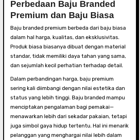
Perbedaan Baju Branded
Premium dan Baju Biasa
Baju branded premium berbeda dari baju biasa
dalam hal harga, kualitas, dan eksklusivitas.
Produk biasa biasanya dibuat dengan material
standar, tidak memiliki daya tahan yang sama,
dan sejumlah kecil perhatian terhadap detail.
Dalam perbandingan harga, baju premium
sering kali diimbangi dengan nilai estetika dan
status yang lebih tinggi. Baju branded mampu
menciptakan pengalaman bagi pemakai—
menawarkan lebih dari sekadar pakaian, tetapi
juga simbol gaya hidup tertentu. Hal ini menarik
pelanggan yang menghargai nilai lebih dalam