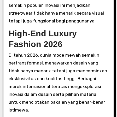
semakin populer. Inovasi ini menjadikan
streetwear tidak hanya menarik secara visual
tetapi juga fungsional bagi penggunanya.
High-End Luxury
Fashion 2026
Di tahun 2026, dunia mode mewah semakin
bertransformasi, menawarkan desain yang
tidak hanya menarik tetapi juga mencerminkan
eksklusivitas dan kualitas tinggi. Berbagai
merek internasional teratas mengeksplorasi
inovasi dalam desain serta pilihan material
untuk menciptakan pakaian yang benar-benar
istimewa.