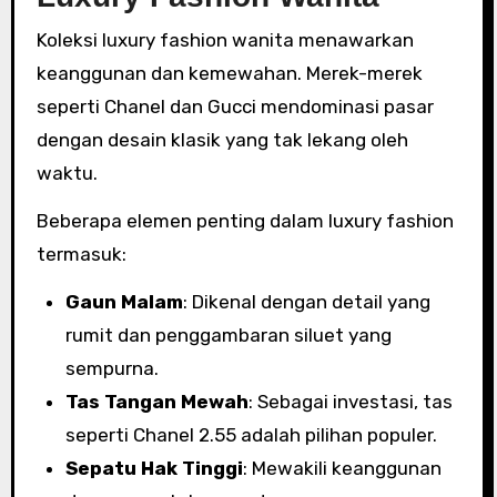
Koleksi luxury fashion wanita menawarkan
keanggunan dan kemewahan. Merek-merek
seperti Chanel dan Gucci mendominasi pasar
dengan desain klasik yang tak lekang oleh
waktu.
Beberapa elemen penting dalam luxury fashion
termasuk:
Gaun Malam
: Dikenal dengan detail yang
rumit dan penggambaran siluet yang
sempurna.
Tas Tangan Mewah
: Sebagai investasi, tas
seperti Chanel 2.55 adalah pilihan populer.
Sepatu Hak Tinggi
: Mewakili keanggunan