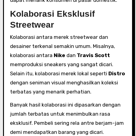
dapat menarik konsumen di pasar domestik.
Kolaborasi Eksklusif
Streetwear
Kolaborasi antara merek streetwear dan
desainer terkenal semakin umum. Misalnya,
kolaborasi antara
Nike
dan
Travis Scott
memproduksi sneakers yang sangat dicari.
Selain itu, kolaborasi merek lokal seperti
Distro
dengan seniman visual menghasilkan koleksi
terbatas yang menarik perhatian.
Banyak hasil kolaborasi ini dipasarkan dengan
jumlah terbatas untuk menimbulkan rasa
eksklusif. Pembeli sering rela antre berjam-jam
demi mendapatkan barang yang dicari.