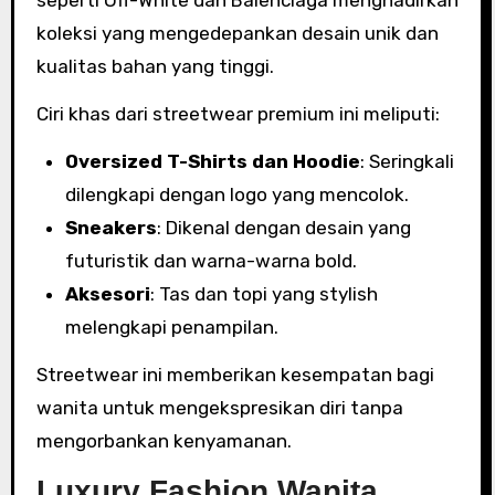
koleksi yang mengedepankan desain unik dan
kualitas bahan yang tinggi.
Ciri khas dari streetwear premium ini meliputi:
Oversized T-Shirts dan Hoodie
: Seringkali
dilengkapi dengan logo yang mencolok.
Sneakers
: Dikenal dengan desain yang
futuristik dan warna-warna bold.
Aksesori
: Tas dan topi yang stylish
melengkapi penampilan.
Streetwear ini memberikan kesempatan bagi
wanita untuk mengekspresikan diri tanpa
mengorbankan kenyamanan.
Luxury Fashion Wanita