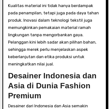
Kualitas material ini tidak hanya berdampak
pada penampilan, tetapi juga pada daya tahan
produk. Inovasi dalam teknologi tekstil juga
memungkinkan pemakaian material ramah
lingkungan tanpa mengorbankan gaya.
Pelanggan kini lebih sadar akan pilihan bahan,
sehingga merek perlu menjelaskan aspek
keberlanjutan dan etika produksi untuk
meningkatkan nilai jual.
Desainer Indonesia dan
Asia di Dunia Fashion
Premium
Desainer dari Indonesia dan Asia semakin