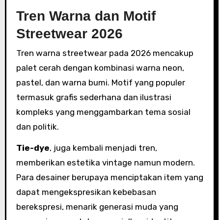
Tren Warna dan Motif
Streetwear 2026
Tren warna streetwear pada 2026 mencakup
palet cerah dengan kombinasi warna neon,
pastel, dan warna bumi. Motif yang populer
termasuk grafis sederhana dan ilustrasi
kompleks yang menggambarkan tema sosial
dan politik.
Tie-dye
, juga kembali menjadi tren,
memberikan estetika vintage namun modern.
Para desainer berupaya menciptakan item yang
dapat mengekspresikan kebebasan
berekspresi, menarik generasi muda yang