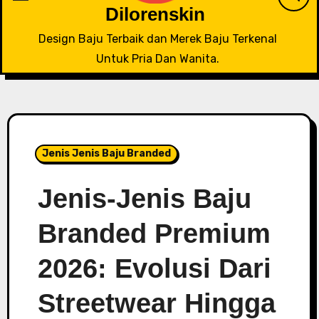
Dilorenskin
Design Baju Terbaik dan Merek Baju Terkenal
Untuk Pria Dan Wanita.
Jenis Jenis Baju Branded
Jenis-Jenis Baju
Branded Premium
2026: Evolusi Dari
Streetwear Hingga