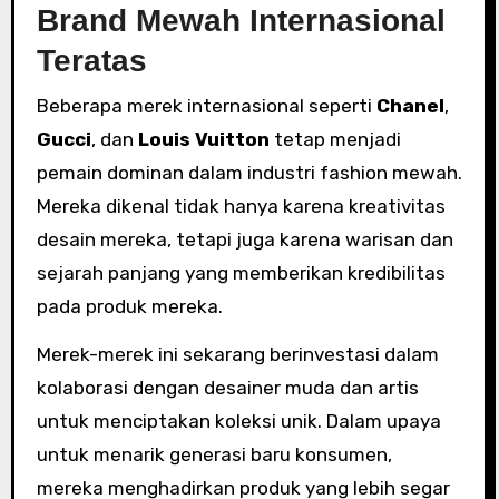
Brand Mewah Internasional
Teratas
Beberapa merek internasional seperti
Chanel
,
Gucci
, dan
Louis Vuitton
tetap menjadi
pemain dominan dalam industri fashion mewah.
Mereka dikenal tidak hanya karena kreativitas
desain mereka, tetapi juga karena warisan dan
sejarah panjang yang memberikan kredibilitas
pada produk mereka.
Merek-merek ini sekarang berinvestasi dalam
kolaborasi dengan desainer muda dan artis
untuk menciptakan koleksi unik. Dalam upaya
untuk menarik generasi baru konsumen,
mereka menghadirkan produk yang lebih segar