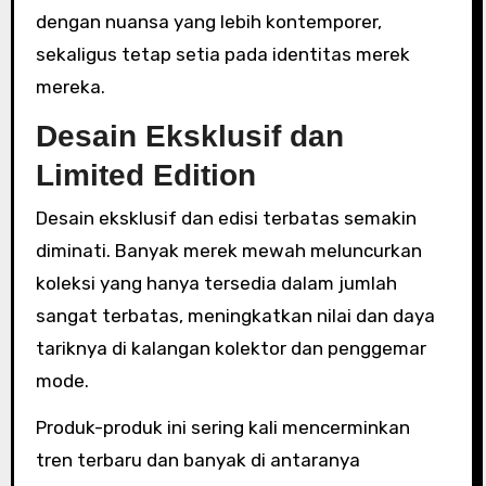
dengan nuansa yang lebih kontemporer,
sekaligus tetap setia pada identitas merek
mereka.
Desain Eksklusif dan
Limited Edition
Desain eksklusif dan edisi terbatas semakin
diminati. Banyak merek mewah meluncurkan
koleksi yang hanya tersedia dalam jumlah
sangat terbatas, meningkatkan nilai dan daya
tariknya di kalangan kolektor dan penggemar
mode.
Produk-produk ini sering kali mencerminkan
tren terbaru dan banyak di antaranya