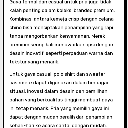
Gaya formal dan casual untuk pria juga tidak
kalah penting dalam koleksi branded premium.
Kombinasi antara kemeja crisp dengan celana
chino bisa menciptakan penampilan yang rapi
tanpa mengorbankan kenyamanan. Merek
premium sering kali menawarkan opsi dengan
desain inovatif, seperti perpaduan warna dan
tekstur yang menarik.
Untuk gaya casual, polo shirt dan sweater
cashmere dapat digunakan dalam berbagai
situasi. Inovasi dalam desain dan pemilihan
bahan yang berkualitas tinggi membuat gaya
ini tetap menarik. Pria yang memilih gaya ini
dapat dengan mudah beralih dari penampilan
sehari-hari ke acara santai dengan mudah.