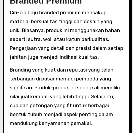
Branded Premium
Ciri-ciri baju branded premium mencakup
material berkualitas tinggi dan desain yang
unik. Biasanya, produk ini menggunakan bahan
seperti sutra, wol, atau katun berkualitas.
Pengerjaan yang detail dan presisi dalam setiap
jahitan juga menjadi indikasi kualitas.
Branding yang kuat dan reputasi yang telah
terbangun di pasar menjadi pembeda yang
signifikan. Produk-produk ini seringkali memiliki
nilai jual kembali yang lebih tinggi. Selain itu,
cup dan potongan yang fit untuk berbagai
bentuk tubuh menjadi aspek penting dalam
mendukung kenyamanan pemakai.