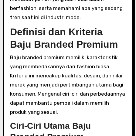
berfashion, serta memahami apa yang sedang
tren saat ini di industri mode.
Definisi dan Kriteria
Baju Branded Premium
Baju branded premium memiliki karakteristik
yang membedakannya dari fashion biasa.
Kriteria ini mencakup kualitas, desain, dan nilai
merek yang menjadi pertimbangan utama bagi
konsumen. Mengenal ciri-ciri dan perbedaannya
dapat membantu pembeli dalam memilih
produk yang sesuai.
Ciri-Ciri Utama Baju