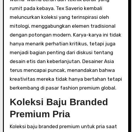
rumit pada kebaya. Tex Saverio kembali
meluncurkan koleksi yang terinspirasi oleh
mitologi, menggabungkan elemen tradisional
dengan potongan modern. Karya-karya ini tidak
hanya menarik perhatian kritikus, tetapi juga
menjadi bagian penting dari diskusi tentang
desain etis dan keberlanjutan. Desainer Asia
terus mencapai puncak, menandakan bahwa
kreativitas mereka tidak hanya bertahan tetapi
berkembang di pasar fashion premium global.
Koleksi Baju Branded
Premium Pria
Koleksi baju branded premium untuk pria saat