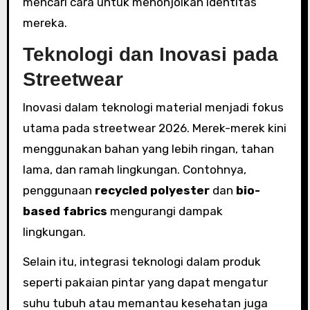
mencari cara untuk menonjolkan identitas
mereka.
Teknologi dan Inovasi pada
Streetwear
Inovasi dalam teknologi material menjadi fokus
utama pada streetwear 2026. Merek-merek kini
menggunakan bahan yang lebih ringan, tahan
lama, dan ramah lingkungan. Contohnya,
penggunaan
recycled polyester
dan
bio-
based fabrics
mengurangi dampak
lingkungan.
Selain itu, integrasi teknologi dalam produk
seperti pakaian pintar yang dapat mengatur
suhu tubuh atau memantau kesehatan juga