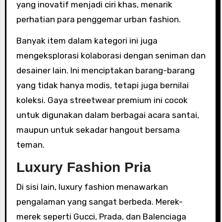
yang inovatif menjadi ciri khas, menarik
perhatian para penggemar urban fashion.
Banyak item dalam kategori ini juga
mengeksplorasi kolaborasi dengan seniman dan
desainer lain. Ini menciptakan barang-barang
yang tidak hanya modis, tetapi juga bernilai
koleksi. Gaya streetwear premium ini cocok
untuk digunakan dalam berbagai acara santai,
maupun untuk sekadar hangout bersama
teman.
Luxury Fashion Pria
Di sisi lain, luxury fashion menawarkan
pengalaman yang sangat berbeda. Merek-
merek seperti Gucci, Prada, dan Balenciaga