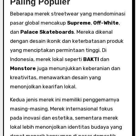
Paling Populer
Beberapa merek streetwear yang mendominasi
pasar global mencakup
Supreme
,
Off-White
,
dan
Palace Skateboards
. Mereka dikenal
dengan desain ikonik dan keterbatasan produk
yang menciptakan permintaan tinggi. Di
Indonesia, merek lokal seperti
BAKTI
dan
Monstore
juga menunjukkan keberanian dan
kreativitas, menawarkan desain yang
menonjolkan kearifan lokal.
Kedua jenis merek ini memiliki penggemarnya
masing-masing. Merek internasional fokus
pada inovasi dan estetika, sementara merek
lokal lebih menonjolkan identitas budaya yang