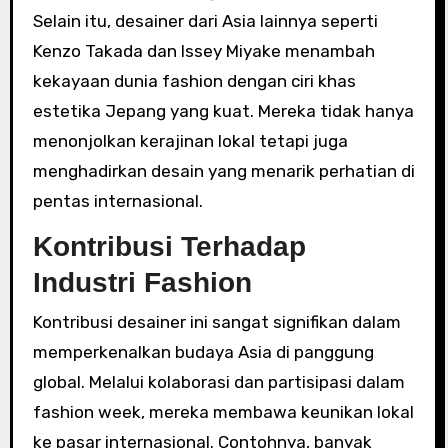
Selain itu, desainer dari Asia lainnya seperti
Kenzo Takada dan Issey Miyake menambah
kekayaan dunia fashion dengan ciri khas
estetika Jepang yang kuat. Mereka tidak hanya
menonjolkan kerajinan lokal tetapi juga
menghadirkan desain yang menarik perhatian di
pentas internasional.
Kontribusi Terhadap
Industri Fashion
Kontribusi desainer ini sangat signifikan dalam
memperkenalkan budaya Asia di panggung
global. Melalui kolaborasi dan partisipasi dalam
fashion week, mereka membawa keunikan lokal
ke pasar internasional. Contohnya, banyak