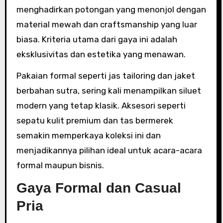
menghadirkan potongan yang menonjol dengan
material mewah dan craftsmanship yang luar
biasa. Kriteria utama dari gaya ini adalah
eksklusivitas dan estetika yang menawan.
Pakaian formal seperti jas tailoring dan jaket
berbahan sutra, sering kali menampilkan siluet
modern yang tetap klasik. Aksesori seperti
sepatu kulit premium dan tas bermerek
semakin memperkaya koleksi ini dan
menjadikannya pilihan ideal untuk acara-acara
formal maupun bisnis.
Gaya Formal dan Casual
Pria