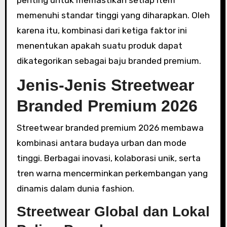
penting untuk memastikan setiap item
memenuhi standar tinggi yang diharapkan. Oleh
karena itu, kombinasi dari ketiga faktor ini
menentukan apakah suatu produk dapat
dikategorikan sebagai baju branded premium.
Jenis-Jenis Streetwear
Branded Premium 2026
Streetwear branded premium 2026 membawa
kombinasi antara budaya urban dan mode
tinggi. Berbagai inovasi, kolaborasi unik, serta
tren warna mencerminkan perkembangan yang
dinamis dalam dunia fashion.
Streetwear Global dan Lokal