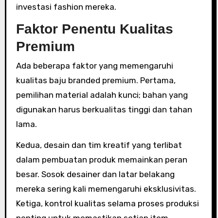
investasi fashion mereka.
Faktor Penentu Kualitas
Premium
Ada beberapa faktor yang memengaruhi
kualitas baju branded premium. Pertama,
pemilihan material adalah kunci; bahan yang
digunakan harus berkualitas tinggi dan tahan
lama.
Kedua, desain dan tim kreatif yang terlibat
dalam pembuatan produk memainkan peran
besar. Sosok desainer dan latar belakang
mereka sering kali memengaruhi eksklusivitas.
Ketiga, kontrol kualitas selama proses produksi