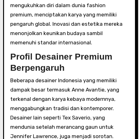
mengukuhkan diri dalam dunia fashion
premium, menciptakan karya yang memiliki
pengaruh global. Inovasi dan estetika mereka
menonjolkan keunikan budaya sambil
memenuhi standar internasional.
Profil Desainer Premium
Berpengaruh
Beberapa desainer Indonesia yang memiliki
dampak besar termasuk Anne Avantie, yang
terkenal dengan karya kebaya modernnya,
menggabungkan tradisi dan kontemporer.
Desainer lain seperti Tex Saverio, yang
mendunia setelah merancang gaun untuk
Jennifer Lawrence, juga menjadi sorotan.