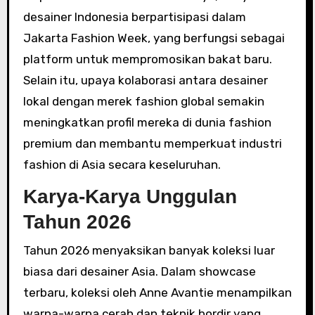
desainer Indonesia berpartisipasi dalam
Jakarta Fashion Week, yang berfungsi sebagai
platform untuk mempromosikan bakat baru.
Selain itu, upaya kolaborasi antara desainer
lokal dengan merek fashion global semakin
meningkatkan profil mereka di dunia fashion
premium dan membantu memperkuat industri
fashion di Asia secara keseluruhan.
Karya-Karya Unggulan
Tahun 2026
Tahun 2026 menyaksikan banyak koleksi luar
biasa dari desainer Asia. Dalam showcase
terbaru, koleksi oleh Anne Avantie menampilkan
warna-warna cerah dan teknik bordir yang