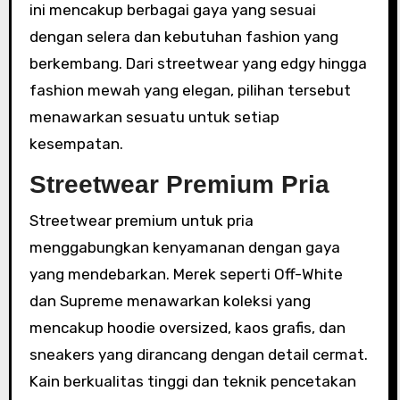
ini mencakup berbagai gaya yang sesuai
dengan selera dan kebutuhan fashion yang
berkembang. Dari streetwear yang edgy hingga
fashion mewah yang elegan, pilihan tersebut
menawarkan sesuatu untuk setiap
kesempatan.
Streetwear Premium Pria
Streetwear premium untuk pria
menggabungkan kenyamanan dengan gaya
yang mendebarkan. Merek seperti Off-White
dan Supreme menawarkan koleksi yang
mencakup hoodie oversized, kaos grafis, dan
sneakers yang dirancang dengan detail cermat.
Kain berkualitas tinggi dan teknik pencetakan