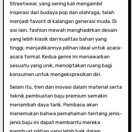
Streetwear, yang sering kali mengambil
inspirasi dari budaya pop dan olahraga, telah
menjadi favorit di kalangan generasi muda. Di
sisi lain, fashion mewah menghadirkan desain
yang lebih klasik dan kualitas bahan yang
tinggi, menjadikannya pilihan ideal untuk acara-
acara formal. Kedua genre ini menawarkan
sesuatu yang unik, menciptakan ruang bagi
konsumen untuk mengekspresikan diri.
Selain itu, tren dan inovasi dalam material serta
teknik pembuatan baju premium semakin
menambah daya tarik. Pembaca akan
menemukan bahwa pemahaman tentang jenis-
jenis baju ini dapat membantu mereka
membuat pilihan yang lebih baik dalam