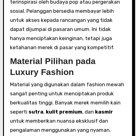
terinspirasi oleh budaya pop atau pergerakan
sosial. Pelanggan bersedia membayar lebih
untuk akses kepada rancangan yang tidak
dapat dijumpai di pasaran umum. Ini tidak
hanya menciptakan keinginan, tetapi juga
ketahanan merek di pasar yang kompetitif.
Material Pilihan pada
Luxury Fashion
Material yang digunakan dalam fashion mewah
sangat penting untuk menciptakan produk
berkualitas tinggi. Banyak merek memilih kain
seperti
sutra
,
kulit premium
, dan
kasmir
untuk memberikan nuansa eksklusif dan
pengalaman menggunakan yang nyaman.