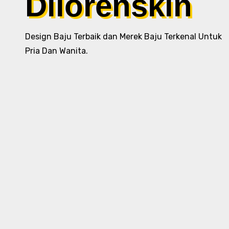
Dilorenskin
Design Baju Terbaik dan Merek Baju Terkenal Untuk
Pria Dan Wanita.