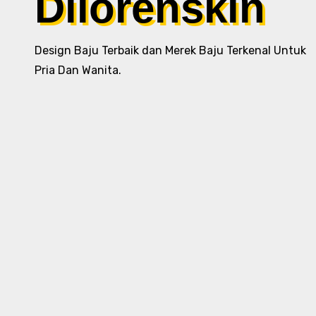
Dilorenskin
Design Baju Terbaik dan Merek Baju Terkenal Untuk
Pria Dan Wanita.