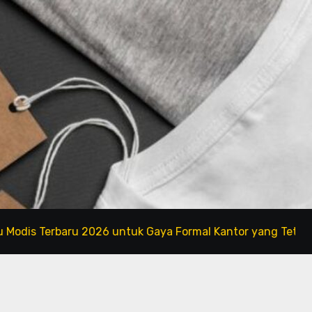
erbaru 2026 untuk Gaya Formal Kantor yang Tetap Fashiona