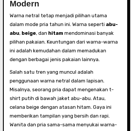
Modern
Warna netral tetap menjadi pilihan utama
dalam mode pria tahun ini. Warna seperti
abu-
abu
,
beige
, dan
hitam
mendominasi banyak
pilihan pakaian. Keuntungan dari warna-warna
ini adalah kemudahan dalam memadukan
dengan berbagai jenis pakaian lainnya.
Salah satu tren yang muncul adalah
penggunaan warna netral dalam lapisan.
Misalnya, seorang pria dapat mengenakan t-
shirt putih di bawah jaket abu-abu. Atau,
celana beige dengan atasan hitam. Gaya ini
memberikan tampilan yang bersih dan rapi.
Wanita dan pria sama-sama menyukai warna-