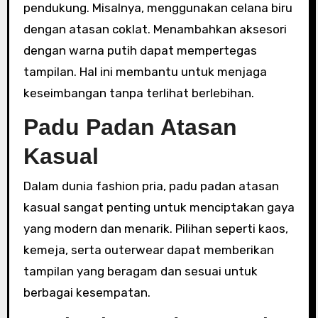
pendukung. Misalnya, menggunakan celana biru
dengan atasan coklat. Menambahkan aksesori
dengan warna putih dapat mempertegas
tampilan. Hal ini membantu untuk menjaga
keseimbangan tanpa terlihat berlebihan.
Padu Padan Atasan
Kasual
Dalam dunia fashion pria, padu padan atasan
kasual sangat penting untuk menciptakan gaya
yang modern dan menarik. Pilihan seperti kaos,
kemeja, serta outerwear dapat memberikan
tampilan yang beragam dan sesuai untuk
berbagai kesempatan.