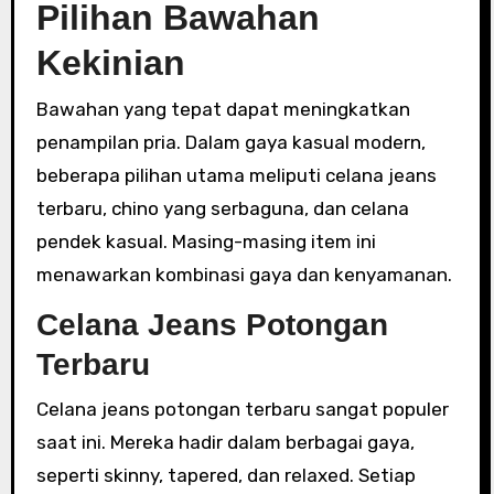
Pilihan Bawahan
Kekinian
Bawahan yang tepat dapat meningkatkan
penampilan pria. Dalam gaya kasual modern,
beberapa pilihan utama meliputi celana jeans
terbaru, chino yang serbaguna, dan celana
pendek kasual. Masing-masing item ini
menawarkan kombinasi gaya dan kenyamanan.
Celana Jeans Potongan
Terbaru
Celana jeans potongan terbaru sangat populer
saat ini. Mereka hadir dalam berbagai gaya,
seperti skinny, tapered, dan relaxed. Setiap