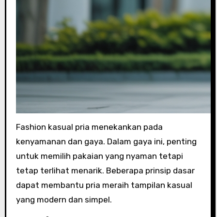
Fashion kasual pria menekankan pada
kenyamanan dan gaya. Dalam gaya ini, penting
untuk memilih pakaian yang nyaman tetapi
tetap terlihat menarik. Beberapa prinsip dasar
dapat membantu pria meraih tampilan kasual
yang modern dan simpel.