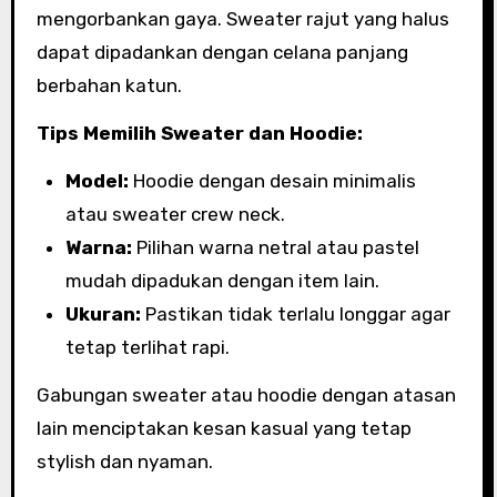
mengorbankan gaya. Sweater rajut yang halus
dapat dipadankan dengan celana panjang
berbahan katun.
Tips Memilih Sweater dan Hoodie:
Model:
Hoodie dengan desain minimalis
atau sweater crew neck.
Warna:
Pilihan warna netral atau pastel
mudah dipadukan dengan item lain.
Ukuran:
Pastikan tidak terlalu longgar agar
tetap terlihat rapi.
Gabungan sweater atau hoodie dengan atasan
lain menciptakan kesan kasual yang tetap
stylish dan nyaman.