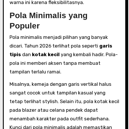
warna ini karena fleksibilitasnya.
Pola Minimalis yang
Populer
Pola minimalis menjadi pilihan yang banyak
dicari. Tahun 2026 terlihat pola seperti
garis
tipis
dan
kotak kecil
yang kembali hadir. Pola-
pola ini memberi aksen tanpa membuat
tampilan terlalu ramai.
Misalnya, kemeja dengan garis vertikal halus
sangat cocok untuk tampilan kasual yang
tetap terlihat stylish. Selain itu, pola kotak kecil
pada blazer atau celana pendek dapat
menambah karakter pada outfit sederhana.
Kunci dari pola minimalis adalah memastikan