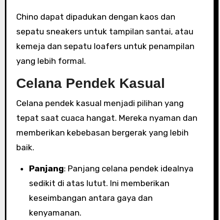
Chino dapat dipadukan dengan kaos dan
sepatu sneakers untuk tampilan santai, atau
kemeja dan sepatu loafers untuk penampilan
yang lebih formal.
Celana Pendek Kasual
Celana pendek kasual menjadi pilihan yang
tepat saat cuaca hangat. Mereka nyaman dan
memberikan kebebasan bergerak yang lebih
baik.
Panjang
: Panjang celana pendek idealnya
sedikit di atas lutut. Ini memberikan
keseimbangan antara gaya dan
kenyamanan.