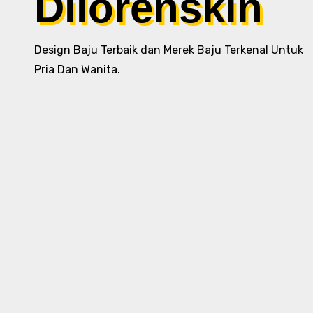
Dilorenskin
Design Baju Terbaik dan Merek Baju Terkenal Untuk
Pria Dan Wanita.