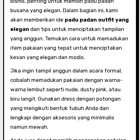
bisnis, penting untuk memilih padu padan
busana yang elegan. Dalam bagian ini, kami
akan memberikan ide
padu padan outfit yang
elegan
dan tips untuk menciptakan tampilan
yang anggun. Temukan cara untuk memadukan
item pakaian yang tepat untuk menciptakan
kesan yang elegan dan modis.
Jika ingin tampil anggun dalam acara formal,
cobalah memadukan pakaian dengan warna-
warna lembut seperti nude, dusty pink, atau
biru langit. Gunakan dress dengan potongan
yang mengikuti bentuk tubuh Anda dan
lengkapi dengan aksesoris yang minimalis
namun mewah.