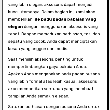
yang lebih elegan, aksesoris dapat menjadi
kunci utamanya. Dalam bagian ini, kami akan
memberikan
ide padu padan pakaian yang
elegan
dengan menggunakan aksesoris yang
tepat. Dengan memadukan perhiasan, tas, dan
sepatu yang cocok, Anda dapat menciptakan
kesan yang anggun dan modis.
Saat memilih aksesoris, penting untuk
mempertimbangkan gaya pakaian Anda.
Apakah Anda mengenakan padu padan busana
yang lebih formal atau lebih kasual, aksesoris
akan memberikan sentuhan yang membuat
tampilan Anda semakin elegan.
Satukan perhiasan dengan busana Anda untuk