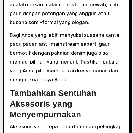
adalah makan malam di restoran mewah, pilih
gaun dengan potongan yang anggun atau
busana semi-formal yang elegan.
Bagi Anda yang lebih menyukai suasana santai,
padu padan anti-mainstream seperti gaun
bermotif dengan pakaian denim juga bisa
menjadi pilihan yang menarik. Pastikan pakaian
yang Anda pilih memberikan kenyamanan dan
memperkuat gaya Anda.
Tambahkan Sentuhan
Aksesoris yang
Menyempurnakan
Aksesoris yang tepat dapat menjadi pelengkap