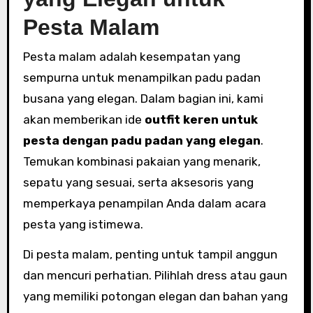
Pesta Malam
Pesta malam adalah kesempatan yang
sempurna untuk menampilkan padu padan
busana yang elegan. Dalam bagian ini, kami
akan memberikan ide
outfit keren untuk
pesta dengan padu padan yang elegan
.
Temukan kombinasi pakaian yang menarik,
sepatu yang sesuai, serta aksesoris yang
memperkaya penampilan Anda dalam acara
pesta yang istimewa.
Di pesta malam, penting untuk tampil anggun
dan mencuri perhatian. Pilihlah dress atau gaun
yang memiliki potongan elegan dan bahan yang