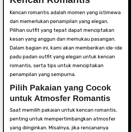
Kencan romantis adalah momen yang istimewa
dan memerlukan penampilan yang elegan.
Pilihan outfit yang tepat dapat menciptakan
kesan yang anggun dan memukau pasangan.
Dalam bagian ini, kami akan memberikan ide-ide
padu padan outfit yang elegan untuk kencan
romantis, serta tips untuk menciptakan
penampilan yang sempurna.
Pilih Pakaian yang Cocok
untuk Atmosfer Romantis
Saat memilih pakaian untuk kencan romantis,
penting untuk mempertimbangkan atmosfer
yang diinginkan. Misalnya, jika rencananya