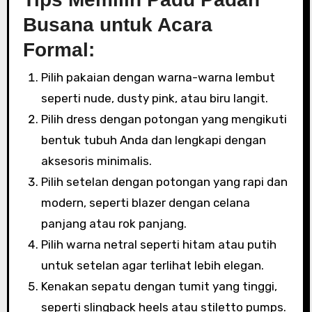
Busana untuk Acara
Formal:
Pilih pakaian dengan warna-warna lembut
seperti nude, dusty pink, atau biru langit.
Pilih dress dengan potongan yang mengikuti
bentuk tubuh Anda dan lengkapi dengan
aksesoris minimalis.
Pilih setelan dengan potongan yang rapi dan
modern, seperti blazer dengan celana
panjang atau rok panjang.
Pilih warna netral seperti hitam atau putih
untuk setelan agar terlihat lebih elegan.
Kenakan sepatu dengan tumit yang tinggi,
seperti slingback heels atau stiletto pumps.