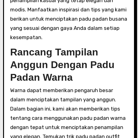
penampilan kasual yang tetap elegan dan
modis. Manfaatkan inspirasi dan tips yang kami
berikan untuk menciptakan padu padan busana
yang sesuai dengan gaya Anda dalam setiap
kesempatan.
Rancang Tampilan
Anggun Dengan Padu
Padan Warna
Warna dapat memberikan pengaruh besar
dalam menciptakan tampilan yang anggun.
Dalam bagian ini, kami akan memberikan tips
tentang cara menggunakan padu padan warna
dengan tepat untuk menciptakan penampilan
yang elegan. Temukan trik padu padan outfit