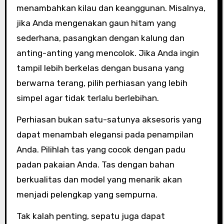
menambahkan kilau dan keanggunan. Misalnya,
jika Anda mengenakan gaun hitam yang
sederhana, pasangkan dengan kalung dan
anting-anting yang mencolok. Jika Anda ingin
tampil lebih berkelas dengan busana yang
berwarna terang, pilih perhiasan yang lebih
simpel agar tidak terlalu berlebihan.
Perhiasan bukan satu-satunya aksesoris yang
dapat menambah elegansi pada penampilan
Anda. Pilihlah tas yang cocok dengan padu
padan pakaian Anda. Tas dengan bahan
berkualitas dan model yang menarik akan
menjadi pelengkap yang sempurna.
Tak kalah penting, sepatu juga dapat