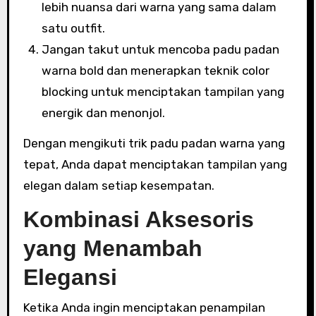
lebih nuansa dari warna yang sama dalam
satu outfit.
Jangan takut untuk mencoba padu padan
warna bold dan menerapkan teknik color
blocking untuk menciptakan tampilan yang
energik dan menonjol.
Dengan mengikuti trik padu padan warna yang
tepat, Anda dapat menciptakan tampilan yang
elegan dalam setiap kesempatan.
Kombinasi Aksesoris
yang Menambah
Elegansi
Ketika Anda ingin menciptakan penampilan