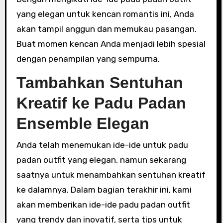
yang elegan untuk kencan romantis ini, Anda
akan tampil anggun dan memukau pasangan.
Buat momen kencan Anda menjadi lebih spesial
dengan penampilan yang sempurna.
Tambahkan Sentuhan
Kreatif ke Padu Padan
Ensemble Elegan
Anda telah menemukan ide-ide untuk padu
padan outfit yang elegan, namun sekarang
saatnya untuk menambahkan sentuhan kreatif
ke dalamnya. Dalam bagian terakhir ini, kami
akan memberikan ide-ide padu padan outfit
yang trendy dan inovatif, serta tips untuk