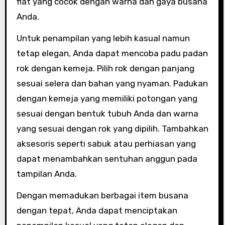
flat yang cocok dengan warna dan gaya busana
Anda.
Untuk penampilan yang lebih kasual namun
tetap elegan, Anda dapat mencoba padu padan
rok dengan kemeja. Pilih rok dengan panjang
sesuai selera dan bahan yang nyaman. Padukan
dengan kemeja yang memiliki potongan yang
sesuai dengan bentuk tubuh Anda dan warna
yang sesuai dengan rok yang dipilih. Tambahkan
aksesoris seperti sabuk atau perhiasan yang
dapat menambahkan sentuhan anggun pada
tampilan Anda.
Dengan memadukan berbagai item busana
dengan tepat, Anda dapat menciptakan