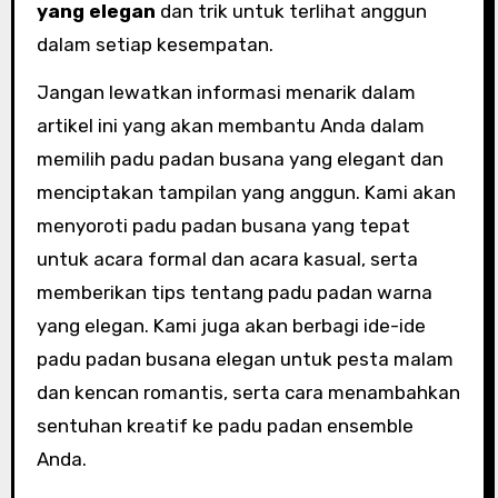
yang elegan
dan trik untuk terlihat anggun
dalam setiap kesempatan.
Jangan lewatkan informasi menarik dalam
artikel ini yang akan membantu Anda dalam
memilih padu padan busana yang elegant dan
menciptakan tampilan yang anggun. Kami akan
menyoroti padu padan busana yang tepat
untuk acara formal dan acara kasual, serta
memberikan tips tentang padu padan warna
yang elegan. Kami juga akan berbagi ide-ide
padu padan busana elegan untuk pesta malam
dan kencan romantis, serta cara menambahkan
sentuhan kreatif ke padu padan ensemble
Anda.