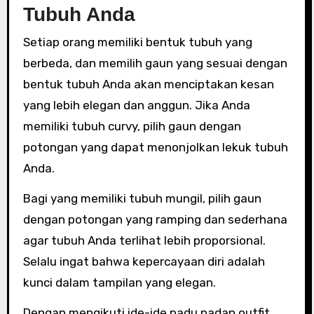
Tubuh Anda
Setiap orang memiliki bentuk tubuh yang
berbeda, dan memilih gaun yang sesuai dengan
bentuk tubuh Anda akan menciptakan kesan
yang lebih elegan dan anggun. Jika Anda
memiliki tubuh curvy, pilih gaun dengan
potongan yang dapat menonjolkan lekuk tubuh
Anda.
Bagi yang memiliki tubuh mungil, pilih gaun
dengan potongan yang ramping dan sederhana
agar tubuh Anda terlihat lebih proporsional.
Selalu ingat bahwa kepercayaan diri adalah
kunci dalam tampilan yang elegan.
Dengan mengikuti ide-ide padu padan outfit