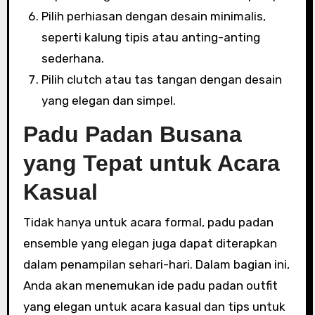
Pilih perhiasan dengan desain minimalis,
seperti kalung tipis atau anting-anting
sederhana.
Pilih clutch atau tas tangan dengan desain
yang elegan dan simpel.
Padu Padan Busana
yang Tepat untuk Acara
Kasual
Tidak hanya untuk acara formal, padu padan
ensemble yang elegan juga dapat diterapkan
dalam penampilan sehari-hari. Dalam bagian ini,
Anda akan menemukan ide padu padan outfit
yang elegan untuk acara kasual dan tips untuk