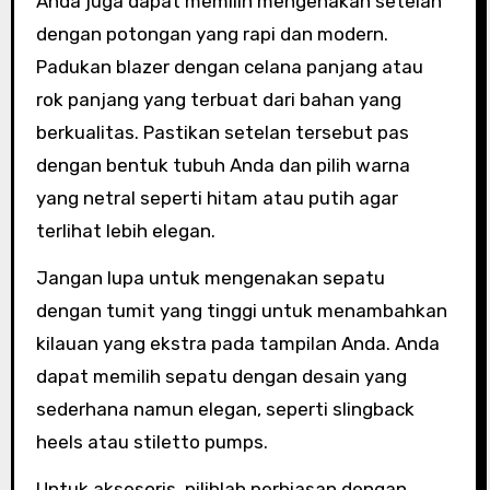
Anda juga dapat memilih mengenakan setelan
dengan potongan yang rapi dan modern.
Padukan blazer dengan celana panjang atau
rok panjang yang terbuat dari bahan yang
berkualitas. Pastikan setelan tersebut pas
dengan bentuk tubuh Anda dan pilih warna
yang netral seperti hitam atau putih agar
terlihat lebih elegan.
Jangan lupa untuk mengenakan sepatu
dengan tumit yang tinggi untuk menambahkan
kilauan yang ekstra pada tampilan Anda. Anda
dapat memilih sepatu dengan desain yang
sederhana namun elegan, seperti slingback
heels atau stiletto pumps.
Untuk aksesoris, pilihlah perhiasan dengan