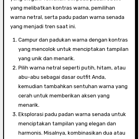
yang melibatkan kontras warna, pemilihan
warna netral, serta padu padan warna senada
yang menjadi tren saat ini.
Campur dan padukan warna dengan kontras
yang mencolok untuk menciptakan tampilan
yang unik dan menarik.
Pilih warna netral seperti putih, hitam, atau
abu-abu sebagai dasar outfit Anda,
kemudian tambahkan sentuhan warna yang
cerah untuk memberikan aksen yang
menarik.
Eksplorasi padu padan warna senada untuk
menciptakan tampilan yang elegan dan
harmonis. Misalnya, kombinasikan dua atau