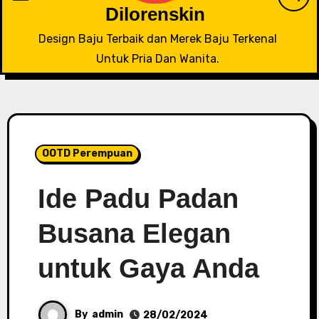
Dilorenskin
Design Baju Terbaik dan Merek Baju Terkenal
Untuk Pria Dan Wanita.
OOTD Perempuan
Ide Padu Padan
Busana Elegan
untuk Gaya Anda
By
admin
28/02/2024