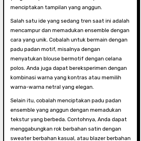
menciptakan tampilan yang anggun.
Salah satu ide yang sedang tren saat ini adalah
mencampur dan memadukan ensemble dengan
cara yang unik. Cobalah untuk bermain dengan
padu padan motif, misalnya dengan
menyatukan blouse bermotif dengan celana
polos. Anda juga dapat bereksperimen dengan
kombinasi warna yang kontras atau memilih
warna-warna netral yang elegan.
Selain itu, cobalah menciptakan padu padan
ensemble yang anggun dengan memadukan
tekstur yang berbeda. Contohnya, Anda dapat
menggabungkan rok berbahan satin dengan
sweater berbahan kasual, atau blazer berbahan