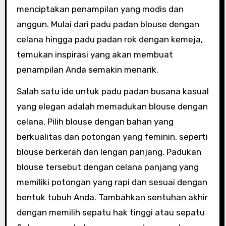
menciptakan penampilan yang modis dan
anggun. Mulai dari padu padan blouse dengan
celana hingga padu padan rok dengan kemeja,
temukan inspirasi yang akan membuat
penampilan Anda semakin menarik.
Salah satu ide untuk padu padan busana kasual
yang elegan adalah memadukan blouse dengan
celana. Pilih blouse dengan bahan yang
berkualitas dan potongan yang feminin, seperti
blouse berkerah dan lengan panjang. Padukan
blouse tersebut dengan celana panjang yang
memiliki potongan yang rapi dan sesuai dengan
bentuk tubuh Anda. Tambahkan sentuhan akhir
dengan memilih sepatu hak tinggi atau sepatu