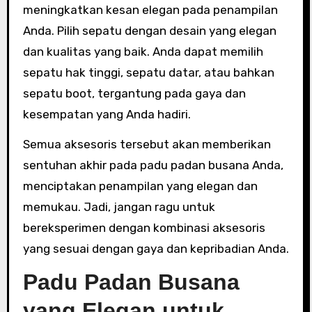
meningkatkan kesan elegan pada penampilan
Anda. Pilih sepatu dengan desain yang elegan
dan kualitas yang baik. Anda dapat memilih
sepatu hak tinggi, sepatu datar, atau bahkan
sepatu boot, tergantung pada gaya dan
kesempatan yang Anda hadiri.
Semua aksesoris tersebut akan memberikan
sentuhan akhir pada padu padan busana Anda,
menciptakan penampilan yang elegan dan
memukau. Jadi, jangan ragu untuk
bereksperimen dengan kombinasi aksesoris
yang sesuai dengan gaya dan kepribadian Anda.
Padu Padan Busana
yang Elegan untuk