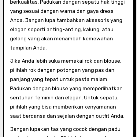
berkualitas. Padukan dengan sepatu hak tinggi
yang sesuai dengan warna dan gaya dress
Anda. Jangan lupa tambahkan aksesoris yang
elegan seperti anting-anting, kalung, atau
gelang yang akan menambah kemewahan
tampilan Anda.
Jika Anda lebih suka memakai rok dan blouse,
pilihlah rok dengan potongan yang pas dan
panjang yang tepat untuk pesta malam.
Padukan dengan blouse yang memperlihatkan
sentuhan feminin dan elegan. Untuk sepatu,
pilihlah yang bisa memberikan kenyamanan
saat berdansa dan sejalan dengan outfit Anda.
Jangan lupakan tas yang cocok dengan padu