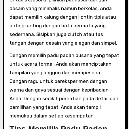
desain yang minimalis namun berkelas. Anda
dapat memilih kalung dengan liontin tipis atau
anting-anting dengan batu permata yang
sederhana. Sisipkan juga clutch atau tas
tangan dengan desain yang elegan dan simpel.
Dengan memilih padu padan busana yang tepat
untuk acara formal, Anda akan menciptakan
tampilan yang anggun dan mempesona.
Jangan ragu untuk bereksperimen dengan
warna dan gaya sesuai dengan kepribadian
Anda. Dengan sedikit perhatian pada detail dan
pemilihan yang tepat, Anda akan tampil
memukau dalam setiap kesempatan.
Tips Memilih Padu Padan