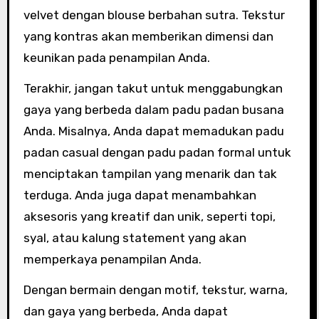
velvet dengan blouse berbahan sutra. Tekstur
yang kontras akan memberikan dimensi dan
keunikan pada penampilan Anda.
Terakhir, jangan takut untuk menggabungkan
gaya yang berbeda dalam padu padan busana
Anda. Misalnya, Anda dapat memadukan padu
padan casual dengan padu padan formal untuk
menciptakan tampilan yang menarik dan tak
terduga. Anda juga dapat menambahkan
aksesoris yang kreatif dan unik, seperti topi,
syal, atau kalung statement yang akan
memperkaya penampilan Anda.
Dengan bermain dengan motif, tekstur, warna,
dan gaya yang berbeda, Anda dapat