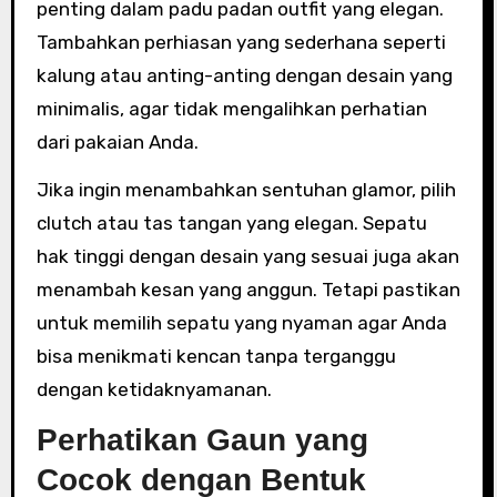
penting dalam padu padan outfit yang elegan.
Tambahkan perhiasan yang sederhana seperti
kalung atau anting-anting dengan desain yang
minimalis, agar tidak mengalihkan perhatian
dari pakaian Anda.
Jika ingin menambahkan sentuhan glamor, pilih
clutch atau tas tangan yang elegan. Sepatu
hak tinggi dengan desain yang sesuai juga akan
menambah kesan yang anggun. Tetapi pastikan
untuk memilih sepatu yang nyaman agar Anda
bisa menikmati kencan tanpa terganggu
dengan ketidaknyamanan.
Perhatikan Gaun yang
Cocok dengan Bentuk