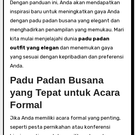
Dengan panduan ini, Anda akan mendapatkan
inspirasi baru untuk meningkatkan gaya Anda
dengan padu padan busana yang elegant dan
menghadirkan penampilan yang memukau. Mari
kita mulai menjelajahi dunia
padu padan
outfit yang elegan
dan menemukan gaya
yang sesuai dengan kepribadian dan preferensi
Anda.
Padu Padan Busana
yang Tepat untuk Acara
Formal
Jika Anda memiliki acara formal yang penting,
seperti pesta pernikahan atau konferensi