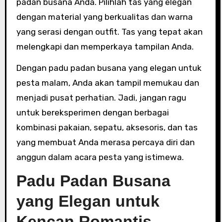
padan busana Anda. Pilihlah tas yang elegan
dengan material yang berkualitas dan warna
yang serasi dengan outfit. Tas yang tepat akan
melengkapi dan memperkaya tampilan Anda.
Dengan padu padan busana yang elegan untuk
pesta malam, Anda akan tampil memukau dan
menjadi pusat perhatian. Jadi, jangan ragu
untuk bereksperimen dengan berbagai
kombinasi pakaian, sepatu, aksesoris, dan tas
yang membuat Anda merasa percaya diri dan
anggun dalam acara pesta yang istimewa.
Padu Padan Busana
yang Elegan untuk
Kencan Romantis