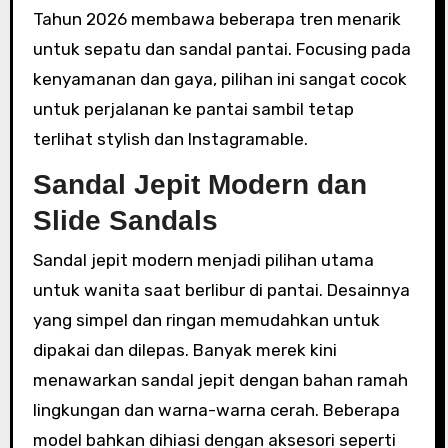
Tahun 2026 membawa beberapa tren menarik
untuk sepatu dan sandal pantai. Focusing pada
kenyamanan dan gaya, pilihan ini sangat cocok
untuk perjalanan ke pantai sambil tetap
terlihat stylish dan Instagramable.
Sandal Jepit Modern dan
Slide Sandals
Sandal jepit modern menjadi pilihan utama
untuk wanita saat berlibur di pantai. Desainnya
yang simpel dan ringan memudahkan untuk
dipakai dan dilepas. Banyak merek kini
menawarkan sandal jepit dengan bahan ramah
lingkungan dan warna-warna cerah. Beberapa
model bahkan dihiasi dengan aksesori seperti