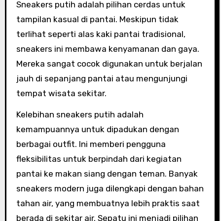
Sneakers putih adalah pilihan cerdas untuk
tampilan kasual di pantai. Meskipun tidak
terlihat seperti alas kaki pantai tradisional,
sneakers ini membawa kenyamanan dan gaya.
Mereka sangat cocok digunakan untuk berjalan
jauh di sepanjang pantai atau mengunjungi
tempat wisata sekitar.
Kelebihan sneakers putih adalah
kemampuannya untuk dipadukan dengan
berbagai outfit. Ini memberi pengguna
fleksibilitas untuk berpindah dari kegiatan
pantai ke makan siang dengan teman. Banyak
sneakers modern juga dilengkapi dengan bahan
tahan air, yang membuatnya lebih praktis saat
berada di sekitar air. Sepatu ini menjadi pilihan