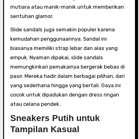
mutiara atau manik-manik untuk memberikan
sentuhan glamor.
Slide sandals juga semakin populer karena
kemudahan penggunaannya. Sandal ini
biasanya memiliki strap lebar dan alas yang
empuk. Nyaman dipakai, slide sandals
memungkinkan pemakainya bergerak bebas di
pasir. Mereka hadir dalam berbagai pilihan, dari
yang sederhana hingga yang bertali. Gaya ini
cocok untuk dipadukan dengan dress ringan
atau celana pendek.
Sneakers Putih untuk
Tampilan Kasual