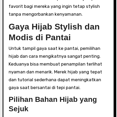
favorit bagi mereka yang ingin tetap stylish
tanpa mengorbankan kenyamanan.
Gaya Hijab Stylish dan
Modis di Pantai
Untuk tampil gaya saat ke pantai, pemilihan
hijab dan cara mengikatnya sangat penting.
Keduanya bisa membuat penampilan terlihat
nyaman dan menarik. Merek hijab yang tepat
dan tutorial sederhana dapat meningkatkan
gaya saat bersantai di tepi pantai.
Pilihan Bahan Hijab yang
Sejuk