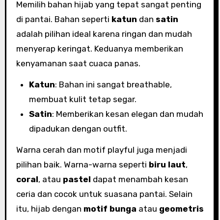
Memilih bahan hijab yang tepat sangat penting
di pantai. Bahan seperti
katun
dan
satin
adalah pilihan ideal karena ringan dan mudah
menyerap keringat. Keduanya memberikan
kenyamanan saat cuaca panas.
Katun
: Bahan ini sangat breathable,
membuat kulit tetap segar.
Satin
: Memberikan kesan elegan dan mudah
dipadukan dengan outfit.
Warna cerah dan motif playful juga menjadi
pilihan baik. Warna-warna seperti
biru laut
,
coral
, atau
pastel
dapat menambah kesan
ceria dan cocok untuk suasana pantai. Selain
itu, hijab dengan
motif bunga
atau
geometris