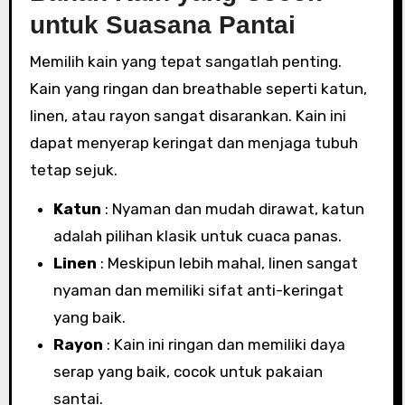
untuk Suasana Pantai
Memilih kain yang tepat sangatlah penting.
Kain yang ringan dan breathable seperti katun,
linen, atau rayon sangat disarankan. Kain ini
dapat menyerap keringat dan menjaga tubuh
tetap sejuk.
Katun
: Nyaman dan mudah dirawat, katun
adalah pilihan klasik untuk cuaca panas.
Linen
: Meskipun lebih mahal, linen sangat
nyaman dan memiliki sifat anti-keringat
yang baik.
Rayon
: Kain ini ringan dan memiliki daya
serap yang baik, cocok untuk pakaian
santai.