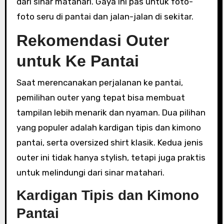
dari sinar matahari. Gaya ini pas untuk foto-
foto seru di pantai dan jalan-jalan di sekitar.
Rekomendasi Outer
untuk Ke Pantai
Saat merencanakan perjalanan ke pantai,
pemilihan outer yang tepat bisa membuat
tampilan lebih menarik dan nyaman. Dua pilihan
yang populer adalah kardigan tipis dan kimono
pantai, serta oversized shirt klasik. Kedua jenis
outer ini tidak hanya stylish, tetapi juga praktis
untuk melindungi dari sinar matahari.
Kardigan Tipis dan Kimono
Pantai