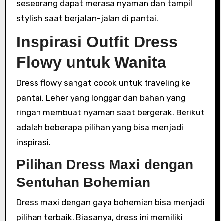
seseorang dapat merasa nyaman dan tampil
stylish saat berjalan-jalan di pantai.
Inspirasi Outfit Dress
Flowy untuk Wanita
Dress flowy sangat cocok untuk traveling ke
pantai. Leher yang longgar dan bahan yang
ringan membuat nyaman saat bergerak. Berikut
adalah beberapa pilihan yang bisa menjadi
inspirasi.
Pilihan Dress Maxi dengan
Sentuhan Bohemian
Dress maxi dengan gaya bohemian bisa menjadi
pilihan terbaik. Biasanya, dress ini memiliki