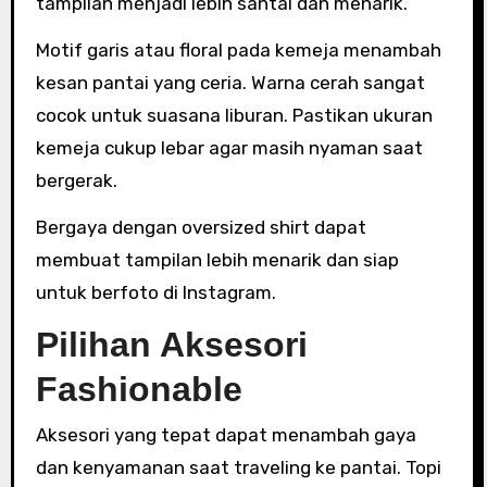
tampilan menjadi lebih santai dan menarik.
Motif garis atau floral pada kemeja menambah
kesan pantai yang ceria. Warna cerah sangat
cocok untuk suasana liburan. Pastikan ukuran
kemeja cukup lebar agar masih nyaman saat
bergerak.
Bergaya dengan oversized shirt dapat
membuat tampilan lebih menarik dan siap
untuk berfoto di Instagram.
Pilihan Aksesori
Fashionable
Aksesori yang tepat dapat menambah gaya
dan kenyamanan saat traveling ke pantai. Topi