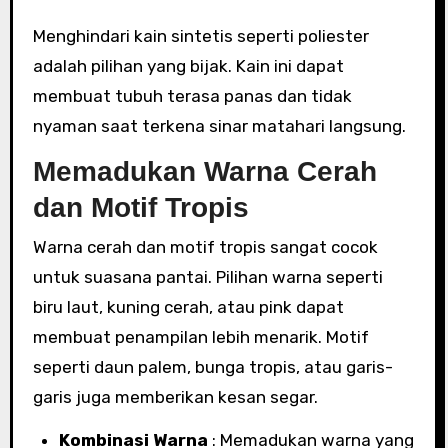
Menghindari kain sintetis seperti poliester
adalah pilihan yang bijak. Kain ini dapat
membuat tubuh terasa panas dan tidak
nyaman saat terkena sinar matahari langsung.
Memadukan Warna Cerah
dan Motif Tropis
Warna cerah dan motif tropis sangat cocok
untuk suasana pantai. Pilihan warna seperti
biru laut, kuning cerah, atau pink dapat
membuat penampilan lebih menarik. Motif
seperti daun palem, bunga tropis, atau garis-
garis juga memberikan kesan segar.
Kombinasi Warna
: Memadukan warna yang