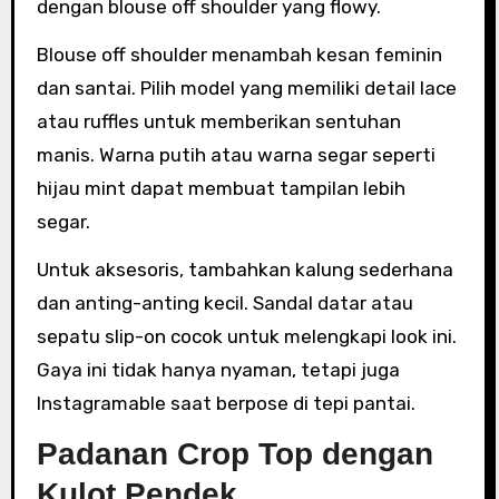
dengan blouse off shoulder yang flowy.
Blouse off shoulder menambah kesan feminin
dan santai. Pilih model yang memiliki detail lace
atau ruffles untuk memberikan sentuhan
manis. Warna putih atau warna segar seperti
hijau mint dapat membuat tampilan lebih
segar.
Untuk aksesoris, tambahkan kalung sederhana
dan anting-anting kecil. Sandal datar atau
sepatu slip-on cocok untuk melengkapi look ini.
Gaya ini tidak hanya nyaman, tetapi juga
Instagramable saat berpose di tepi pantai.
Padanan Crop Top dengan
Kulot Pendek