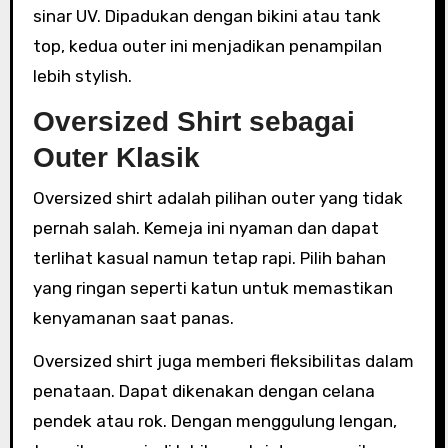
sinar UV. Dipadukan dengan bikini atau tank
top, kedua outer ini menjadikan penampilan
lebih stylish.
Oversized Shirt sebagai
Outer Klasik
Oversized shirt adalah pilihan outer yang tidak
pernah salah. Kemeja ini nyaman dan dapat
terlihat kasual namun tetap rapi. Pilih bahan
yang ringan seperti katun untuk memastikan
kenyamanan saat panas.
Oversized shirt juga memberi fleksibilitas dalam
penataan. Dapat dikenakan dengan celana
pendek atau rok. Dengan menggulung lengan,