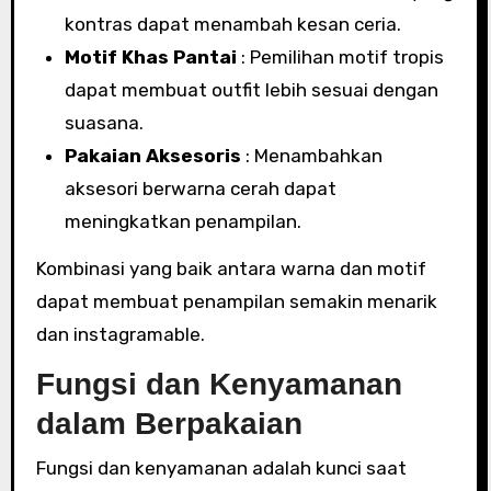
kontras dapat menambah kesan ceria.
Motif Khas Pantai
: Pemilihan motif tropis
dapat membuat outfit lebih sesuai dengan
suasana.
Pakaian Aksesoris
: Menambahkan
aksesori berwarna cerah dapat
meningkatkan penampilan.
Kombinasi yang baik antara warna dan motif
dapat membuat penampilan semakin menarik
dan instagramable.
Fungsi dan Kenyamanan
dalam Berpakaian
Fungsi dan kenyamanan adalah kunci saat