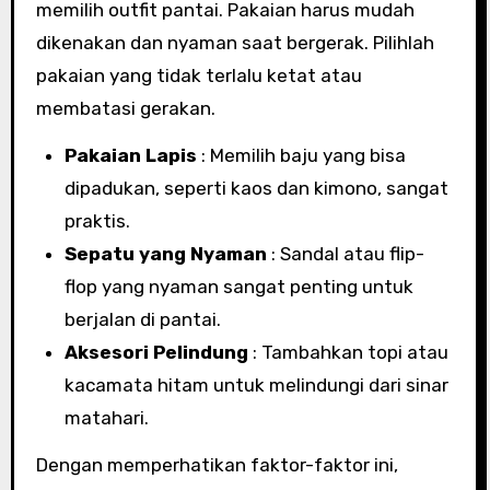
memilih outfit pantai. Pakaian harus mudah
dikenakan dan nyaman saat bergerak. Pilihlah
pakaian yang tidak terlalu ketat atau
membatasi gerakan.
Pakaian Lapis
: Memilih baju yang bisa
dipadukan, seperti kaos dan kimono, sangat
praktis.
Sepatu yang Nyaman
: Sandal atau flip-
flop yang nyaman sangat penting untuk
berjalan di pantai.
Aksesori Pelindung
: Tambahkan topi atau
kacamata hitam untuk melindungi dari sinar
matahari.
Dengan memperhatikan faktor-faktor ini,