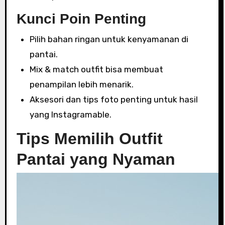
Kunci Poin Penting
Pilih bahan ringan untuk kenyamanan di
pantai.
Mix & match outfit bisa membuat
penampilan lebih menarik.
Aksesori dan tips foto penting untuk hasil
yang Instagramable.
Tips Memilih Outfit
Pantai yang Nyaman