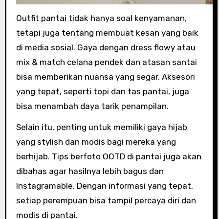
Outfit pantai tidak hanya soal kenyamanan,
tetapi juga tentang membuat kesan yang baik
di media sosial. Gaya dengan dress flowy atau
mix & match celana pendek dan atasan santai
bisa memberikan nuansa yang segar. Aksesori
yang tepat, seperti topi dan tas pantai, juga
bisa menambah daya tarik penampilan.
Selain itu, penting untuk memiliki gaya hijab
yang stylish dan modis bagi mereka yang
berhijab. Tips berfoto OOTD di pantai juga akan
dibahas agar hasilnya lebih bagus dan
Instagramable. Dengan informasi yang tepat,
setiap perempuan bisa tampil percaya diri dan
modis di pantai.