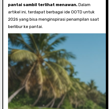
pantai sambil terlihat menawan.
Dalam
artikel ini, terdapat berbagai ide OOTD untuk
2026 yang bisa menginspirasi penampilan saat
berlibur ke pantai.