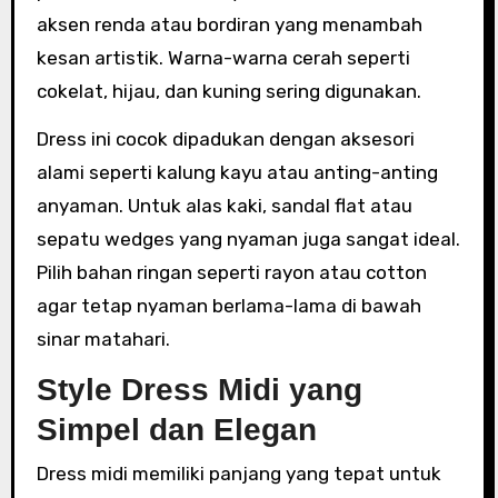
aksen renda atau bordiran yang menambah
kesan artistik. Warna-warna cerah seperti
cokelat, hijau, dan kuning sering digunakan.
Dress ini cocok dipadukan dengan aksesori
alami seperti kalung kayu atau anting-anting
anyaman. Untuk alas kaki, sandal flat atau
sepatu wedges yang nyaman juga sangat ideal.
Pilih bahan ringan seperti rayon atau cotton
agar tetap nyaman berlama-lama di bawah
sinar matahari.
Style Dress Midi yang
Simpel dan Elegan
Dress midi memiliki panjang yang tepat untuk