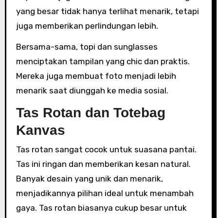
yang besar tidak hanya terlihat menarik, tetapi
juga memberikan perlindungan lebih.
Bersama-sama, topi dan sunglasses
menciptakan tampilan yang chic dan praktis.
Mereka juga membuat foto menjadi lebih
menarik saat diunggah ke media sosial.
Tas Rotan dan Totebag
Kanvas
Tas rotan sangat cocok untuk suasana pantai.
Tas ini ringan dan memberikan kesan natural.
Banyak desain yang unik dan menarik,
menjadikannya pilihan ideal untuk menambah
gaya. Tas rotan biasanya cukup besar untuk