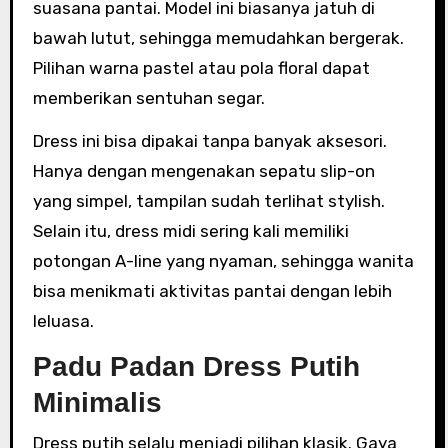
suasana pantai. Model ini biasanya jatuh di
bawah lutut, sehingga memudahkan bergerak.
Pilihan warna pastel atau pola floral dapat
memberikan sentuhan segar.
Dress ini bisa dipakai tanpa banyak aksesori.
Hanya dengan mengenakan sepatu slip-on
yang simpel, tampilan sudah terlihat stylish.
Selain itu, dress midi sering kali memiliki
potongan A-line yang nyaman, sehingga wanita
bisa menikmati aktivitas pantai dengan lebih
leluasa.
Padu Padan Dress Putih
Minimalis
Dress putih selalu menjadi pilihan klasik. Gaya