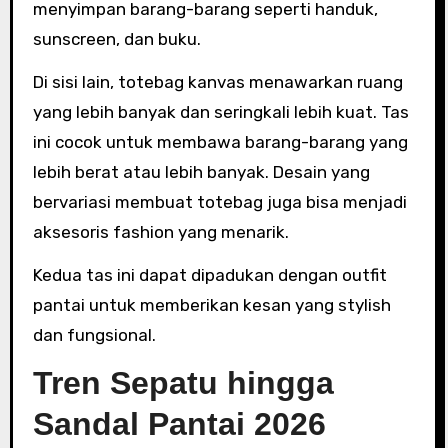
menyimpan barang-barang seperti handuk,
sunscreen, dan buku.
Di sisi lain, totebag kanvas menawarkan ruang
yang lebih banyak dan seringkali lebih kuat. Tas
ini cocok untuk membawa barang-barang yang
lebih berat atau lebih banyak. Desain yang
bervariasi membuat totebag juga bisa menjadi
aksesoris fashion yang menarik.
Kedua tas ini dapat dipadukan dengan outfit
pantai untuk memberikan kesan yang stylish
dan fungsional.
Tren Sepatu hingga
Sandal Pantai 2026