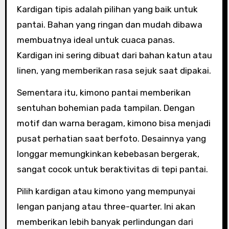
Kardigan tipis adalah pilihan yang baik untuk
pantai. Bahan yang ringan dan mudah dibawa
membuatnya ideal untuk cuaca panas.
Kardigan ini sering dibuat dari bahan katun atau
linen, yang memberikan rasa sejuk saat dipakai.
Sementara itu, kimono pantai memberikan
sentuhan bohemian pada tampilan. Dengan
motif dan warna beragam, kimono bisa menjadi
pusat perhatian saat berfoto. Desainnya yang
longgar memungkinkan kebebasan bergerak,
sangat cocok untuk beraktivitas di tepi pantai.
Pilih kardigan atau kimono yang mempunyai
lengan panjang atau three-quarter. Ini akan
memberikan lebih banyak perlindungan dari