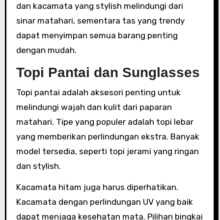
dan kacamata yang stylish melindungi dari
sinar matahari, sementara tas yang trendy
dapat menyimpan semua barang penting
dengan mudah.
Topi Pantai dan Sunglasses
Topi pantai adalah aksesori penting untuk
melindungi wajah dan kulit dari paparan
matahari. Tipe yang populer adalah topi lebar
yang memberikan perlindungan ekstra. Banyak
model tersedia, seperti topi jerami yang ringan
dan stylish.
Kacamata hitam juga harus diperhatikan.
Kacamata dengan perlindungan UV yang baik
dapat menjaga kesehatan mata. Pilihan bingkai