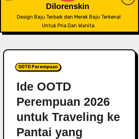
Dilorenskin
Design Baju Terbaik dan Merek Baju Terkenal
Untuk Pria Dan Wanita.
OOTD Perempuan
Ide OOTD
Perempuan 2026
untuk Traveling ke
Pantai yang