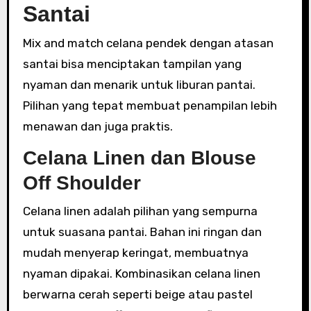
Santai
Mix and match celana pendek dengan atasan
santai bisa menciptakan tampilan yang
nyaman dan menarik untuk liburan pantai.
Pilihan yang tepat membuat penampilan lebih
menawan dan juga praktis.
Celana Linen dan Blouse
Off Shoulder
Celana linen adalah pilihan yang sempurna
untuk suasana pantai. Bahan ini ringan dan
mudah menyerap keringat, membuatnya
nyaman dipakai. Kombinasikan celana linen
berwarna cerah seperti beige atau pastel