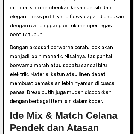
minimalis ini memberikan kesan bersih dan
elegan. Dress putih yang flowy dapat dipadukan
dengan ikat pinggang untuk mempertegas
bentuk tubuh.
Dengan aksesori berwarna cerah, look akan
menjadi lebih menarik. Misalnya, tas pantai
berwarna merah atau sepatu sandal biru
elektrik. Material katun atau linen dapat
membuat pemakaian lebih nyaman di cuaca
panas. Dress putih juga mudah dicocokkan
dengan berbagai item lain dalam koper.
Ide Mix & Match Celana
Pendek dan Atasan