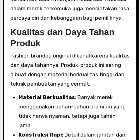
dalam merek terkemuka juga menciptakan rasa
percaya diri dan kebanggaan bagi pemiliknya.
Kualitas dan Daya Tahan
Produk
Fashion branded original dikenal karena kualitas
dan daya tahannya. Produk-produk ini sering
dibuat dengan material berkualitas tinggi dan
teknik pembuatan yang cermat.
Material Berkualitas
: Banyak merek
menggunakan bahan-bahan premium yang
tidak hanya nyaman, tetapi juga tahan
lama.
Konstruksi Rapi
: Detail dalam jahitan dan