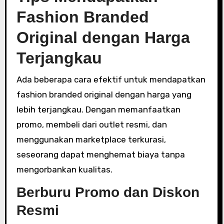
Fashion Branded
Original dengan Harga
Terjangkau
Ada beberapa cara efektif untuk mendapatkan
fashion branded original dengan harga yang
lebih terjangkau. Dengan memanfaatkan
promo, membeli dari outlet resmi, dan
menggunakan marketplace terkurasi,
seseorang dapat menghemat biaya tanpa
mengorbankan kualitas.
Berburu Promo dan Diskon
Resmi