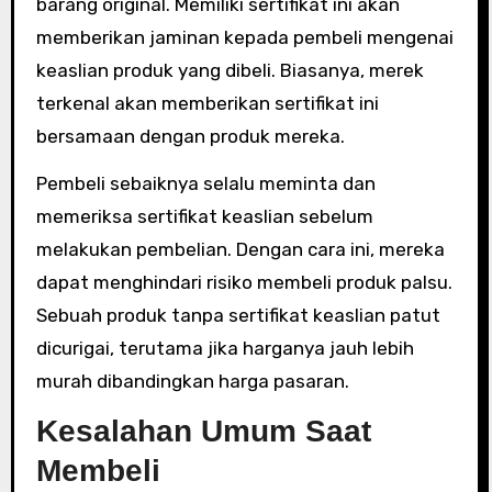
barang original. Memiliki sertifikat ini akan
memberikan jaminan kepada pembeli mengenai
keaslian produk yang dibeli. Biasanya, merek
terkenal akan memberikan sertifikat ini
bersamaan dengan produk mereka.
Pembeli sebaiknya selalu meminta dan
memeriksa sertifikat keaslian sebelum
melakukan pembelian. Dengan cara ini, mereka
dapat menghindari risiko membeli produk palsu.
Sebuah produk tanpa sertifikat keaslian patut
dicurigai, terutama jika harganya jauh lebih
murah dibandingkan harga pasaran.
Kesalahan Umum Saat
Membeli