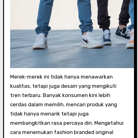
Merek-merek ini tidak hanya menawarkan
kualitas, tetapi juga desain yang mengikuti
tren terbaru. Banyak konsumen kini lebih
cerdas dalam memilih, mencari produk yang
tidak hanya menarik tetapi juga
membangkitkan rasa percaya diri. Mengetahui
cara menemukan fashion branded original