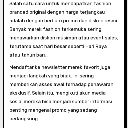
Salah satu cara untuk mendapatkan fashion
branded original dengan harga terjangkau
adalah dengan berburu promo dan diskon resmi.
Banyak merek fashion terkemuka sering
menawarkan diskon musiman atau event sales,
terutama saat hari besar seperti Hari Raya
atau tahun baru.
Mendaftar ke newsletter merek favorit juga
menjadi langkah yang bijak. Ini sering
memberikan akses awal terhadap penawaran
eksklusif. Selain itu, mengikuti akun media
sosial mereka bisa menjadi sumber informasi
penting mengenai promo yang sedang
berlangsung.