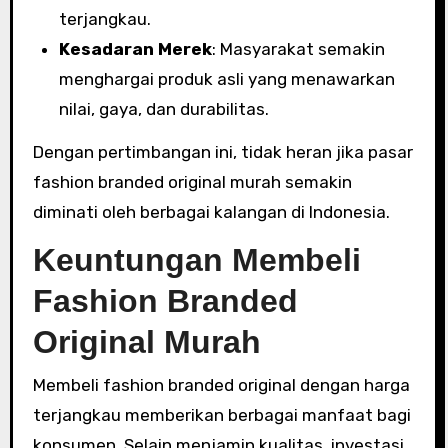
terjangkau.
Kesadaran Merek
: Masyarakat semakin
menghargai produk asli yang menawarkan
nilai, gaya, dan durabilitas.
Dengan pertimbangan ini, tidak heran jika pasar
fashion branded original murah semakin
diminati oleh berbagai kalangan di Indonesia.
Keuntungan Membeli
Fashion Branded
Original Murah
Membeli fashion branded original dengan harga
terjangkau memberikan berbagai manfaat bagi
konsumen. Selain menjamin kualitas, investasi