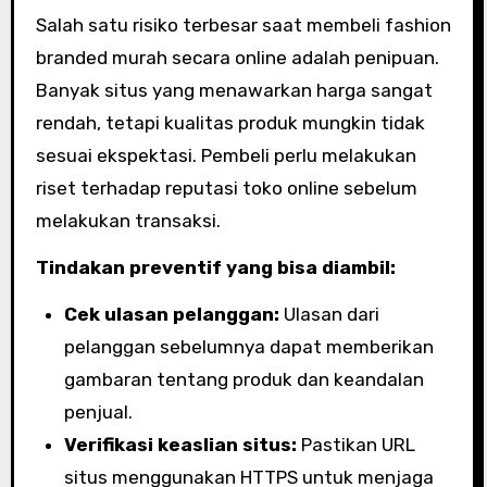
Salah satu risiko terbesar saat membeli fashion
branded murah secara online adalah penipuan.
Banyak situs yang menawarkan harga sangat
rendah, tetapi kualitas produk mungkin tidak
sesuai ekspektasi. Pembeli perlu melakukan
riset terhadap reputasi toko online sebelum
melakukan transaksi.
Tindakan preventif yang bisa diambil:
Cek ulasan pelanggan:
Ulasan dari
pelanggan sebelumnya dapat memberikan
gambaran tentang produk dan keandalan
penjual.
Verifikasi keaslian situs:
Pastikan URL
situs menggunakan HTTPS untuk menjaga