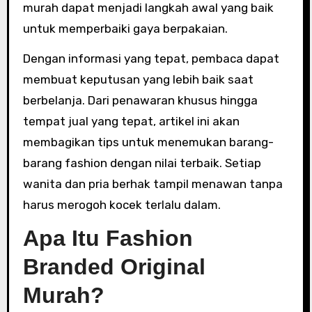
murah dapat menjadi langkah awal yang baik
untuk memperbaiki gaya berpakaian.
Dengan informasi yang tepat, pembaca dapat
membuat keputusan yang lebih baik saat
berbelanja. Dari penawaran khusus hingga
tempat jual yang tepat, artikel ini akan
membagikan tips untuk menemukan barang-
barang fashion dengan nilai terbaik. Setiap
wanita dan pria berhak tampil menawan tanpa
harus merogoh kocek terlalu dalam.
Apa Itu Fashion
Branded Original
Murah?