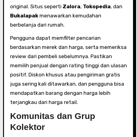
original. Situs seperti
Zalora
,
Tokopedia
, dan
Bukalapak
menawarkan kemudahan
berbelanja dari rumah.
Pengguna dapat memfilter pencarian
berdasarkan merek dan harga, serta memeriksa
review dari pembeli sebelumnya. Pastikan
memilih penjual dengan rating tinggi dan ulasan
positif. Diskon khusus atau pengiriman gratis
juga sering kali ditawarkan, dan pengguna bisa
mendapatkan barang dengan harga lebih
terjangkau dari harga retail.
Komunitas dan Grup
Kolektor