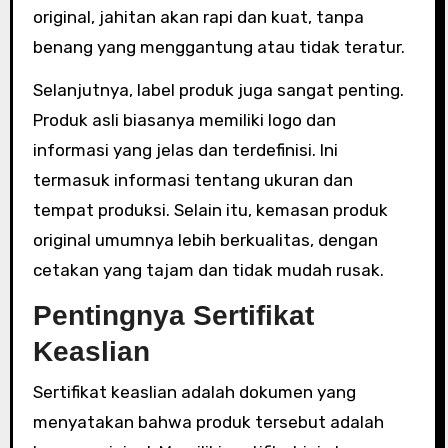
original, jahitan akan rapi dan kuat, tanpa
benang yang menggantung atau tidak teratur.
Selanjutnya, label produk juga sangat penting.
Produk asli biasanya memiliki logo dan
informasi yang jelas dan terdefinisi. Ini
termasuk informasi tentang ukuran dan
tempat produksi. Selain itu, kemasan produk
original umumnya lebih berkualitas, dengan
cetakan yang tajam dan tidak mudah rusak.
Pentingnya Sertifikat
Keaslian
Sertifikat keaslian adalah dokumen yang
menyatakan bahwa produk tersebut adalah