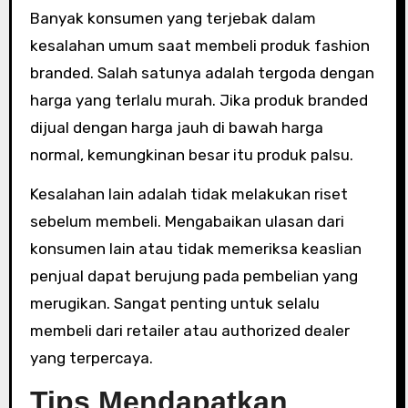
Banyak konsumen yang terjebak dalam
kesalahan umum saat membeli produk fashion
branded. Salah satunya adalah tergoda dengan
harga yang terlalu murah. Jika produk branded
dijual dengan harga jauh di bawah harga
normal, kemungkinan besar itu produk palsu.
Kesalahan lain adalah tidak melakukan riset
sebelum membeli. Mengabaikan ulasan dari
konsumen lain atau tidak memeriksa keaslian
penjual dapat berujung pada pembelian yang
merugikan. Sangat penting untuk selalu
membeli dari retailer atau authorized dealer
yang terpercaya.
Tips Mendapatkan