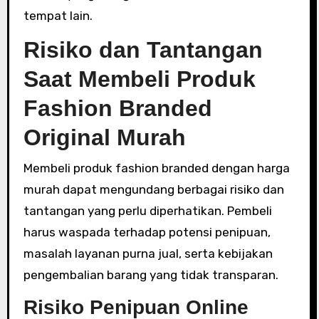
tempat lain.
Risiko dan Tantangan
Saat Membeli Produk
Fashion Branded
Original Murah
Membeli produk fashion branded dengan harga
murah dapat mengundang berbagai risiko dan
tantangan yang perlu diperhatikan. Pembeli
harus waspada terhadap potensi penipuan,
masalah layanan purna jual, serta kebijakan
pengembalian barang yang tidak transparan.
Risiko Penipuan Online