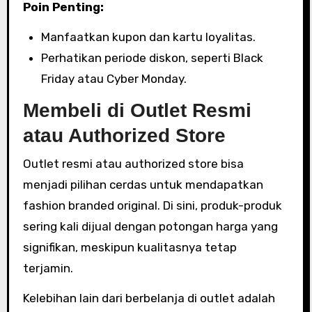
Poin Penting:
Manfaatkan kupon dan kartu loyalitas.
Perhatikan periode diskon, seperti Black
Friday atau Cyber Monday.
Membeli di Outlet Resmi
atau Authorized Store
Outlet resmi atau authorized store bisa
menjadi pilihan cerdas untuk mendapatkan
fashion branded original. Di sini, produk-produk
sering kali dijual dengan potongan harga yang
signifikan, meskipun kualitasnya tetap
terjamin.
Kelebihan lain dari berbelanja di outlet adalah