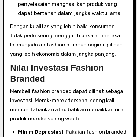
penyelesaian menghasilkan produk yang
dapat bertahan dalam jangka waktu lama.
Dengan kualitas yang lebih baik, konsumen
tidak perlu sering mengganti pakaian mereka.
Ini menjadikan fashion branded original pilihan
yang lebih ekonomis dalam jangka panjang.
Nilai Investasi Fashion
Branded
Membeli fashion branded dapat dilihat sebagai
investasi. Merek-merek terkenal sering kali
mempertahankan atau bahkan menaikkan nilai
produk mereka seiring waktu.
Minim Depresiasi
: Pakaian fashion branded