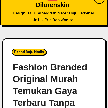
Dilorenskin
Design Baju Terbaik dan Merek Baju Terkenal
Untuk Pria Dan Wanita.
Brand Baju Modis
Fashion Branded
Original Murah
Temukan Gaya
Terbaru Tanpa