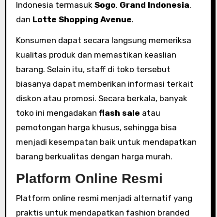
Indonesia termasuk
Sogo
,
Grand Indonesia
,
dan
Lotte Shopping Avenue
.
Konsumen dapat secara langsung memeriksa
kualitas produk dan memastikan keaslian
barang. Selain itu, staff di toko tersebut
biasanya dapat memberikan informasi terkait
diskon atau promosi. Secara berkala, banyak
toko ini mengadakan
flash sale
atau
pemotongan harga khusus, sehingga bisa
menjadi kesempatan baik untuk mendapatkan
barang berkualitas dengan harga murah.
Platform Online Resmi
Platform online resmi menjadi alternatif yang
praktis untuk mendapatkan fashion branded