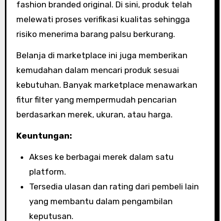
fashion branded original. Di sini, produk telah
melewati proses verifikasi kualitas sehingga
risiko menerima barang palsu berkurang.
Belanja di marketplace ini juga memberikan
kemudahan dalam mencari produk sesuai
kebutuhan. Banyak marketplace menawarkan
fitur filter yang mempermudah pencarian
berdasarkan merek, ukuran, atau harga.
Keuntungan:
Akses ke berbagai merek dalam satu
platform.
Tersedia ulasan dan rating dari pembeli lain
yang membantu dalam pengambilan
keputusan.