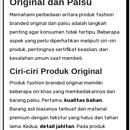
Original dan Palsu
Memahami perbedaan antara produk fashion
branded original dan palsu adalah langkah
penting agar konsumen tidak tertipu. Beberapa
aspek yang perlu diperhatikan meliputi ciri-ciri
produk, pentingnya sertifikat keaslian, dan
kesalahan umum saat membeli.
Ciri-ciri Produk Original
Produk fashion branded original memiliki
beberapa ciri khas yang membedakannya dari
barang palsu. Pertama,
kualitas bahan
.
Barang asli biasanya terbuat dari material
premium dengan tekstur yang halus dan tahan
lama. Kedua,
detail jahitan
. Pada produk