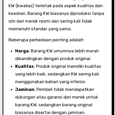
KW (kwalias) terletak pada aspek kualitas dan
keaslian. Barang KW biasanya diproduksi tanpa
izin dari merek resmi dan sering kali tidak
memenuhi standar yang sama.
Beberapa perbedaan penting adalah:
Harga
: Barang KW umumnya lebih murah
dibandingkan dengan produk original.
Kualitas
: Produk original memiliki kualitas
yang lebih baik, sedangkan KW sering kali
menggunakan bahan yang inferior.
Jaminan
: Pembeli tidak mendapatkan
dukungan atau garansi dari merek untuk
barang KW, sedangkan barang original
biasanya disertai dengan jaminan.