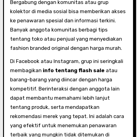
Bergabung dengan komunitas atau grup
kolektor di media sosial bisa memberikan akses
ke penawaran spesial dan informasi terkini.
Banyak anggota komunitas berbagi tips
tentang toko atau penjual yang menyediakan
fashion branded original dengan harga murah.
Di Facebook atau Instagram, grup ini seringkali
membagikan
info tentang flash sale
atau
barang-barang yang diincar dengan harga
kompetitif. Berinteraksi dengan anggota lain
dapat membantu memahami lebih lanjut
tentang produk, serta mendapatkan
rekomendasi merek yang tepat. Ini adalah cara
yang efektif untuk menemukan penawaran
terbaik yang mungkin tidak ditemukan di