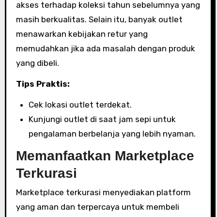
akses terhadap koleksi tahun sebelumnya yang
masih berkualitas. Selain itu, banyak outlet
menawarkan kebijakan retur yang
memudahkan jika ada masalah dengan produk
yang dibeli.
Tips Praktis:
Cek lokasi outlet terdekat.
Kunjungi outlet di saat jam sepi untuk
pengalaman berbelanja yang lebih nyaman.
Memanfaatkan Marketplace
Terkurasi
Marketplace terkurasi menyediakan platform
yang aman dan terpercaya untuk membeli