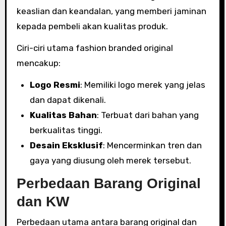
keaslian dan keandalan, yang memberi jaminan
kepada pembeli akan kualitas produk.
Ciri-ciri utama fashion branded original
mencakup:
Logo Resmi
: Memiliki logo merek yang jelas
dan dapat dikenali.
Kualitas Bahan
: Terbuat dari bahan yang
berkualitas tinggi.
Desain Eksklusif
: Mencerminkan tren dan
gaya yang diusung oleh merek tersebut.
Perbedaan Barang Original
dan KW
Perbedaan utama antara barang original dan