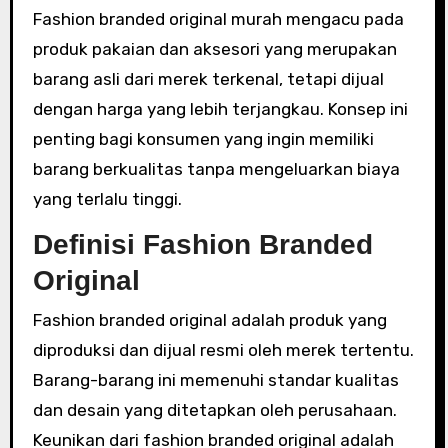
Fashion branded original murah mengacu pada
produk pakaian dan aksesori yang merupakan
barang asli dari merek terkenal, tetapi dijual
dengan harga yang lebih terjangkau. Konsep ini
penting bagi konsumen yang ingin memiliki
barang berkualitas tanpa mengeluarkan biaya
yang terlalu tinggi.
Definisi Fashion Branded
Original
Fashion branded original adalah produk yang
diproduksi dan dijual resmi oleh merek tertentu.
Barang-barang ini memenuhi standar kualitas
dan desain yang ditetapkan oleh perusahaan.
Keunikan dari fashion branded original adalah