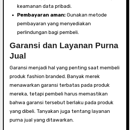
keamanan data pribadi.
Pembayaran aman:
Gunakan metode
pembayaran yang menyediakan
perlindungan bagi pembeli.
Garansi dan Layanan Purna
Jual
Garansi menjadi hal yang penting saat membeli
produk fashion branded. Banyak merek
menawarkan garansi terbatas pada produk
mereka, tetapi pembeli harus memastikan
bahwa garansi tersebut berlaku pada produk
yang dibeli. Tanyakan juga tentang layanan
purna jual yang ditawarkan.