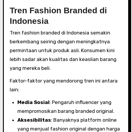
Tren Fashion Branded di
Indonesia
Tren fashion branded di Indonesia semakin
berkembang seiring dengan meningkatnya
permintaan untuk produk asli. Konsumen kini
lebih sadar akan kualitas dan keaslian barang
yang mereka beli.
Faktor-faktor yang mendorong tren ini antara
lain:
Media Sosial
: Pengaruh influencer yang
mempromosikan barang branded original.
Aksesibilitas
: Banyaknya platform online
yang menjual fashion original dengan harga