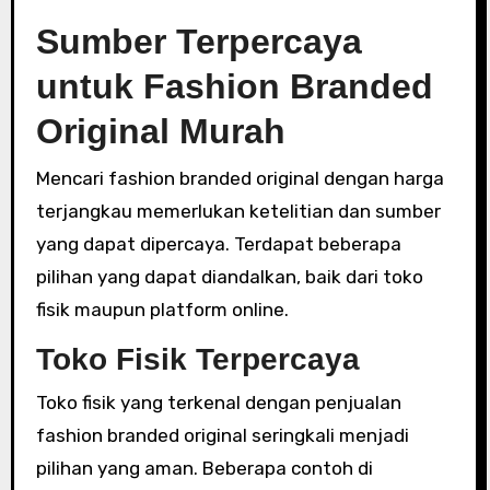
Sumber Terpercaya
untuk Fashion Branded
Original Murah
Mencari fashion branded original dengan harga
terjangkau memerlukan ketelitian dan sumber
yang dapat dipercaya. Terdapat beberapa
pilihan yang dapat diandalkan, baik dari toko
fisik maupun platform online.
Toko Fisik Terpercaya
Toko fisik yang terkenal dengan penjualan
fashion branded original seringkali menjadi
pilihan yang aman. Beberapa contoh di