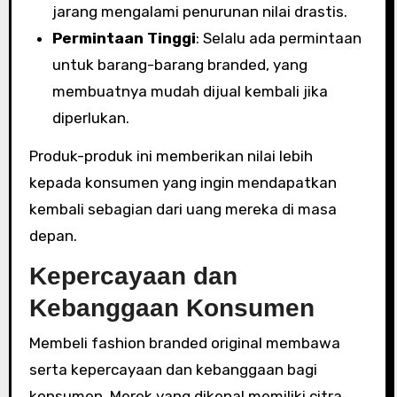
jarang mengalami penurunan nilai drastis.
Permintaan Tinggi
: Selalu ada permintaan
untuk barang-barang branded, yang
membuatnya mudah dijual kembali jika
diperlukan.
Produk-produk ini memberikan nilai lebih
kepada konsumen yang ingin mendapatkan
kembali sebagian dari uang mereka di masa
depan.
Kepercayaan dan
Kebanggaan Konsumen
Membeli fashion branded original membawa
serta kepercayaan dan kebanggaan bagi
konsumen. Merek yang dikenal memiliki citra