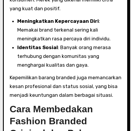
yang kuat dan positif.
Meningkatkan Kepercayaan Diri
:
Memakai brand terkenal sering kali
meningkatkan rasa percaya diri individu.
Identitas Sosial
: Banyak orang merasa
terhubung dengan komunitas yang
menghargai kualitas dan gaya.
Kepemilikan barang branded juga memancarkan
kesan profesional dan status sosial, yang bisa
menjadi keuntungan dalam berbagai situasi.
Cara Membedakan
Fashion Branded