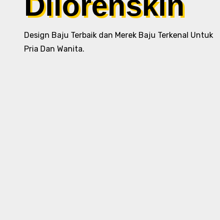
Dilorenskin
Design Baju Terbaik dan Merek Baju Terkenal Untuk
Pria Dan Wanita.