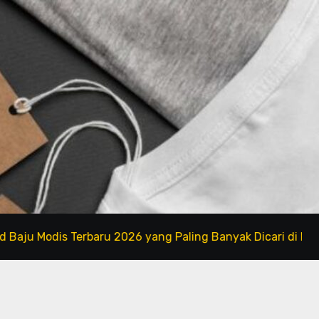
dis Terbaru 2026 yang Paling Banyak Dicari di Marketplace