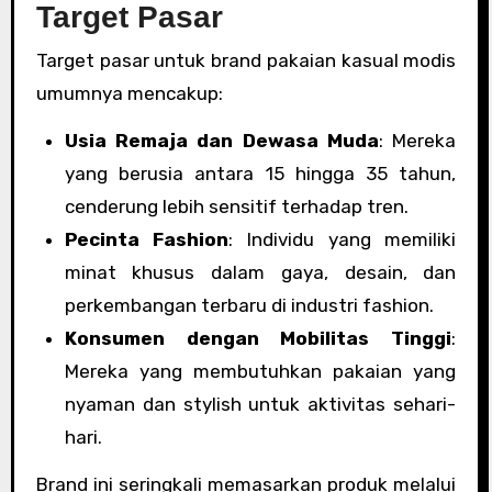
Target Pasar
Target pasar untuk brand pakaian kasual modis
umumnya mencakup:
Usia Remaja dan Dewasa Muda
: Mereka
yang berusia antara 15 hingga 35 tahun,
cenderung lebih sensitif terhadap tren.
Pecinta Fashion
: Individu yang memiliki
minat khusus dalam gaya, desain, dan
perkembangan terbaru di industri fashion.
Konsumen dengan Mobilitas Tinggi
:
Mereka yang membutuhkan pakaian yang
nyaman dan stylish untuk aktivitas sehari-
hari.
Brand ini seringkali memasarkan produk melalui