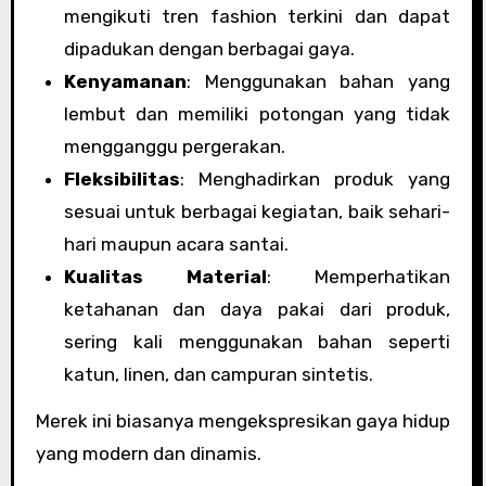
mengikuti tren fashion terkini dan dapat
dipadukan dengan berbagai gaya.
Kenyamanan
: Menggunakan bahan yang
lembut dan memiliki potongan yang tidak
mengganggu pergerakan.
Fleksibilitas
: Menghadirkan produk yang
sesuai untuk berbagai kegiatan, baik sehari-
hari maupun acara santai.
Kualitas Material
: Memperhatikan
ketahanan dan daya pakai dari produk,
sering kali menggunakan bahan seperti
katun, linen, dan campuran sintetis.
Merek ini biasanya mengekspresikan gaya hidup
yang modern dan dinamis.