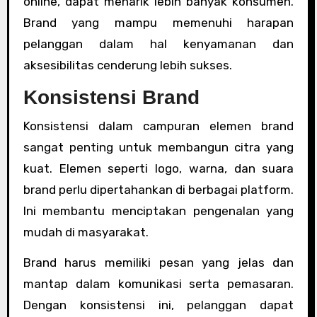
online, dapat menarik lebih banyak konsumen.
Brand yang mampu memenuhi harapan
pelanggan dalam hal kenyamanan dan
aksesibilitas cenderung lebih sukses.
Konsistensi Brand
Konsistensi dalam campuran elemen brand
sangat penting untuk membangun citra yang
kuat. Elemen seperti logo, warna, dan suara
brand perlu dipertahankan di berbagai platform.
Ini membantu menciptakan pengenalan yang
mudah di masyarakat.
Brand harus memiliki pesan yang jelas dan
mantap dalam komunikasi serta pemasaran.
Dengan konsistensi ini, pelanggan dapat