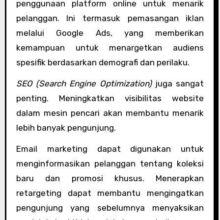
penggunaan platform online untuk menarik
pelanggan. Ini termasuk pemasangan iklan
melalui Google Ads, yang memberikan
kemampuan untuk menargetkan audiens
spesifik berdasarkan demografi dan perilaku.
SEO (Search Engine Optimization)
juga sangat
penting. Meningkatkan visibilitas website
dalam mesin pencari akan membantu menarik
lebih banyak pengunjung.
Email marketing dapat digunakan untuk
menginformasikan pelanggan tentang koleksi
baru dan promosi khusus. Menerapkan
retargeting dapat membantu mengingatkan
pengunjung yang sebelumnya menyaksikan