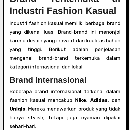
Industri Fashion Kasual
Industri fashion kasual memiliki berbagai brand
yang dikenal luas. Brand-brand ini menonjol
karena desain yang inovatif dan kualitas bahan
yang tinggi. Berikut adalah penjelasan
mengenai brand-brand terkemuka dalam
kategori internasional dan lokal.
Brand Internasional
Beberapa brand internasional terkenal dalam
fashion kasual mencakup
Nike
,
Adidas
, dan
Uniqlo
. Mereka menawarkan produk yang tidak
hanya stylish, tetapi juga nyaman dipakai
sehari-hari.