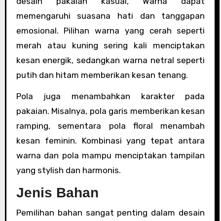
desain pakaian kasual, Warna dapat
memengaruhi suasana hati dan tanggapan
emosional. Pilihan warna yang cerah seperti
merah atau kuning sering kali menciptakan
kesan energik, sedangkan warna netral seperti
putih dan hitam memberikan kesan tenang.
Pola juga menambahkan karakter pada
pakaian. Misalnya, pola garis memberikan kesan
ramping, sementara pola floral menambah
kesan feminin. Kombinasi yang tepat antara
warna dan pola mampu menciptakan tampilan
yang stylish dan harmonis.
Jenis Bahan
Pemilihan bahan sangat penting dalam desain