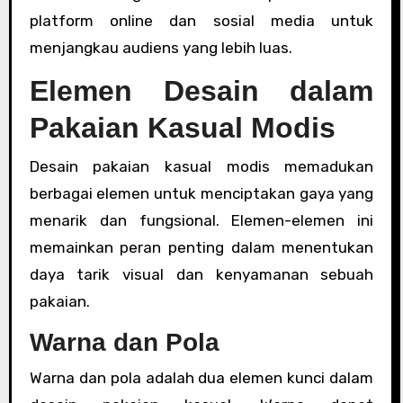
platform online dan sosial media untuk
menjangkau audiens yang lebih luas.
Elemen Desain dalam
Pakaian Kasual Modis
Desain pakaian kasual modis memadukan
berbagai elemen untuk menciptakan gaya yang
menarik dan fungsional. Elemen-elemen ini
memainkan peran penting dalam menentukan
daya tarik visual dan kenyamanan sebuah
pakaian.
Warna dan Pola
Warna dan pola adalah dua elemen kunci dalam