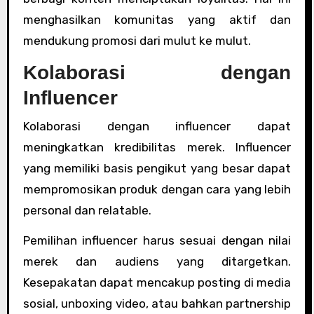
menghasilkan komunitas yang aktif dan
mendukung promosi dari mulut ke mulut.
Kolaborasi dengan
Influencer
Kolaborasi dengan influencer dapat
meningkatkan kredibilitas merek. Influencer
yang memiliki basis pengikut yang besar dapat
mempromosikan produk dengan cara yang lebih
personal dan relatable.
Pemilihan influencer harus sesuai dengan nilai
merek dan audiens yang ditargetkan.
Kesepakatan dapat mencakup posting di media
sosial, unboxing video, atau bahkan partnership