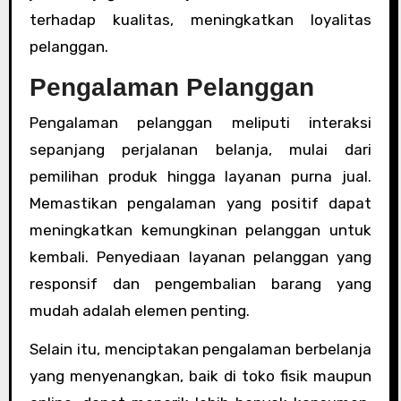
terhadap kualitas, meningkatkan loyalitas
pelanggan.
Pengalaman Pelanggan
Pengalaman pelanggan meliputi interaksi
sepanjang perjalanan belanja, mulai dari
pemilihan produk hingga layanan purna jual.
Memastikan pengalaman yang positif dapat
meningkatkan kemungkinan pelanggan untuk
kembali. Penyediaan layanan pelanggan yang
responsif dan pengembalian barang yang
mudah adalah elemen penting.
Selain itu, menciptakan pengalaman berbelanja
yang menyenangkan, baik di toko fisik maupun