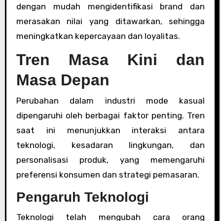
dengan mudah mengidentifikasi brand dan
merasakan nilai yang ditawarkan, sehingga
meningkatkan kepercayaan dan loyalitas.
Tren Masa Kini dan
Masa Depan
Perubahan dalam industri mode kasual
dipengaruhi oleh berbagai faktor penting. Tren
saat ini menunjukkan interaksi antara
teknologi, kesadaran lingkungan, dan
personalisasi produk, yang memengaruhi
preferensi konsumen dan strategi pemasaran.
Pengaruh Teknologi
Teknologi telah mengubah cara orang