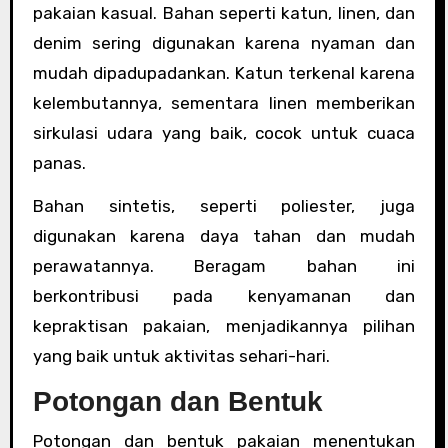
pakaian kasual. Bahan seperti katun, linen, dan
denim sering digunakan karena nyaman dan
mudah dipadupadankan. Katun terkenal karena
kelembutannya, sementara linen memberikan
sirkulasi udara yang baik, cocok untuk cuaca
panas.
Bahan sintetis, seperti poliester, juga
digunakan karena daya tahan dan mudah
perawatannya. Beragam bahan ini
berkontribusi pada kenyamanan dan
kepraktisan pakaian, menjadikannya pilihan
yang baik untuk aktivitas sehari-hari.
Potongan dan Bentuk
Potongan dan bentuk pakaian menentukan