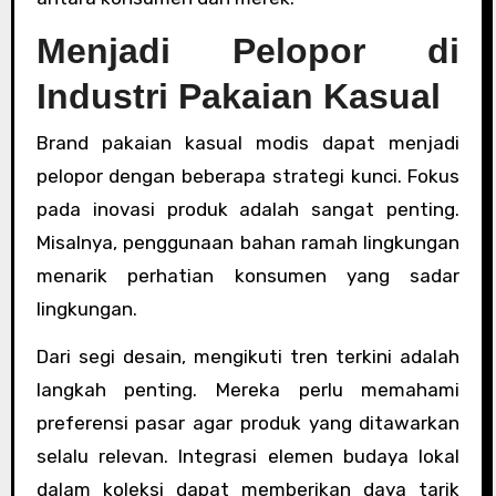
Menjadi Pelopor di
Industri Pakaian Kasual
Brand pakaian kasual modis dapat menjadi
pelopor dengan beberapa strategi kunci. Fokus
pada inovasi produk adalah sangat penting.
Misalnya, penggunaan bahan ramah lingkungan
menarik perhatian konsumen yang sadar
lingkungan.
Dari segi desain, mengikuti tren terkini adalah
langkah penting. Mereka perlu memahami
preferensi pasar agar produk yang ditawarkan
selalu relevan. Integrasi elemen budaya lokal
dalam koleksi dapat memberikan daya tarik