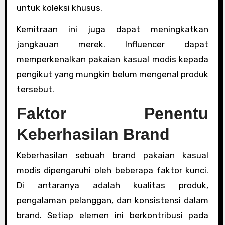
untuk koleksi khusus.
Kemitraan ini juga dapat meningkatkan
jangkauan merek. Influencer dapat
memperkenalkan pakaian kasual modis kepada
pengikut yang mungkin belum mengenal produk
tersebut.
Faktor Penentu
Keberhasilan Brand
Keberhasilan sebuah brand pakaian kasual
modis dipengaruhi oleh beberapa faktor kunci.
Di antaranya adalah kualitas produk,
pengalaman pelanggan, dan konsistensi dalam
brand. Setiap elemen ini berkontribusi pada