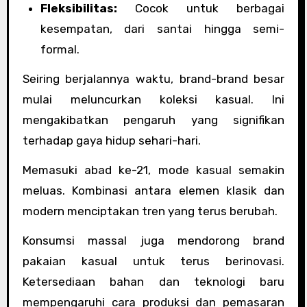
Fleksibilitas:
Cocok untuk berbagai
kesempatan, dari santai hingga semi-
formal.
Seiring berjalannya waktu, brand-brand besar
mulai meluncurkan koleksi kasual. Ini
mengakibatkan pengaruh yang signifikan
terhadap gaya hidup sehari-hari.
Memasuki abad ke-21, mode kasual semakin
meluas. Kombinasi antara elemen klasik dan
modern menciptakan tren yang terus berubah.
Konsumsi massal juga mendorong brand
pakaian kasual untuk terus berinovasi.
Ketersediaan bahan dan teknologi baru
mempengaruhi cara produksi dan pemasaran