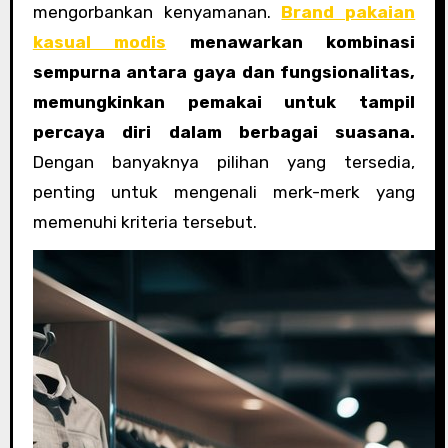
mengorbankan kenyamanan.
Brand pakaian
kasual modis
menawarkan kombinasi
sempurna antara gaya dan fungsionalitas,
memungkinkan pemakai untuk tampil
percaya diri dalam berbagai suasana.
Dengan banyaknya pilihan yang tersedia,
penting untuk mengenali merk-merk yang
memenuhi kriteria tersebut.