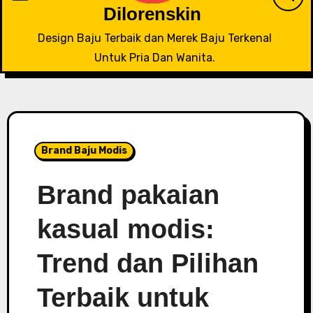
Dilorenskin
Design Baju Terbaik dan Merek Baju Terkenal
Untuk Pria Dan Wanita.
Brand Baju Modis
Brand pakaian
kasual modis:
Trend dan Pilihan
Terbaik untuk