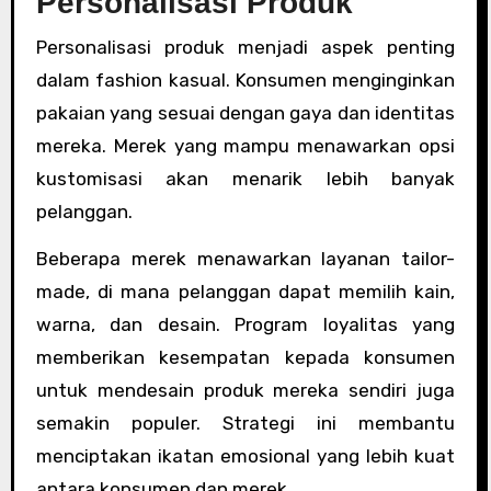
Personalisasi Produk
Personalisasi produk menjadi aspek penting
dalam fashion kasual. Konsumen menginginkan
pakaian yang sesuai dengan gaya dan identitas
mereka. Merek yang mampu menawarkan opsi
kustomisasi akan menarik lebih banyak
pelanggan.
Beberapa merek menawarkan layanan tailor-
made, di mana pelanggan dapat memilih kain,
warna, dan desain. Program loyalitas yang
memberikan kesempatan kepada konsumen
untuk mendesain produk mereka sendiri juga
semakin populer. Strategi ini membantu
menciptakan ikatan emosional yang lebih kuat
antara konsumen dan merek.