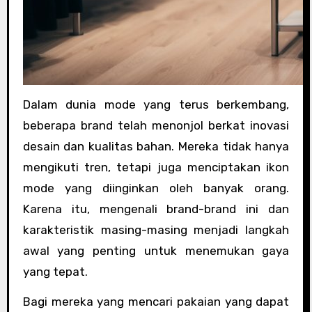
Dalam dunia mode yang terus berkembang,
beberapa brand telah menonjol berkat inovasi
desain dan kualitas bahan. Mereka tidak hanya
mengikuti tren, tetapi juga menciptakan ikon
mode yang diinginkan oleh banyak orang.
Karena itu, mengenali brand-brand ini dan
karakteristik masing-masing menjadi langkah
awal yang penting untuk menemukan gaya
yang tepat.
Bagi mereka yang mencari pakaian yang dapat