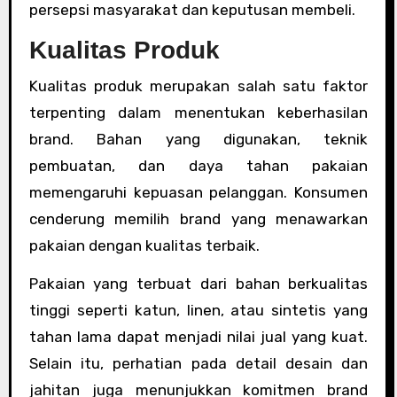
persepsi masyarakat dan keputusan membeli.
Kualitas Produk
Kualitas produk merupakan salah satu faktor
terpenting dalam menentukan keberhasilan
brand. Bahan yang digunakan, teknik
pembuatan, dan daya tahan pakaian
memengaruhi kepuasan pelanggan. Konsumen
cenderung memilih brand yang menawarkan
pakaian dengan kualitas terbaik.
Pakaian yang terbuat dari bahan berkualitas
tinggi seperti katun, linen, atau sintetis yang
tahan lama dapat menjadi nilai jual yang kuat.
Selain itu, perhatian pada detail desain dan
jahitan juga menunjukkan komitmen brand