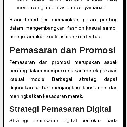
mendukung mobilitas dan kenyamanan.
Brand-brand ini memainkan peran penting
dalam mengembangkan fashion kasual sambil
mengutamakan kualitas dan kreativitas.
Pemasaran dan Promosi
Pemasaran dan promosi merupakan aspek
penting dalam memperkenalkan merek pakaian
kasual modis. Berbagai strategi dapat
digunakan untuk menjangkau konsumen dan
meningkatkan kesadaran merek.
Strategi Pemasaran Digital
Strategi pemasaran digital berfokus pada