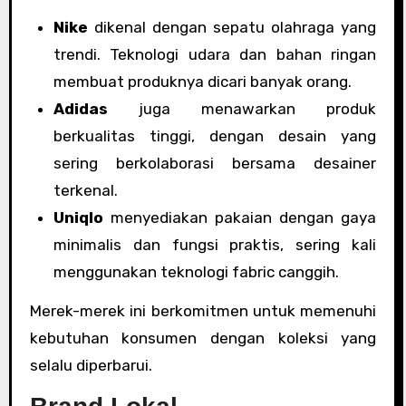
Nike
dikenal dengan sepatu olahraga yang
trendi. Teknologi udara dan bahan ringan
membuat produknya dicari banyak orang.
Adidas
juga menawarkan produk
berkualitas tinggi, dengan desain yang
sering berkolaborasi bersama desainer
terkenal.
Uniqlo
menyediakan pakaian dengan gaya
minimalis dan fungsi praktis, sering kali
menggunakan teknologi fabric canggih.
Merek-merek ini berkomitmen untuk memenuhi
kebutuhan konsumen dengan koleksi yang
selalu diperbarui.