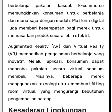
berbelanja pakaian kasual. E-commerce
memungkinkan konsumen untuk berbelanja
dari mana saja dengan mudah. Platform digital
juga memberi kesempatan bagi merek untuk
memasarkan produk secara lebih efektif.
Augmented Reality (AR) dan Virtual Reality
(VR) memberikan pengalaman berbelanja yang
inovatif. Melalui aplikasi, konsumen dapat
mencoba pakaian secara virtual sebelum
membeli. Misalnya, beberapa merek
menggunakan teknologi untuk membuat fitting
room virtual, yang mengurangi kebutuhan
pengembalian barang.
Kesadaran Lingkungan