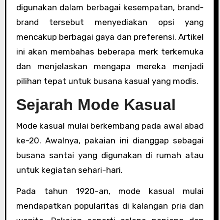
digunakan dalam berbagai kesempatan, brand-
brand tersebut menyediakan opsi yang
mencakup berbagai gaya dan preferensi. Artikel
ini akan membahas beberapa merk terkemuka
dan menjelaskan mengapa mereka menjadi
pilihan tepat untuk busana kasual yang modis.
Sejarah Mode Kasual
Mode kasual mulai berkembang pada awal abad
ke-20. Awalnya, pakaian ini dianggap sebagai
busana santai yang digunakan di rumah atau
untuk kegiatan sehari-hari.
Pada tahun 1920-an, mode kasual mulai
mendapatkan popularitas di kalangan pria dan