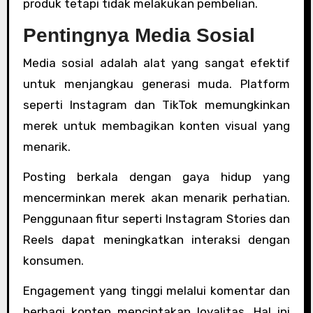
produk tetapi tidak melakukan pembelian.
Pentingnya Media Sosial
Media sosial adalah alat yang sangat efektif
untuk menjangkau generasi muda. Platform
seperti Instagram dan TikTok memungkinkan
merek untuk membagikan konten visual yang
menarik.
Posting berkala dengan gaya hidup yang
mencerminkan merek akan menarik perhatian.
Penggunaan fitur seperti Instagram Stories dan
Reels dapat meningkatkan interaksi dengan
konsumen.
Engagement yang tinggi melalui komentar dan
berbagi konten menciptakan loyalitas. Hal ini