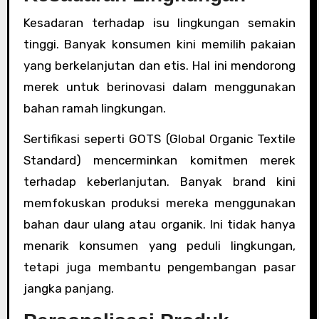
Kesadaran terhadap isu lingkungan semakin
tinggi. Banyak konsumen kini memilih pakaian
yang berkelanjutan dan etis. Hal ini mendorong
merek untuk berinovasi dalam menggunakan
bahan ramah lingkungan.
Sertifikasi seperti GOTS (Global Organic Textile
Standard) mencerminkan komitmen merek
terhadap keberlanjutan. Banyak brand kini
memfokuskan produksi mereka menggunakan
bahan daur ulang atau organik. Ini tidak hanya
menarik konsumen yang peduli lingkungan,
tetapi juga membantu pengembangan pasar
jangka panjang.