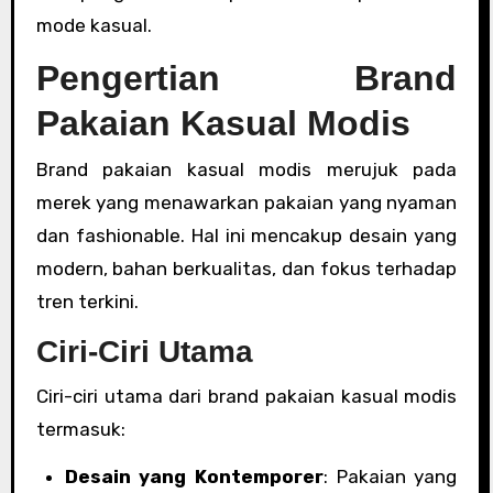
mode kasual.
Pengertian Brand
Pakaian Kasual Modis
Brand pakaian kasual modis merujuk pada
merek yang menawarkan pakaian yang nyaman
dan fashionable. Hal ini mencakup desain yang
modern, bahan berkualitas, dan fokus terhadap
tren terkini.
Ciri-Ciri Utama
Ciri-ciri utama dari brand pakaian kasual modis
termasuk:
Desain yang Kontemporer
: Pakaian yang