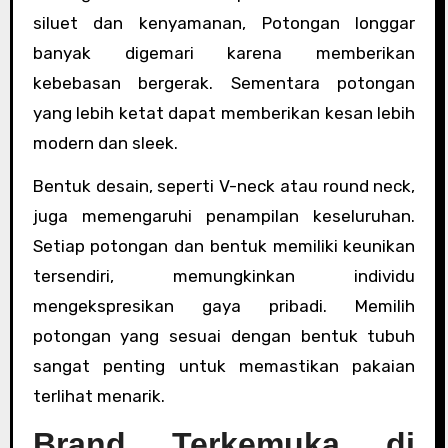
siluet dan kenyamanan, Potongan longgar
banyak digemari karena memberikan
kebebasan bergerak. Sementara potongan
yang lebih ketat dapat memberikan kesan lebih
modern dan sleek.
Bentuk desain, seperti V-neck atau round neck,
juga memengaruhi penampilan keseluruhan.
Setiap potongan dan bentuk memiliki keunikan
tersendiri, memungkinkan individu
mengekspresikan gaya pribadi. Memilih
potongan yang sesuai dengan bentuk tubuh
sangat penting untuk memastikan pakaian
terlihat menarik.
Brand Terkemuka di