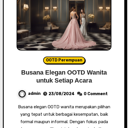
OOTD Perempuan
Busana Elegan OOTD Wanita
untuk Setiap Acara
admin
23/08/2024
0 Comment
Busana elegan OOTD wanita merupakan pilihan
yang tepat untuk berbagai kesempatan, baik
formal maupun informal. Dengan fokus pada