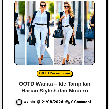
OOTD Perempuan
OOTD Wanita – Ide Tampilan
Harian Stylish dan Modern
admin
21/08/2024
0 Comment