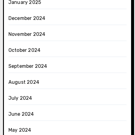
January 2025
December 2024
November 2024
October 2024
September 2024
August 2024
July 2024
June 2024
May 2024