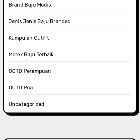
Brand Baju Modis
Jenis Jenis Baju Branded
Kumpulan Outfit
Merek Baju Terbaik
OOTD Perempuan
OOTD Pria
Uncategorized