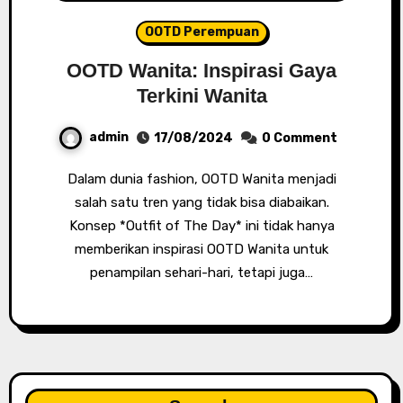
OOTD Perempuan
OOTD Wanita: Inspirasi Gaya
Terkini Wanita
admin
17/08/2024
0 Comment
Dalam dunia fashion, OOTD Wanita menjadi
salah satu tren yang tidak bisa diabaikan.
Konsep *Outfit of The Day* ini tidak hanya
memberikan inspirasi OOTD Wanita untuk
penampilan sehari-hari, tetapi juga…