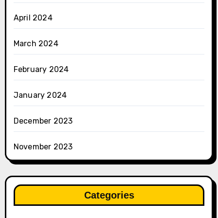
April 2024
March 2024
February 2024
January 2024
December 2023
November 2023
Categories