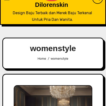
Dilorenskin
Design Baju Terbaik dan Merek Baju Terkenal
Untuk Pria Dan Wanita.
womenstyle
Home
womenstyle