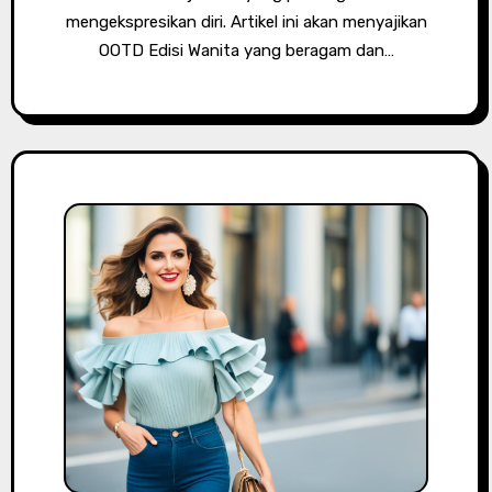
mengekspresikan diri. Artikel ini akan menyajikan
OOTD Edisi Wanita yang beragam dan…