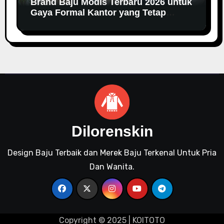
Brand Baju Modis Terbaru 2026 untuk
Gaya Formal Kantor yang Tetap
Fashionable
Dilorenskin
Design Baju Terbaik dan Merek Baju Terkenal Untuk Pria
Dan Wanita.
Copyright © 2025 |
KOITOTO