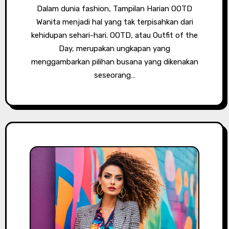
Dalam dunia fashion, Tampilan Harian OOTD
Wanita menjadi hal yang tak terpisahkan dari
kehidupan sehari-hari. OOTD, atau Outfit of the
Day, merupakan ungkapan yang
menggambarkan pilihan busana yang dikenakan
seseorang…