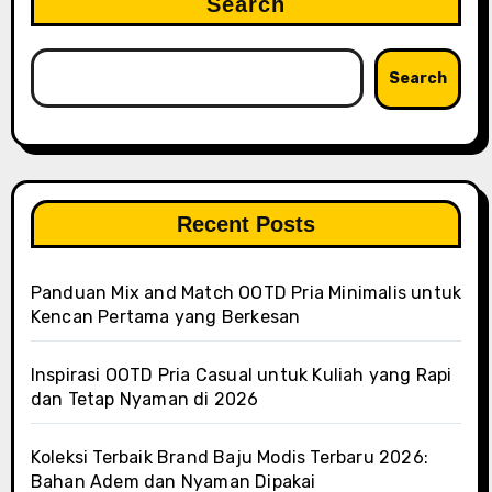
Search
Search
Recent Posts
Panduan Mix and Match OOTD Pria Minimalis untuk
Kencan Pertama yang Berkesan
Inspirasi OOTD Pria Casual untuk Kuliah yang Rapi
dan Tetap Nyaman di 2026
Koleksi Terbaik Brand Baju Modis Terbaru 2026:
Bahan Adem dan Nyaman Dipakai