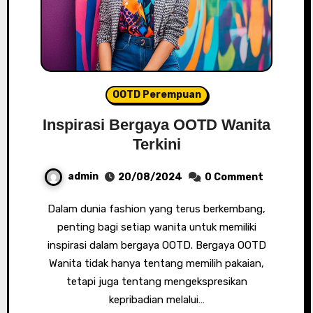
OOTD Perempuan
Inspirasi Bergaya OOTD Wanita
Terkini
admin
20/08/2024
0 Comment
Dalam dunia fashion yang terus berkembang,
penting bagi setiap wanita untuk memiliki
inspirasi dalam bergaya OOTD. Bergaya OOTD
Wanita tidak hanya tentang memilih pakaian,
tetapi juga tentang mengekspresikan
kepribadian melalui…