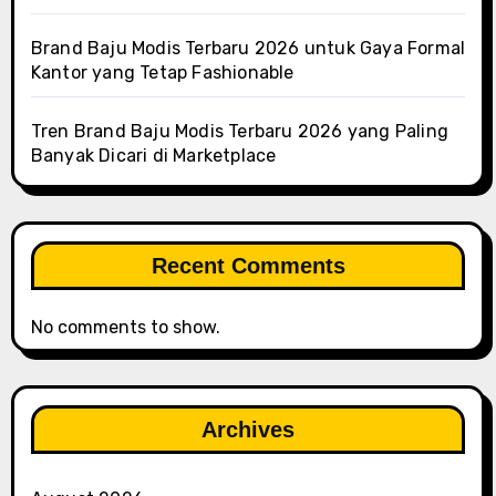
Brand Baju Modis Terbaru 2026 untuk Gaya Formal
Kantor yang Tetap Fashionable
Tren Brand Baju Modis Terbaru 2026 yang Paling
Banyak Dicari di Marketplace
Recent Comments
No comments to show.
Archives