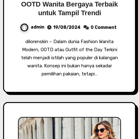
OOTD Wanita Bergaya Terbaik
untuk Tampil Trendi
admin
19/08/2024
0 Comment
dilorenskin – Dalam dunia Fashion Wanita
Modern, OOTD atau Outfit of the Day Terkini
telah menjadi istilah yang populer di kalangan
wanita. Konsep ini bukan hanya sekadar
pemilihan pakaian, tetapi…