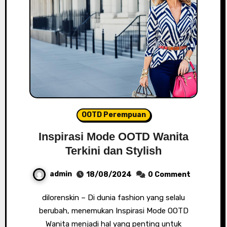
OOTD Perempuan
Inspirasi Mode OOTD Wanita
Terkini dan Stylish
admin
18/08/2024
0 Comment
dilorenskin – Di dunia fashion yang selalu
berubah, menemukan Inspirasi Mode OOTD
Wanita menjadi hal yang penting untuk