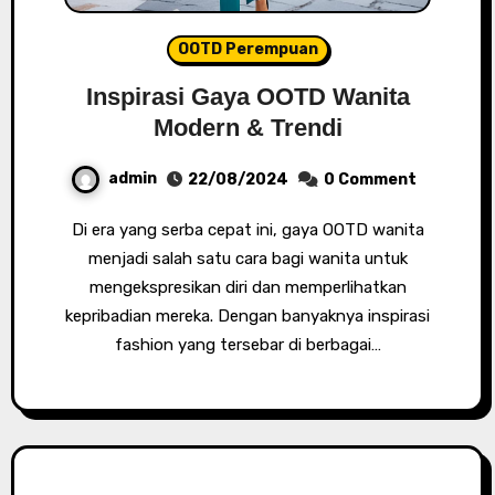
OOTD Perempuan
Inspirasi Gaya OOTD Wanita
Modern & Trendi
admin
22/08/2024
0 Comment
Di era yang serba cepat ini, gaya OOTD wanita
menjadi salah satu cara bagi wanita untuk
mengekspresikan diri dan memperlihatkan
kepribadian mereka. Dengan banyaknya inspirasi
fashion yang tersebar di berbagai…