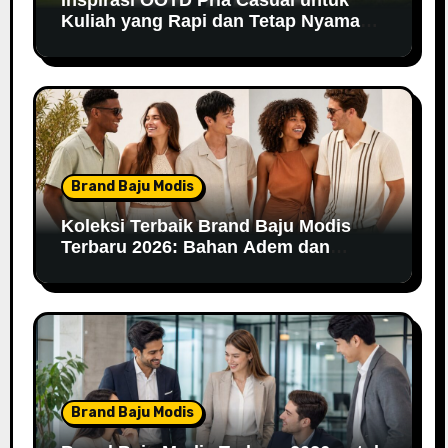
Kuliah yang Rapi dan Tetap Nyaman
di 2026
Brand Baju Modis
Koleksi Terbaik Brand Baju Modis
Terbaru 2026: Bahan Adem dan
Nyaman Dipakai
Brand Baju Modis