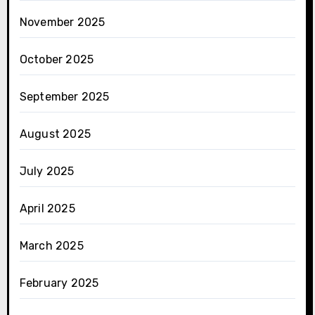
November 2025
October 2025
September 2025
August 2025
July 2025
April 2025
March 2025
February 2025