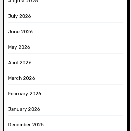
August 2026
July 2026
June 2026
May 2026
April 2026
March 2026
February 2026
January 2026
December 2025