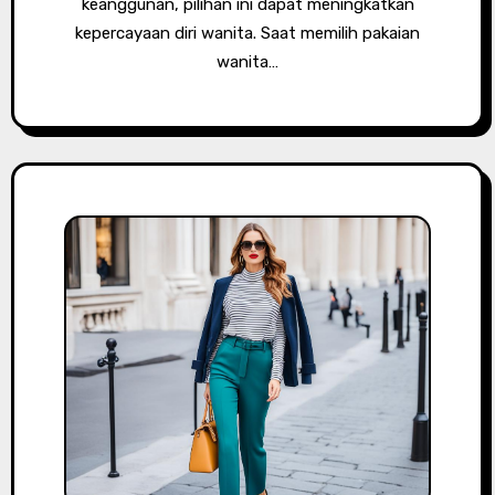
keanggunan, pilihan ini dapat meningkatkan
kepercayaan diri wanita. Saat memilih pakaian
wanita…