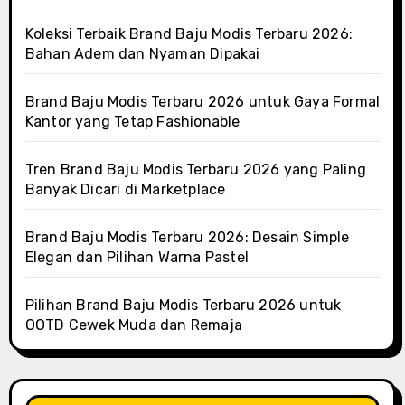
Koleksi Terbaik Brand Baju Modis Terbaru 2026:
Bahan Adem dan Nyaman Dipakai
Brand Baju Modis Terbaru 2026 untuk Gaya Formal
Kantor yang Tetap Fashionable
Tren Brand Baju Modis Terbaru 2026 yang Paling
Banyak Dicari di Marketplace
Brand Baju Modis Terbaru 2026: Desain Simple
Elegan dan Pilihan Warna Pastel
Pilihan Brand Baju Modis Terbaru 2026 untuk
OOTD Cewek Muda dan Remaja