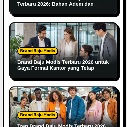
Terbaru 2026: Bahan Adem dan
Nyaman Dipakai
Brand Baju Modis
Brand Baju Modis Terbaru 2026 untuk
Gaya Formal Kantor yang Tetap
Fashionable
Brand Baju Modis
Tren Brand Baju Modis Terbaru 2026