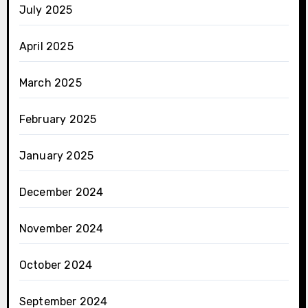
July 2025
April 2025
March 2025
February 2025
January 2025
December 2024
November 2024
October 2024
September 2024