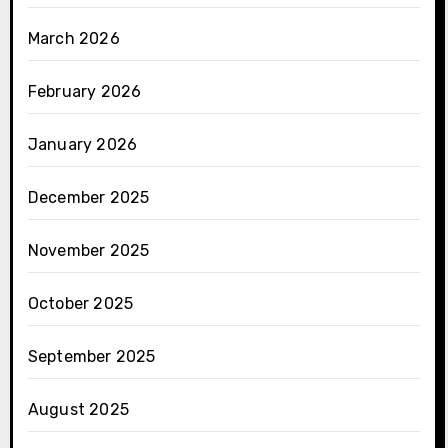
March 2026
February 2026
January 2026
December 2025
November 2025
October 2025
September 2025
August 2025