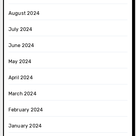
August 2024
July 2024
June 2024
May 2024
April 2024
March 2024
February 2024
January 2024