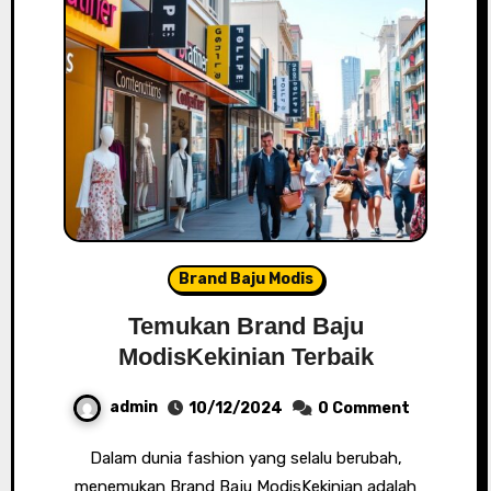
Brand Baju Modis
Temukan Brand Baju
ModisKekinian Terbaik
admin
10/12/2024
0 Comment
Dalam dunia fashion yang selalu berubah,
menemukan Brand Baju ModisKekinian adalah