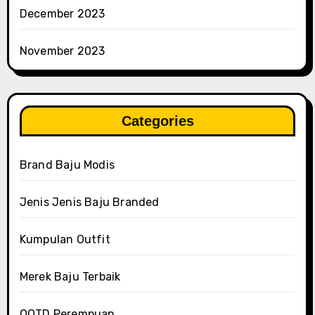
December 2023
November 2023
Categories
Brand Baju Modis
Jenis Jenis Baju Branded
Kumpulan Outfit
Merek Baju Terbaik
OOTD Perempuan