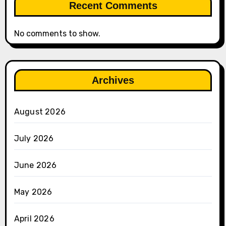
Recent Comments
No comments to show.
Archives
August 2026
July 2026
June 2026
May 2026
April 2026