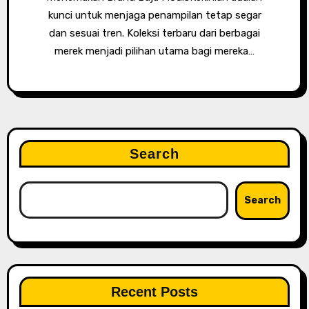
kunci untuk menjaga penampilan tetap segar
dan sesuai tren. Koleksi terbaru dari berbagai
merek menjadi pilihan utama bagi mereka…
Search
Search
Recent Posts