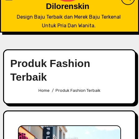
Dilorenskin
Design Baju Terbaik dan Merek Baju Terkenal
Untuk Pria Dan Wanita.
Produk Fashion
Terbaik
Home
Produk Fashion Terbaik