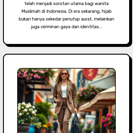
telah menjadi sorotan utama bagi wanita
Muslimah di Indonesia. Di era sekarang, hijab
bukan hanya sekedar penutup aurat, melainkan
juga cerminan gaya dan identitas.…