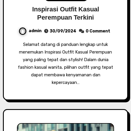
Inspirasi Outfit Kasual
Perempuan Terkini
admin
30/09/2024
0 Comment
Selamat datang di panduan lengkap untuk
menemukan Inspirasi Outfit Kasual Perempuan
yang paling tepat dan stylish! Dalam dunia
fashion kasual wanita, pilihan outfit yang tepat
dapat membawa kenyamanan dan
kepercayaan…