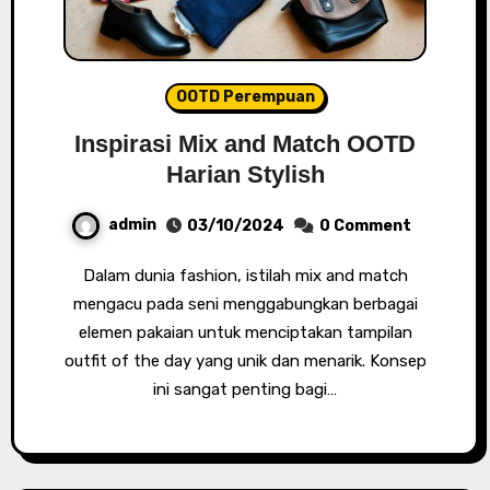
OOTD Perempuan
Inspirasi Mix and Match OOTD
Harian Stylish
admin
03/10/2024
0 Comment
Dalam dunia fashion, istilah mix and match
mengacu pada seni menggabungkan berbagai
elemen pakaian untuk menciptakan tampilan
outfit of the day yang unik dan menarik. Konsep
ini sangat penting bagi…