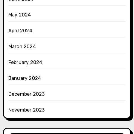
May 2024
April 2024
March 2024
February 2024
January 2024
December 2023
November 2023