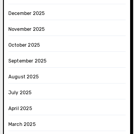
December 2025
November 2025
October 2025
September 2025
August 2025
July 2025
April 2025
March 2025