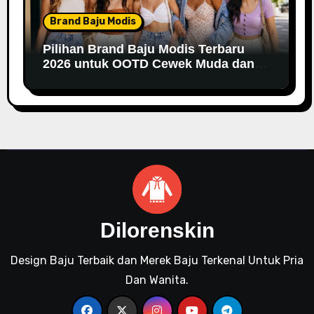
Brand Baju Modis
Pilihan Brand Baju Modis Terbaru
2026 untuk OOTD Cewek Muda dan
Remaja
Dilorenskin
Design Baju Terbaik dan Merek Baju Terkenal Untuk Pria
Dan Wanita.