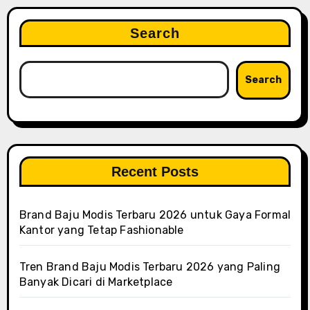
Search
Search
Recent Posts
Brand Baju Modis Terbaru 2026 untuk Gaya Formal
Kantor yang Tetap Fashionable
Tren Brand Baju Modis Terbaru 2026 yang Paling
Banyak Dicari di Marketplace