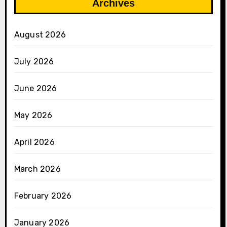
Archives
August 2026
July 2026
June 2026
May 2026
April 2026
March 2026
February 2026
January 2026