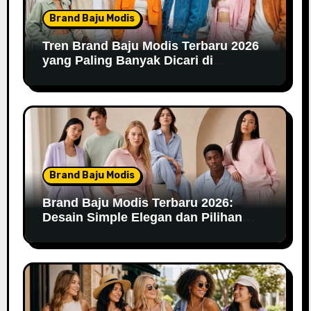
Brand Baju Modis
Tren Brand Baju Modis Terbaru 2026
yang Paling Banyak Dicari di
Marketplace
Brand Baju Modis
Brand Baju Modis Terbaru 2026:
Desain Simple Elegan dan Pilihan
Warna Pastel