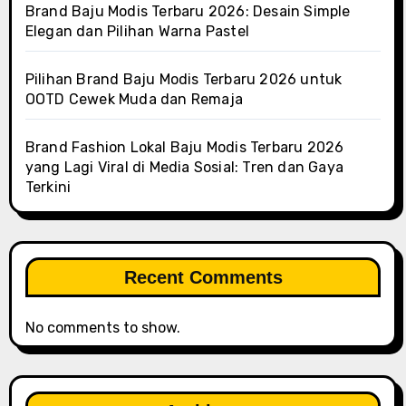
Brand Baju Modis Terbaru 2026: Desain Simple
Elegan dan Pilihan Warna Pastel
Pilihan Brand Baju Modis Terbaru 2026 untuk
OOTD Cewek Muda dan Remaja
Brand Fashion Lokal Baju Modis Terbaru 2026
yang Lagi Viral di Media Sosial: Tren dan Gaya
Terkini
Recent Comments
No comments to show.