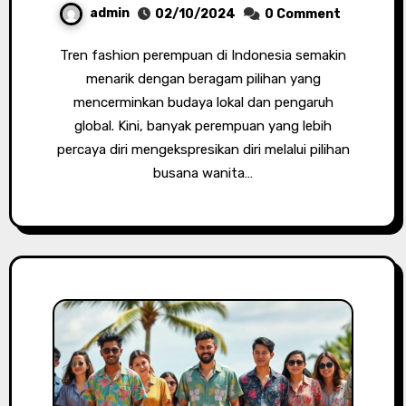
admin
02/10/2024
0 Comment
Tren fashion perempuan di Indonesia semakin
menarik dengan beragam pilihan yang
mencerminkan budaya lokal dan pengaruh
global. Kini, banyak perempuan yang lebih
percaya diri mengekspresikan diri melalui pilihan
busana wanita…