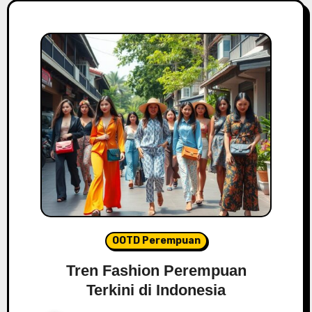
OOTD Perempuan
Tren Fashion Perempuan
Terkini di Indonesia