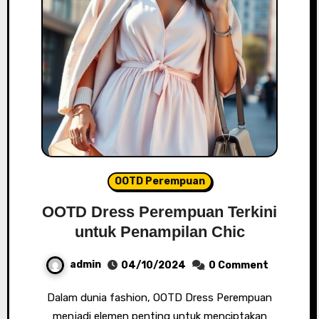
OOTD Perempuan
OOTD Dress Perempuan Terkini
untuk Penampilan Chic
admin
04/10/2024
0 Comment
Dalam dunia fashion, OOTD Dress Perempuan
menjadi elemen penting untuk menciptakan