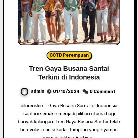
OOTD Perempuan
Tren Gaya Busana Santai
Terkini di Indonesia
admin
01/10/2024
0 Comment
dilorenskin – Gaya Busana Santai di Indonesia
saat ini semakin menjadi pilihan utama bagi
banyak kalangan. Tren Gaya Busana Santai telah
berevolusi dari sekadar tampilan yang nyaman
menjadi pilihan Fashion…