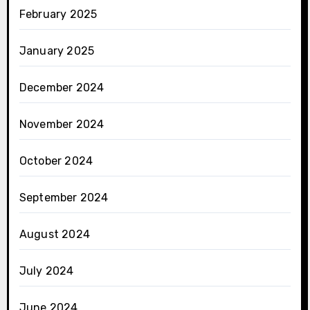
February 2025
January 2025
December 2024
November 2024
October 2024
September 2024
August 2024
July 2024
June 2024