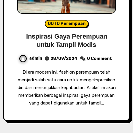
OOTD Perempuan
Inspirasi Gaya Perempuan
untuk Tampil Modis
admin
28/09/2024
0 Comment
Di era modern ini, fashion perempuan telah
menjadi salah satu cara untuk mengekspresikan
diri dan menunjukkan kepribadian. Artikel ini akan
memberikan berbagai inspirasi gaya perempuan
yang dapat digunakan untuk tampil…