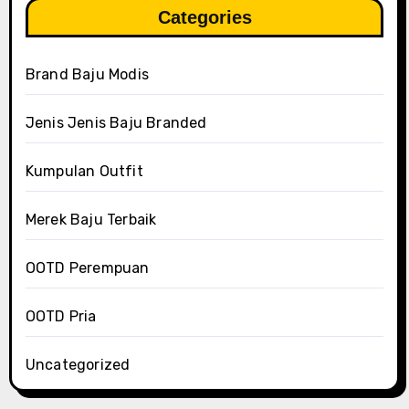
Categories
Brand Baju Modis
Jenis Jenis Baju Branded
Kumpulan Outfit
Merek Baju Terbaik
OOTD Perempuan
OOTD Pria
Uncategorized