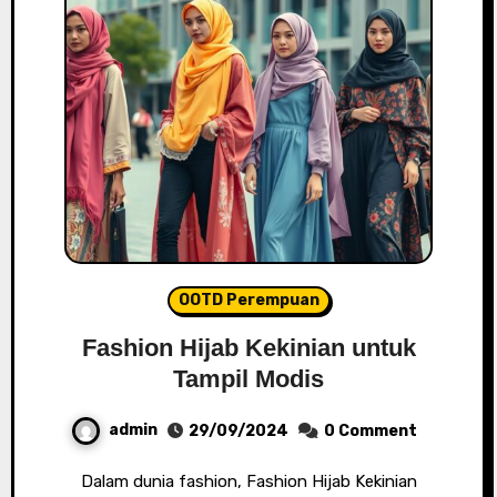
OOTD Perempuan
Fashion Hijab Kekinian untuk
Tampil Modis
admin
29/09/2024
0 Comment
Dalam dunia fashion, Fashion Hijab Kekinian