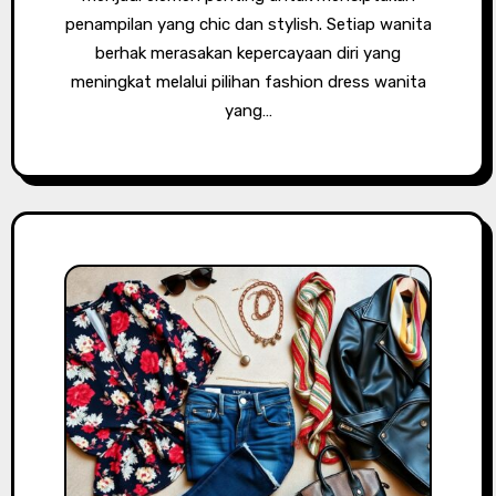
penampilan yang chic dan stylish. Setiap wanita
berhak merasakan kepercayaan diri yang
meningkat melalui pilihan fashion dress wanita
yang…