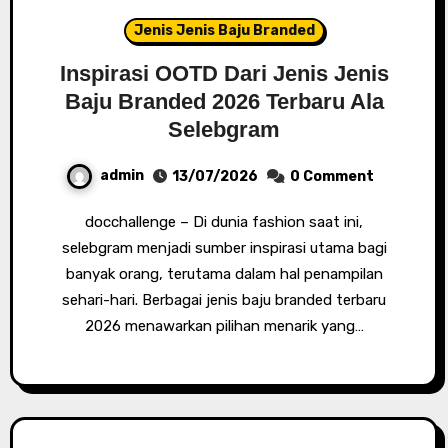
Jenis Jenis Baju Branded
Inspirasi OOTD Dari Jenis Jenis
Baju Branded 2026 Terbaru Ala
Selebgram
admin
13/07/2026
0 Comment
docchallenge – Di dunia fashion saat ini,
selebgram menjadi sumber inspirasi utama bagi
banyak orang, terutama dalam hal penampilan
sehari-hari. Berbagai jenis baju branded terbaru
2026 menawarkan pilihan menarik yang…