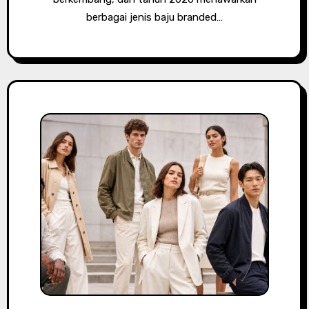
berbagai jenis baju branded…