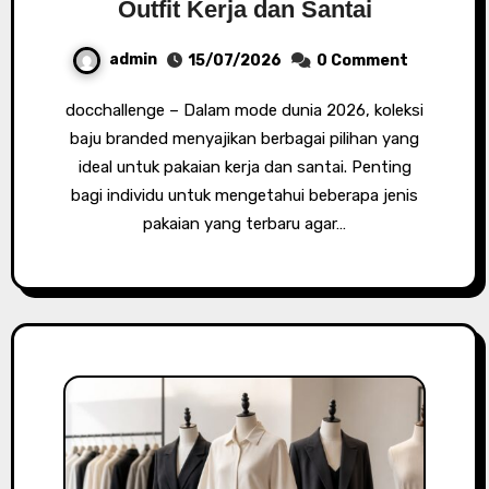
Outfit Kerja dan Santai
admin
15/07/2026
0 Comment
docchallenge – Dalam mode dunia 2026, koleksi
baju branded menyajikan berbagai pilihan yang
ideal untuk pakaian kerja dan santai. Penting
bagi individu untuk mengetahui beberapa jenis
pakaian yang terbaru agar…