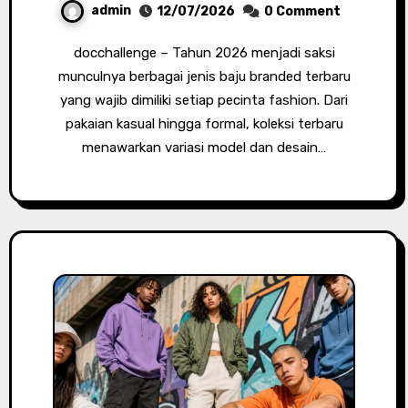
admin
12/07/2026
0 Comment
docchallenge – Tahun 2026 menjadi saksi
munculnya berbagai jenis baju branded terbaru
yang wajib dimiliki setiap pecinta fashion. Dari
pakaian kasual hingga formal, koleksi terbaru
menawarkan variasi model dan desain…