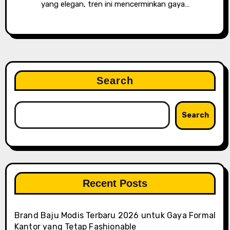
yang elegan, tren ini mencerminkan gaya…
Search
Search
Recent Posts
Brand Baju Modis Terbaru 2026 untuk Gaya Formal
Kantor yang Tetap Fashionable