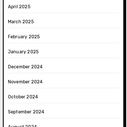
April 2025
March 2025
February 2025
January 2025
December 2024
November 2024
October 2024
September 2024
August 2024