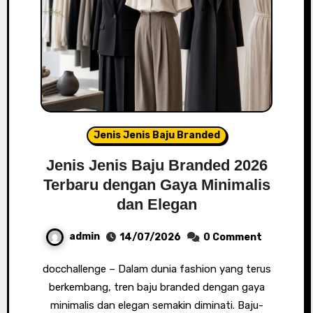
Jenis Jenis Baju Branded
Jenis Jenis Baju Branded 2026
Terbaru dengan Gaya Minimalis
dan Elegan
admin
14/07/2026
0 Comment
docchallenge – Dalam dunia fashion yang terus
berkembang, tren baju branded dengan gaya
minimalis dan elegan semakin diminati. Baju-