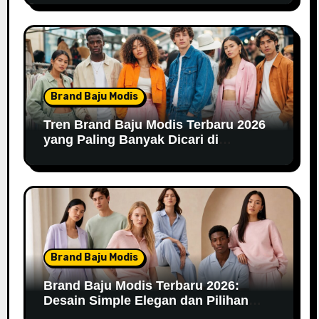
Brand Baju Modis
Tren Brand Baju Modis Terbaru 2026
yang Paling Banyak Dicari di
Marketplace
Brand Baju Modis
Brand Baju Modis Terbaru 2026:
Desain Simple Elegan dan Pilihan
Warna Pastel