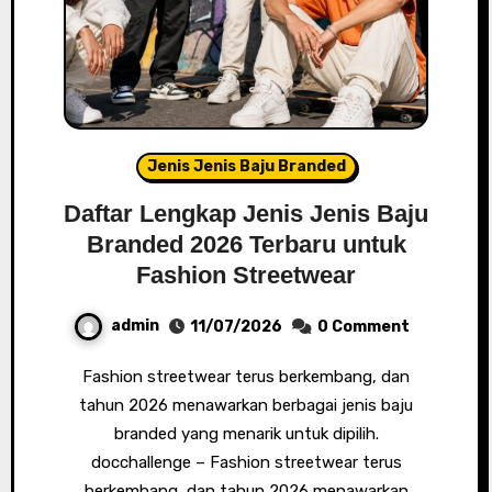
Jenis Jenis Baju Branded
Daftar Lengkap Jenis Jenis Baju
Branded 2026 Terbaru untuk
Fashion Streetwear
admin
11/07/2026
0 Comment
Fashion streetwear terus berkembang, dan
tahun 2026 menawarkan berbagai jenis baju
branded yang menarik untuk dipilih.
docchallenge – Fashion streetwear terus
berkembang, dan tahun 2026 menawarkan