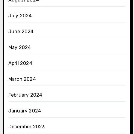
July 2024
June 2024
May 2024
April 2024
March 2024
February 2024
January 2024
December 2023