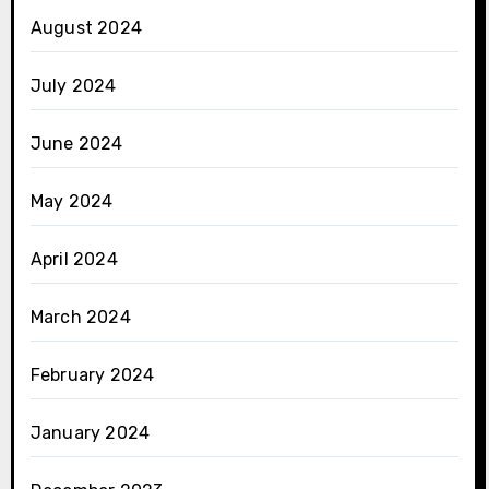
August 2024
July 2024
June 2024
May 2024
April 2024
March 2024
February 2024
January 2024