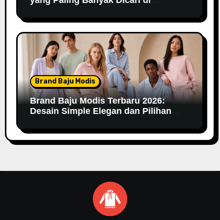
Marketplace
Brand Baju Modis
Brand Baju Modis Terbaru 2026:
Desain Simple Elegan dan Pilihan
Warna Pastel