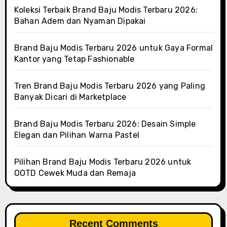
Koleksi Terbaik Brand Baju Modis Terbaru 2026:
Bahan Adem dan Nyaman Dipakai
Brand Baju Modis Terbaru 2026 untuk Gaya Formal
Kantor yang Tetap Fashionable
Tren Brand Baju Modis Terbaru 2026 yang Paling
Banyak Dicari di Marketplace
Brand Baju Modis Terbaru 2026: Desain Simple
Elegan dan Pilihan Warna Pastel
Pilihan Brand Baju Modis Terbaru 2026 untuk
OOTD Cewek Muda dan Remaja
Recent Comments