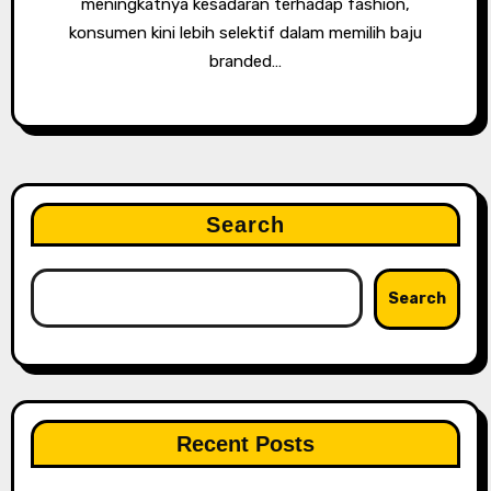
meningkatnya kesadaran terhadap fashion,
konsumen kini lebih selektif dalam memilih baju
branded…
Search
Search
Recent Posts