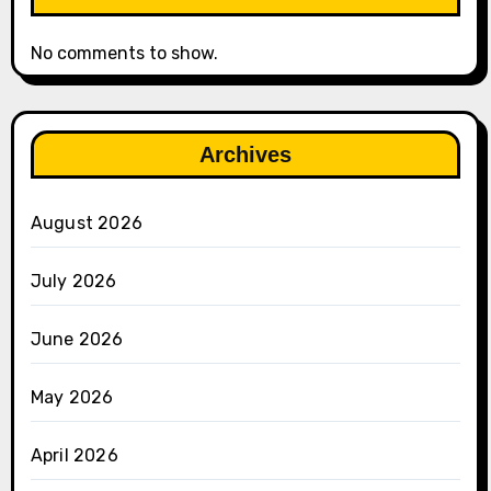
No comments to show.
Archives
August 2026
July 2026
June 2026
May 2026
April 2026