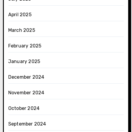
April 2025
March 2025
February 2025
January 2025
December 2024
November 2024
October 2024
September 2024