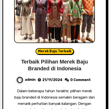
Merek Baju Terbaik
Terbaik Pilihan Merek Baju
Branded di Indonesia
admin
21/11/2024
0 Comment
Dalam beberapa tahun terakhir, pilihan merek
baju branded di Indonesia semakin beragam dan
menarik perhatian banyak kalangan. Dengan