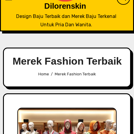
Dilorenskin
Design Baju Terbaik dan Merek Baju Terkenal
Untuk Pria Dan Wanita.
Merek Fashion Terbaik
Home
Merek Fashion Terbaik