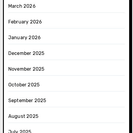
March 2026
February 2026
January 2026
December 2025
November 2025
October 2025
September 2025
August 2025
July 2025