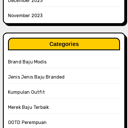
December 2023
November 2023
Categories
Brand Baju Modis
Jenis Jenis Baju Branded
Kumpulan Outfit
Merek Baju Terbaik
OOTD Perempuan