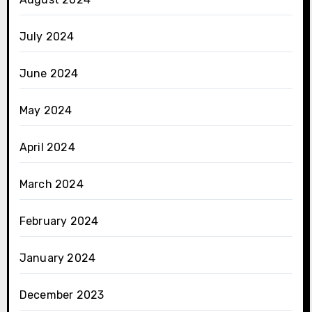
July 2024
June 2024
May 2024
April 2024
March 2024
February 2024
January 2024
December 2023