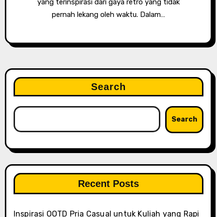
yang terinspirasi dari gaya retro yang tidak
pernah lekang oleh waktu. Dalam…
Search
Search
Recent Posts
Inspirasi OOTD Pria Casual untuk Kuliah yang Rapi