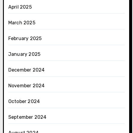
April 2025
March 2025
February 2025
January 2025
December 2024
November 2024
October 2024
September 2024
August 2024