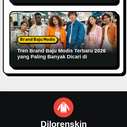
Brand Baju Modis
Tren Brand Baju Modis Terbaru 2026
yang Paling Banyak Dicari di
Marketplace
Dilorenskin