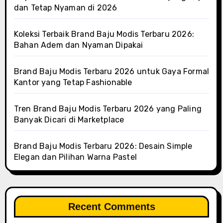
dan Tetap Nyaman di 2026
Koleksi Terbaik Brand Baju Modis Terbaru 2026:
Bahan Adem dan Nyaman Dipakai
Brand Baju Modis Terbaru 2026 untuk Gaya Formal
Kantor yang Tetap Fashionable
Tren Brand Baju Modis Terbaru 2026 yang Paling
Banyak Dicari di Marketplace
Brand Baju Modis Terbaru 2026: Desain Simple
Elegan dan Pilihan Warna Pastel
Recent Comments