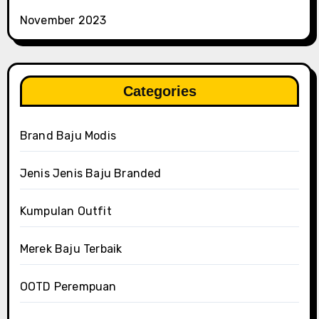
November 2023
Categories
Brand Baju Modis
Jenis Jenis Baju Branded
Kumpulan Outfit
Merek Baju Terbaik
OOTD Perempuan