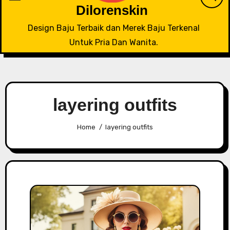
Dilorenskin
Design Baju Terbaik dan Merek Baju Terkenal
Untuk Pria Dan Wanita.
layering outfits
Home
layering outfits