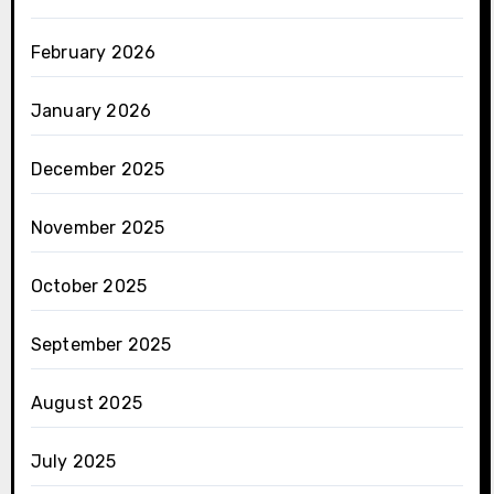
February 2026
January 2026
December 2025
November 2025
October 2025
September 2025
August 2025
July 2025