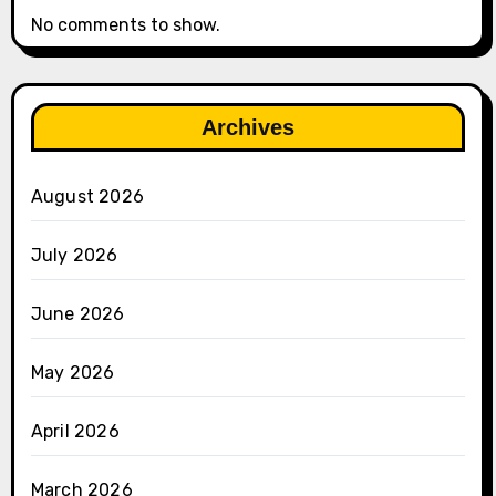
No comments to show.
Archives
August 2026
July 2026
June 2026
May 2026
April 2026
March 2026