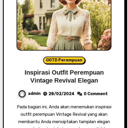
OOTD Perempuan
Inspirasi Outfit Perempuan
Vintage Revival Elegan
admin
28/02/2024
0 Comment
Pada bagian ini, Anda akan menemukan inspirasi
outfit perempuan Vintage Revival yang akan
membantu Anda menciptakan tampilan elegan