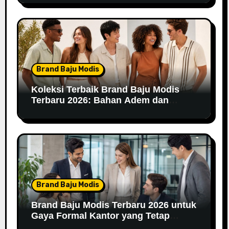
Brand Baju Modis
Koleksi Terbaik Brand Baju Modis
Terbaru 2026: Bahan Adem dan
Nyaman Dipakai
Brand Baju Modis
Brand Baju Modis Terbaru 2026 untuk
Gaya Formal Kantor yang Tetap
Fashionable