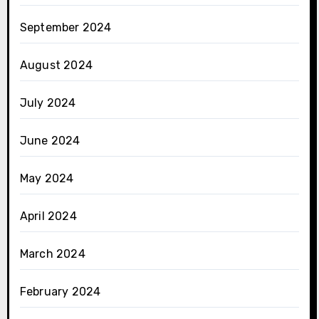
September 2024
August 2024
July 2024
June 2024
May 2024
April 2024
March 2024
February 2024