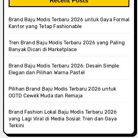
Recent Posts
Brand Baju Modis Terbaru 2026 untuk Gaya Formal
Kantor yang Tetap Fashionable
Tren Brand Baju Modis Terbaru 2026 yang Paling
Banyak Dicari di Marketplace
Brand Baju Modis Terbaru 2026: Desain Simple
Elegan dan Pilihan Warna Pastel
Pilihan Brand Baju Modis Terbaru 2026 untuk
OOTD Cewek Muda dan Remaja
Brand Fashion Lokal Baju Modis Terbaru 2026
yang Lagi Viral di Media Sosial: Tren dan Gaya
Terkini