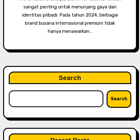
sangat penting untuk menunjang gaya dan
identitas pribadi. Pada tahun 2024, berbagai
brand busana internasional premium tidak
hanya menawarkan…
Search
Search