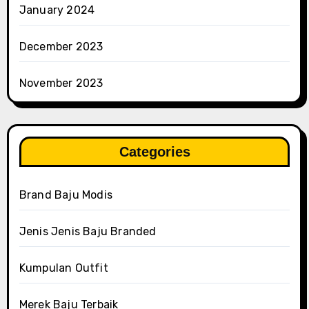
January 2024
December 2023
November 2023
Categories
Brand Baju Modis
Jenis Jenis Baju Branded
Kumpulan Outfit
Merek Baju Terbaik