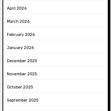
April 2026
March 2026
February 2026
January 2026
December 2025
November 2025
October 2025
September 2025