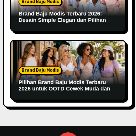
Brand Baju Modis
Brand Baju Modis Terbaru 2026:
Desain Simple Elegan dan Pilihan
Warna Pastel
Brand Baju Modis
Pilihan Brand Baju Modis Terbaru
2026 untuk OOTD Cewek Muda dan
Remaja