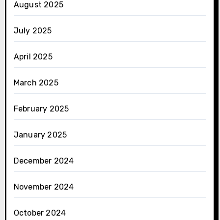
August 2025
July 2025
April 2025
March 2025
February 2025
January 2025
December 2024
November 2024
October 2024