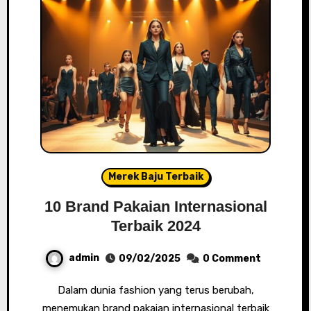
Merek Baju Terbaik
10 Brand Pakaian Internasional
Terbaik 2024
admin
09/02/2025
0 Comment
Dalam dunia fashion yang terus berubah,
menemukan brand pakaian internasional terbaik