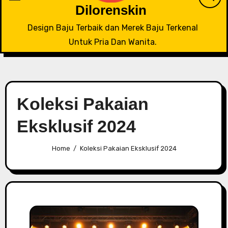
Dilorenskin
Design Baju Terbaik dan Merek Baju Terkenal
Untuk Pria Dan Wanita.
Koleksi Pakaian
Eksklusif 2024
Home
Koleksi Pakaian Eksklusif 2024