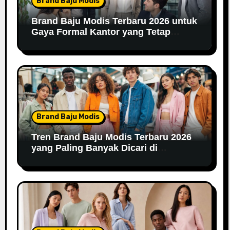
Brand Baju Modis
Brand Baju Modis Terbaru 2026 untuk
Gaya Formal Kantor yang Tetap
Fashionable
Brand Baju Modis
Tren Brand Baju Modis Terbaru 2026
yang Paling Banyak Dicari di
Marketplace