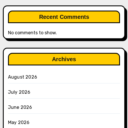
Recent Comments
No comments to show.
Archives
August 2026
July 2026
June 2026
May 2026