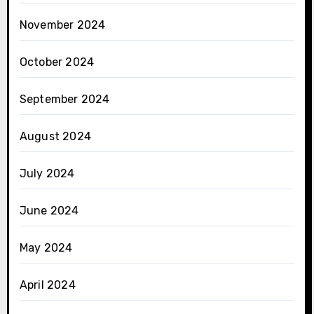
November 2024
October 2024
September 2024
August 2024
July 2024
June 2024
May 2024
April 2024