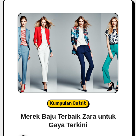
Kumpulan Outfit
Merek Baju Terbaik Zara untuk
Gaya Terkini