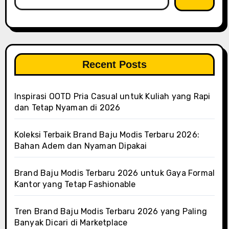
Recent Posts
Inspirasi OOTD Pria Casual untuk Kuliah yang Rapi
dan Tetap Nyaman di 2026
Koleksi Terbaik Brand Baju Modis Terbaru 2026:
Bahan Adem dan Nyaman Dipakai
Brand Baju Modis Terbaru 2026 untuk Gaya Formal
Kantor yang Tetap Fashionable
Tren Brand Baju Modis Terbaru 2026 yang Paling
Banyak Dicari di Marketplace