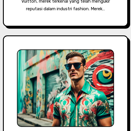
Vuitton, merek terkenal yang telah mengukir
reputasi dalam industri fashion. Merek…