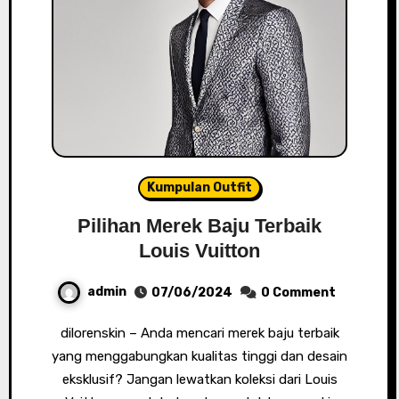
Kumpulan Outfit
Pilihan Merek Baju Terbaik
Louis Vuitton
admin
07/06/2024
0 Comment
dilorenskin – Anda mencari merek baju terbaik
yang menggabungkan kualitas tinggi dan desain
eksklusif? Jangan lewatkan koleksi dari Louis