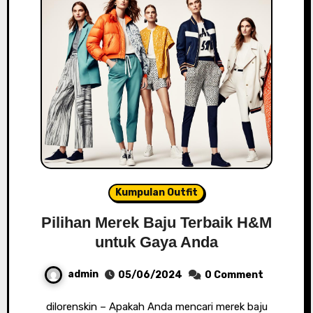
Kumpulan Outfit
Pilihan Merek Baju Terbaik H&M
untuk Gaya Anda
admin
05/06/2024
0 Comment
dilorenskin – Apakah Anda mencari merek baju