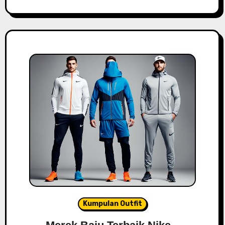
Kumpulan Outfit