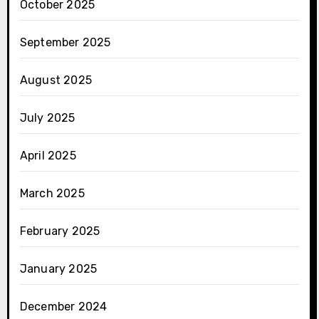
October 2025
September 2025
August 2025
July 2025
April 2025
March 2025
February 2025
January 2025
December 2024