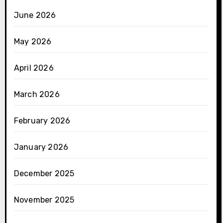
June 2026
May 2026
April 2026
March 2026
February 2026
January 2026
December 2025
November 2025