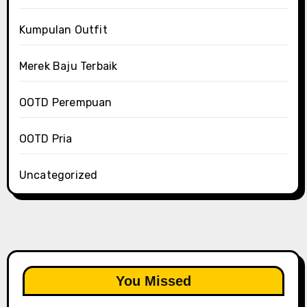
Kumpulan Outfit
Merek Baju Terbaik
OOTD Perempuan
OOTD Pria
Uncategorized
You Missed