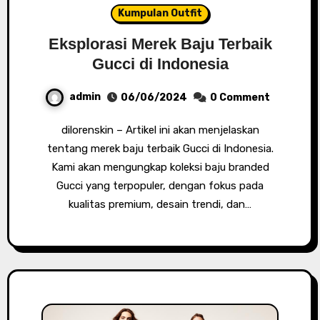
Kumpulan Outfit
Eksplorasi Merek Baju Terbaik
Gucci di Indonesia
admin
06/06/2024
0 Comment
dilorenskin – Artikel ini akan menjelaskan
tentang merek baju terbaik Gucci di Indonesia.
Kami akan mengungkap koleksi baju branded
Gucci yang terpopuler, dengan fokus pada
kualitas premium, desain trendi, dan…