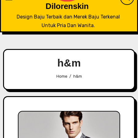
Dilorenskin
Design Baju Terbaik dan Merek Baju Terkenal
Untuk Pria Dan Wanita.
h&m
Home
h&m