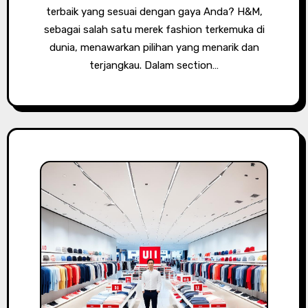
terbaik yang sesuai dengan gaya Anda? H&M,
sebagai salah satu merek fashion terkemuka di
dunia, menawarkan pilihan yang menarik dan
terjangkau. Dalam section…