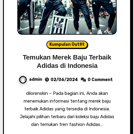
Kumpulan Outfit
Temukan Merek Baju Terbaik
Adidas di Indonesia
admin
02/06/2024
0 Comment
dilorenskin – Pada bagian ini, Anda akan
menemukan informasi tentang merek baju
terbaik Adidas yang tersedia di Indonesia.
Jelajahi pilihan terbaru dari koleksi baju Adidas
dan temukan tren fashion Adidas…