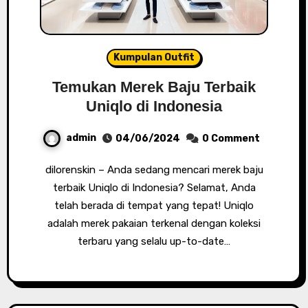
Kumpulan Outfit
Temukan Merek Baju Terbaik
Uniqlo di Indonesia
admin
04/06/2024
0 Comment
dilorenskin – Anda sedang mencari merek baju
terbaik Uniqlo di Indonesia? Selamat, Anda
telah berada di tempat yang tepat! Uniqlo
adalah merek pakaian terkenal dengan koleksi
terbaru yang selalu up-to-date…