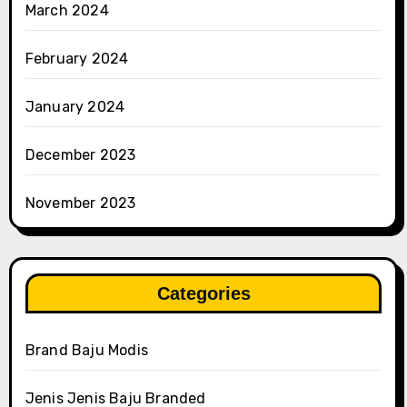
March 2024
February 2024
January 2024
December 2023
November 2023
Categories
Brand Baju Modis
Jenis Jenis Baju Branded