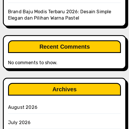
Brand Baju Modis Terbaru 2026: Desain Simple
Elegan dan Pilihan Warna Pastel
Recent Comments
No comments to show.
Archives
August 2026
July 2026