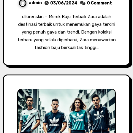
admin
03/06/2024
0 Comment
dilorenskin – Merek Baju Terbaik Zara adalah
destinasi terbaik untuk menemukan gaya terkini
yang penuh gaya dan trendi. Dengan koleksi
terbaru yang selalu diperbarui, Zara menawarkan
fashion baju berkualitas tinggi…