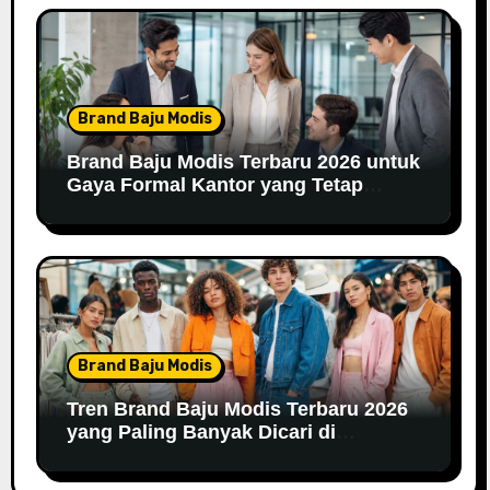
Brand Baju Modis
Brand Baju Modis Terbaru 2026 untuk
Gaya Formal Kantor yang Tetap
Fashionable
Brand Baju Modis
Tren Brand Baju Modis Terbaru 2026
yang Paling Banyak Dicari di
Marketplace