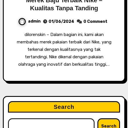
Merek Baju Terbaik Nike –
Kualitas Tanpa Tanding
admin
01/06/2024
0 Comment
dilorenskin – Dalam bagian ini, kami akan
membahas merek pakaian terbaik dari Nike, yang
terkenal dengan kualitasnya yang tak
tertandingi. Nike dikenal dengan pakaian
olahraga yang inovatif dan berkualitas tinggi,…
Search
Search