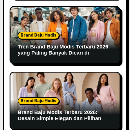
Brand Baju Modis
Tren Brand Baju Modis Terbaru 2026
yang Paling Banyak Dicari di
Marketplace
Brand Baju Modis
Brand Baju Modis Terbaru 2026:
Desain Simple Elegan dan Pilihan
Warna Pastel