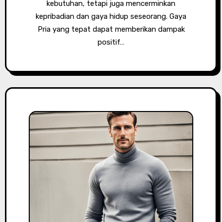
kebutuhan, tetapi juga mencerminkan
kepribadian dan gaya hidup seseorang. Gaya
Pria yang tepat dapat memberikan dampak
positif…