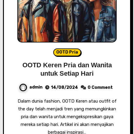
OOTD Pria
OOTD Keren Pria dan Wanita
untuk Setiap Hari
admin
14/08/2024
0 Comment
Dalam dunia fashion, OOTD Keren atau outfit of
the day telah menjadi tren yang memungkinkan
pria dan wanita untuk mengekspresikan gaya
mereka setiap hari. Artikel ini akan menyajikan
berbagai inspirasi…