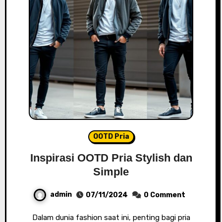
OOTD Pria
Inspirasi OOTD Pria Stylish dan
Simple
admin
07/11/2024
0 Comment
Dalam dunia fashion saat ini, penting bagi pria