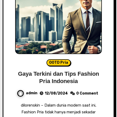
OOTD Pria
Gaya Terkini dan Tips Fashion
Pria Indonesia
admin
12/08/2024
0 Comment
dilorenskin – Dalam dunia modern saat ini,
Fashion Pria tidak hanya menjadi sekadar