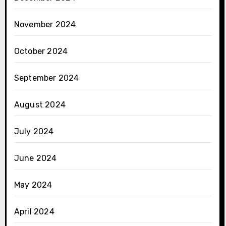
November 2024
October 2024
September 2024
August 2024
July 2024
June 2024
May 2024
April 2024