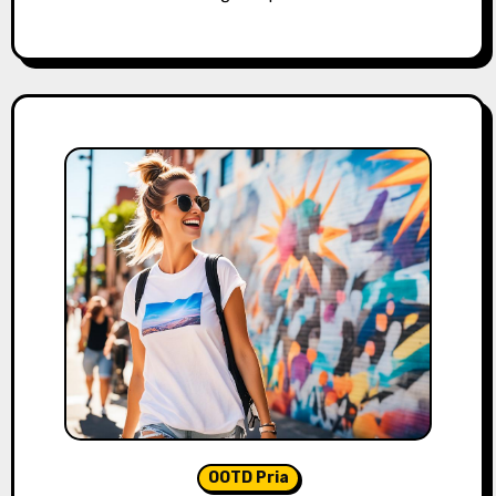
OOTD Pria