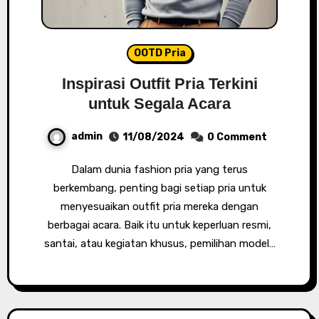
OOTD Pria
Inspirasi Outfit Pria Terkini
untuk Segala Acara
admin
11/08/2024
0 Comment
Dalam dunia fashion pria yang terus
berkembang, penting bagi setiap pria untuk
menyesuaikan outfit pria mereka dengan
berbagai acara. Baik itu untuk keperluan resmi,
santai, atau kegiatan khusus, pemilihan model…