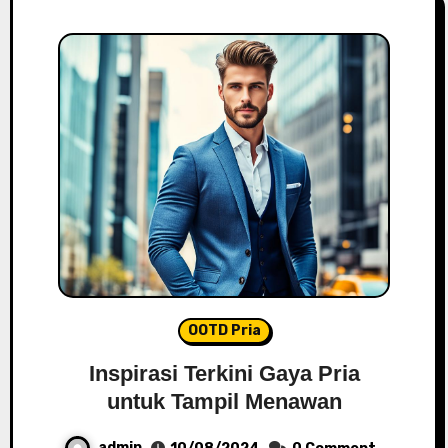
OOTD Pria
Inspirasi Terkini Gaya Pria
untuk Tampil Menawan
admin