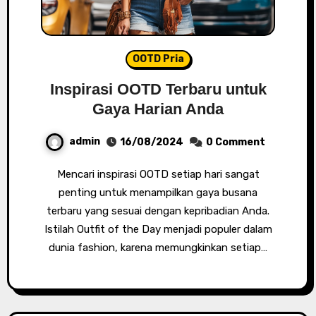
OOTD Pria
Inspirasi OOTD Terbaru untuk
Gaya Harian Anda
admin
16/08/2024
0 Comment
Mencari inspirasi OOTD setiap hari sangat
penting untuk menampilkan gaya busana
terbaru yang sesuai dengan kepribadian Anda.
Istilah Outfit of the Day menjadi populer dalam
dunia fashion, karena memungkinkan setiap…