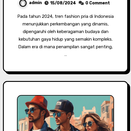
admin
15/08/2024
0 Comment
Pada tahun 2024, tren fashion pria di Indonesia
menunjukkan perkembangan yang dinamis,
dipengaruhi oleh keberagaman budaya dan
kebutuhan gaya hidup yang semakin kompleks.
Dalam era di mana penampilan sangat penting,
…