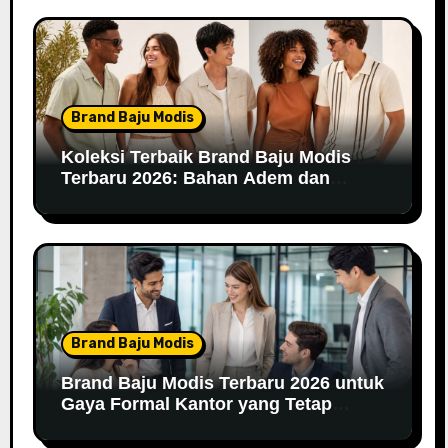
Brand Baju Modis
Koleksi Terbaik Brand Baju Modis
Terbaru 2026: Bahan Adem dan
Nyaman Dipakai
Brand Baju Modis
Brand Baju Modis Terbaru 2026 untuk
Gaya Formal Kantor yang Tetap
Fashionable