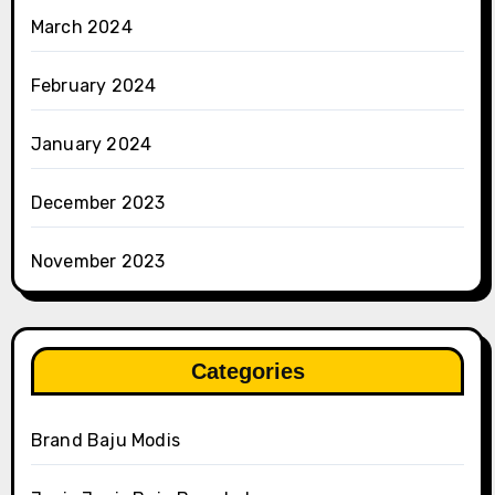
March 2024
February 2024
January 2024
December 2023
November 2023
Categories
Brand Baju Modis