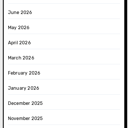
June 2026
May 2026
April 2026
March 2026
February 2026
January 2026
December 2025
November 2025