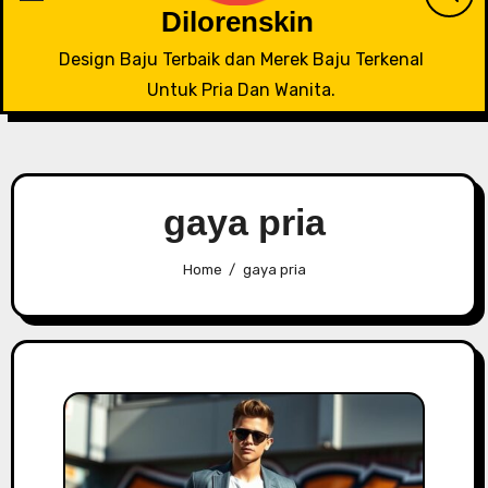
Dilorenskin
Design Baju Terbaik dan Merek Baju Terkenal
Untuk Pria Dan Wanita.
gaya pria
Home
gaya pria