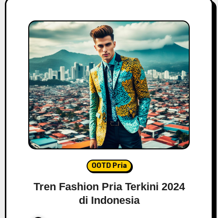
OOTD Pria
Tren Fashion Pria Terkini 2024
di Indonesia