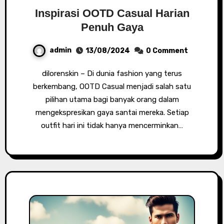
Inspirasi OOTD Casual Harian
Penuh Gaya
admin
13/08/2024
0 Comment
dilorenskin – Di dunia fashion yang terus
berkembang, OOTD Casual menjadi salah satu
pilihan utama bagi banyak orang dalam
mengekspresikan gaya santai mereka. Setiap
outfit hari ini tidak hanya mencerminkan…