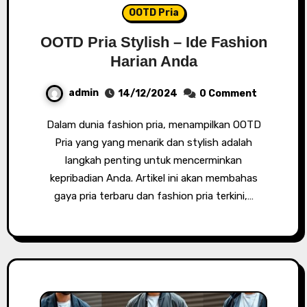
OOTD Pria
OOTD Pria Stylish – Ide Fashion
Harian Anda
admin
14/12/2024
0 Comment
Dalam dunia fashion pria, menampilkan OOTD
Pria yang yang menarik dan stylish adalah
langkah penting untuk mencerminkan
kepribadian Anda. Artikel ini akan membahas
gaya pria terbaru dan fashion pria terkini,…