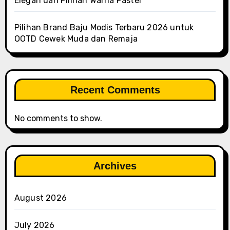
Elegan dan Pilihan Warna Pastel
Pilihan Brand Baju Modis Terbaru 2026 untuk
OOTD Cewek Muda dan Remaja
Recent Comments
No comments to show.
Archives
August 2026
July 2026