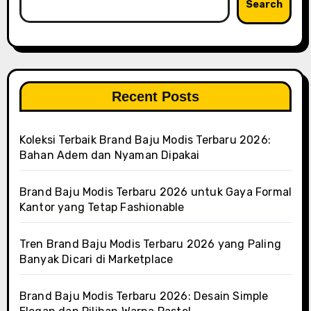
Search
Recent Posts
Koleksi Terbaik Brand Baju Modis Terbaru 2026:
Bahan Adem dan Nyaman Dipakai
Brand Baju Modis Terbaru 2026 untuk Gaya Formal
Kantor yang Tetap Fashionable
Tren Brand Baju Modis Terbaru 2026 yang Paling
Banyak Dicari di Marketplace
Brand Baju Modis Terbaru 2026: Desain Simple