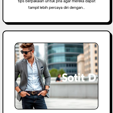
tips berpakaian untuk pria agar mereka dapat
tampil lebih percaya diri dengan…