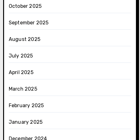
October 2025
September 2025
August 2025
July 2025
April 2025
March 2025
February 2025
January 2025
December 2024