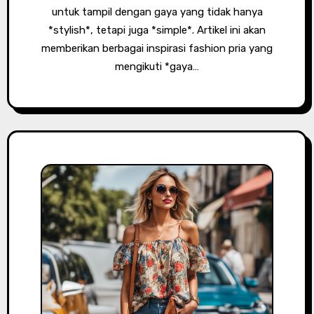
untuk tampil dengan gaya yang tidak hanya
*stylish*, tetapi juga *simple*. Artikel ini akan
memberikan berbagai inspirasi fashion pria yang
mengikuti *gaya…