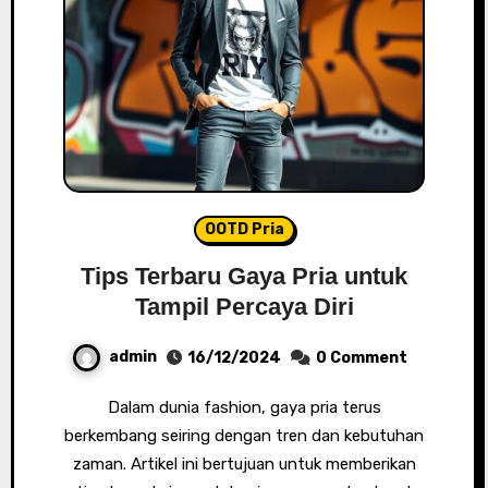
OOTD Pria
Tips Terbaru Gaya Pria untuk
Tampil Percaya Diri
admin
16/12/2024
0 Comment
Dalam dunia fashion, gaya pria terus
berkembang seiring dengan tren dan kebutuhan
zaman. Artikel ini bertujuan untuk memberikan