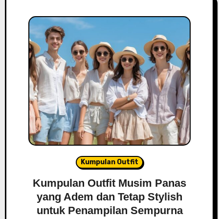
Kumpulan Outfit
Kumpulan Outfit Musim Panas
yang Adem dan Tetap Stylish
untuk Penampilan Sempurna