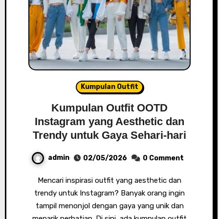
Kumpulan Outfit
Kumpulan Outfit OOTD
Instagram yang Aesthetic dan
Trendy untuk Gaya Sehari-hari
admin
02/05/2026
0 Comment
Mencari inspirasi outfit yang aesthetic dan
trendy untuk Instagram? Banyak orang ingin
tampil menonjol dengan gaya yang unik dan
menarik perhatian. Di sini, ada kumpulan outfit