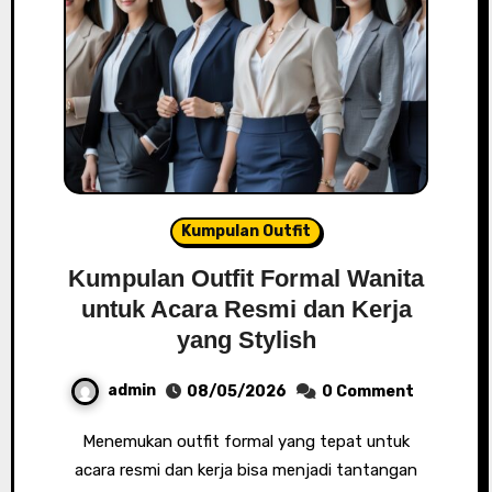
Kumpulan Outfit
Kumpulan Outfit Formal Wanita
untuk Acara Resmi dan Kerja
yang Stylish
admin
08/05/2026
0 Comment
Menemukan outfit formal yang tepat untuk
acara resmi dan kerja bisa menjadi tantangan