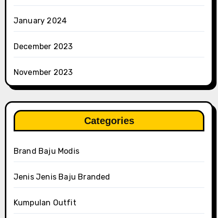
January 2024
December 2023
November 2023
Categories
Brand Baju Modis
Jenis Jenis Baju Branded
Kumpulan Outfit