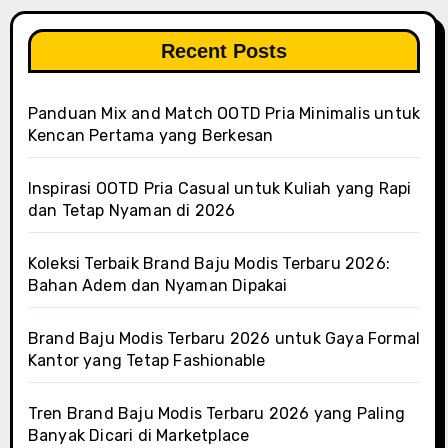
Recent Posts
Panduan Mix and Match OOTD Pria Minimalis untuk
Kencan Pertama yang Berkesan
Inspirasi OOTD Pria Casual untuk Kuliah yang Rapi
dan Tetap Nyaman di 2026
Koleksi Terbaik Brand Baju Modis Terbaru 2026:
Bahan Adem dan Nyaman Dipakai
Brand Baju Modis Terbaru 2026 untuk Gaya Formal
Kantor yang Tetap Fashionable
Tren Brand Baju Modis Terbaru 2026 yang Paling
Banyak Dicari di Marketplace