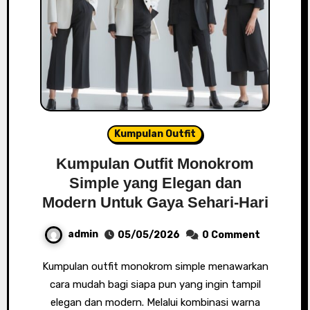
Kumpulan Outfit
Kumpulan Outfit Monokrom
Simple yang Elegan dan
Modern Untuk Gaya Sehari-Hari
admin
05/05/2026
0 Comment
Kumpulan outfit monokrom simple menawarkan
cara mudah bagi siapa pun yang ingin tampil
elegan dan modern. Melalui kombinasi warna