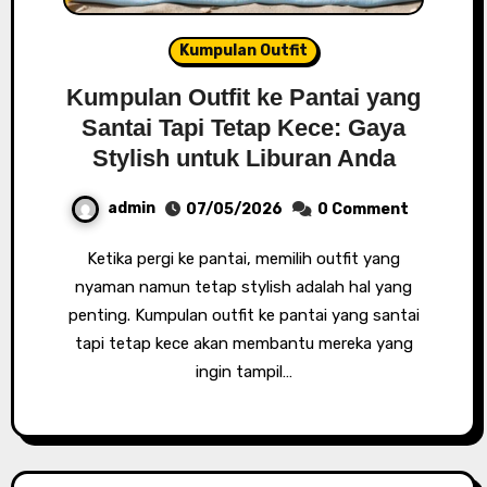
Kumpulan Outfit
Kumpulan Outfit ke Pantai yang
Santai Tapi Tetap Kece: Gaya
Stylish untuk Liburan Anda
admin
07/05/2026
0 Comment
Ketika pergi ke pantai, memilih outfit yang
nyaman namun tetap stylish adalah hal yang
penting. Kumpulan outfit ke pantai yang santai
tapi tetap kece akan membantu mereka yang
ingin tampil…