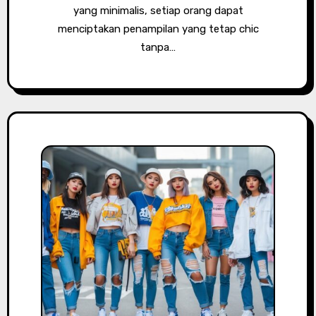
yang minimalis, setiap orang dapat
menciptakan penampilan yang tetap chic
tanpa…