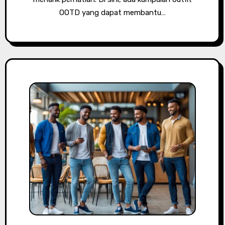
OOTD yang dapat membantu…