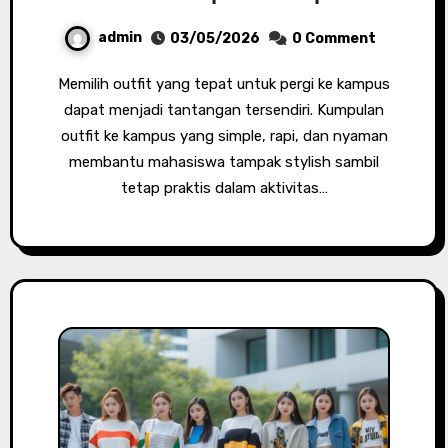
admin
03/05/2026
0 Comment
Memilih outfit yang tepat untuk pergi ke kampus
dapat menjadi tantangan tersendiri. Kumpulan
outfit ke kampus yang simple, rapi, dan nyaman
membantu mahasiswa tampak stylish sambil
tetap praktis dalam aktivitas…