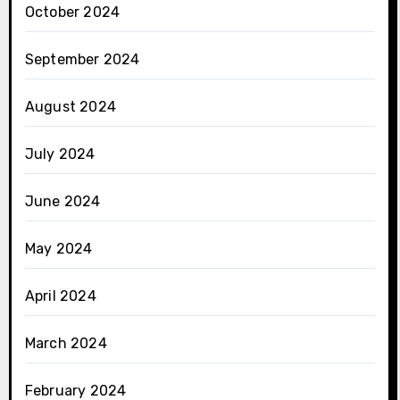
October 2024
September 2024
August 2024
July 2024
June 2024
May 2024
April 2024
March 2024
February 2024