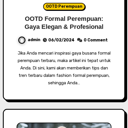
OOTD Perempuan
OOTD Formal Perempuan:
Gaya Elegan & Profesional
admin
06/02/2024
0 Comment
Jika Anda mencari inspirasi gaya busana formal
perempuan terbaru, maka artikel ini tepat untuk
Anda. Di sini, kami akan memberikan tips dan
tren terbaru dalam fashion formal perempuan,
sehingga Anda…