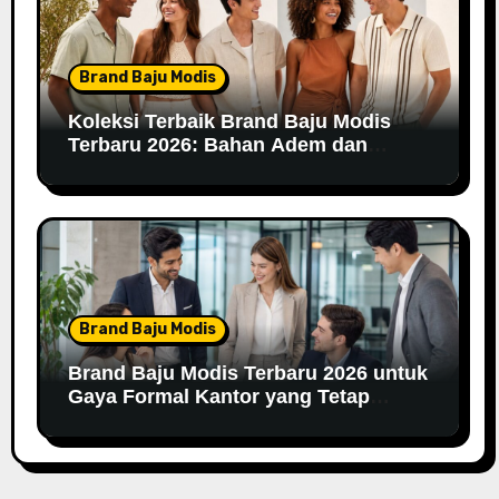
Brand Baju Modis
Koleksi Terbaik Brand Baju Modis
Terbaru 2026: Bahan Adem dan
Nyaman Dipakai
Brand Baju Modis
Brand Baju Modis Terbaru 2026 untuk
Gaya Formal Kantor yang Tetap
Fashionable