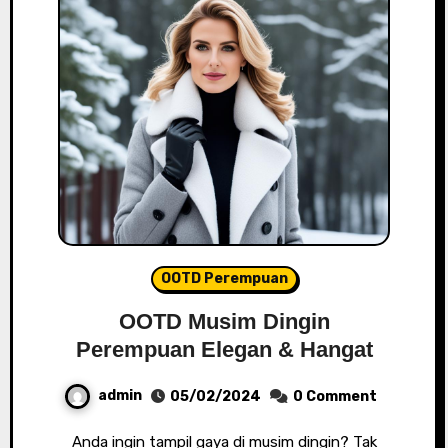
OOTD Perempuan
OOTD Musim Dingin
Perempuan Elegan & Hangat
admin
05/02/2024
0 Comment
Anda ingin tampil gaya di musim dingin? Tak