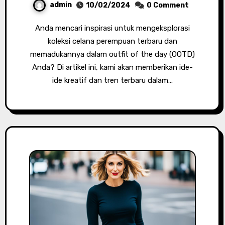
admin
10/02/2024
0 Comment
Anda mencari inspirasi untuk mengeksplorasi
koleksi celana perempuan terbaru dan
memadukannya dalam outfit of the day (OOTD)
Anda? Di artikel ini, kami akan memberikan ide-
ide kreatif dan tren terbaru dalam…