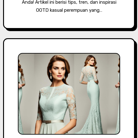
Anda! Artikel ini berisi tips, tren, dan inspirasi
OOTD kasual perempuan yang…