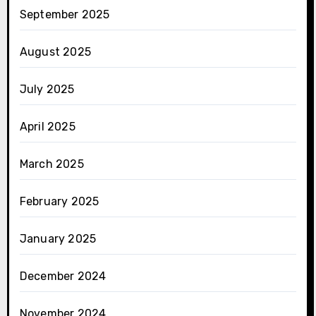
September 2025
August 2025
July 2025
April 2025
March 2025
February 2025
January 2025
December 2024
November 2024