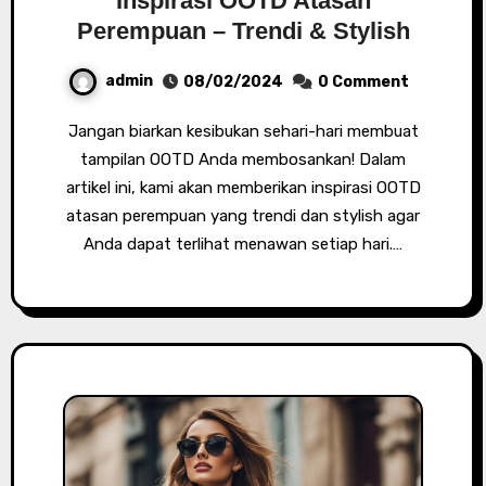
Inspirasi OOTD Atasan
Perempuan – Trendi & Stylish
admin
08/02/2024
0 Comment
Jangan biarkan kesibukan sehari-hari membuat
tampilan OOTD Anda membosankan! Dalam
artikel ini, kami akan memberikan inspirasi OOTD
atasan perempuan yang trendi dan stylish agar
Anda dapat terlihat menawan setiap hari.…