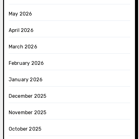
May 2026
April 2026
March 2026
February 2026
January 2026
December 2025
November 2025
October 2025