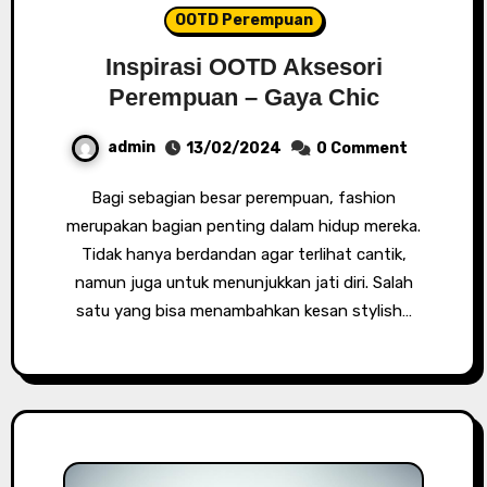
OOTD Perempuan
Inspirasi OOTD Aksesori
Perempuan – Gaya Chic
admin
13/02/2024
0 Comment
Bagi sebagian besar perempuan, fashion
merupakan bagian penting dalam hidup mereka.
Tidak hanya berdandan agar terlihat cantik,
namun juga untuk menunjukkan jati diri. Salah
satu yang bisa menambahkan kesan stylish…