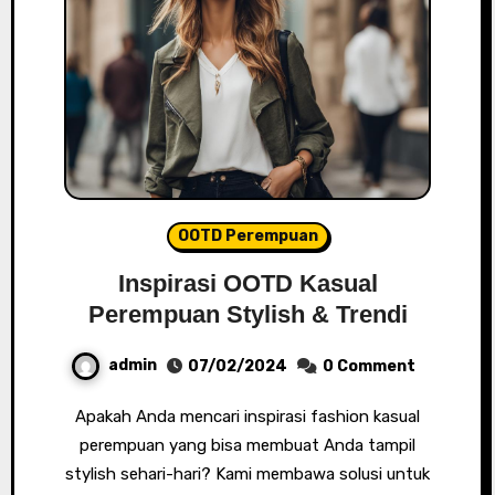
OOTD Perempuan
Inspirasi OOTD Kasual
Perempuan Stylish & Trendi
admin
07/02/2024
0 Comment
Apakah Anda mencari inspirasi fashion kasual
perempuan yang bisa membuat Anda tampil
stylish sehari-hari? Kami membawa solusi untuk