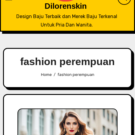
Dilorenskin
Design Baju Terbaik dan Merek Baju Terkenal
Untuk Pria Dan Wanita.
fashion perempuan
Home
fashion perempuan