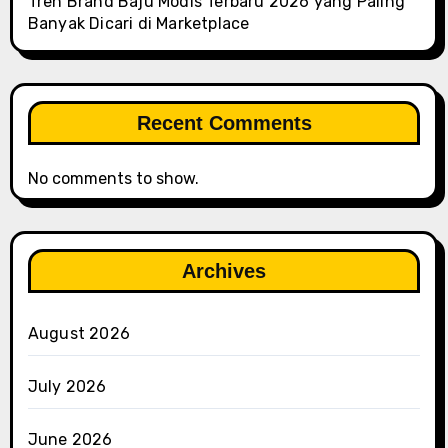
Tren Brand Baju Modis Terbaru 2026 yang Paling
Banyak Dicari di Marketplace
Recent Comments
No comments to show.
Archives
August 2026
July 2026
June 2026