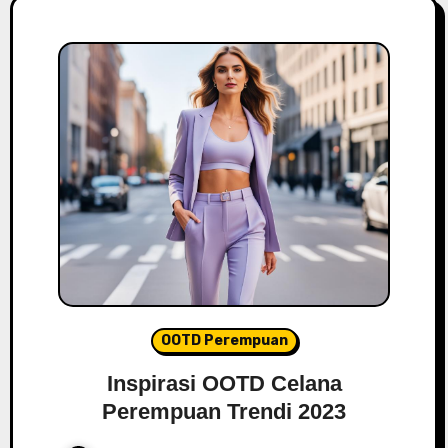
OOTD Perempuan
Inspirasi OOTD Celana
Perempuan Trendi 2023