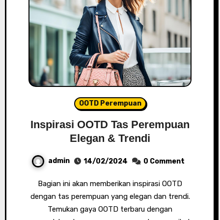
OOTD Perempuan
Inspirasi OOTD Tas Perempuan
Elegan & Trendi
admin
14/02/2024
0 Comment
Bagian ini akan memberikan inspirasi OOTD
dengan tas perempuan yang elegan dan trendi.
Temukan gaya OOTD terbaru dengan