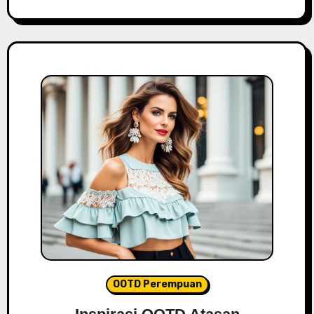
OOTD Perempuan