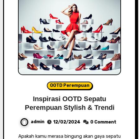
OOTD Perempuan
Inspirasi OOTD Sepatu
Perempuan Stylish & Trendi
admin
12/02/2024
0 Comment
Apakah kamu merasa bingung akan gaya sepatu