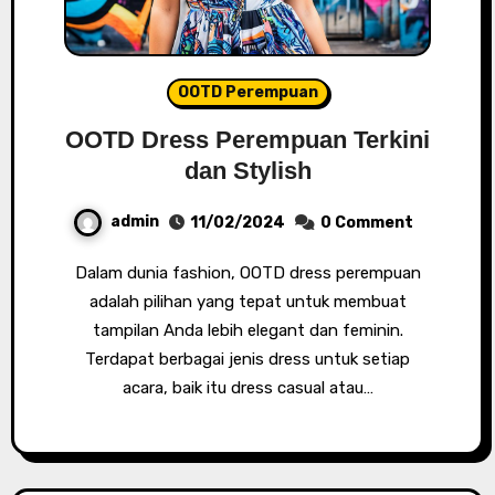
OOTD Perempuan
OOTD Dress Perempuan Terkini
dan Stylish
admin
11/02/2024
0 Comment
Dalam dunia fashion, OOTD dress perempuan
adalah pilihan yang tepat untuk membuat
tampilan Anda lebih elegant dan feminin.
Terdapat berbagai jenis dress untuk setiap
acara, baik itu dress casual atau…