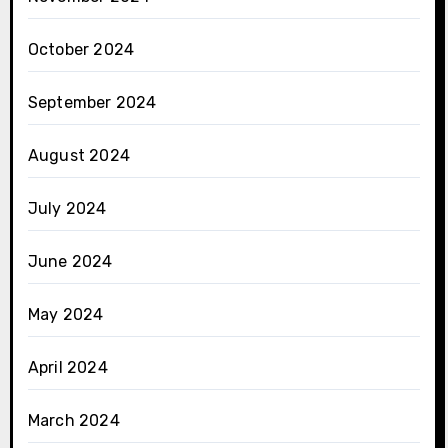
October 2024
September 2024
August 2024
July 2024
June 2024
May 2024
April 2024
March 2024