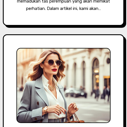
memadukan tas perempuan yang akan memikat
perhatian. Dalam artikel ini, kami akan…