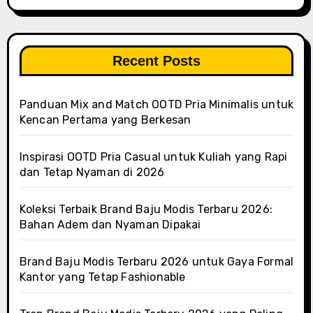
Recent Posts
Panduan Mix and Match OOTD Pria Minimalis untuk
Kencan Pertama yang Berkesan
Inspirasi OOTD Pria Casual untuk Kuliah yang Rapi
dan Tetap Nyaman di 2026
Koleksi Terbaik Brand Baju Modis Terbaru 2026:
Bahan Adem dan Nyaman Dipakai
Brand Baju Modis Terbaru 2026 untuk Gaya Formal
Kantor yang Tetap Fashionable