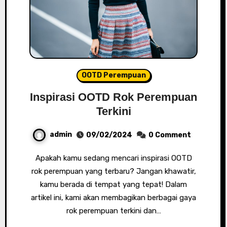
OOTD Perempuan
Inspirasi OOTD Rok Perempuan
Terkini
admin
09/02/2024
0 Comment
Apakah kamu sedang mencari inspirasi OOTD
rok perempuan yang terbaru? Jangan khawatir,
kamu berada di tempat yang tepat! Dalam
artikel ini, kami akan membagikan berbagai gaya
rok perempuan terkini dan…