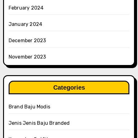
February 2024
January 2024
December 2023
November 2023
Categories
Brand Baju Modis
Jenis Jenis Baju Branded