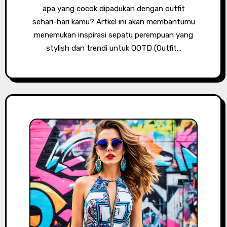
apa yang cocok dipadukan dengan outfit
sehari-hari kamu? Artkel ini akan membantumu
menemukan inspirasi sepatu perempuan yang
stylish dan trendi untuk OOTD (Outfit…