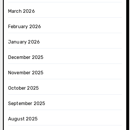
March 2026
February 2026
January 2026
December 2025
November 2025
October 2025
September 2025
August 2025