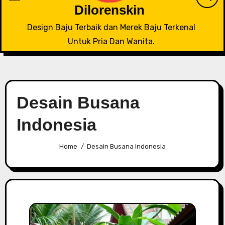
Dilorenskin
Design Baju Terbaik dan Merek Baju Terkenal
Untuk Pria Dan Wanita.
Desain Busana
Indonesia
Home
Desain Busana Indonesia