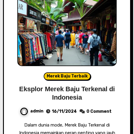
Merek Baju Terbaik
Eksplor Merek Baju Terkenal di
Indonesia
admin
16/11/2024
0 Comment
Dalam dunia mode, Merek Baju Terkenal di
Indonesia memainkan peran penting yang jauh