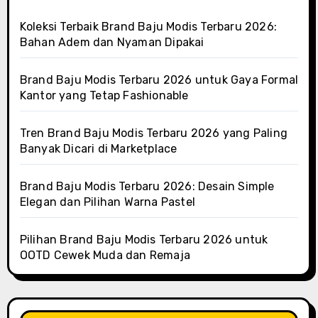
Koleksi Terbaik Brand Baju Modis Terbaru 2026:
Bahan Adem dan Nyaman Dipakai
Brand Baju Modis Terbaru 2026 untuk Gaya Formal
Kantor yang Tetap Fashionable
Tren Brand Baju Modis Terbaru 2026 yang Paling
Banyak Dicari di Marketplace
Brand Baju Modis Terbaru 2026: Desain Simple
Elegan dan Pilihan Warna Pastel
Pilihan Brand Baju Modis Terbaru 2026 untuk
OOTD Cewek Muda dan Remaja