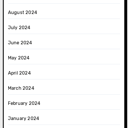
August 2024
July 2024
June 2024
May 2024
April 2024
March 2024
February 2024
January 2024