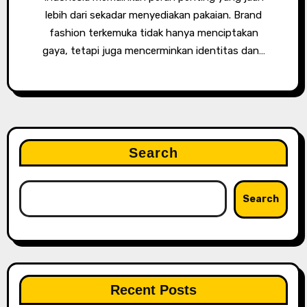
lebih dari sekadar menyediakan pakaian. Brand
fashion terkemuka tidak hanya menciptakan
gaya, tetapi juga mencerminkan identitas dan…
Search
Search
Recent Posts