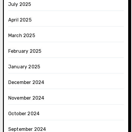
July 2025
April 2025
March 2025
February 2025
January 2025
December 2024
November 2024
October 2024
September 2024