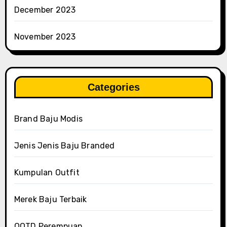
December 2023
November 2023
Categories
Brand Baju Modis
Jenis Jenis Baju Branded
Kumpulan Outfit
Merek Baju Terbaik
OOTD Perempuan