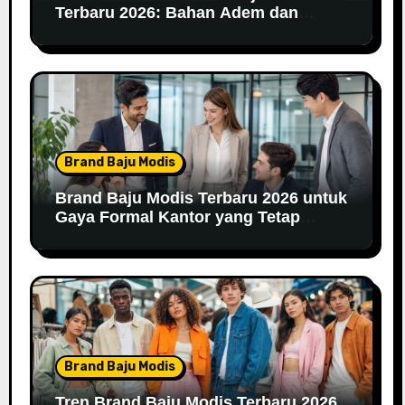
Terbaru 2026: Bahan Adem dan
Nyaman Dipakai
Brand Baju Modis
Brand Baju Modis Terbaru 2026 untuk
Gaya Formal Kantor yang Tetap
Fashionable
Brand Baju Modis
Tren Brand Baju Modis Terbaru 2026