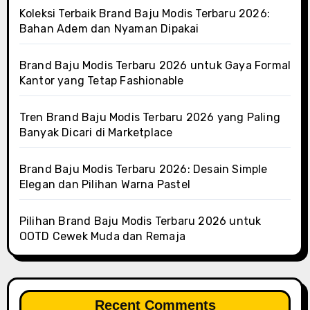
Koleksi Terbaik Brand Baju Modis Terbaru 2026:
Bahan Adem dan Nyaman Dipakai
Brand Baju Modis Terbaru 2026 untuk Gaya Formal
Kantor yang Tetap Fashionable
Tren Brand Baju Modis Terbaru 2026 yang Paling
Banyak Dicari di Marketplace
Brand Baju Modis Terbaru 2026: Desain Simple
Elegan dan Pilihan Warna Pastel
Pilihan Brand Baju Modis Terbaru 2026 untuk
OOTD Cewek Muda dan Remaja
Recent Comments