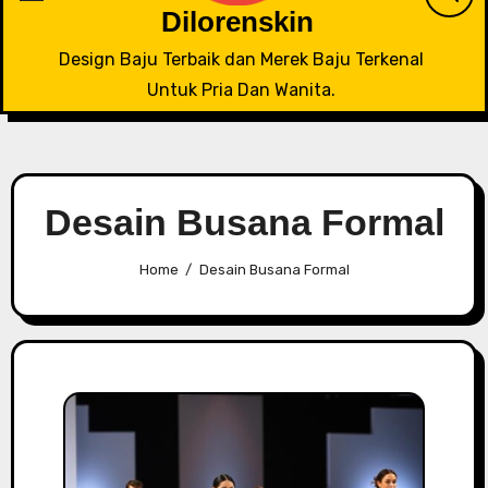
Dilorenskin
Design Baju Terbaik dan Merek Baju Terkenal
Untuk Pria Dan Wanita.
Desain Busana Formal
Home
Desain Busana Formal