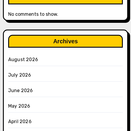
No comments to show.
Archives
August 2026
July 2026
June 2026
May 2026
April 2026