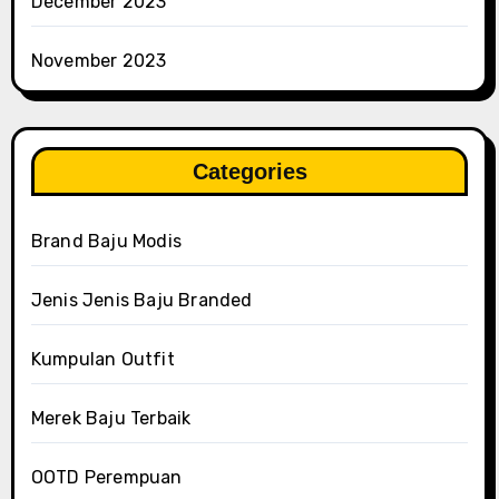
December 2023
November 2023
Categories
Brand Baju Modis
Jenis Jenis Baju Branded
Kumpulan Outfit
Merek Baju Terbaik
OOTD Perempuan