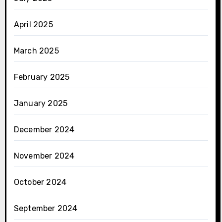
April 2025
March 2025
February 2025
January 2025
December 2024
November 2024
October 2024
September 2024