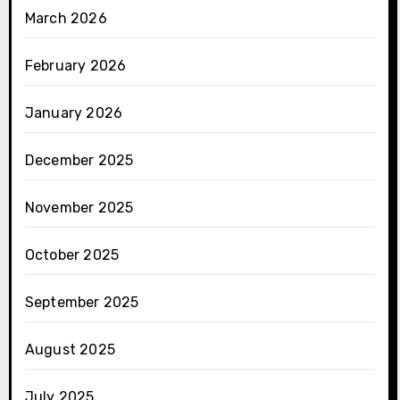
March 2026
February 2026
January 2026
December 2025
November 2025
October 2025
September 2025
August 2025
July 2025