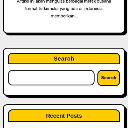
Artikel ini akan mengulas berbagai merek busana
formal terkemuka yang ada di Indonesia,
memberikan…
Search
Search
Recent Posts