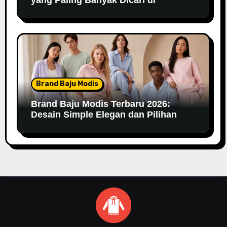
Marketplace
Brand Baju Modis
Brand Baju Modis Terbaru 2026:
Desain Simple Elegan dan Pilihan
Warna Pastel