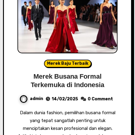
Merek Baju Terbaik
Merek Busana Formal
Terkemuka di Indonesia
admin
14/02/2025
0 Comment
Dalam dunia fashion, pemilihan busana formal
yang tepat sangatlah penting untuk
menciptakan kesan profesional dan elegan.