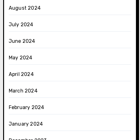
August 2024
July 2024
June 2024
May 2024
April 2024
March 2024
February 2024
January 2024