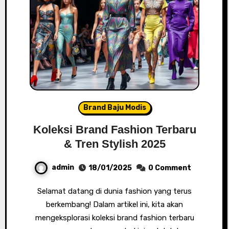
Brand Baju Modis
Koleksi Brand Fashion Terbaru
& Tren Stylish 2025
admin
18/01/2025
0 Comment
Selamat datang di dunia fashion yang terus
berkembang! Dalam artikel ini, kita akan
mengeksplorasi koleksi brand fashion terbaru