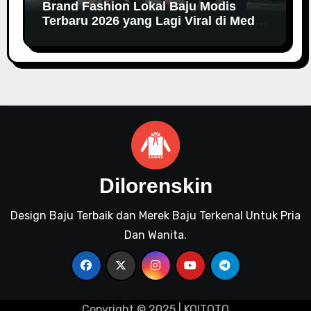
Brand Fashion Lokal Baju Modis
Terbaru 2026 yang Lagi Viral di Media
Sosial: Tren dan Gaya Terkini
Dilorenskin
Design Baju Terbaik dan Merek Baju Terkenal Untuk Pria
Dan Wanita.
Copyright © 2025 |
KOITOTO