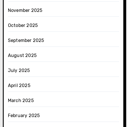
November 2025
October 2025
September 2025
August 2025
July 2025
April 2025
March 2025
February 2025