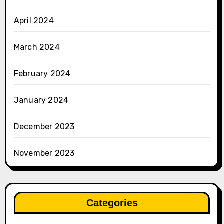
April 2024
March 2024
February 2024
January 2024
December 2023
November 2023
Categories