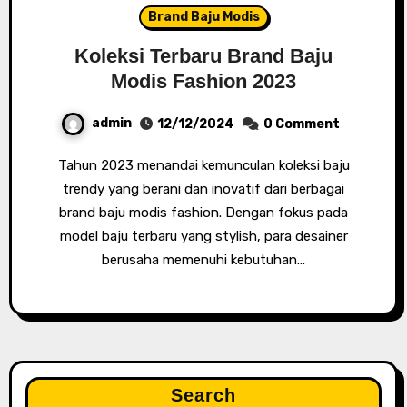
Brand Baju Modis
Koleksi Terbaru Brand Baju
Modis Fashion 2023
admin
12/12/2024
0 Comment
Tahun 2023 menandai kemunculan koleksi baju
trendy yang berani dan inovatif dari berbagai
brand baju modis fashion. Dengan fokus pada
model baju terbaru yang stylish, para desainer
berusaha memenuhi kebutuhan…
Search