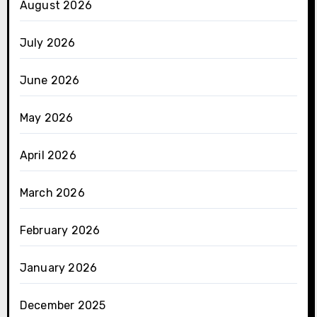
August 2026
July 2026
June 2026
May 2026
April 2026
March 2026
February 2026
January 2026
December 2025