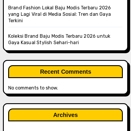
Brand Fashion Lokal Baju Modis Terbaru 2026
yang Lagi Viral di Media Sosial: Tren dan Gaya
Terkini
Koleksi Brand Baju Modis Terbaru 2026 untuk
Gaya Kasual Stylish Sehari-hari
Recent Comments
No comments to show.
Archives