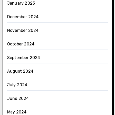
January 2025
December 2024
November 2024
October 2024
September 2024
August 2024
July 2024
June 2024
May 2024