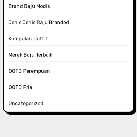
Brand Baju Modis
Jenis Jenis Baju Branded
Kumpulan Outfit
Merek Baju Terbaik
OOTD Perempuan
OOTD Pria
Uncategorized