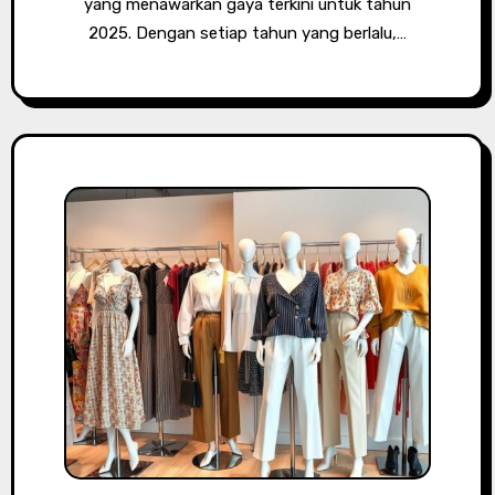
yang menawarkan gaya terkini untuk tahun
2025. Dengan setiap tahun yang berlalu,…