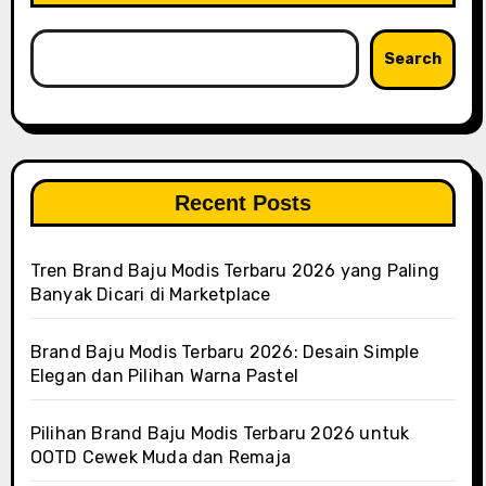
Search
Recent Posts
Tren Brand Baju Modis Terbaru 2026 yang Paling
Banyak Dicari di Marketplace
Brand Baju Modis Terbaru 2026: Desain Simple
Elegan dan Pilihan Warna Pastel
Pilihan Brand Baju Modis Terbaru 2026 untuk
OOTD Cewek Muda dan Remaja