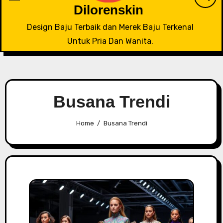
Dilorenskin
Design Baju Terbaik dan Merek Baju Terkenal
Untuk Pria Dan Wanita.
Busana Trendi
Home
Busana Trendi