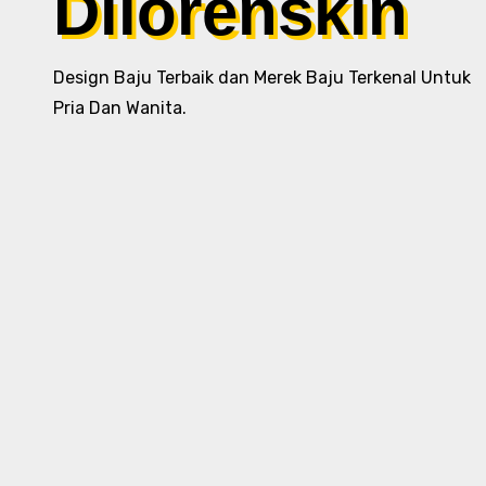
Dilorenskin
Design Baju Terbaik dan Merek Baju Terkenal Untuk
Pria Dan Wanita.