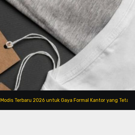
rbaru 2026 untuk Gaya Formal Kantor yang Tetap Fashionab