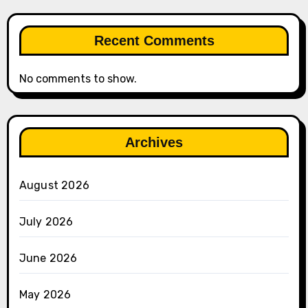
Recent Comments
No comments to show.
Archives
August 2026
July 2026
June 2026
May 2026