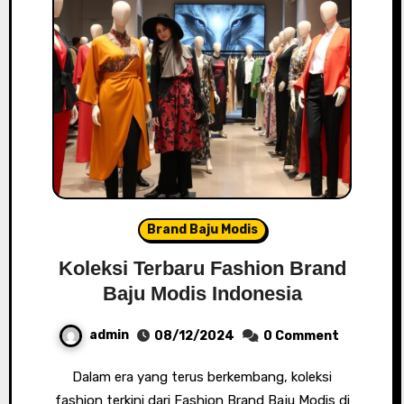
Brand Baju Modis
Koleksi Terbaru Fashion Brand
Baju Modis Indonesia
admin
08/12/2024
0 Comment
Dalam era yang terus berkembang, koleksi
fashion terkini dari Fashion Brand Baju Modis di