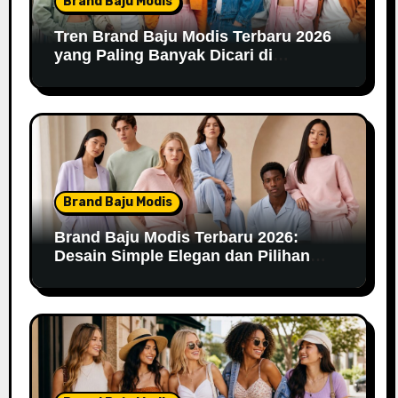
Brand Baju Modis
Tren Brand Baju Modis Terbaru 2026
yang Paling Banyak Dicari di
Marketplace
Brand Baju Modis
Brand Baju Modis Terbaru 2026:
Desain Simple Elegan dan Pilihan
Warna Pastel