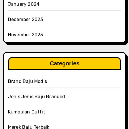
January 2024
December 2023
November 2023
Categories
Brand Baju Modis
Jenis Jenis Baju Branded
Kumpulan Outfit
Merek Baju Terbaik