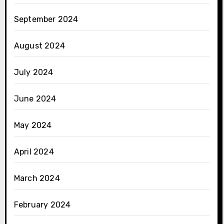
September 2024
August 2024
July 2024
June 2024
May 2024
April 2024
March 2024
February 2024