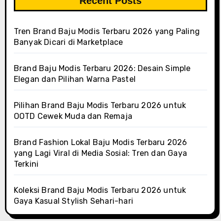
Recent Posts
Tren Brand Baju Modis Terbaru 2026 yang Paling
Banyak Dicari di Marketplace
Brand Baju Modis Terbaru 2026: Desain Simple
Elegan dan Pilihan Warna Pastel
Pilihan Brand Baju Modis Terbaru 2026 untuk
OOTD Cewek Muda dan Remaja
Brand Fashion Lokal Baju Modis Terbaru 2026
yang Lagi Viral di Media Sosial: Tren dan Gaya
Terkini
Koleksi Brand Baju Modis Terbaru 2026 untuk
Gaya Kasual Stylish Sehari-hari