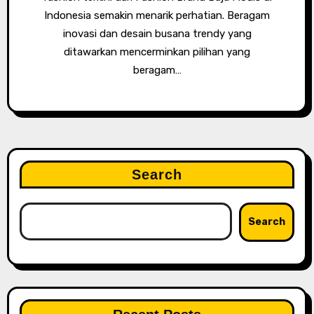
Indonesia semakin menarik perhatian. Beragam
inovasi dan desain busana trendy yang
ditawarkan mencerminkan pilihan yang
beragam…
Search
Search