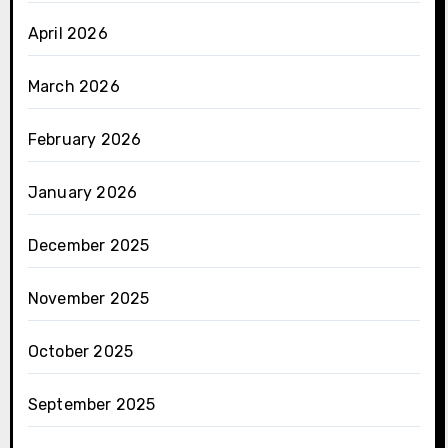
April 2026
March 2026
February 2026
January 2026
December 2025
November 2025
October 2025
September 2025