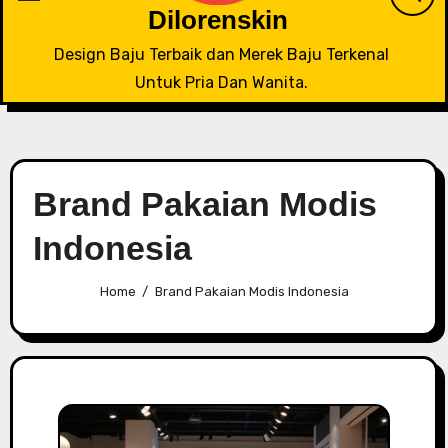
Dilorenskin
Design Baju Terbaik dan Merek Baju Terkenal
Untuk Pria Dan Wanita.
Brand Pakaian Modis
Indonesia
Home
Brand Pakaian Modis Indonesia