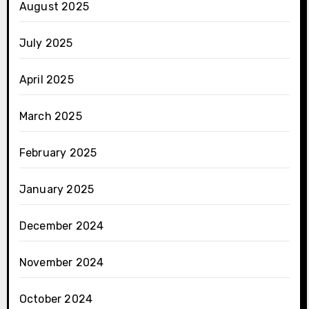
August 2025
July 2025
April 2025
March 2025
February 2025
January 2025
December 2024
November 2024
October 2024