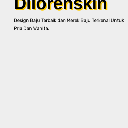
Dilorenskin
Design Baju Terbaik dan Merek Baju Terkenal Untuk
Pria Dan Wanita.