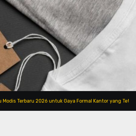
erbaru 2026 untuk Gaya Formal Kantor yang Tetap Fashiona